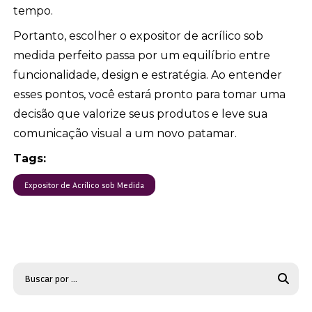
tempo.
Portanto, escolher o expositor de acrílico sob
medida perfeito passa por um equilíbrio entre
funcionalidade, design e estratégia. Ao entender
esses pontos, você estará pronto para tomar uma
decisão que valorize seus produtos e leve sua
comunicação visual a um novo patamar.
Tags:
Expositor de Acrílico sob Medida