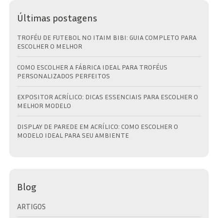
Últimas postagens
TROFÉU DE FUTEBOL NO ITAIM BIBI: GUIA COMPLETO PARA
ESCOLHER O MELHOR
COMO ESCOLHER A FÁBRICA IDEAL PARA TROFÉUS
PERSONALIZADOS PERFEITOS
EXPOSITOR ACRÍLICO: DICAS ESSENCIAIS PARA ESCOLHER O
MELHOR MODELO
DISPLAY DE PAREDE EM ACRÍLICO: COMO ESCOLHER O
MODELO IDEAL PARA SEU AMBIENTE
Blog
ARTIGOS