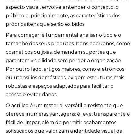
aspecto visual, envolve entender o contexto, o
público e, principalmente, as características dos
próprios itens que serão exibidos.
Para começar, é fundamental analisar o tipo e o
tamanho dos seus produtos. Itens pequenos, como
cosméticos ou joias, demandam suportes que
garantam visibilidade sem perder a organização.
Por outro lado, artigos maiores, como eletrônicos
ou utensílios domésticos, exigem estruturas mais
robustas e espaços adaptados para facilitar o
acesso e evitar danos.
O acrílico é um material versátil e resistente que
oferece inúmeras vantagens: é leve, transparente e
fácil de limpar, além de permitir acabamentos
sofisticados que valorizam a identidade visual da