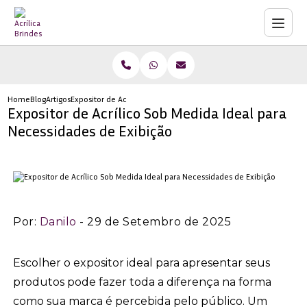
Home
Blog
Artigos
Expositor de Acrílico Sob Medida Ideal para Necessidades de Exi
Expositor de Acrílico Sob Medida Ideal para
Necessidades de Exibição
Por:
Danilo
- 29 de Setembro de 2025
Escolher o expositor ideal para apresentar seus
produtos pode fazer toda a diferença na forma
como sua marca é percebida pelo público. Um