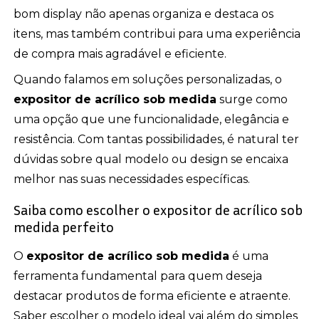
bom display não apenas organiza e destaca os
itens, mas também contribui para uma experiência
de compra mais agradável e eficiente.
Quando falamos em soluções personalizadas, o
expositor de acrílico sob medida
surge como
uma opção que une funcionalidade, elegância e
resistência. Com tantas possibilidades, é natural ter
dúvidas sobre qual modelo ou design se encaixa
melhor nas suas necessidades específicas.
Saiba como escolher o expositor de acrílico sob
medida perfeito
O
expositor de acrílico sob medida
é uma
ferramenta fundamental para quem deseja
destacar produtos de forma eficiente e atraente.
Saber escolher o modelo ideal vai além do simples