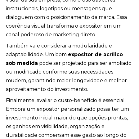
institucionais, logotipos ou mensagens que
dialoguem com o posicionamento da marca. Essa
coerência visual transforma o expositor em um
canal poderoso de marketing direto.
Também vale considerar a modularidade e
adaptabilidade. Um bom
expositor de acrílico
sob medida
pode ser projetado para ser ampliado
ou modificado conforme suas necessidades
mudem, garantindo maior longevidade e melhor
aproveitamento do investimento.
Finalmente, avaliar o custo-benefício é essencial.
Embora um expositor personalizado possa ter um
investimento inicial maior do que opções prontas,
os ganhos em visibilidade, organização e
durabilidade compensam esse gasto ao longo do