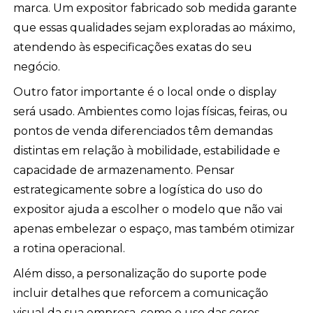
marca. Um expositor fabricado sob medida garante
que essas qualidades sejam exploradas ao máximo,
atendendo às especificações exatas do seu
negócio.
Outro fator importante é o local onde o display
será usado. Ambientes como lojas físicas, feiras, ou
pontos de venda diferenciados têm demandas
distintas em relação à mobilidade, estabilidade e
capacidade de armazenamento. Pensar
estrategicamente sobre a logística do uso do
expositor ajuda a escolher o modelo que não vai
apenas embelezar o espaço, mas também otimizar
a rotina operacional.
Além disso, a personalização do suporte pode
incluir detalhes que reforcem a comunicação
visual da sua empresa, como o uso das cores