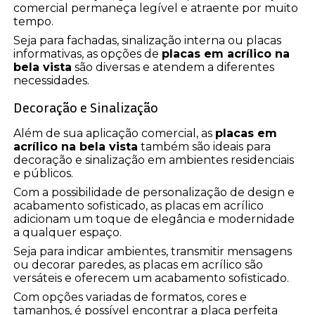
comercial permaneça legível e atraente por muito
tempo.
Seja para fachadas, sinalização interna ou placas
informativas, as opções de
placas em acrílico na
bela vista
são diversas e atendem a diferentes
necessidades.
Decoração e Sinalização
Além de sua aplicação comercial, as
placas em
acrílico na bela vista
também são ideais para
decoração e sinalização em ambientes residenciais
e públicos.
Com a possibilidade de personalização de design e
acabamento sofisticado, as placas em acrílico
adicionam um toque de elegância e modernidade
a qualquer espaço.
Seja para indicar ambientes, transmitir mensagens
ou decorar paredes, as placas em acrílico são
versáteis e oferecem um acabamento sofisticado.
Com opções variadas de formatos, cores e
tamanhos, é possível encontrar a placa perfeita