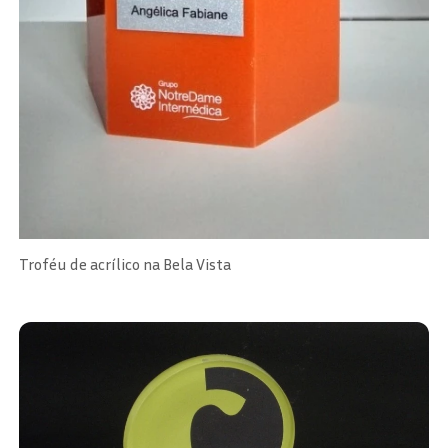
Troféu de acrílico na Bela Vista