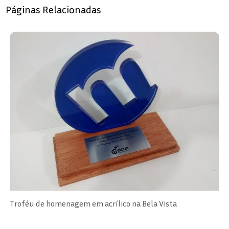
Páginas Relacionadas
Troféu de homenagem em acrílico na Bela Vista