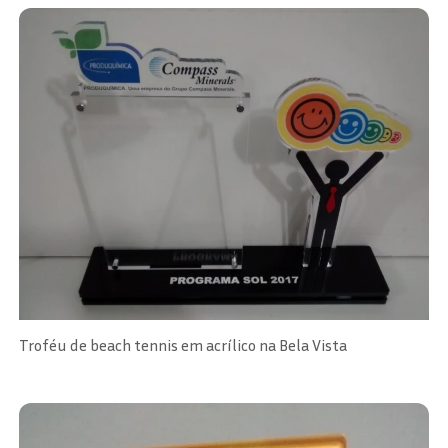
Troféu de beach tennis em acrílico na Bela Vista