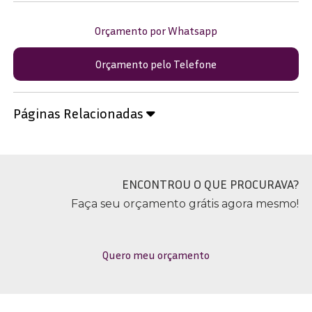
Orçamento por Whatsapp
Orçamento pelo Telefone
Páginas Relacionadas
ENCONTROU O QUE PROCURAVA?
Faça seu orçamento grátis agora mesmo!
Quero meu orçamento