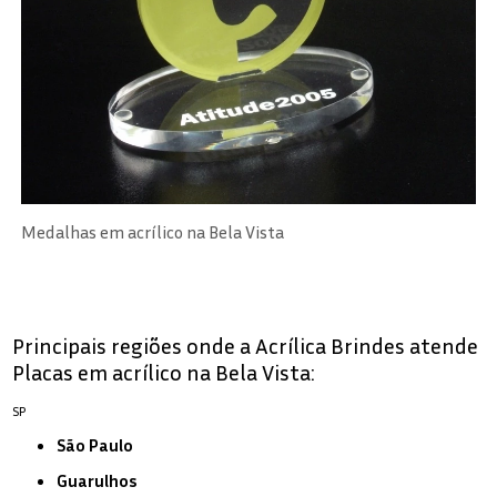
Medalhas em acrílico na Bela Vista
Principais regiões onde a Acrílica Brindes atende
Placas em acrílico na Bela Vista:
SP
São Paulo
Guarulhos