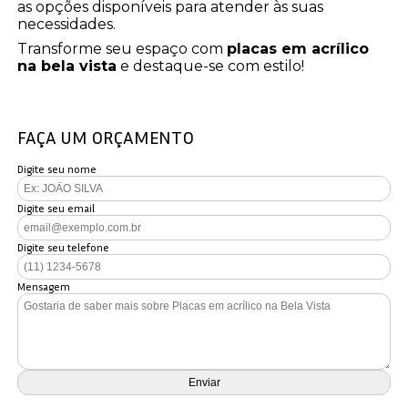
as opções disponíveis para atender às suas
necessidades.
Transforme seu espaço com
placas em acrílico
na bela vista
e destaque-se com estilo!
FAÇA UM ORÇAMENTO
Digite seu nome
Digite seu email
Digite seu telefone
Mensagem