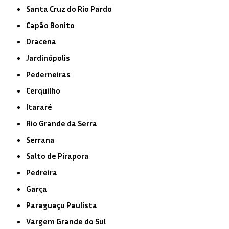
Santa Cruz do Rio Pardo
Capão Bonito
Dracena
Jardinópolis
Pederneiras
Cerquilho
Itararé
Rio Grande da Serra
Serrana
Salto de Pirapora
Pedreira
Garça
Paraguaçu Paulista
Vargem Grande do Sul