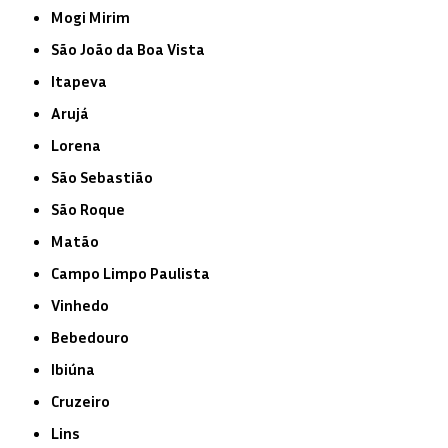
Mogi Mirim
São João da Boa Vista
Itapeva
Arujá
Lorena
São Sebastião
São Roque
Matão
Campo Limpo Paulista
Vinhedo
Bebedouro
Ibiúna
Cruzeiro
Lins