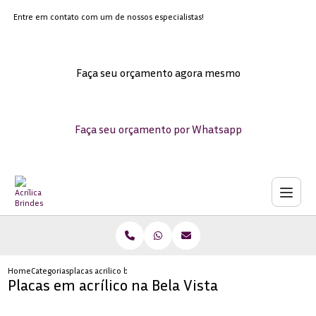
Entre em contato com um de nossos especialistas!
Faça seu orçamento agora mesmo
Faça seu orçamento por Whatsapp
Home
Categorias
placas acrilico bela vista
Placas em acrílico na Bela Vista