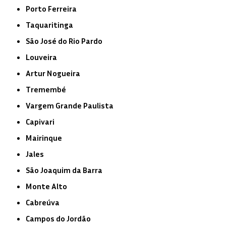
Porto Ferreira
Taquaritinga
São José do Rio Pardo
Louveira
Artur Nogueira
Tremembé
Vargem Grande Paulista
Capivari
Mairinque
Jales
São Joaquim da Barra
Monte Alto
Cabreúva
Campos do Jordão