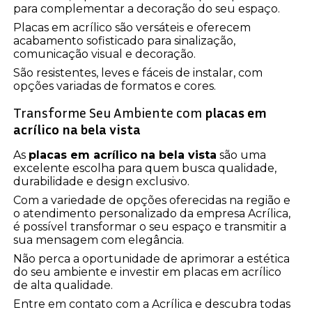
para complementar a decoração do seu espaço.
Placas em acrílico são versáteis e oferecem
acabamento sofisticado para sinalização,
comunicação visual e decoração.
São resistentes, leves e fáceis de instalar, com
opções variadas de formatos e cores.
Transforme Seu Ambiente com
placas em
acrílico na bela vista
As
placas em acrílico na bela vista
são uma
excelente escolha para quem busca qualidade,
durabilidade e design exclusivo.
Com a variedade de opções oferecidas na região e
o atendimento personalizado da empresa Acrílica,
é possível transformar o seu espaço e transmitir a
sua mensagem com elegância.
Não perca a oportunidade de aprimorar a estética
do seu ambiente e investir em placas em acrílico
de alta qualidade.
Entre em contato com a Acrílica e descubra todas