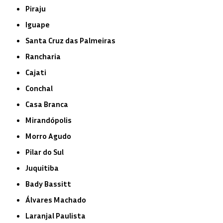
Piraju
Iguape
Santa Cruz das Palmeiras
Rancharia
Cajati
Conchal
Casa Branca
Mirandópolis
Morro Agudo
Pilar do Sul
Juquitiba
Bady Bassitt
Álvares Machado
Laranjal Paulista