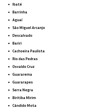
Ibaté
Barrinha
Aguaí
São Miguel Arcanjo
Descalvado
Bariri
Cachoeira Paulista
Rio das Pedras
Osvaldo Cruz
Guararema
Guararapes
Serra Negra
Biritiba Mirim
Cândido Mota