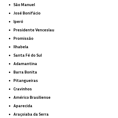
São Manuel
José Bonifácio
Iperó
Presidente Venceslau
Promissão
Ilhabela
Santa Fé do Sul
Adamantina
Barra Bonita
Pitangueiras
Cravinhos
Américo Brasiliense
Aparecida
Araçoiaba da Serra