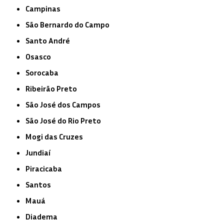
Campinas
São Bernardo do Campo
Santo André
Osasco
Sorocaba
Ribeirão Preto
São José dos Campos
São José do Rio Preto
Mogi das Cruzes
Jundiaí
Piracicaba
Santos
Mauá
Diadema