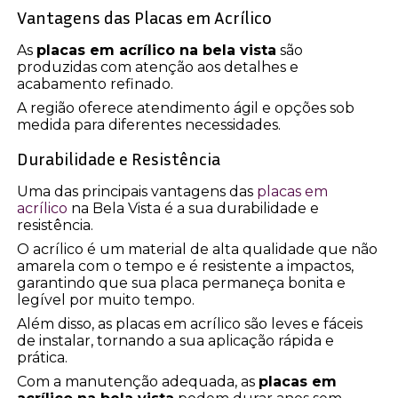
Vantagens das Placas em Acrílico
As
placas em acrílico na bela vista
são
produzidas com atenção aos detalhes e
acabamento refinado.
A região oferece atendimento ágil e opções sob
medida para diferentes necessidades.
Durabilidade e Resistência
Uma das principais vantagens das
placas em
acrílico
na Bela Vista é a sua durabilidade e
resistência.
O acrílico é um material de alta qualidade que não
amarela com o tempo e é resistente a impactos,
garantindo que sua placa permaneça bonita e
legível por muito tempo.
Além disso, as placas em acrílico são leves e fáceis
de instalar, tornando a sua aplicação rápida e
prática.
Com a manutenção adequada, as
placas em