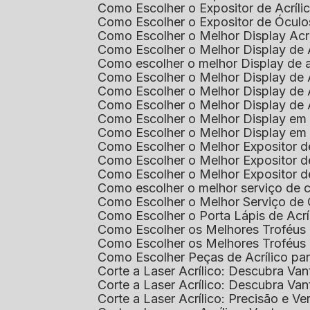
Como Escolher o Expositor de Acríl
Como Escolher o Expositor de Óculo
Como Escolher o Melhor Display Ac
Como Escolher o Melhor Display de 
Como escolher o melhor Display de 
Como Escolher o Melhor Display de 
Como Escolher o Melhor Display de 
Como Escolher o Melhor Display de 
Como Escolher o Melhor Display em
Como Escolher o Melhor Display em
Como Escolher o Melhor Expositor 
Como Escolher o Melhor Expositor de
Como Escolher o Melhor Expositor d
Como escolher o melhor serviço de 
Como Escolher o Melhor Serviço de
Como Escolher o Porta Lápis de Acr
Como Escolher os Melhores Troféus 
Como Escolher os Melhores Troféus
Como Escolher Peças de Acrílico par
Corte a Laser Acrílico: Descubra V
Corte a Laser Acrílico: Descubra V
Corte a Laser Acrílico: Precisão e Ve