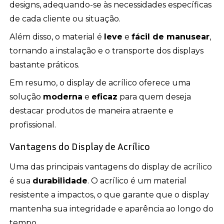
designs, adequando-se às necessidades específicas
de cada cliente ou situação.
Além disso, o material é
leve
e
fácil de manusear
,
tornando a instalação e o transporte dos displays
bastante práticos.
Em resumo, o display de acrílico oferece uma
solução
moderna
e
eficaz
para quem deseja
destacar produtos de maneira atraente e
profissional.
Vantagens do Display de Acrílico
Uma das principais vantagens do display de acrílico
é sua
durabilidade
. O acrílico é um material
resistente a impactos, o que garante que o display
mantenha sua integridade e aparência ao longo do
tempo.