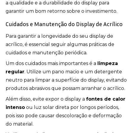
a qualidade e a durabilidade do display para
garantir um bom retorno sobre o investimento.
Cuidados e Manutenção do Display de Acrílico
Para garantir a longevidade do seu display de
acrílico, é essencial seguir algumas práticas de
cuidados e manutenção periódica.
Um dos cuidados mais importantes é a
limpeza
regular
. Utilize um pano macio e um detergente
neutro para limpar a superfície do display, evitando
produtos abrasivos que possam arranhar o acrílico.
Além disso, evite expor o display a
fontes de calor
intenso
ou luz solar direta por longos períodos,
pois isso pode causar descoloração e deformação
do material.