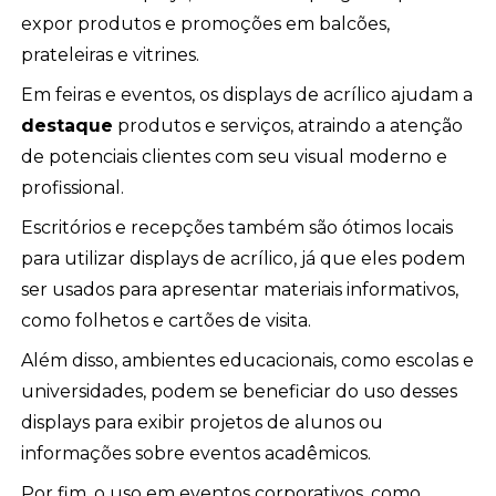
expor produtos e promoções em balcões,
prateleiras e vitrines.
Em feiras e eventos, os displays de acrílico ajudam a
destaque
produtos e serviços, atraindo a atenção
de potenciais clientes com seu visual moderno e
profissional.
Escritórios e recepções também são ótimos locais
para utilizar displays de acrílico, já que eles podem
ser usados para apresentar materiais informativos,
como folhetos e cartões de visita.
Além disso, ambientes educacionais, como escolas e
universidades, podem se beneficiar do uso desses
displays para exibir projetos de alunos ou
informações sobre eventos acadêmicos.
Por fim, o uso em eventos corporativos, como