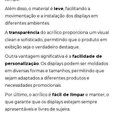
Além disso, o material é
leve
, facilitando a
movimentação e a instalação dos displays em
diferentes ambientes.
A
transparência
do acrílico proporciona um visual
clean e sofisticado, permitindo que o produto em
exibição seja o verdadeiro destaque.
Outra vantagem significativa é a
facilidade de
personalização
. Os displays podem ser moldados
em diversas formas e tamanhos, permitindo que
sejam adaptados a diferentes produtos e
necessidades promocionais.
Por último, o acrílico é
fácil de limpar
e manter, o
que garante que os displays estejam sempre
apresentáveis e livres de sujeira.