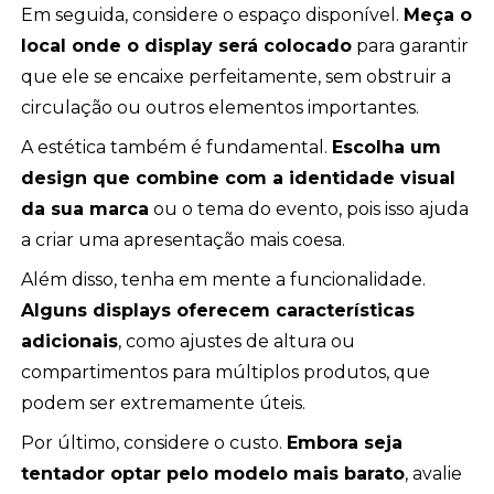
Em seguida, considere o espaço disponível.
Meça o
local onde o display será colocado
para garantir
que ele se encaixe perfeitamente, sem obstruir a
circulação ou outros elementos importantes.
A estética também é fundamental.
Escolha um
design que combine com a identidade visual
da sua marca
ou o tema do evento, pois isso ajuda
a criar uma apresentação mais coesa.
Além disso, tenha em mente a funcionalidade.
Alguns displays oferecem características
adicionais
, como ajustes de altura ou
compartimentos para múltiplos produtos, que
podem ser extremamente úteis.
Por último, considere o custo.
Embora seja
tentador optar pelo modelo mais barato
, avalie