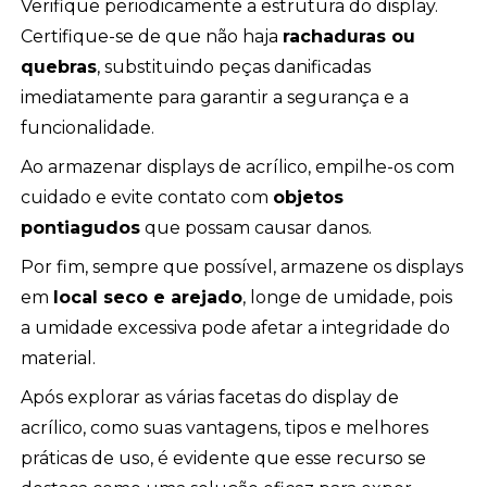
Verifique periodicamente a estrutura do display.
Certifique-se de que não haja
rachaduras ou
quebras
, substituindo peças danificadas
imediatamente para garantir a segurança e a
funcionalidade.
Ao armazenar displays de acrílico, empilhe-os com
cuidado e evite contato com
objetos
pontiagudos
que possam causar danos.
Por fim, sempre que possível, armazene os displays
em
local seco e arejado
, longe de umidade, pois
a umidade excessiva pode afetar a integridade do
material.
Após explorar as várias facetas do display de
acrílico, como suas vantagens, tipos e melhores
práticas de uso, é evidente que esse recurso se