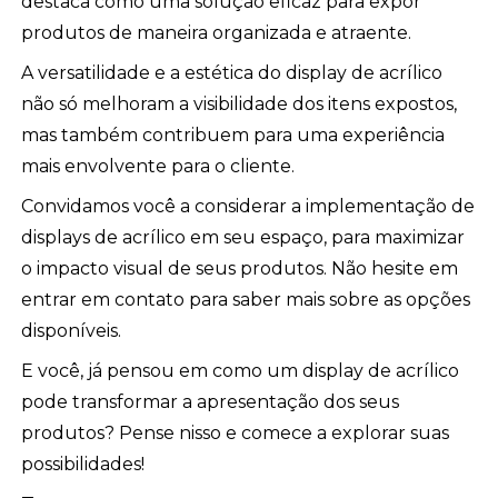
destaca como uma solução eficaz para expor
produtos de maneira organizada e atraente.
A versatilidade e a estética do display de acrílico
não só melhoram a visibilidade dos itens expostos,
mas também contribuem para uma experiência
mais envolvente para o cliente.
Convidamos você a considerar a implementação de
displays de acrílico em seu espaço, para maximizar
o impacto visual de seus produtos. Não hesite em
entrar em contato para saber mais sobre as opções
disponíveis.
E você, já pensou em como um display de acrílico
pode transformar a apresentação dos seus
produtos? Pense nisso e comece a explorar suas
possibilidades!