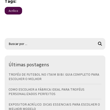
Tags:
Acrílico
Últimas postagens
TROFÉU DE FUTEBOL NO ITAIM BIBI: GUIA COMPLETO PARA
ESCOLHER O MELHOR
COMO ESCOLHER A FÁBRICA IDEAL PARA TROFÉUS
PERSONALIZADOS PERFEITOS
EXPOSITOR ACRÍLICO: DICAS ESSENCIAIS PARA ESCOLHER O
MELHOR MODELO