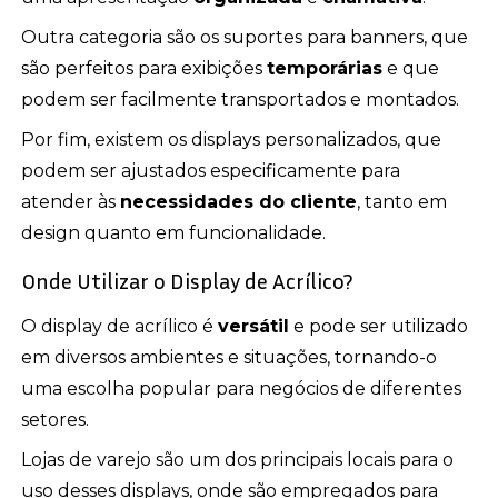
Outra categoria são os suportes para banners, que
são perfeitos para exibições
temporárias
e que
podem ser facilmente transportados e montados.
Por fim, existem os displays personalizados, que
podem ser ajustados especificamente para
atender às
necessidades do cliente
, tanto em
design quanto em funcionalidade.
Onde Utilizar o Display de Acrílico?
O display de acrílico é
versátil
e pode ser utilizado
em diversos ambientes e situações, tornando-o
uma escolha popular para negócios de diferentes
setores.
Lojas de varejo são um dos principais locais para o
uso desses displays, onde são empregados para