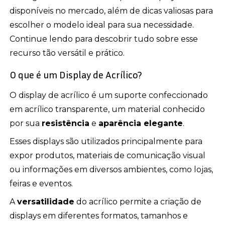
disponíveis no mercado, além de dicas valiosas para
escolher o modelo ideal para sua necessidade.
Continue lendo para descobrir tudo sobre esse
recurso tão versátil e prático.
O que é um Display de Acrílico?
O display de acrílico é um suporte confeccionado
em acrílico transparente, um material conhecido
por sua
resistência
e
aparência elegante
.
Esses displays são utilizados principalmente para
expor produtos, materiais de comunicação visual
ou informações em diversos ambientes, como lojas,
feiras e eventos.
A
versatilidade
do acrílico permite a criação de
displays em diferentes formatos, tamanhos e