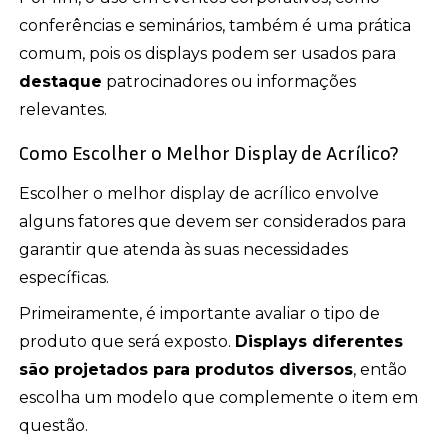
conferências e seminários, também é uma prática
comum, pois os displays podem ser usados para
destaque
patrocinadores ou informações
relevantes.
Como Escolher o Melhor Display de Acrílico?
Escolher o melhor display de acrílico envolve
alguns fatores que devem ser considerados para
garantir que atenda às suas necessidades
específicas.
Primeiramente, é importante avaliar o tipo de
produto que será exposto.
Displays diferentes
são projetados para produtos diversos
, então
escolha um modelo que complemente o item em
questão.