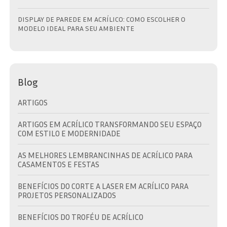
DISPLAY DE PAREDE EM ACRÍLICO: COMO ESCOLHER O
MODELO IDEAL PARA SEU AMBIENTE
Blog
ARTIGOS
ARTIGOS EM ACRÍLICO TRANSFORMANDO SEU ESPAÇO
COM ESTILO E MODERNIDADE
AS MELHORES LEMBRANCINHAS DE ACRÍLICO PARA
CASAMENTOS E FESTAS
BENEFÍCIOS DO CORTE A LASER EM ACRÍLICO PARA
PROJETOS PERSONALIZADOS
BENEFÍCIOS DO TROFÉU DE ACRÍLICO