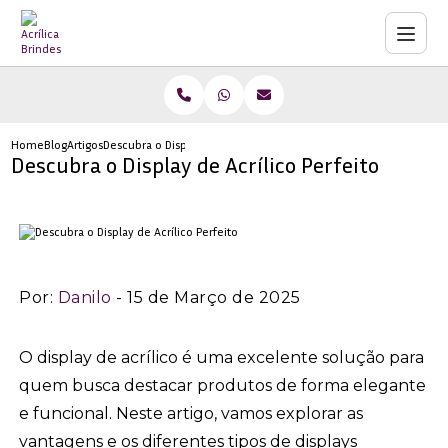
Home
Blog
Artigos
Descubra o Display de Acrílico Perfeito
Descubra o Display de Acrílico Perfeito
Por:
Danilo
- 15 de Março de 2025
O display de acrílico é uma excelente solução para
quem busca destacar produtos de forma elegante
e funcional. Neste artigo, vamos explorar as
vantagens e os diferentes tipos de displays