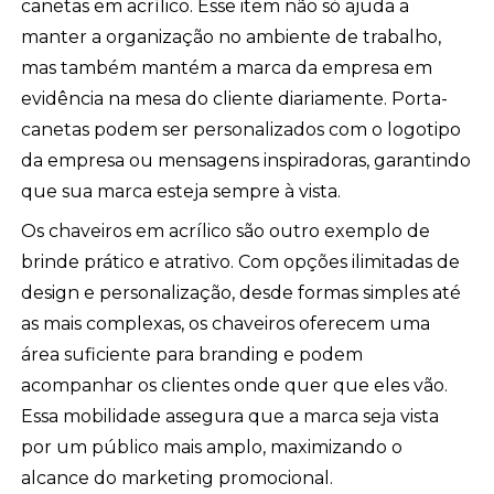
canetas em acrílico. Esse item não só ajuda a
manter a organização no ambiente de trabalho,
mas também mantém a marca da empresa em
evidência na mesa do cliente diariamente. Porta-
canetas podem ser personalizados com o logotipo
da empresa ou mensagens inspiradoras, garantindo
que sua marca esteja sempre à vista.
Os chaveiros em acrílico são outro exemplo de
brinde prático e atrativo. Com opções ilimitadas de
design e personalização, desde formas simples até
as mais complexas, os chaveiros oferecem uma
área suficiente para branding e podem
acompanhar os clientes onde quer que eles vão.
Essa mobilidade assegura que a marca seja vista
por um público mais amplo, maximizando o
alcance do marketing promocional.