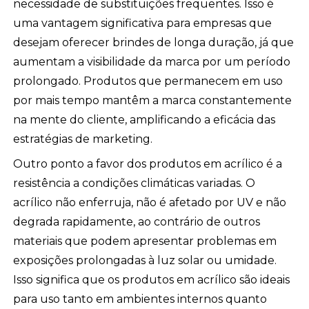
necessidade de substituições frequentes. Isso é
uma vantagem significativa para empresas que
desejam oferecer brindes de longa duração, já que
aumentam a visibilidade da marca por um período
prolongado. Produtos que permanecem em uso
por mais tempo mantêm a marca constantemente
na mente do cliente, amplificando a eficácia das
estratégias de marketing.
Outro ponto a favor dos produtos em acrílico é a
resistência a condições climáticas variadas. O
acrílico não enferruja, não é afetado por UV e não
degrada rapidamente, ao contrário de outros
materiais que podem apresentar problemas em
exposições prolongadas à luz solar ou umidade.
Isso significa que os produtos em acrílico são ideais
para uso tanto em ambientes internos quanto