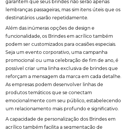
garantem que seus brindes não serão apenas
lembranças passageiras, mas sim itens úteis que os
destinatários usarão repetidamente.
Além das inúmeras opções de design e
funcionalidade, os Brindes em acrílico também
podem ser customizados para ocasiões especiais.
Seja um evento corporativo, uma campanha
promocional ou uma celebração de fim de ano, é
possível criar uma linha exclusiva de brindes que
reforçam a mensagem da marca em cada detalhe.
As empresas podem desenvolver linhas de
produtos temáticos que se conectam
emocionalmente com seu público, estabelecendo
um relacionamento mais profundo e significativo.
A capacidade de personalização dos Brindes em
acrílico também facilita a segmentação de