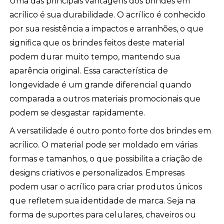
Uma das principais vantagens dos brindes em
acrílico é sua durabilidade. O acrílico é conhecido
por sua resistência a impactos e arranhões, o que
significa que os brindes feitos deste material
podem durar muito tempo, mantendo sua
aparência original. Essa característica de
longevidade é um grande diferencial quando
comparada a outros materiais promocionais que
podem se desgastar rapidamente.
A versatilidade é outro ponto forte dos brindes em
acrílico. O material pode ser moldado em várias
formas e tamanhos, o que possibilita a criação de
designs criativos e personalizados. Empresas
podem usar o acrílico para criar produtos únicos
que refletem sua identidade de marca. Seja na
forma de suportes para celulares, chaveiros ou