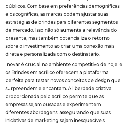
públicos. Com base em preferências demográficas
e psicográficas, as marcas podem ajustar suas
estratégias de brindes para diferentes segmentos
de mercado. Isso não só aumenta a relevância do
presente, mas também potencializa o retorno
sobre o investimento ao criar uma conexão mais
direta e personalizada com o destinatário.
Inovar é crucial no ambiente competitivo de hoje, e
os Brindes em acrílico oferecem a plataforma
perfeita para testar novos conceitos de design que
surpreendem e encantam. A liberdade criativa
proporcionada pelo acrílico permite que as
empresas sejam ousadas e experimentem
diferentes abordagens, assegurando que suas
iniciativas de marketing sejam inesquecíveis.