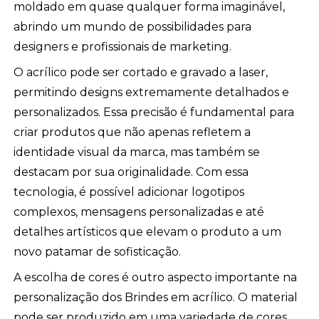
moldado em quase qualquer forma imaginável,
abrindo um mundo de possibilidades para
designers e profissionais de marketing.
O acrílico pode ser cortado e gravado a laser,
permitindo designs extremamente detalhados e
personalizados. Essa precisão é fundamental para
criar produtos que não apenas refletem a
identidade visual da marca, mas também se
destacam por sua originalidade. Com essa
tecnologia, é possível adicionar logotipos
complexos, mensagens personalizadas e até
detalhes artísticos que elevam o produto a um
novo patamar de sofisticação.
A escolha de cores é outro aspecto importante na
personalização dos Brindes em acrílico. O material
pode ser produzido em uma variedade de cores