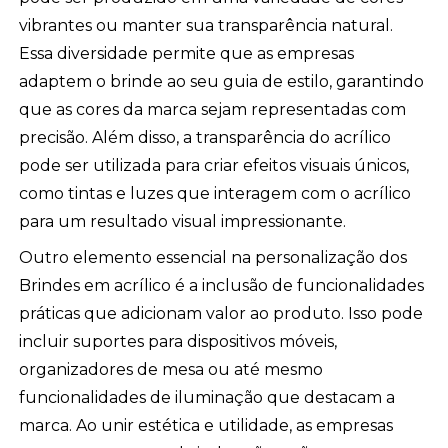
vibrantes ou manter sua transparência natural.
Essa diversidade permite que as empresas
adaptem o brinde ao seu guia de estilo, garantindo
que as cores da marca sejam representadas com
precisão. Além disso, a transparência do acrílico
pode ser utilizada para criar efeitos visuais únicos,
como tintas e luzes que interagem com o acrílico
para um resultado visual impressionante.
Outro elemento essencial na personalização dos
Brindes em acrílico é a inclusão de funcionalidades
práticas que adicionam valor ao produto. Isso pode
incluir suportes para dispositivos móveis,
organizadores de mesa ou até mesmo
funcionalidades de iluminação que destacam a
marca. Ao unir estética e utilidade, as empresas