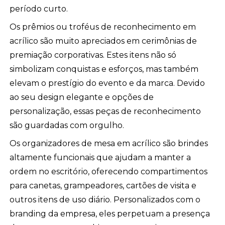
período curto.
Os prêmios ou troféus de reconhecimento em
acrílico são muito apreciados em cerimônias de
premiação corporativas. Estes itens não só
simbolizam conquistas e esforços, mas também
elevam o prestígio do evento e da marca. Devido
ao seu design elegante e opções de
personalização, essas peças de reconhecimento
são guardadas com orgulho.
Os organizadores de mesa em acrílico são brindes
altamente funcionais que ajudam a manter a
ordem no escritório, oferecendo compartimentos
para canetas, grampeadores, cartões de visita e
outros itens de uso diário. Personalizados com o
branding da empresa, eles perpetuam a presença