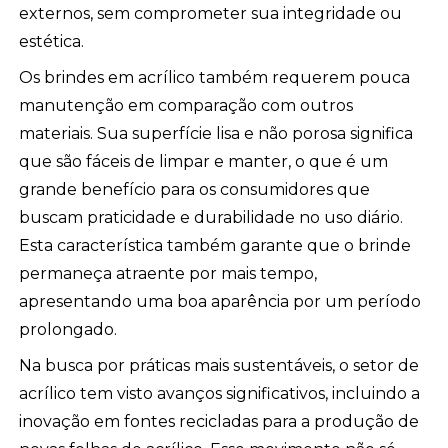
externos, sem comprometer sua integridade ou
estética.
Os brindes em acrílico também requerem pouca
manutenção em comparação com outros
materiais. Sua superfície lisa e não porosa significa
que são fáceis de limpar e manter, o que é um
grande benefício para os consumidores que
buscam praticidade e durabilidade no uso diário.
Esta característica também garante que o brinde
permaneça atraente por mais tempo,
apresentando uma boa aparência por um período
prolongado.
Na busca por práticas mais sustentáveis, o setor de
acrílico tem visto avanços significativos, incluindo a
inovação em fontes recicladas para a produção de