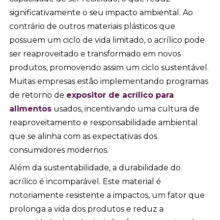
significativamente o seu impacto ambiental. Ao
contrário de outros materiais plásticos que
possuem um ciclo de vida limitado, o acrílico pode
ser reaproveitado e transformado em novos
produtos, promovendo assim um ciclo sustentável.
Muitas empresas estão implementando programas
de retorno de
expositor de acrílico para
alimentos
usados, incentivando uma cultura de
reaproveitamento e responsabilidade ambiental
que se alinha com as expectativas dos
consumidores modernos.
Além da sustentabilidade, a durabilidade do
acrílico é incomparável. Este material é
notoriamente resistente a impactos, um fator que
prolonga a vida dos produtos e reduz a