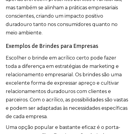
mas também se alinham a práticas empresariais
conscientes, criando um impacto positivo
duradouro tanto nos consumidores quanto no
meio ambiente.
Exemplos de Brindes para Empresas
Escolher o brinde em acrílico certo pode fazer
toda a diferença em estratégias de marketing e
relacionamento empresarial. Os brindes são uma
excelente forma de expressar apreço e cultivar
relacionamentos duradouros com clientes e
parceiros. Com o acrílico, as possibilidades são vastas
e podem ser adaptadas às necessidades específicas
de cada empresa.
Uma opção popular e bastante eficaz é o porta-