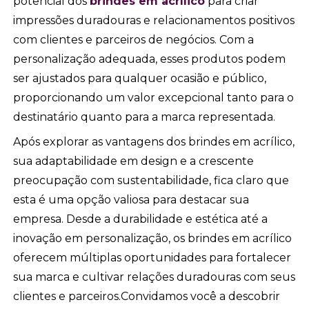
potencial dos
brindes em acrílico
para criar
impressões duradouras e relacionamentos positivos
com clientes e parceiros de negócios. Com a
personalização adequada, esses produtos podem
ser ajustados para qualquer ocasião e público,
proporcionando um valor excepcional tanto para o
destinatário quanto para a marca representada.
Após explorar as vantagens dos brindes em acrílico,
sua adaptabilidade em design e a crescente
preocupação com sustentabilidade, fica claro que
esta é uma opção valiosa para destacar sua
empresa. Desde a durabilidade e estética até a
inovação em personalização, os brindes em acrílico
oferecem múltiplas oportunidades para fortalecer
sua marca e cultivar relações duradouras com seus
clientes e parceiros.Convidamos você a descobrir