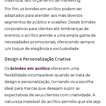
maximizar seu orçamento de marketing.
Por fim, os brindes em acrílico podem ser
adaptados para atender aos mais diversos
segmentos de público e ocasiões. Desde brindes
corporativos para clientes até lembranças de
eventos, o acrílico atende a uma ampla gama de
necessidades promocionais, oferecendo sempre
um toque de elegância e exclusividade.
Design e Personalização Criativa
Os
brindes em acrílico
oferecem uma
flexibilidade incomparável quando se trata de
design e personalização, tornando-os a escolha
ideal para marcas que desejam suprir as
expectativas de seus clientes com criatividade. A
natureza maleável do acrílico permite que ele seja