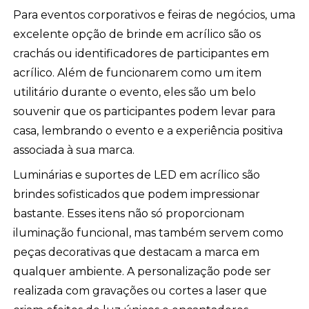
Para eventos corporativos e feiras de negócios, uma
excelente opção de brinde em acrílico são os
crachás ou identificadores de participantes em
acrílico. Além de funcionarem como um item
utilitário durante o evento, eles são um belo
souvenir que os participantes podem levar para
casa, lembrando o evento e a experiência positiva
associada à sua marca.
Luminárias e suportes de LED em acrílico são
brindes sofisticados que podem impressionar
bastante. Esses itens não só proporcionam
iluminação funcional, mas também servem como
peças decorativas que destacam a marca em
qualquer ambiente. A personalização pode ser
realizada com gravações ou cortes a laser que