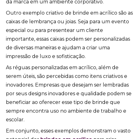
da marca em um ambiente corporativo.
Outro exemplo criativo de brinde em acrílico são as
caixas de lembrança ou joias. Seja para um evento
especial ou para presentear um cliente
importante, essas caixas podem ser personalizadas
de diversas maneiras e ajudam a criar uma
impressão de luxo e sofisticação.
As réguas personalizadas em acrílico, além de
serem úteis, são percebidas como itens criativos e
inovadores. Empresas que desejam ser lembradas
por seus designs inovadores e qualidade podem se
beneficiar ao oferecer esse tipo de brinde que
sempre encontra uso no ambiente de trabalho e
escolar.
Em conjunto, esses exemplos demonstram o vasto