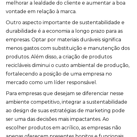
melhorar a lealdade do cliente e aumentar a boa
vontade em relação à marca.
Outro aspecto importante de sustentabilidade e
durabilidade é a economia a longo prazo para as
empresas. Optar por materiais duráveis significa
menos gastos com substituição e manutenção dos
produtos. Além disso, a criação de produtos
recicláveis diminui o custo ambiental de produção,
fortalecendo a posição de uma empresa no
mercado como um líder responsável.
Para empresas que desejam se diferenciar nesse
ambiente competitivo, integrar a sustentabilidade
ao design de suas estratégias de marketing pode
ser uma das decisões mais impactantes. Ao
escolher produtos em acrílico, as empresas não
apenas oferecem presentes bonitos e funcionais,