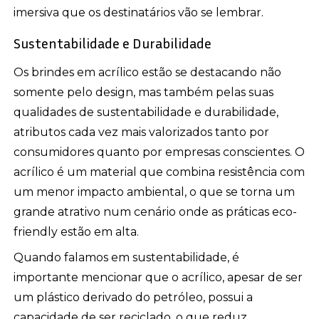
imersiva que os destinatários vão se lembrar.
Sustentabilidade e Durabilidade
Os brindes em acrílico estão se destacando não
somente pelo design, mas também pelas suas
qualidades de sustentabilidade e durabilidade,
atributos cada vez mais valorizados tanto por
consumidores quanto por empresas conscientes. O
acrílico é um material que combina resistência com
um menor impacto ambiental, o que se torna um
grande atrativo num cenário onde as práticas eco-
friendly estão em alta.
Quando falamos em sustentabilidade, é
importante mencionar que o acrílico, apesar de ser
um plástico derivado do petróleo, possui a
capacidade de ser reciclado, o que reduz