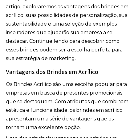
artigo, exploraremos as vantagens dos brindes em
acrílico, suas possibilidades de personalização, sua
sustentabilidade e uma seleção de exemplos
inspiradores que ajudarão sua empresa a se
destacar. Continue lendo para descobrir como
esses brindes podem ser a escolha perfeita para
sua estratégia de marketing.
Vantagens dos Brindes em Acrílico
Os Brindes Acrílico são uma escolha popular para
empresas em busca de presentes promocionais
que se destaquem. Com atributos que combinam
estética e funcionalidade, os brindes em acrílico
apresentam uma série de vantagens que os
tornam uma excelente opção.