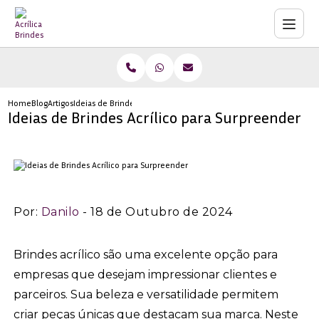
Home
Blog
Artigos
Ideias de Brindes Acrílico para Surpreender
Ideias de Brindes Acrílico para Surpreender
Por:
Danilo
- 18 de Outubro de 2024
Brindes acrílico são uma excelente opção para
empresas que desejam impressionar clientes e
parceiros. Sua beleza e versatilidade permitem
criar peças únicas que destacam sua marca. Neste