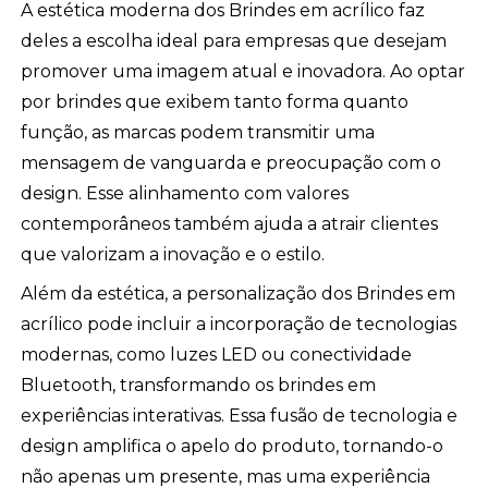
A estética moderna dos Brindes em acrílico faz
deles a escolha ideal para empresas que desejam
promover uma imagem atual e inovadora. Ao optar
por brindes que exibem tanto forma quanto
função, as marcas podem transmitir uma
mensagem de vanguarda e preocupação com o
design. Esse alinhamento com valores
contemporâneos também ajuda a atrair clientes
que valorizam a inovação e o estilo.
Além da estética, a personalização dos Brindes em
acrílico pode incluir a incorporação de tecnologias
modernas, como luzes LED ou conectividade
Bluetooth, transformando os brindes em
experiências interativas. Essa fusão de tecnologia e
design amplifica o apelo do produto, tornando-o
não apenas um presente, mas uma experiência