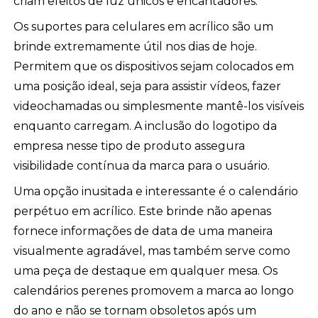
criam efeitos de luz únicos e encantadores.
Os suportes para celulares em acrílico são um
brinde extremamente útil nos dias de hoje.
Permitem que os dispositivos sejam colocados em
uma posição ideal, seja para assistir vídeos, fazer
videochamadas ou simplesmente mantê-los visíveis
enquanto carregam. A inclusão do logotipo da
empresa nesse tipo de produto assegura
visibilidade contínua da marca para o usuário.
Uma opção inusitada e interessante é o calendário
perpétuo em acrílico. Este brinde não apenas
fornece informações de data de uma maneira
visualmente agradável, mas também serve como
uma peça de destaque em qualquer mesa. Os
calendários perenes promovem a marca ao longo
do ano e não se tornam obsoletos após um