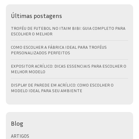
Últimas postagens
TROFÉU DE FUTEBOL NO ITAIM BIBI: GUIA COMPLETO PARA
ESCOLHER O MELHOR
COMO ESCOLHER A FÁBRICA IDEAL PARA TROFÉUS
PERSONALIZADOS PERFEITOS
EXPOSITOR ACRÍLICO: DICAS ESSENCIAIS PARA ESCOLHER O
MELHOR MODELO
DISPLAY DE PAREDE EM ACRÍLICO: COMO ESCOLHER O
MODELO IDEAL PARA SEU AMBIENTE
Blog
ARTIGOS