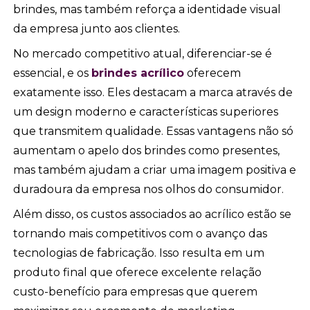
brindes, mas também reforça a identidade visual
da empresa junto aos clientes.
No mercado competitivo atual, diferenciar-se é
essencial, e os
brindes acrílico
oferecem
exatamente isso. Eles destacam a marca através de
um design moderno e características superiores
que transmitem qualidade. Essas vantagens não só
aumentam o apelo dos brindes como presentes,
mas também ajudam a criar uma imagem positiva e
duradoura da empresa nos olhos do consumidor.
Além disso, os custos associados ao acrílico estão se
tornando mais competitivos com o avanço das
tecnologias de fabricação. Isso resulta em um
produto final que oferece excelente relação
custo-benefício para empresas que querem