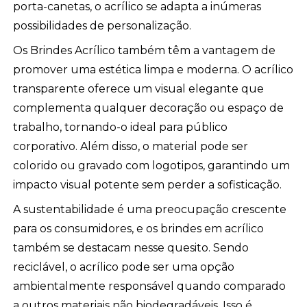
porta-canetas, o acrílico se adapta a inúmeras
possibilidades de personalização.
Os Brindes Acrílico também têm a vantagem de
promover uma estética limpa e moderna. O acrílico
transparente oferece um visual elegante que
complementa qualquer decoração ou espaço de
trabalho, tornando-o ideal para público
corporativo. Além disso, o material pode ser
colorido ou gravado com logotipos, garantindo um
impacto visual potente sem perder a sofisticação.
A sustentabilidade é uma preocupação crescente
para os consumidores, e os brindes em acrílico
também se destacam nesse quesito. Sendo
reciclável, o acrílico pode ser uma opção
ambientalmente responsável quando comparado
a outros materiais não biodegradáveis. Isso é