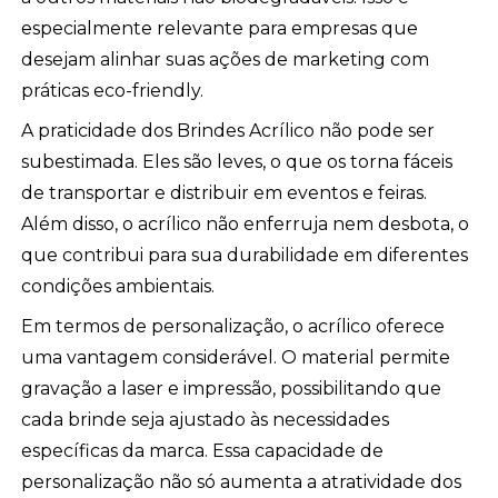
especialmente relevante para empresas que
desejam alinhar suas ações de marketing com
práticas eco-friendly.
A praticidade dos Brindes Acrílico não pode ser
subestimada. Eles são leves, o que os torna fáceis
de transportar e distribuir em eventos e feiras.
Além disso, o acrílico não enferruja nem desbota, o
que contribui para sua durabilidade em diferentes
condições ambientais.
Em termos de personalização, o acrílico oferece
uma vantagem considerável. O material permite
gravação a laser e impressão, possibilitando que
cada brinde seja ajustado às necessidades
específicas da marca. Essa capacidade de
personalização não só aumenta a atratividade dos