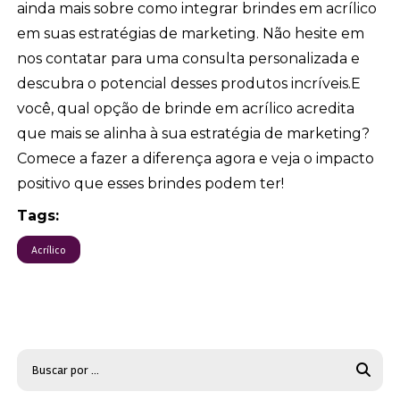
ainda mais sobre como integrar brindes em acrílico
em suas estratégias de marketing. Não hesite em
nos contatar para uma consulta personalizada e
descubra o potencial desses produtos incríveis.E
você, qual opção de brinde em acrílico acredita
que mais se alinha à sua estratégia de marketing?
Comece a fazer a diferença agora e veja o impacto
positivo que esses brindes podem ter!
Tags:
Acrílico