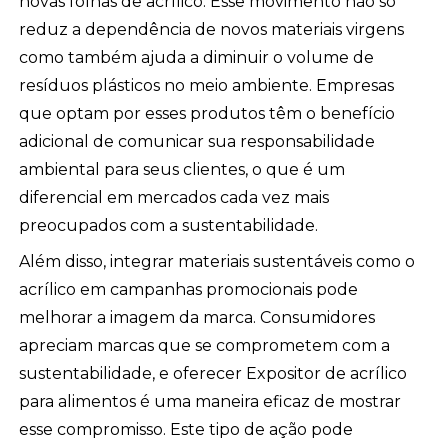
novas folhas de acrílico. Esse movimento não só
reduz a dependência de novos materiais virgens
como também ajuda a diminuir o volume de
resíduos plásticos no meio ambiente. Empresas
que optam por esses produtos têm o benefício
adicional de comunicar sua responsabilidade
ambiental para seus clientes, o que é um
diferencial em mercados cada vez mais
preocupados com a sustentabilidade.
Além disso, integrar materiais sustentáveis como o
acrílico em campanhas promocionais pode
melhorar a imagem da marca. Consumidores
apreciam marcas que se comprometem com a
sustentabilidade, e oferecer Expositor de acrílico
para alimentos é uma maneira eficaz de mostrar
esse compromisso. Este tipo de ação pode