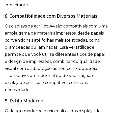
impactante.
8. Compatibilidade com Diversos Materiais
Os displays de acrílico A4 são compatíveis com uma
ampla gama de materiais impressos, desde papéis
convencionais até folhas mais sofisticadas, como
grampeadas ou laminadas. Essa versatilidade
permite que você utilize diferentes tipos de papel
e design de impressões, combinando qualidade
visual com a adaptação ao seu conteúdo. Seja
informativo, promocional ou de sinalização, o
display de acrílico é compatível com suas
necessidades.
9. Estilo Moderno
O design moderno e minimalista dos displays de