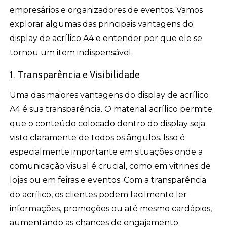
empresários e organizadores de eventos. Vamos
explorar algumas das principais vantagens do
display de acrílico A4 e entender por que ele se
tornou um item indispensável.
1. Transparência e Visibilidade
Uma das maiores vantagens do display de acrílico
A4 é sua transparência. O material acrílico permite
que o conteúdo colocado dentro do display seja
visto claramente de todos os ângulos. Isso é
especialmente importante em situações onde a
comunicação visual é crucial, como em vitrines de
lojas ou em feiras e eventos. Com a transparência
do acrílico, os clientes podem facilmente ler
informações, promoções ou até mesmo cardápios,
aumentando as chances de engajamento.