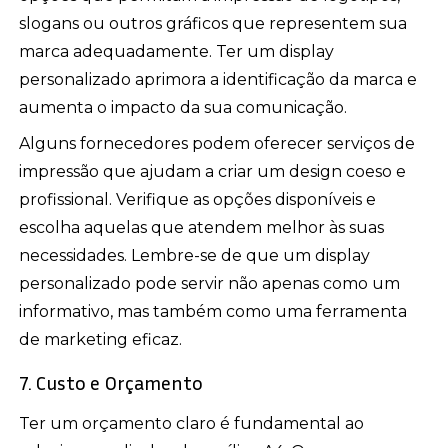
slogans ou outros gráficos que representem sua
marca adequadamente. Ter um display
personalizado aprimora a identificação da marca e
aumenta o impacto da sua comunicação.
Alguns fornecedores podem oferecer serviços de
impressão que ajudam a criar um design coeso e
profissional. Verifique as opções disponíveis e
escolha aquelas que atendem melhor às suas
necessidades. Lembre-se de que um display
personalizado pode servir não apenas como um
informativo, mas também como uma ferramenta
de marketing eficaz.
7. Custo e Orçamento
Ter um orçamento claro é fundamental ao