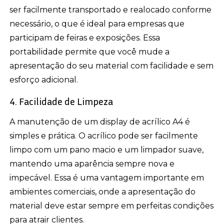
ser facilmente transportado e realocado conforme
necessário, o que é ideal para empresas que
participam de feiras e exposições. Essa
portabilidade permite que você mude a
apresentação do seu material com facilidade e sem
esforço adicional.
4. Facilidade de Limpeza
A manutenção de um display de acrílico A4 é
simples e prática. O acrílico pode ser facilmente
limpo com um pano macio e um limpador suave,
mantendo uma aparência sempre nova e
impecável. Essa é uma vantagem importante em
ambientes comerciais, onde a apresentação do
material deve estar sempre em perfeitas condições
para atrair clientes.