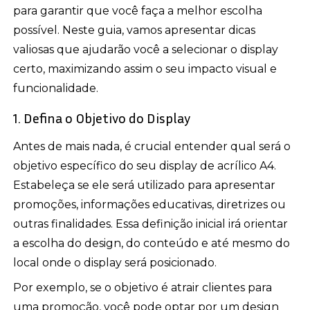
para garantir que você faça a melhor escolha
possível. Neste guia, vamos apresentar dicas
valiosas que ajudarão você a selecionar o display
certo, maximizando assim o seu impacto visual e
funcionalidade.
1. Defina o Objetivo do Display
Antes de mais nada, é crucial entender qual será o
objetivo específico do seu display de acrílico A4.
Estabeleça se ele será utilizado para apresentar
promoções, informações educativas, diretrizes ou
outras finalidades. Essa definição inicial irá orientar
a escolha do design, do conteúdo e até mesmo do
local onde o display será posicionado.
Por exemplo, se o objetivo é atrair clientes para
uma promoção, você pode optar por um design