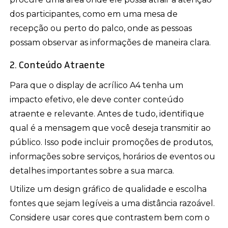
dos participantes, como em uma mesa de
recepção ou perto do palco, onde as pessoas
possam observar as informações de maneira clara.
2. Conteúdo Atraente
Para que o display de acrílico A4 tenha um
impacto efetivo, ele deve conter conteúdo
atraente e relevante. Antes de tudo, identifique
qual é a mensagem que você deseja transmitir ao
público. Isso pode incluir promoções de produtos,
informações sobre serviços, horários de eventos ou
detalhes importantes sobre a sua marca.
Utilize um design gráfico de qualidade e escolha
fontes que sejam legíveis a uma distância razoável.
Considere usar cores que contrastem bem com o