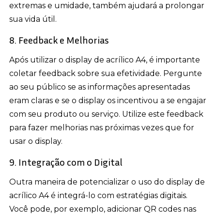
extremas e umidade, também ajudará a prolongar
sua vida útil.
8. Feedback e Melhorias
Após utilizar o display de acrílico A4, é importante
coletar feedback sobre sua efetividade. Pergunte
ao seu público se as informações apresentadas
eram claras e se o display os incentivou a se engajar
com seu produto ou serviço. Utilize este feedback
para fazer melhorias nas próximas vezes que for
usar o display.
9. Integração com o Digital
Outra maneira de potencializar o uso do display de
acrílico A4 é integrá-lo com estratégias digitais.
Você pode, por exemplo, adicionar QR codes nas