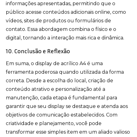
informações apresentadas, permitindo que o
público acesse conteúdos adicionais online, como
vídeos, sites de produtos ou formulários de
contato. Essa abordagem combina o físico e o
digital, tornando a interação mais rica e dinâmica.
10. Conclusão e Reflexão
Em suma, o display de acrílico A4 é uma
ferramenta poderosa quando utilizada da forma
correta. Desde a escolha do local, criação de
conteúdo atrativo e personalização até a
manutenção, cada etapa é fundamental para
garantir que seu display se destaque e atenda aos
objetivos de comunicação estabelecidos. Com
criatividade e planejamento, você pode
transformar esse simples item em um aliado valioso