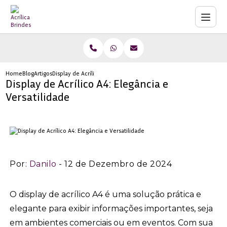
Home
Blog
Artigos
Display de Acrílico A4: Elegância e Versatilidade
Display de Acrílico A4: Elegância e
Versatilidade
Por:
Danilo
- 12 de Dezembro de 2024
O display de acrílico A4 é uma solução prática e
elegante para exibir informações importantes, seja
em ambientes comerciais ou em eventos. Com sua