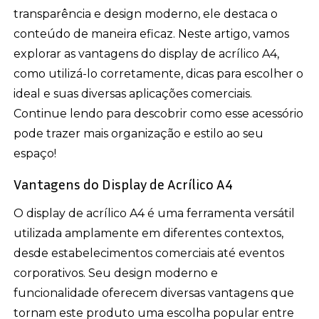
transparência e design moderno, ele destaca o
conteúdo de maneira eficaz. Neste artigo, vamos
explorar as vantagens do display de acrílico A4,
como utilizá-lo corretamente, dicas para escolher o
ideal e suas diversas aplicações comerciais.
Continue lendo para descobrir como esse acessório
pode trazer mais organização e estilo ao seu
espaço!
Vantagens do Display de Acrílico A4
O display de acrílico A4 é uma ferramenta versátil
utilizada amplamente em diferentes contextos,
desde estabelecimentos comerciais até eventos
corporativos. Seu design moderno e
funcionalidade oferecem diversas vantagens que
tornam este produto uma escolha popular entre