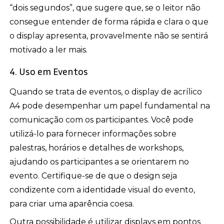
“dois segundos”, que sugere que, se o leitor não
consegue entender de forma rápida e clara o que
o display apresenta, provavelmente não se sentirá
motivado a ler mais.
4. Uso em Eventos
Quando se trata de eventos, o display de acrílico
A4 pode desempenhar um papel fundamental na
comunicação com os participantes. Você pode
utilizá-lo para fornecer informações sobre
palestras, horários e detalhes de workshops,
ajudando os participantes a se orientarem no
evento. Certifique-se de que o design seja
condizente com a identidade visual do evento,
para criar uma aparência coesa.
Outra possibilidade é utilizar displays em pontos