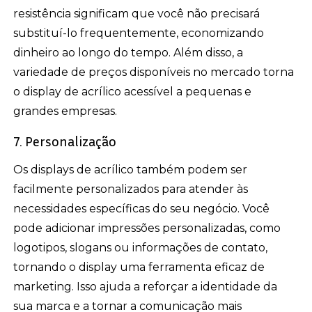
resistência significam que você não precisará
substituí-lo frequentemente, economizando
dinheiro ao longo do tempo. Além disso, a
variedade de preços disponíveis no mercado torna
o display de acrílico acessível a pequenas e
grandes empresas.
7. Personalização
Os displays de acrílico também podem ser
facilmente personalizados para atender às
necessidades específicas do seu negócio. Você
pode adicionar impressões personalizadas, como
logotipos, slogans ou informações de contato,
tornando o display uma ferramenta eficaz de
marketing. Isso ajuda a reforçar a identidade da
sua marca e a tornar a comunicação mais