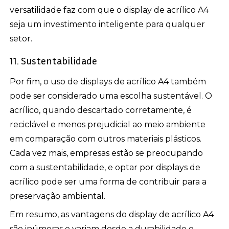
versatilidade faz com que o display de acrílico A4
seja um investimento inteligente para qualquer
setor.
11. Sustentabilidade
Por fim, o uso de displays de acrílico A4 também
pode ser considerado uma escolha sustentável. O
acrílico, quando descartado corretamente, é
reciclável e menos prejudicial ao meio ambiente
em comparação com outros materiais plásticos.
Cada vez mais, empresas estão se preocupando
com a sustentabilidade, e optar por displays de
acrílico pode ser uma forma de contribuir para a
preservação ambiental.
Em resumo, as vantagens do display de acrílico A4
são inúmeras e variam desde a durabilidade e