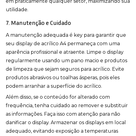
em praticamente qualquer setor, maximizando sua
utilidade.
7. Manutenção e Cuidado
A manutenção adequada é key para garantir que
seu display de acrílico A4 permaneça com uma
aparência profissional e atraente. Limpe o display
regularmente usando um pano macio e produtos
de limpeza que sejam seguros para acrílico. Evite
produtos abrasivos ou toalhas ásperas, pois eles
podem arranhar a superfície do acrílico.
Além disso, se o conteúdo for alterado com
frequência, tenha cuidado ao remover e substituir
as informações. Faça isso com atenção para não
danificar o display. Armazenar os displays em local
adequado, evitando exposição a temperaturas