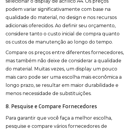
selecionar o display de acrílico A4. Os preços
podem variar significativamente com base na
qualidade do material, no design e nos recursos
adicionais oferecidos. Ao definir seu orçamento,
considere tanto o custo inicial de compra quanto
os custos de manutenção ao longo do tempo.
Compare os preços entre diferentes fornecedores,
mas também não deixe de considerar a qualidade
do material. Muitas vezes, um display um pouco
mais caro pode ser uma escolha mais econômica a
longo prazo, se resultar em maior durabilidade e
menos necessidade de substituições.
8. Pesquise e Compare Fornecedores
Para garantir que você faça a melhor escolha,
pesquise e compare vários fornecedores de