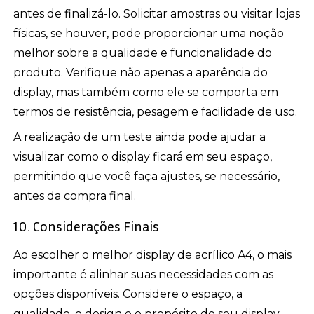
antes de finalizá-lo. Solicitar amostras ou visitar lojas
físicas, se houver, pode proporcionar uma noção
melhor sobre a qualidade e funcionalidade do
produto. Verifique não apenas a aparência do
display, mas também como ele se comporta em
termos de resistência, pesagem e facilidade de uso.
A realização de um teste ainda pode ajudar a
visualizar como o display ficará em seu espaço,
permitindo que você faça ajustes, se necessário,
antes da compra final.
10. Considerações Finais
Ao escolher o melhor display de acrílico A4, o mais
importante é alinhar suas necessidades com as
opções disponíveis. Considere o espaço, a
qualidade, o design e o propósito do seu display,