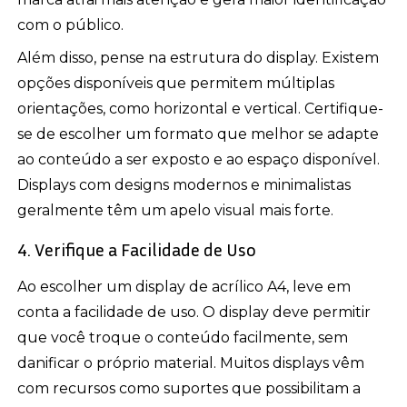
com o público.
Além disso, pense na estrutura do display. Existem
opções disponíveis que permitem múltiplas
orientações, como horizontal e vertical. Certifique-
se de escolher um formato que melhor se adapte
ao conteúdo a ser exposto e ao espaço disponível.
Displays com designs modernos e minimalistas
geralmente têm um apelo visual mais forte.
4. Verifique a Facilidade de Uso
Ao escolher um display de acrílico A4, leve em
conta a facilidade de uso. O display deve permitir
que você troque o conteúdo facilmente, sem
danificar o próprio material. Muitos displays vêm
com recursos como suportes que possibilitam a