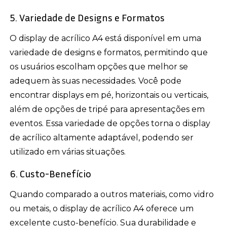
5. Variedade de Designs e Formatos
O display de acrílico A4 está disponível em uma
variedade de designs e formatos, permitindo que
os usuários escolham opções que melhor se
adequem às suas necessidades. Você pode
encontrar displays em pé, horizontais ou verticais,
além de opções de tripé para apresentações em
eventos. Essa variedade de opções torna o display
de acrílico altamente adaptável, podendo ser
utilizado em várias situações.
6. Custo-Benefício
Quando comparado a outros materiais, como vidro
ou metais, o display de acrílico A4 oferece um
excelente custo-benefício. Sua durabilidade e