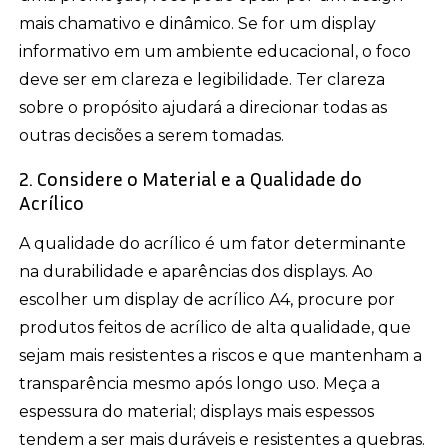
mais chamativo e dinâmico. Se for um display
informativo em um ambiente educacional, o foco
deve ser em clareza e legibilidade. Ter clareza
sobre o propósito ajudará a direcionar todas as
outras decisões a serem tomadas.
2. Considere o Material e a Qualidade do
Acrílico
A qualidade do acrílico é um fator determinante
na durabilidade e aparências dos displays. Ao
escolher um display de acrílico A4, procure por
produtos feitos de acrílico de alta qualidade, que
sejam mais resistentes a riscos e que mantenham a
transparência mesmo após longo uso. Meça a
espessura do material; displays mais espessos
tendem a ser mais duráveis e resistentes a quebras.