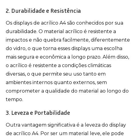
2. Durabilidade e Resistência
Os displays de acrílico A4 são conhecidos por sua
durabilidade. O material acrílico é resistente a
impactos e não quebra facilmente, diferentemente
do vidro, o que torna esses displays uma escolha
mais segura e econômica a longo prazo. Além disso,
o acrílico é resistente a condições climáticas
diversas, o que permite seu uso tanto em
ambientes internos quanto externos, sem
comprometer a qualidade do material ao longo do
tempo.
3. Leveza e Portabilidade
Outra vantagem significativa é a leveza do display
de acrílico A4. Por ser um material leve, ele pode