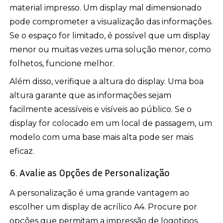
material impresso. Um display mal dimensionado
pode comprometer a visualização das informações.
Se o espaço for limitado, é possível que um display
menor ou muitas vezes uma solução menor, como
folhetos, funcione melhor.
Além disso, verifique a altura do display. Uma boa
altura garante que as informações sejam
facilmente acessíveis e visíveis ao público. Se o
display for colocado em um local de passagem, um
modelo com uma base mais alta pode ser mais
eficaz.
6. Avalie as Opções de Personalização
A personalização é uma grande vantagem ao
escolher um display de acrílico A4. Procure por
opções que permitam a impressão de logotipos,