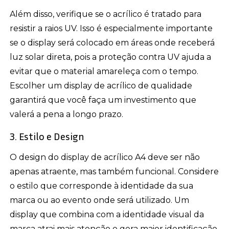
Além disso, verifique se o acrílico é tratado para
resistir a raios UV. Isso é especialmente importante
se o display será colocado em áreas onde receberá
luz solar direta, pois a proteção contra UV ajuda a
evitar que o material amareleça com o tempo.
Escolher um display de acrílico de qualidade
garantirá que você faça um investimento que
valerá a pena a longo prazo.
3. Estilo e Design
O design do display de acrílico A4 deve ser não
apenas atraente, mas também funcional. Considere
o estilo que corresponde à identidade da sua
marca ou ao evento onde será utilizado. Um
display que combina com a identidade visual da
marca atrai mais atenção e gera maior identificação