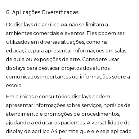
6. Aplicações Diversificadas
Os displays de acrílico A4 não se limitam a
ambientes comerciais e eventos. Eles podem ser
utilizados em diversas situações, como na
educação, para apresentar informações em salas
de aula ou exposições de arte. Considere usar
displays para destacar projetos dos alunos,
comunicados importantes ou informações sobre a
escola.
Em clínicas e consultórios, displays podem
apresentar informações sobre serviços, horários de
atendimento e promoções de procedimentos,
ajudando a educar os pacientes. A versatilidade do
display de acrílico A4 permite que ele seja aplicado