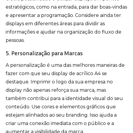
estratégicos, como na entrada, para dar boas-vindas
e apresentar a programação. Considere ainda ter
displays em diferentes áreas para dividir as
informações e ajudar na organização do fluxo de
pessoas.
5. Personalização para Marcas
A personalização é uma das melhores maneiras de
fazer com que seu display de acrílico A4 se
destaque. Imprimir o logo da sua empresa no
display não apenas reforça sua marca, mas
também contribui para a identidade visual do seu
conteúdo. Use cores e elementos gráficos que
estejam alinhados ao seu branding. Isso ajuda a
criar uma conexão imediata com o público e a
aumentar a visibilidade da marca.