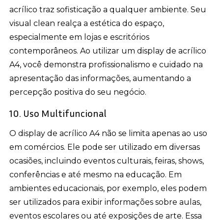
acrílico traz sofisticação a qualquer ambiente. Seu
visual clean realça a estética do espaço,
especialmente em lojas e escritórios
contemporâneos. Ao utilizar um display de acrílico
A4, você demonstra profissionalismo e cuidado na
apresentação das informações, aumentando a
percepção positiva do seu negócio.
10. Uso Multifuncional
O display de acrílico A4 não se limita apenas ao uso
em comércios. Ele pode ser utilizado em diversas
ocasiões, incluindo eventos culturais, feiras, shows,
conferências e até mesmo na educação. Em
ambientes educacionais, por exemplo, eles podem
ser utilizados para exibir informações sobre aulas,
eventos escolares ou até exposições de arte. Essa