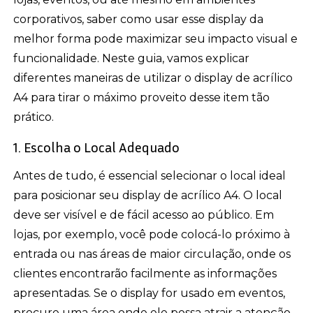
corporativos, saber como usar esse display da
melhor forma pode maximizar seu impacto visual e
funcionalidade. Neste guia, vamos explicar
diferentes maneiras de utilizar o display de acrílico
A4 para tirar o máximo proveito desse item tão
prático.
1. Escolha o Local Adequado
Antes de tudo, é essencial selecionar o local ideal
para posicionar seu display de acrílico A4. O local
deve ser visível e de fácil acesso ao público. Em
lojas, por exemplo, você pode colocá-lo próximo à
entrada ou nas áreas de maior circulação, onde os
clientes encontrarão facilmente as informações
apresentadas. Se o display for usado em eventos,
procure uma área onde ele possa atrair a atenção