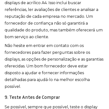
displays de acrílico A4. Isso inclui buscar
referências, ler avaliações de clientes e analisar a
reputação de cada empresa no mercado. Um
fornecedor de confiança não só garantirá a
qualidade do produto, mas também oferecerá um
bom serviço ao cliente.
Não hesite em entrar em contato com os
fornecedores para fazer perguntas sobre os
displays, as opções de personalização e as garantias
oferecidas. Um bom fornecedor deve estar
disposto a ajudar e fornecer informações
detalhadas para ajudá-lo na melhor escolha
possível.
9. Teste Antes de Comprar
Se possível, sempre que possível, teste o display