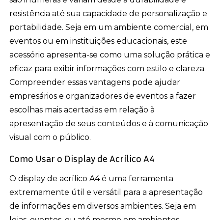
resistência até sua capacidade de personalização e
portabilidade. Seja em um ambiente comercial, em
eventos ou em instituições educacionais, este
acessório apresenta-se como uma solução prática e
eficaz para exibir informações com estilo e clareza.
Compreender essas vantagens pode ajudar
empresários e organizadores de eventos a fazer
escolhas mais acertadas em relação à
apresentação de seus conteúdos e à comunicação
visual com o público.
Como Usar o Display de Acrílico A4
O display de acrílico A4 é uma ferramenta
extremamente útil e versátil para a apresentação
de informações em diversos ambientes. Seja em
lojas, eventos, ou até mesmo em ambientes