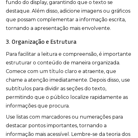
fundo do display, garantindo que o texto se
destaque. Além disso, adicione imagens ou gráficos
que possam complementar a informação escrita,
tornando a apresentação mais envolvente.
3. Organização e Estrutura
Para facilitar a leitura e compreensão, é importante
estruturar o conteúdo de maneira organizada.
Comece com um título claro e atraente, que
chame a atenção imediatamente. Depois disso, use
subtítulos para dividir as seções do texto,
permitindo que o público localize rapidamente as
informações que procura.
Use listas com marcadores ou numerações para
destacar pontos importantes, tornando a
informação mais acessível. Lembre-se da teoria dos