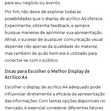
para seu negócio ou evento.
Por fim, não deixe de explorar todas as
possibilidades que o display de acrílico A4 oferece.
Experimente, obtenha feedback, e sempre
busque maneiras de aprimorar sua apresentação.
Afinal, o sucesso de qualquer comunicação visual
depende não apenas da qualidade do material,
mas também de quão bem ele é utilizado para
conectar-se com o público.
Dicas para Escolher o Melhor Display de
Acrílico A4
Escolher o display de acrílico A4 adequado pode
influenciar diretamente a eficácia da apresentação
das informações. Com tantas opções disponíveis no
mercado, é essencial considerar diferentes fatores