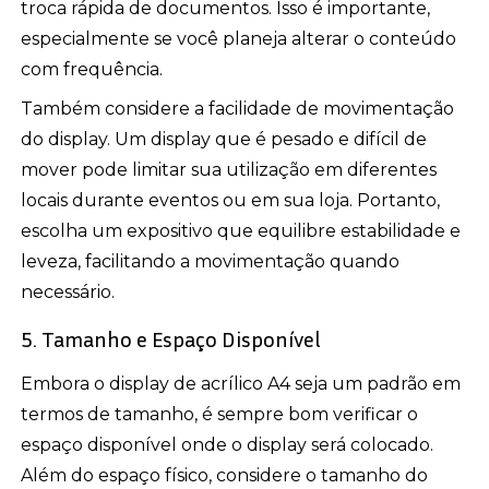
troca rápida de documentos. Isso é importante,
especialmente se você planeja alterar o conteúdo
com frequência.
Também considere a facilidade de movimentação
do display. Um display que é pesado e difícil de
mover pode limitar sua utilização em diferentes
locais durante eventos ou em sua loja. Portanto,
escolha um expositivo que equilibre estabilidade e
leveza, facilitando a movimentação quando
necessário.
5. Tamanho e Espaço Disponível
Embora o display de acrílico A4 seja um padrão em
termos de tamanho, é sempre bom verificar o
espaço disponível onde o display será colocado.
Além do espaço físico, considere o tamanho do