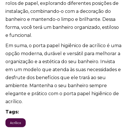
rolos de papel, explorando diferentes posições de
instalação, combinando-o com a decoração do
banheiro e mantendo-o limpo e brilhante. Dessa
forma, você terá um banheiro organizado, estiloso
e funcional.
Em suma, o porta papel higiênico de acrílico é uma
opção moderna, durável e versátil para melhorar a
organização e a estética do seu banheiro. Invista
em um modelo que atenda às suas necessidades e
desfrute dos benefícios que ele trará ao seu
ambiente. Mantenha o seu banheiro sempre
elegante e prático com o porta papel higiênico de
acrílico.
Tags:
Acrílico