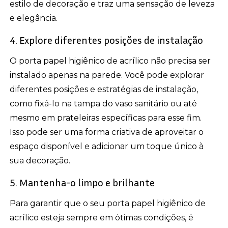
estilo de decoração e traz uma sensação de leveza
e elegância.
4. Explore diferentes posições de instalação
O porta papel higiênico de acrílico não precisa ser
instalado apenas na parede. Você pode explorar
diferentes posições e estratégias de instalação,
como fixá-lo na tampa do vaso sanitário ou até
mesmo em prateleiras específicas para esse fim.
Isso pode ser uma forma criativa de aproveitar o
espaço disponível e adicionar um toque único à
sua decoração.
5. Mantenha-o limpo e brilhante
Para garantir que o seu porta papel higiênico de
acrílico esteja sempre em ótimas condições, é