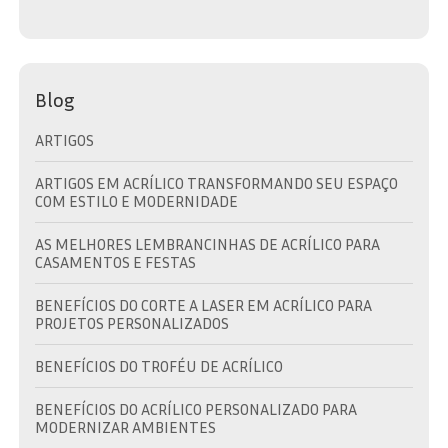
Blog
ARTIGOS
ARTIGOS EM ACRÍLICO TRANSFORMANDO SEU ESPAÇO
COM ESTILO E MODERNIDADE
AS MELHORES LEMBRANCINHAS DE ACRÍLICO PARA
CASAMENTOS E FESTAS
BENEFÍCIOS DO CORTE A LASER EM ACRÍLICO PARA
PROJETOS PERSONALIZADOS
BENEFÍCIOS DO TROFÉU DE ACRÍLICO
BENEFÍCIOS DO ACRÍLICO PERSONALIZADO PARA
MODERNIZAR AMBIENTES