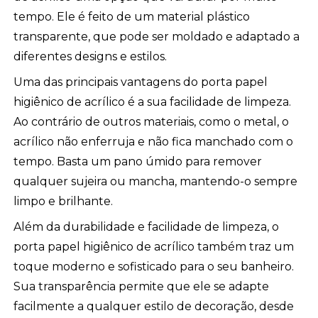
tempo. Ele é feito de um material plástico
transparente, que pode ser moldado e adaptado a
diferentes designs e estilos.
Uma das principais vantagens do porta papel
higiênico de acrílico é a sua facilidade de limpeza.
Ao contrário de outros materiais, como o metal, o
acrílico não enferruja e não fica manchado com o
tempo. Basta um pano úmido para remover
qualquer sujeira ou mancha, mantendo-o sempre
limpo e brilhante.
Além da durabilidade e facilidade de limpeza, o
porta papel higiênico de acrílico também traz um
toque moderno e sofisticado para o seu banheiro.
Sua transparência permite que ele se adapte
facilmente a qualquer estilo de decoração, desde