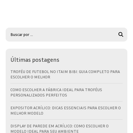
Últimas postagens
TROFÉU DE FUTEBOL NO ITAIM BIBI: GUIA COMPLETO PARA
ESCOLHER O MELHOR
COMO ESCOLHER A FÁBRICA IDEAL PARA TROFÉUS
PERSONALIZADOS PERFEITOS
EXPOSITOR ACRÍLICO: DICAS ESSENCIAIS PARA ESCOLHER O
MELHOR MODELO
DISPLAY DE PAREDE EM ACRÍLICO: COMO ESCOLHER O
MODELO IDEAL PARA SEU AMBIENTE