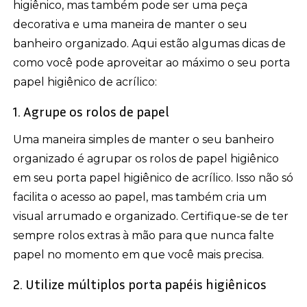
higiênico, mas também pode ser uma peça
decorativa e uma maneira de manter o seu
banheiro organizado. Aqui estão algumas dicas de
como você pode aproveitar ao máximo o seu porta
papel higiênico de acrílico:
1. Agrupe os rolos de papel
Uma maneira simples de manter o seu banheiro
organizado é agrupar os rolos de papel higiênico
em seu porta papel higiênico de acrílico. Isso não só
facilita o acesso ao papel, mas também cria um
visual arrumado e organizado. Certifique-se de ter
sempre rolos extras à mão para que nunca falte
papel no momento em que você mais precisa.
2. Utilize múltiplos porta papéis higiênicos