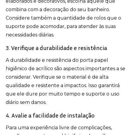
elaborados e decorativos, escolha aquele que
combina com a decoração do seu banheiro.
Considere também a quantidade de rolos que o
suporte pode acomodar, para atender às suas
necessidades diárias.
3. Verifique a durabilidade e resistência
A durabilidade e resistência do porta papel
higiênico de acrílico são aspectos importantes a se
considerar. Verifique se o material é de alta
qualidade e resistente a impactos. Isso garantirá
que ele dure por muito tempo e suporte o uso
diário sem danos.
4. Avalie a facilidade de instalação
Para uma experiência livre de complicações,