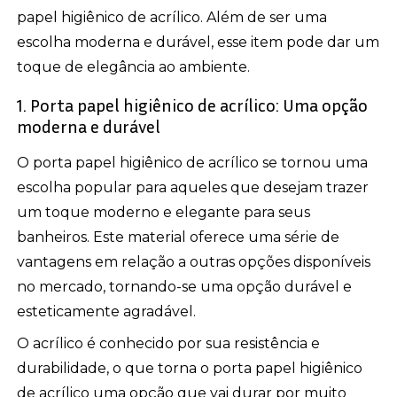
papel higiênico de acrílico. Além de ser uma
escolha moderna e durável, esse item pode dar um
toque de elegância ao ambiente.
1. Porta papel higiênico de acrílico: Uma opção
moderna e durável
O porta papel higiênico de acrílico se tornou uma
escolha popular para aqueles que desejam trazer
um toque moderno e elegante para seus
banheiros. Este material oferece uma série de
vantagens em relação a outras opções disponíveis
no mercado, tornando-se uma opção durável e
esteticamente agradável.
O acrílico é conhecido por sua resistência e
durabilidade, o que torna o porta papel higiênico
de acrílico uma opção que vai durar por muito