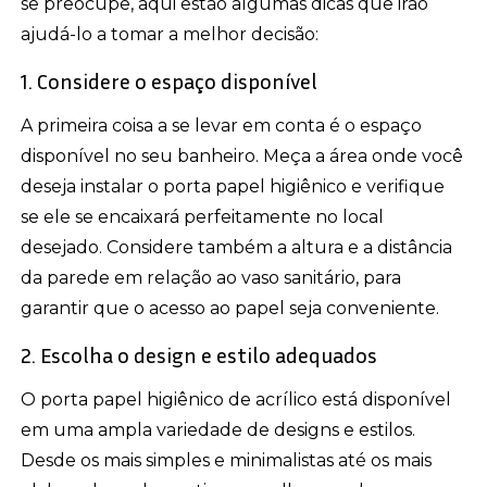
se preocupe, aqui estão algumas dicas que irão
ajudá-lo a tomar a melhor decisão:
1. Considere o espaço disponível
A primeira coisa a se levar em conta é o espaço
disponível no seu banheiro. Meça a área onde você
deseja instalar o porta papel higiênico e verifique
se ele se encaixará perfeitamente no local
desejado. Considere também a altura e a distância
da parede em relação ao vaso sanitário, para
garantir que o acesso ao papel seja conveniente.
2. Escolha o design e estilo adequados
O porta papel higiênico de acrílico está disponível
em uma ampla variedade de designs e estilos.
Desde os mais simples e minimalistas até os mais