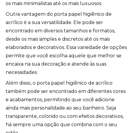
os mais minimalistas até os mais luxuosos.
Outra vantagem do porta papel higiênico de
acrílico é a sua versatilidade. Ele pode ser
encontrado em diversos tamanhos e formatos,
desde os mais simples e discretos até os mais
elaborados e decorativos. Essa variedade de opções
permite que você escolha aquele que melhor se
encaixa na sua decoração e atende às suas
necessidades.
Além disso, o porta papel higiênico de acrílico
também pode ser encontrado em diferentes cores
e acabamentos, permitindo que você adicione
ainda mais personalidade ao seu banheiro. Seja
transparente, colorido ou com efeitos decorativos,
há sempre uma opção que combina com o seu
estilo.