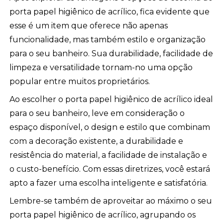
porta papel higiênico de acrílico, fica evidente que
esse é um item que oferece não apenas
funcionalidade, mas também estilo e organização
para o seu banheiro. Sua durabilidade, facilidade de
limpeza e versatilidade tornam-no uma opção
popular entre muitos proprietários.
Ao escolher o porta papel higiênico de acrílico ideal
para o seu banheiro, leve em consideração o
espaço disponível, o design e estilo que combinam
com a decoração existente, a durabilidade e
resistência do material, a facilidade de instalação e
o custo-benefício. Com essas diretrizes, você estará
apto a fazer uma escolha inteligente e satisfatória.
Lembre-se também de aproveitar ao máximo o seu
porta papel higiênico de acrílico, agrupando os