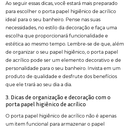
Ao seguir essas dicas, você estará mais preparado
para escolher o porta papel higiênico de acrílico
ideal para o seu banheiro. Pense nas suas
necessidades, no estilo da decoração e faça uma
escolha que proporcionará funcionalidade e
estética ao mesmo tempo. Lembre-se de que, além
de organizar o seu papel higiênico, o porta papel
de acrílico pode ser um elemento decorativo e de
personalidade para o seu banheiro. Invista em um
produto de qualidade e desfrute dos benefícios
que ele trará ao seu dia a dia.
3. Dicas de organização e decoração com o
porta papel higiênico de acrílico
O porta papel higiênico de acrílico não é apenas
um item funcional para armazenar o papel