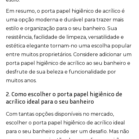
Em resumo, o porta papel higiênico de acrílico é
uma opção moderna e durável para trazer mais
estilo e organização para o seu banheiro. Sua
resistência, facilidade de limpeza, versatilidade e
estética elegante tornam-no uma escolha popular
entre muitos proprietários. Considere adicionar um
porta papel higiênico de acrílico ao seu banheiro e
desfrute de sua beleza e funcionalidade por
muitos anos.
2. Como escolher o porta papel higiênico de
acrílico ideal para o seu banheiro
Com tantas opções disponíveis no mercado,
escolher o porta papel higiênico de acrílico ideal
para o seu banheiro pode ser um desafio. Mas não