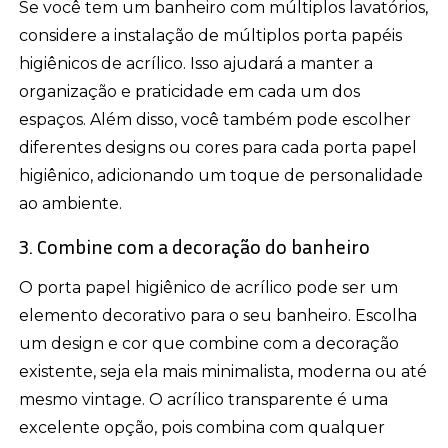
Se você tem um banheiro com múltiplos lavatórios,
considere a instalação de múltiplos porta papéis
higiênicos de acrílico. Isso ajudará a manter a
organização e praticidade em cada um dos
espaços. Além disso, você também pode escolher
diferentes designs ou cores para cada porta papel
higiênico, adicionando um toque de personalidade
ao ambiente.
3. Combine com a decoração do banheiro
O porta papel higiênico de acrílico pode ser um
elemento decorativo para o seu banheiro. Escolha
um design e cor que combine com a decoração
existente, seja ela mais minimalista, moderna ou até
mesmo vintage. O acrílico transparente é uma
excelente opção, pois combina com qualquer