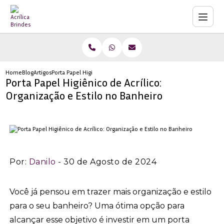
Home
Blog
Artigos
Porta Papel Higiênico de Acrílico: Organização e Estilo no Banheir
Porta Papel Higiênico de Acrílico:
Organização e Estilo no Banheiro
Por:
Danilo
- 30 de Agosto de 2024
Você já pensou em trazer mais organização e estilo
para o seu banheiro? Uma ótima opção para
alcançar esse objetivo é investir em um porta