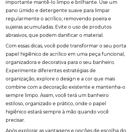
importante mantê-lo limpo e brilhante. Use um
pano úmido e detergente suave para limpar
regularmente o acrílico, removendo poeira e
sujeiras acumuladas. Evite o uso de produtos
abrasivos, que podem danificar o material.
Com essas dicas, você pode transformar o seu porta
papel higiênico de acrílico em uma peça funcional,
organizadora e decorativa para o seu banheiro.
Experimente diferentes estratégias de
organização, explore o design e a cor que mais
combine com a decoração existente e mantenha-o
sempre limpo. Assim, você terá um banheiro
estiloso, organizado e prático, onde o papel
higiênico estará sempre à mão quando você
precisar.
Após explorar as vantagens e opções de escolha do