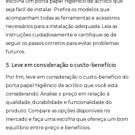
escolha um porta papel higiênico de acrílico que
seja fácil de instalar. Prefira os modelos que
acompanham todas as ferramentas e acessórios
necessários para a instalação adequada. Leia as
instruções cuidadosamente e certifique-se de
seguir os passos corretos para evitar problemas
futuros.
5. Leve em consideração o custo-benefício
Por fim, leve em consideração o custo-benefício do
porta papel higiênico de acrílico que você está
considerando. Analise o preço em relação à
qualidade, durabilidade e funcionalidade do
produto. Compare as opções disponíveis no
mercado e faça uma escolha que ofereça um bom
equilíbrio entre preço e benefícios.