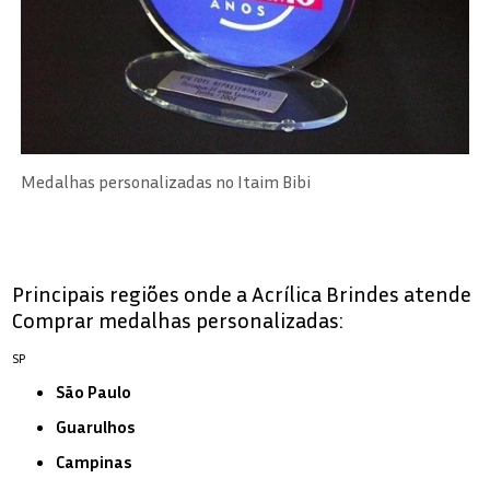
Medalhas personalizadas no Itaim Bibi
Principais regiões onde a Acrílica Brindes atende
Comprar medalhas personalizadas:
SP
São Paulo
Guarulhos
Campinas