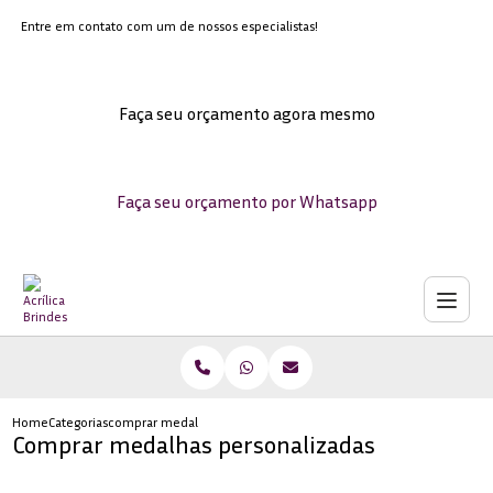
Entre em contato com um de nossos especialistas!
Faça seu orçamento agora mesmo
Faça seu orçamento por Whatsapp
Home
Categorias
comprar medalhas personalizadas
Comprar medalhas personalizadas