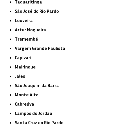
Taquaritinga
São José do Rio Pardo
Louveira
Artur Nogueira
Tremembé
Vargem Grande Paulista
Capivari
Mairinque
Jales
São Joaquim da Barra
Monte Alto
Cabreúva
Campos do Jordão
Santa Cruz do Rio Pardo