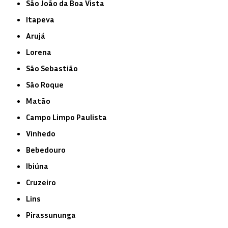
São João da Boa Vista
Itapeva
Arujá
Lorena
São Sebastião
São Roque
Matão
Campo Limpo Paulista
Vinhedo
Bebedouro
Ibiúna
Cruzeiro
Lins
Pirassununga