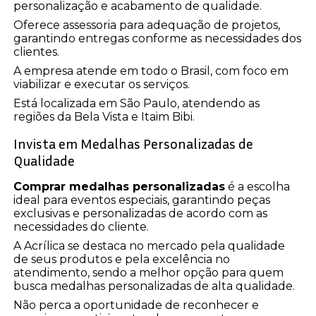
personalização e acabamento de qualidade.
Oferece assessoria para adequação de projetos,
garantindo entregas conforme as necessidades dos
clientes.
A empresa atende em todo o Brasil, com foco em
viabilizar e executar os serviços.
Está localizada em São Paulo, atendendo as
regiões da Bela Vista e Itaim Bibi.
Invista em Medalhas Personalizadas de
Qualidade
Comprar medalhas personalizadas
é a escolha
ideal para eventos especiais, garantindo peças
exclusivas e personalizadas de acordo com as
necessidades do cliente.
A Acrílica se destaca no mercado pela qualidade
de seus produtos e pela excelência no
atendimento, sendo a melhor opção para quem
busca medalhas personalizadas de alta qualidade.
Não perca a oportunidade de reconhecer e