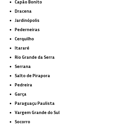
Capão Bonito
Dracena
Jardinópolis
Pederneiras
Cerquilho
Itararé
Rio Grande da Serra
Serrana
Salto de Pirapora
Pedreira
Garça
Paraguaçu Paulista
Vargem Grande do Sul
Socorro