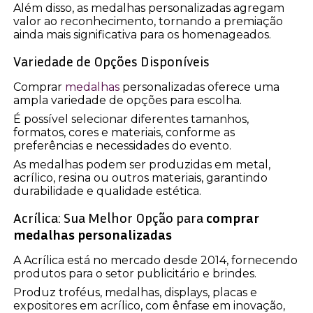
Além disso, as medalhas personalizadas agregam
valor ao reconhecimento, tornando a premiação
ainda mais significativa para os homenageados.
Variedade de Opções Disponíveis
Comprar
medalhas
personalizadas oferece uma
ampla variedade de opções para escolha.
É possível selecionar diferentes tamanhos,
formatos, cores e materiais, conforme as
preferências e necessidades do evento.
As medalhas podem ser produzidas em metal,
acrílico, resina ou outros materiais, garantindo
durabilidade e qualidade estética.
Acrílica: Sua Melhor Opção para
comprar
medalhas personalizadas
A Acrílica está no mercado desde 2014, fornecendo
produtos para o setor publicitário e brindes.
Produz troféus, medalhas, displays, placas e
expositores em acrílico, com ênfase em inovação,