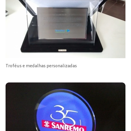
Troféus e medalhas personalizadas