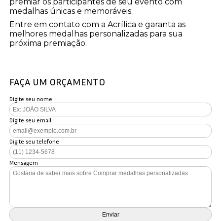
premiar os participantes de seu evento com
medalhas únicas e memoráveis.
Entre em contato com a Acrílica e garanta as
melhores medalhas personalizadas para sua
próxima premiação.
FAÇA UM ORÇAMENTO
Digite seu nome
Digite seu email
Digite seu telefone
Mensagem