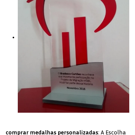
comprar medalhas personalizadas
: A Escolha