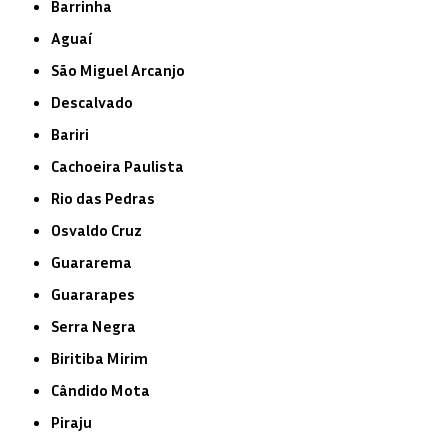
Barrinha
Aguaí
São Miguel Arcanjo
Descalvado
Bariri
Cachoeira Paulista
Rio das Pedras
Osvaldo Cruz
Guararema
Guararapes
Serra Negra
Biritiba Mirim
Cândido Mota
Piraju