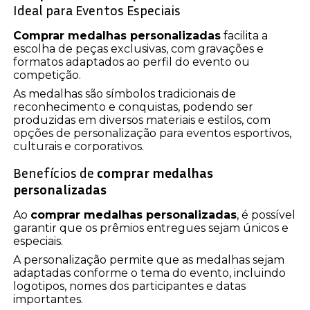
Ideal para Eventos Especiais
Comprar medalhas personalizadas
facilita a
escolha de peças exclusivas, com gravações e
formatos adaptados ao perfil do evento ou
competição.
As medalhas são símbolos tradicionais de
reconhecimento e conquistas, podendo ser
produzidas em diversos materiais e estilos, com
opções de personalização para eventos esportivos,
culturais e corporativos.
Benefícios de
comprar medalhas
personalizadas
Ao
comprar medalhas personalizadas
, é possível
garantir que os prêmios entregues sejam únicos e
especiais.
A personalização permite que as medalhas sejam
adaptadas conforme o tema do evento, incluindo
logotipos, nomes dos participantes e datas
importantes.