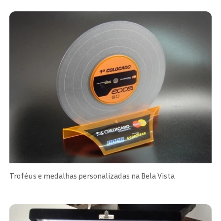
Troféus e medalhas personalizadas na Bela Vista