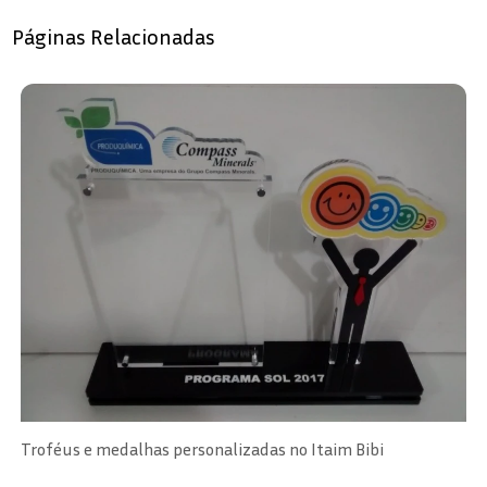
Páginas Relacionadas
Troféus e medalhas personalizadas no Itaim Bibi