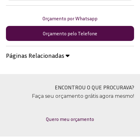
Orçamento por Whatsapp
Orçamento pelo Telefone
Páginas Relacionadas
ENCONTROU O QUE PROCURAVA?
Faça seu orçamento grátis agora mesmo!
Quero meu orçamento