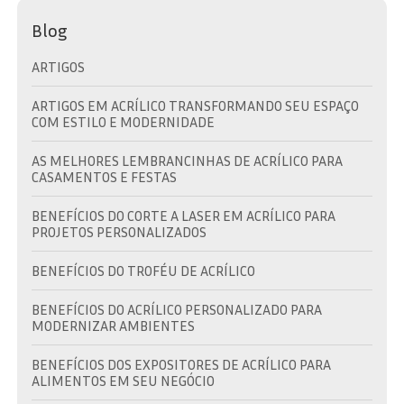
Blog
ARTIGOS
ARTIGOS EM ACRÍLICO TRANSFORMANDO SEU ESPAÇO
COM ESTILO E MODERNIDADE
AS MELHORES LEMBRANCINHAS DE ACRÍLICO PARA
CASAMENTOS E FESTAS
BENEFÍCIOS DO CORTE A LASER EM ACRÍLICO PARA
PROJETOS PERSONALIZADOS
BENEFÍCIOS DO TROFÉU DE ACRÍLICO
BENEFÍCIOS DO ACRÍLICO PERSONALIZADO PARA
MODERNIZAR AMBIENTES
BENEFÍCIOS DOS EXPOSITORES DE ACRÍLICO PARA
ALIMENTOS EM SEU NEGÓCIO