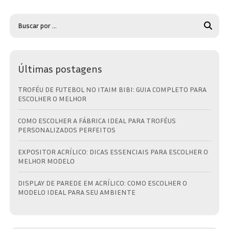
Últimas postagens
TROFÉU DE FUTEBOL NO ITAIM BIBI: GUIA COMPLETO PARA
ESCOLHER O MELHOR
COMO ESCOLHER A FÁBRICA IDEAL PARA TROFÉUS
PERSONALIZADOS PERFEITOS
EXPOSITOR ACRÍLICO: DICAS ESSENCIAIS PARA ESCOLHER O
MELHOR MODELO
DISPLAY DE PAREDE EM ACRÍLICO: COMO ESCOLHER O
MODELO IDEAL PARA SEU AMBIENTE