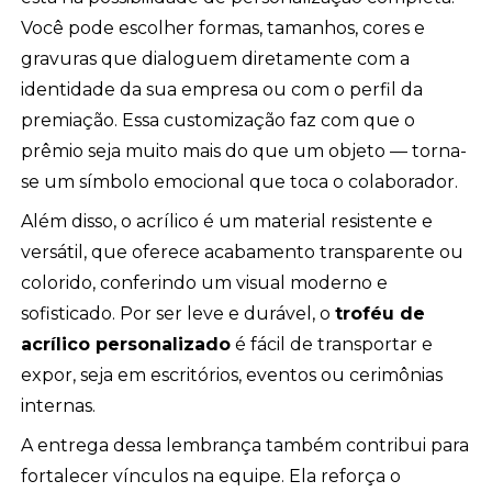
Você pode escolher formas, tamanhos, cores e
gravuras que dialoguem diretamente com a
identidade da sua empresa ou com o perfil da
premiação. Essa customização faz com que o
prêmio seja muito mais do que um objeto — torna-
se um símbolo emocional que toca o colaborador.
Além disso, o acrílico é um material resistente e
versátil, que oferece acabamento transparente ou
colorido, conferindo um visual moderno e
sofisticado. Por ser leve e durável, o
troféu de
acrílico personalizado
é fácil de transportar e
expor, seja em escritórios, eventos ou cerimônias
internas.
A entrega dessa lembrança também contribui para
fortalecer vínculos na equipe. Ela reforça o