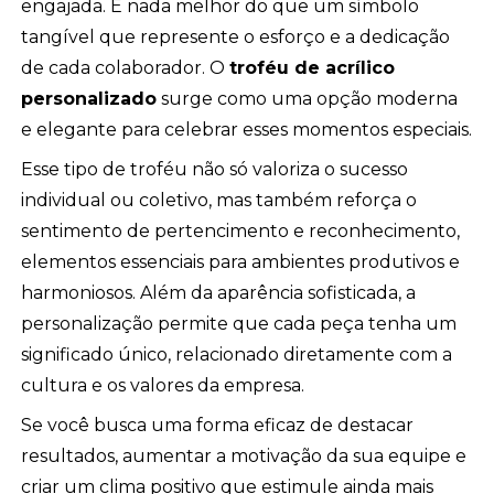
engajada. E nada melhor do que um símbolo
tangível que represente o esforço e a dedicação
de cada colaborador. O
troféu de acrílico
personalizado
surge como uma opção moderna
e elegante para celebrar esses momentos especiais.
Esse tipo de troféu não só valoriza o sucesso
individual ou coletivo, mas também reforça o
sentimento de pertencimento e reconhecimento,
elementos essenciais para ambientes produtivos e
harmoniosos. Além da aparência sofisticada, a
personalização permite que cada peça tenha um
significado único, relacionado diretamente com a
cultura e os valores da empresa.
Se você busca uma forma eficaz de destacar
resultados, aumentar a motivação da sua equipe e
criar um clima positivo que estimule ainda mais