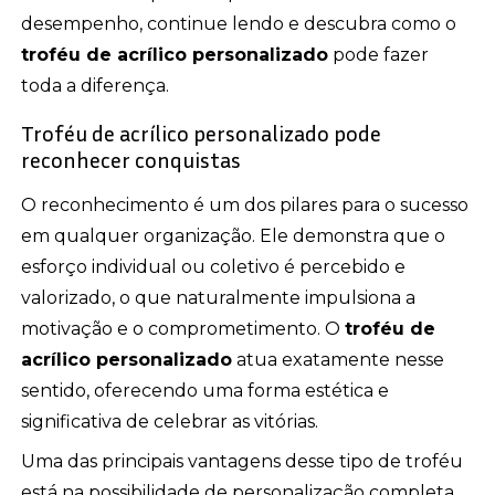
desempenho, continue lendo e descubra como o
troféu de acrílico personalizado
pode fazer
toda a diferença.
Troféu de acrílico personalizado pode
reconhecer conquistas
O reconhecimento é um dos pilares para o sucesso
em qualquer organização. Ele demonstra que o
esforço individual ou coletivo é percebido e
valorizado, o que naturalmente impulsiona a
motivação e o comprometimento. O
troféu de
acrílico personalizado
atua exatamente nesse
sentido, oferecendo uma forma estética e
significativa de celebrar as vitórias.
Uma das principais vantagens desse tipo de troféu
está na possibilidade de personalização completa.