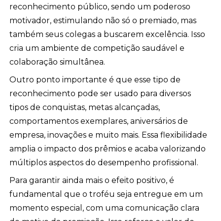
reconhecimento público, sendo um poderoso
motivador, estimulando não só o premiado, mas
também seus colegas a buscarem excelência. Isso
cria um ambiente de competição saudável e
colaboração simultânea.
Outro ponto importante é que esse tipo de
reconhecimento pode ser usado para diversos
tipos de conquistas, metas alcançadas,
comportamentos exemplares, aniversários de
empresa, inovações e muito mais. Essa flexibilidade
amplia o impacto dos prêmios e acaba valorizando
múltiplos aspectos do desempenho profissional.
Para garantir ainda mais o efeito positivo, é
fundamental que o troféu seja entregue em um
momento especial, com uma comunicação clara