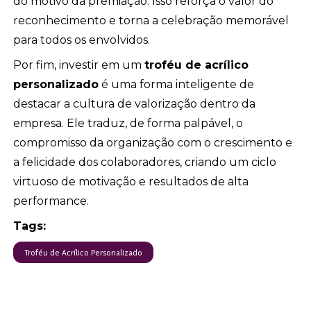
do motivo da premiação. Isso reforça o valor do
reconhecimento e torna a celebração memorável
para todos os envolvidos.
Por fim, investir em um
troféu de acrílico
personalizado
é uma forma inteligente de
destacar a cultura de valorização dentro da
empresa. Ele traduz, de forma palpável, o
compromisso da organização com o crescimento e
a felicidade dos colaboradores, criando um ciclo
virtuoso de motivação e resultados de alta
performance.
Tags:
Troféu de Acrílico Personalizado