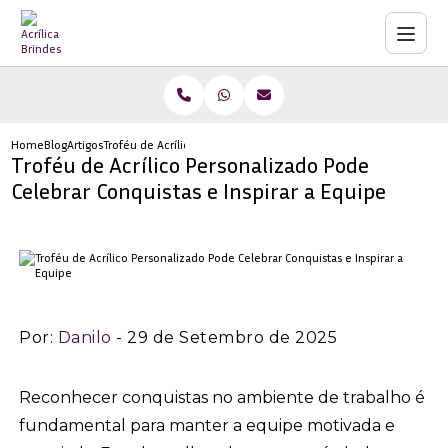
Home
Blog
Artigos
Troféu de Acrílico Personalizado Pode Celebrar Conquistas e Inspi
Troféu de Acrílico Personalizado Pode
Celebrar Conquistas e Inspirar a Equipe
Por:
Danilo
- 29 de Setembro de 2025
Reconhecer conquistas no ambiente de trabalho é
fundamental para manter a equipe motivada e