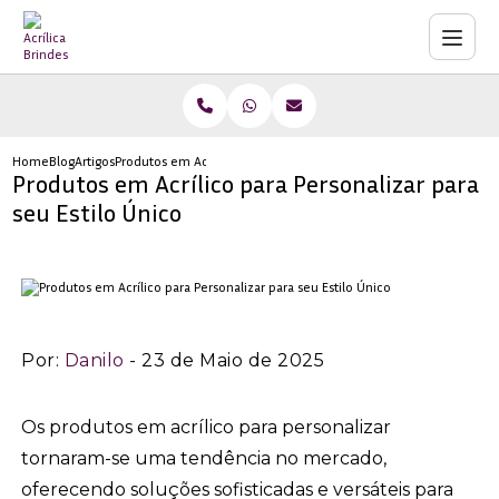
Home
Blog
Artigos
Produtos em Acrílico para Personalizar para seu Estilo Único
Produtos em Acrílico para Personalizar para
seu Estilo Único
Por:
Danilo
- 23 de Maio de 2025
Os produtos em acrílico para personalizar
tornaram-se uma tendência no mercado,
oferecendo soluções sofisticadas e versáteis para