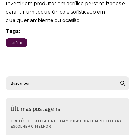
Investir em produtos em acrílico personalizados é
garantir um toque único e sofisticado em
qualquer ambiente ou ocasião.
Tags:
Acrílico
Últimas postagens
TROFÉU DE FUTEBOL NO ITAIM BIBI: GUIA COMPLETO PARA
ESCOLHER O MELHOR