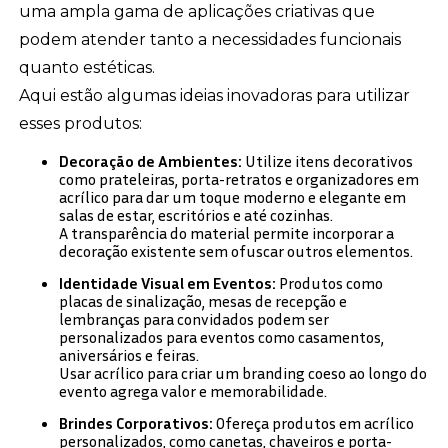
uma ampla gama de aplicações criativas que
podem atender tanto a necessidades funcionais
quanto estéticas.
Aqui estão algumas ideias inovadoras para utilizar
esses produtos:
Decoração de Ambientes:
Utilize itens decorativos
como prateleiras, porta-retratos e organizadores em
acrílico para dar um toque moderno e elegante em
salas de estar, escritórios e até cozinhas.
A transparência do material permite incorporar a
decoração existente sem ofuscar outros elementos.
Identidade Visual em Eventos:
Produtos como
placas de sinalização, mesas de recepção e
lembranças para convidados podem ser
personalizados para eventos como casamentos,
aniversários e feiras.
Usar acrílico para criar um branding coeso ao longo do
evento agrega valor e memorabilidade.
Brindes Corporativos:
Ofereça produtos em acrílico
personalizados, como canetas, chaveiros e porta-