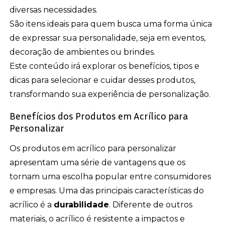
diversas necessidades.
São itens ideais para quem busca uma forma única
de expressar sua personalidade, seja em eventos,
decoração de ambientes ou brindes.
Este conteúdo irá explorar os benefícios, tipos e
dicas para selecionar e cuidar desses produtos,
transformando sua experiência de personalização.
Benefícios dos Produtos em Acrílico para
Personalizar
Os produtos em acrílico para personalizar
apresentam uma série de vantagens que os
tornam uma escolha popular entre consumidores
e empresas. Uma das principais características do
acrílico é a
durabilidade
. Diferente de outros
materiais, o acrílico é resistente a impactos e