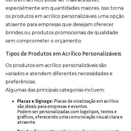
especialmente em quantidades maiores. Isso torna
os produtos em acrílico personalizáveis uma opção
atraente para empresas que desejam oferecer
brindes ou produtos promocionais de qualidade
sem comprometer o orçamento.
Tipos de Produtos em Acrílico Personalizáveis
Os produtos em acrílico personalizáveis são
variados e atendem diferentes necessidades e
preferências.
Algumas das principais categorias incluem:
Placas e Signage:
Placas de sinalização em acrílico
são ideais para empresas e eventos.
Podem ser personalizadas com logotipos, textos e
gráficos, oferecendo uma comunicação visual clara e
atraente.