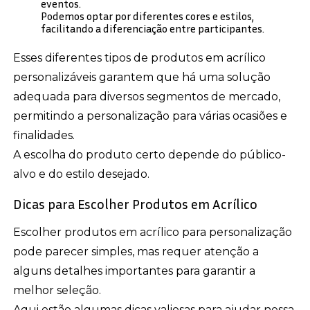
eventos.
Podemos optar por diferentes cores e estilos,
facilitando a diferenciação entre participantes.
Esses diferentes tipos de produtos em acrílico
personalizáveis garantem que há uma solução
adequada para diversos segmentos de mercado,
permitindo a personalização para várias ocasiões e
finalidades.
A escolha do produto certo depende do público-
alvo e do estilo desejado.
Dicas para Escolher Produtos em Acrílico
Escolher produtos em acrílico para personalização
pode parecer simples, mas requer atenção a
alguns detalhes importantes para garantir a
melhor seleção.
Aqui estão algumas dicas valiosas para ajudar nessa