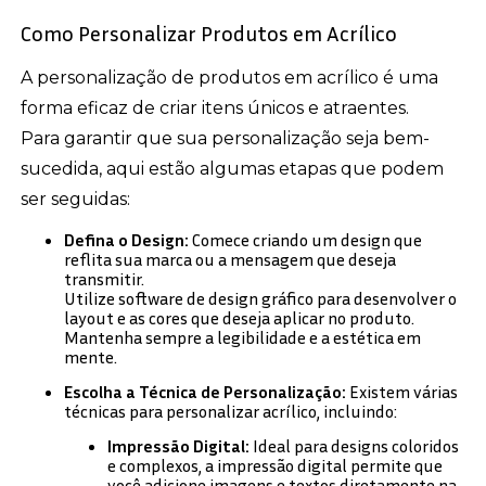
Como Personalizar Produtos em Acrílico
A personalização de produtos em acrílico é uma
forma eficaz de criar itens únicos e atraentes.
Para garantir que sua personalização seja bem-
sucedida, aqui estão algumas etapas que podem
ser seguidas:
Defina o Design:
Comece criando um design que
reflita sua marca ou a mensagem que deseja
transmitir.
Utilize software de design gráfico para desenvolver o
layout e as cores que deseja aplicar no produto.
Mantenha sempre a legibilidade e a estética em
mente.
Escolha a Técnica de Personalização:
Existem várias
técnicas para personalizar acrílico, incluindo:
Impressão Digital:
Ideal para designs coloridos
e complexos, a impressão digital permite que
você adicione imagens e textos diretamente na