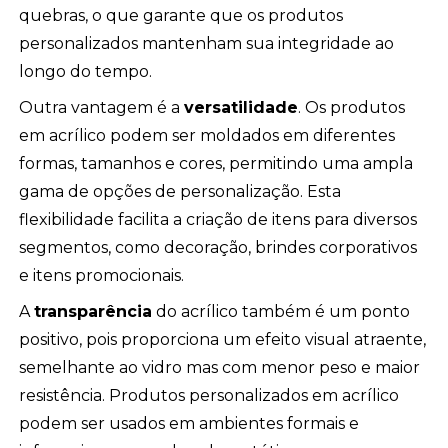
quebras, o que garante que os produtos
personalizados mantenham sua integridade ao
longo do tempo.
Outra vantagem é a
versatilidade
. Os produtos
em acrílico podem ser moldados em diferentes
formas, tamanhos e cores, permitindo uma ampla
gama de opções de personalização. Esta
flexibilidade facilita a criação de itens para diversos
segmentos, como decoração, brindes corporativos
e itens promocionais.
A
transparência
do acrílico também é um ponto
positivo, pois proporciona um efeito visual atraente,
semelhante ao vidro mas com menor peso e maior
resistência. Produtos personalizados em acrílico
podem ser usados em ambientes formais e