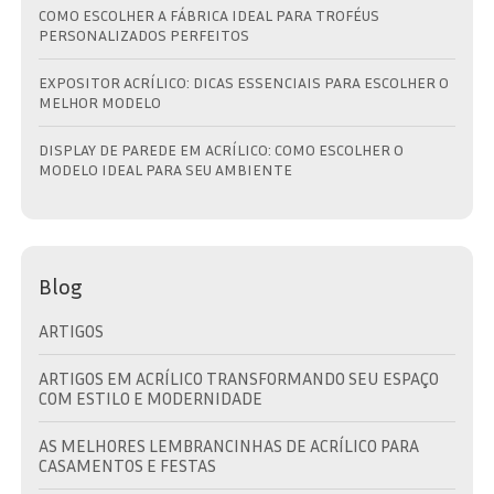
COMO ESCOLHER A FÁBRICA IDEAL PARA TROFÉUS
PERSONALIZADOS PERFEITOS
EXPOSITOR ACRÍLICO: DICAS ESSENCIAIS PARA ESCOLHER O
MELHOR MODELO
DISPLAY DE PAREDE EM ACRÍLICO: COMO ESCOLHER O
MODELO IDEAL PARA SEU AMBIENTE
Blog
ARTIGOS
ARTIGOS EM ACRÍLICO TRANSFORMANDO SEU ESPAÇO
COM ESTILO E MODERNIDADE
AS MELHORES LEMBRANCINHAS DE ACRÍLICO PARA
CASAMENTOS E FESTAS