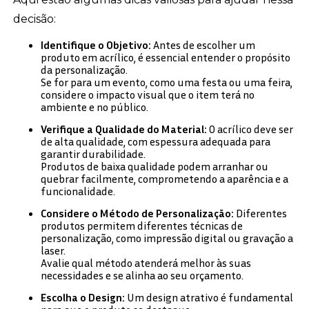
decisão:
Identifique o Objetivo:
Antes de escolher um
produto em acrílico, é essencial entender o propósito
da personalização.
Se for para um evento, como uma festa ou uma feira,
considere o impacto visual que o item terá no
ambiente e no público.
Verifique a Qualidade do Material:
O acrílico deve ser
de alta qualidade, com espessura adequada para
garantir durabilidade.
Produtos de baixa qualidade podem arranhar ou
quebrar facilmente, comprometendo a aparência e a
funcionalidade.
Considere o Método de Personalização:
Diferentes
produtos permitem diferentes técnicas de
personalização, como impressão digital ou gravação a
laser.
Avalie qual método atenderá melhor às suas
necessidades e se alinha ao seu orçamento.
Escolha o Design:
Um design atrativo é fundamental