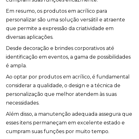
Em resumo, os produtos em acrílico para
personalizar são uma solução versátil e atraente
que permite a expressão da criatividade em
diversas aplicações.
Desde decoração e brindes corporativos até
identificação em eventos, a gama de possibilidades
é ampla.
Ao optar por produtos em acrílico, é fundamental
considerar a qualidade, o design e a técnica de
personalização que melhor atendem às suas
necessidades.
Além disso, a manutenção adequada assegura que
esses itens permaneçam em excelente estado e
cumpram suas funções por muito tempo.