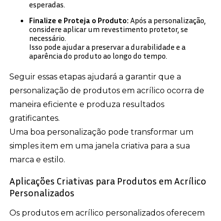
esperadas.
Finalize e Proteja o Produto:
Após a personalização,
considere aplicar um revestimento protetor, se
necessário.
Isso pode ajudar a preservar a durabilidade e a
aparência do produto ao longo do tempo.
Seguir essas etapas ajudará a garantir que a
personalização de produtos em acrílico ocorra de
maneira eficiente e produza resultados
gratificantes.
Uma boa personalização pode transformar um
simples item em uma janela criativa para a sua
marca e estilo.
Aplicações Criativas para Produtos em Acrílico
Personalizados
Os produtos em acrílico personalizados oferecem