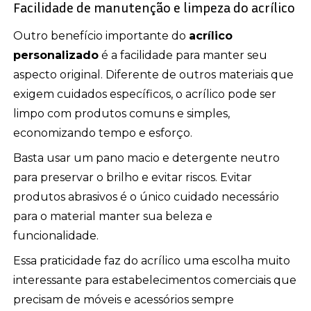
Facilidade de manutenção e limpeza do acrílico
Outro benefício importante do
acrílico
personalizado
é a facilidade para manter seu
aspecto original. Diferente de outros materiais que
exigem cuidados específicos, o acrílico pode ser
limpo com produtos comuns e simples,
economizando tempo e esforço.
Basta usar um pano macio e detergente neutro
para preservar o brilho e evitar riscos. Evitar
produtos abrasivos é o único cuidado necessário
para o material manter sua beleza e
funcionalidade.
Essa praticidade faz do acrílico uma escolha muito
interessante para estabelecimentos comerciais que
precisam de móveis e acessórios sempre