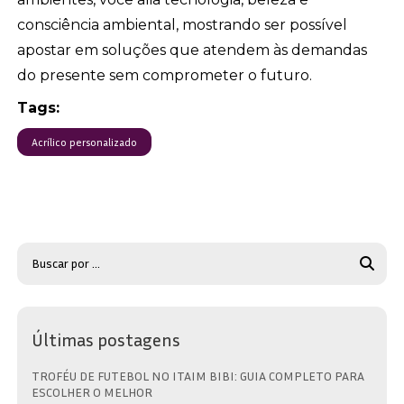
consciência ambiental, mostrando ser possível
apostar em soluções que atendem às demandas
do presente sem comprometer o futuro.
Tags:
Acrílico personalizado
Últimas postagens
TROFÉU DE FUTEBOL NO ITAIM BIBI: GUIA COMPLETO PARA
ESCOLHER O MELHOR