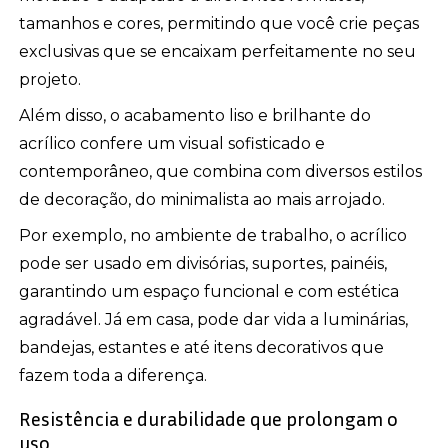
tamanhos e cores, permitindo que você crie peças
exclusivas que se encaixam perfeitamente no seu
projeto.
Além disso, o acabamento liso e brilhante do
acrílico confere um visual sofisticado e
contemporâneo, que combina com diversos estilos
de decoração, do minimalista ao mais arrojado.
Por exemplo, no ambiente de trabalho, o acrílico
pode ser usado em divisórias, suportes, painéis,
garantindo um espaço funcional e com estética
agradável. Já em casa, pode dar vida a luminárias,
bandejas, estantes e até itens decorativos que
fazem toda a diferença.
Resistência e durabilidade que prolongam o
uso