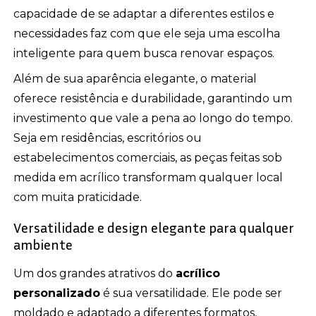
capacidade de se adaptar a diferentes estilos e
necessidades faz com que ele seja uma escolha
inteligente para quem busca renovar espaços.
Além de sua aparência elegante, o material
oferece resistência e durabilidade, garantindo um
investimento que vale a pena ao longo do tempo.
Seja em residências, escritórios ou
estabelecimentos comerciais, as peças feitas sob
medida em acrílico transformam qualquer local
com muita praticidade.
Versatilidade e design elegante para qualquer
ambiente
Um dos grandes atrativos do
acrílico
personalizado
é sua versatilidade. Ele pode ser
moldado e adaptado a diferentes formatos,