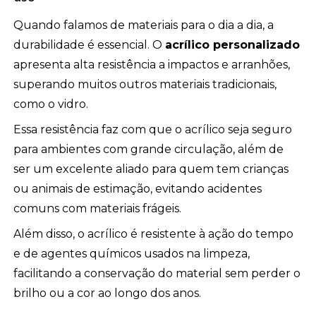
Quando falamos de materiais para o dia a dia, a
durabilidade é essencial. O
acrílico personalizado
apresenta alta resistência a impactos e arranhões,
superando muitos outros materiais tradicionais,
como o vidro.
Essa resistência faz com que o acrílico seja seguro
para ambientes com grande circulação, além de
ser um excelente aliado para quem tem crianças
ou animais de estimação, evitando acidentes
comuns com materiais frágeis.
Além disso, o acrílico é resistente à ação do tempo
e de agentes químicos usados na limpeza,
facilitando a conservação do material sem perder o
brilho ou a cor ao longo dos anos.