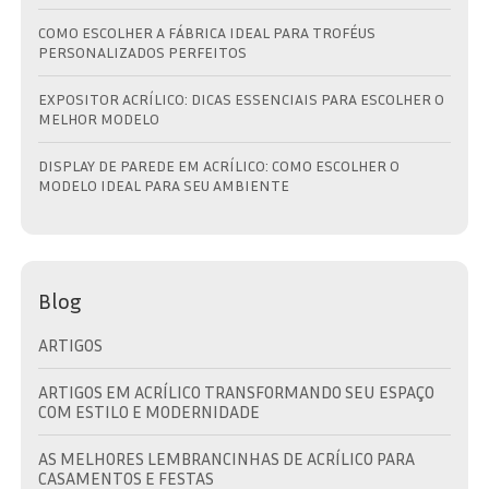
COMO ESCOLHER A FÁBRICA IDEAL PARA TROFÉUS
PERSONALIZADOS PERFEITOS
EXPOSITOR ACRÍLICO: DICAS ESSENCIAIS PARA ESCOLHER O
MELHOR MODELO
DISPLAY DE PAREDE EM ACRÍLICO: COMO ESCOLHER O
MODELO IDEAL PARA SEU AMBIENTE
Blog
ARTIGOS
ARTIGOS EM ACRÍLICO TRANSFORMANDO SEU ESPAÇO
COM ESTILO E MODERNIDADE
AS MELHORES LEMBRANCINHAS DE ACRÍLICO PARA
CASAMENTOS E FESTAS