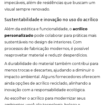
impecáveis, além de residências que buscam um
visual sempre renovado.
Sustentabilidade e inovação no uso do acrílico
Além da estética e funcionalidade, o
acrílico
personalizado
pode colaborar para práticas mais
sustentáveis no design de interiores. Com
processos de fabricação modernos, é possível
reaproveitar material e reduzir desperdícios.
A durabilidade do material também contribui para
menos trocas e descartes, ajudando a diminuir o
impacto ambiental. Alguns fornecedores oferecem
ainda opções de acrílico reciclado, alinhando a
inovação com a responsabilidade ecológica.
Ao escolher o acrílico para modernizar seus
ambientes, você alia tecnologia, beleza e