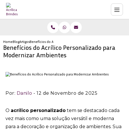
Home
Blog
Artigos
Benefícios do Acrílico Personalizado para Modernizar Ambientes
Benefícios do Acrílico Personalizado para
Modernizar Ambientes
Por:
Danilo
- 12 de Novembro de 2025
O
acrílico personalizado
tem se destacado cada
vez mais como uma solução versátil e moderna
para a decoração e organização de ambientes. Sua