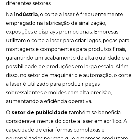
diferentes setores.
Na
indústria
, o corte a laser é frequentemente
empregado na fabricação de sinalização,
exposições e displays promocionais. Empresas
utilizam o corte a laser para criar logos, peças para
montagens e componentes para produtos finais,
garantindo um acabamento de alta qualidade e a
possibilidade de produções em larga escala. Além
disso, no setor de maquinário e automação, o corte
a laser é utilizado para produzir peças
sobressalentes e moldes com alta precisão,
aumentando a eficiência operativa.
O
setor de publicidade
também se beneficia
consideravelmente do corte a laser em acrílico. A
capacidade de criar formas complexas e
personalizadas permite que empresas produzam