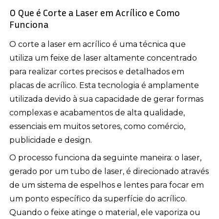
O Que é Corte a Laser em Acrílico e Como
Funciona
O corte a laser em acrílico é uma técnica que
utiliza um feixe de laser altamente concentrado
para realizar cortes precisos e detalhados em
placas de acrílico. Esta tecnologia é amplamente
utilizada devido à sua capacidade de gerar formas
complexas e acabamentos de alta qualidade,
essenciais em muitos setores, como comércio,
publicidade e design.
O processo funciona da seguinte maneira: o laser,
gerado por um tubo de laser, é direcionado através
de um sistema de espelhos e lentes para focar em
um ponto específico da superfície do acrílico.
Quando o feixe atinge o material, ele vaporiza ou