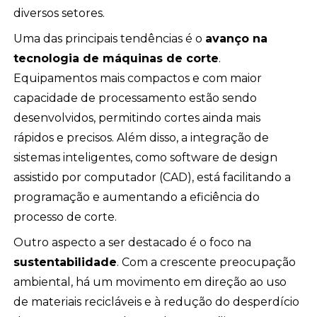
diversos setores.
Uma das principais tendências é o
avanço na
tecnologia de máquinas de corte
.
Equipamentos mais compactos e com maior
capacidade de processamento estão sendo
desenvolvidos, permitindo cortes ainda mais
rápidos e precisos. Além disso, a integração de
sistemas inteligentes, como software de design
assistido por computador (CAD), está facilitando a
programação e aumentando a eficiência do
processo de corte.
Outro aspecto a ser destacado é o foco na
sustentabilidade
. Com a crescente preocupação
ambiental, há um movimento em direção ao uso
de materiais recicláveis e à redução do desperdício