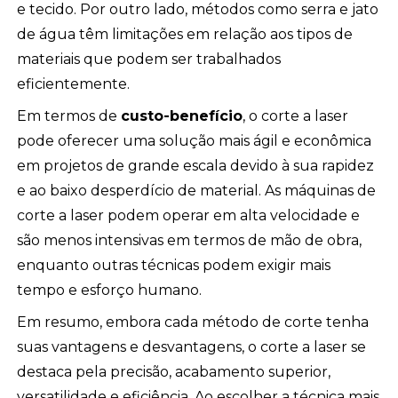
e tecido. Por outro lado, métodos como serra e jato
de água têm limitações em relação aos tipos de
materiais que podem ser trabalhados
eficientemente.
Em termos de
custo-benefício
, o corte a laser
pode oferecer uma solução mais ágil e econômica
em projetos de grande escala devido à sua rapidez
e ao baixo desperdício de material. As máquinas de
corte a laser podem operar em alta velocidade e
são menos intensivas em termos de mão de obra,
enquanto outras técnicas podem exigir mais
tempo e esforço humano.
Em resumo, embora cada método de corte tenha
suas vantagens e desvantagens, o corte a laser se
destaca pela precisão, acabamento superior,
versatilidade e eficiência. Ao escolher a técnica mais