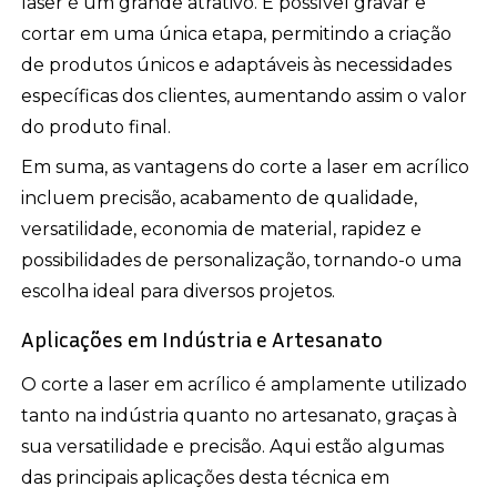
laser é um grande atrativo. É possível gravar e
cortar em uma única etapa, permitindo a criação
de produtos únicos e adaptáveis às necessidades
específicas dos clientes, aumentando assim o valor
do produto final.
Em suma, as vantagens do corte a laser em acrílico
incluem precisão, acabamento de qualidade,
versatilidade, economia de material, rapidez e
possibilidades de personalização, tornando-o uma
escolha ideal para diversos projetos.
Aplicações em Indústria e Artesanato
O corte a laser em acrílico é amplamente utilizado
tanto na indústria quanto no artesanato, graças à
sua versatilidade e precisão. Aqui estão algumas
das principais aplicações desta técnica em