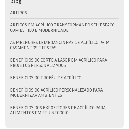
Blog
ARTIGOS
ARTIGOS EM ACRÍLICO TRANSFORMANDO SEU ESPAÇO
COM ESTILO E MODERNIDADE
AS MELHORES LEMBRANCINHAS DE ACRÍLICO PARA
CASAMENTOS E FESTAS
BENEFÍCIOS DO CORTE A LASER EM ACRÍLICO PARA
PROJETOS PERSONALIZADOS
BENEFÍCIOS DO TROFÉU DE ACRÍLICO
BENEFÍCIOS DO ACRÍLICO PERSONALIZADO PARA
MODERNIZAR AMBIENTES
BENEFÍCIOS DOS EXPOSITORES DE ACRÍLICO PARA
ALIMENTOS EM SEU NEGÓCIO
BRINDE EM ACRÍLICO: A ESCOLHA IDEAL PARA