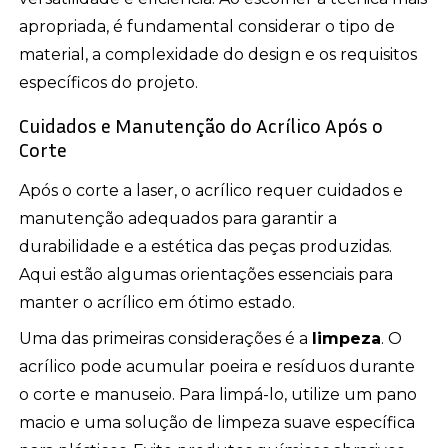
apropriada, é fundamental considerar o tipo de
material, a complexidade do design e os requisitos
específicos do projeto.
Cuidados e Manutenção do Acrílico Após o
Corte
Após o corte a laser, o acrílico requer cuidados e
manutenção adequados para garantir a
durabilidade e a estética das peças produzidas.
Aqui estão algumas orientações essenciais para
manter o acrílico em ótimo estado.
Uma das primeiras considerações é a
limpeza
. O
acrílico pode acumular poeira e resíduos durante
o corte e manuseio. Para limpá-lo, utilize um pano
macio e uma solução de limpeza suave específica