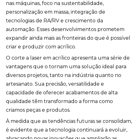
nas máquinas, foco na sustentabilidade,
personalização em massa, integração de
tecnologias de RA/RV e crescimento da
automação. Esses desenvolvimentos prometem
expandir ainda mais as fronteiras do que é possível
criar e produzir com acrílico.
O corte a laser em acrílico apresenta uma série de
vantagens que o tornam uma solução ideal para
diversos projetos, tanto na indústria quanto no
artesanato. Sua precisão, versatilidade e
capacidade de oferecer acabamentos de alta
qualidade têm transformado a forma como
criamos peças e produtos.
À medida que as tendências futuras se consolidam,
é evidente que a tecnologia continuará a evoluir,
abraçando novas inovações que ampliarão as