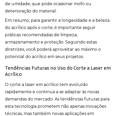
de umidade, que pode ocasionar mofo ou
deterioração do material.
Em resumo, para garantir a longevidade e a beleza
do acrílico após o corte, é importante seguir
práticas recomendadas de limpeza,
armazenamento e proteção. Seguindo estas
diretrizes, você poderá aproveitar ao máximo o
potencial do acrílico em seus projetos.
Tendências Futuras no Uso do Corte a Laser em
Acrílico
O corte a laser em acrílico tem evoluído
rapidamente e continua a se adaptar às novas
demandas do mercado. As tendências futuras para
esta tecnologia prometem não apenas inovações
técnicas, mas também novas aplicações em