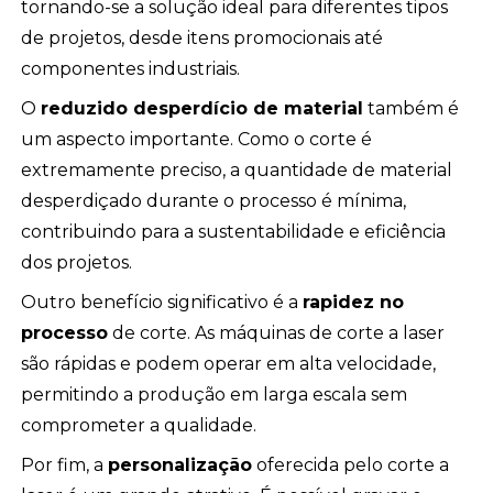
tornando-se a solução ideal para diferentes tipos
de projetos, desde itens promocionais até
componentes industriais.
O
reduzido desperdício de material
também é
um aspecto importante. Como o corte é
extremamente preciso, a quantidade de material
desperdiçado durante o processo é mínima,
contribuindo para a sustentabilidade e eficiência
dos projetos.
Outro benefício significativo é a
rapidez no
processo
de corte. As máquinas de corte a laser
são rápidas e podem operar em alta velocidade,
permitindo a produção em larga escala sem
comprometer a qualidade.
Por fim, a
personalização
oferecida pelo corte a