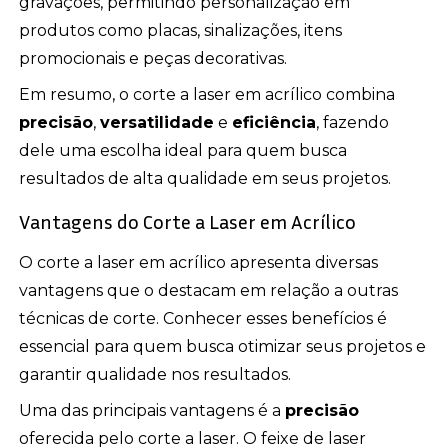
gravações, permitindo personalização em
produtos como placas, sinalizações, itens
promocionais e peças decorativas.
Em resumo, o corte a laser em acrílico combina
precisão
,
versatilidade
e
eficiência
, fazendo
dele uma escolha ideal para quem busca
resultados de alta qualidade em seus projetos.
Vantagens do Corte a Laser em Acrílico
O corte a laser em acrílico apresenta diversas
vantagens que o destacam em relação a outras
técnicas de corte. Conhecer esses benefícios é
essencial para quem busca otimizar seus projetos e
garantir qualidade nos resultados.
Uma das principais vantagens é a
precisão
oferecida pelo corte a laser. O feixe de laser