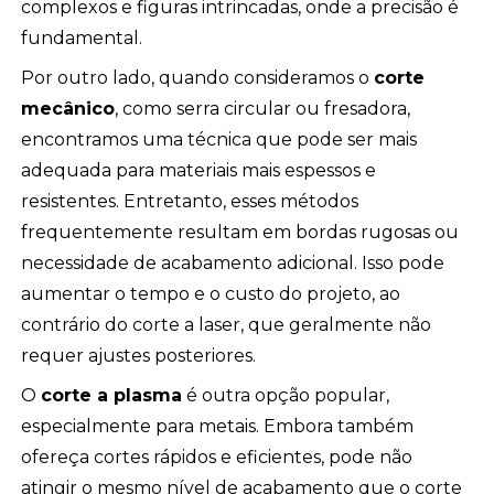
complexos e figuras intrincadas, onde a precisão é
fundamental.
Por outro lado, quando consideramos o
corte
mecânico
, como serra circular ou fresadora,
encontramos uma técnica que pode ser mais
adequada para materiais mais espessos e
resistentes. Entretanto, esses métodos
frequentemente resultam em bordas rugosas ou
necessidade de acabamento adicional. Isso pode
aumentar o tempo e o custo do projeto, ao
contrário do corte a laser, que geralmente não
requer ajustes posteriores.
O
corte a plasma
é outra opção popular,
especialmente para metais. Embora também
ofereça cortes rápidos e eficientes, pode não
atingir o mesmo nível de acabamento que o corte