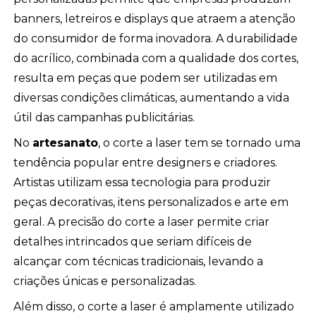
banners, letreiros e displays que atraem a atenção
do consumidor de forma inovadora. A durabilidade
do acrílico, combinada com a qualidade dos cortes,
resulta em peças que podem ser utilizadas em
diversas condições climáticas, aumentando a vida
útil das campanhas publicitárias.
No
artesanato
, o corte a laser tem se tornado uma
tendência popular entre designers e criadores.
Artistas utilizam essa tecnologia para produzir
peças decorativas, itens personalizados e arte em
geral. A precisão do corte a laser permite criar
detalhes intrincados que seriam difíceis de
alcançar com técnicas tradicionais, levando a
criações únicas e personalizadas.
Além disso, o corte a laser é amplamente utilizado