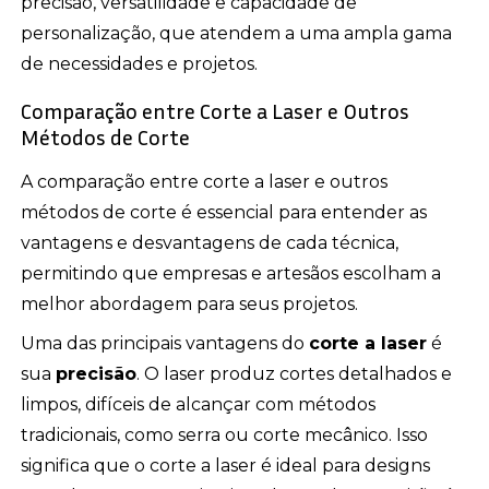
precisão, versatilidade e capacidade de
personalização, que atendem a uma ampla gama
de necessidades e projetos.
Comparação entre Corte a Laser e Outros
Métodos de Corte
A comparação entre corte a laser e outros
métodos de corte é essencial para entender as
vantagens e desvantagens de cada técnica,
permitindo que empresas e artesãos escolham a
melhor abordagem para seus projetos.
Uma das principais vantagens do
corte a laser
é
sua
precisão
. O laser produz cortes detalhados e
limpos, difíceis de alcançar com métodos
tradicionais, como serra ou corte mecânico. Isso
significa que o corte a laser é ideal para designs