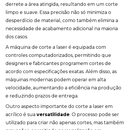
derrete a área atingida, resultando em um corte
limpo e suave. Essa precisão não só minimiza o
desperdício de material, como também elimina a
necessidade de acabamento adicional na maioria
dos casos.
A máquina de corte a laser é equipada com
controles computadorizados, permitindo que
designers e fabricantes programem cortes de
acordo com especificações exatas. Além disso, as
máquinas modernas podem operar em alta
velocidade, aumentando a eficiência na produção
e reduzindo prazos de entrega.
Outro aspecto importante do corte a laser em
acrílico é sua
versatilidade
. O processo pode ser
utilizado para criar não apenas cortes, mas também