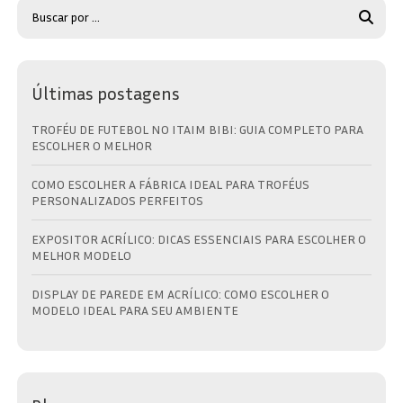
Últimas postagens
TROFÉU DE FUTEBOL NO ITAIM BIBI: GUIA COMPLETO PARA
ESCOLHER O MELHOR
COMO ESCOLHER A FÁBRICA IDEAL PARA TROFÉUS
PERSONALIZADOS PERFEITOS
EXPOSITOR ACRÍLICO: DICAS ESSENCIAIS PARA ESCOLHER O
MELHOR MODELO
DISPLAY DE PAREDE EM ACRÍLICO: COMO ESCOLHER O
MODELO IDEAL PARA SEU AMBIENTE