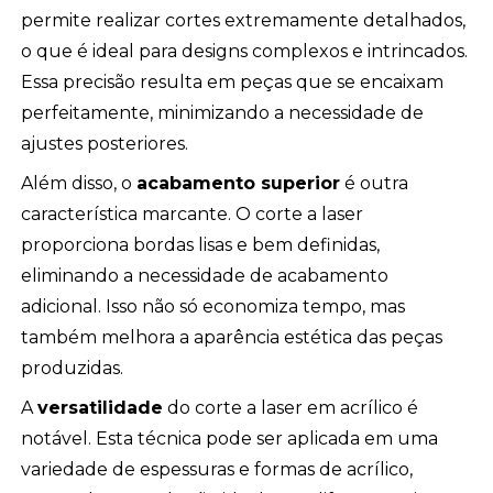
permite realizar cortes extremamente detalhados,
o que é ideal para designs complexos e intrincados.
Essa precisão resulta em peças que se encaixam
perfeitamente, minimizando a necessidade de
ajustes posteriores.
Além disso, o
acabamento superior
é outra
característica marcante. O corte a laser
proporciona bordas lisas e bem definidas,
eliminando a necessidade de acabamento
adicional. Isso não só economiza tempo, mas
também melhora a aparência estética das peças
produzidas.
A
versatilidade
do corte a laser em acrílico é
notável. Esta técnica pode ser aplicada em uma
variedade de espessuras e formas de acrílico,