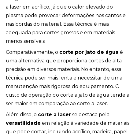
a laser em acrílico, já que o calor elevado do
plasma pode provocar deformações nos cantos e
nas bordas do material. Essa técnica é mais
adequada para cortes grossos e em materiais
menos sensíveis.
Comparativamente, o
corte por jato de água
é
uma alternativa que proporciona cortes de alta
precisão em diversos materiais. No entanto, essa
técnica pode ser mais lenta e necessitar de uma
manutenção mais rigorosa do equipamento. O
custo de operação do corte a jato de água tende a
ser maior em comparação ao corte a laser.
Além disso, o
corte a laser
se destaca pela
versatilidade
em relação à variedade de materiais
que pode cortar, incluindo acrílico, madeira, papel