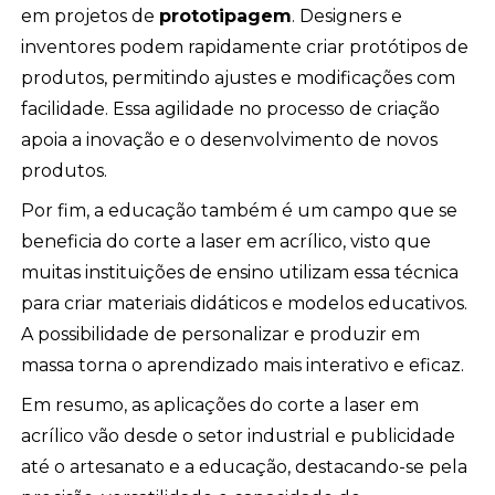
em projetos de
prototipagem
. Designers e
inventores podem rapidamente criar protótipos de
produtos, permitindo ajustes e modificações com
facilidade. Essa agilidade no processo de criação
apoia a inovação e o desenvolvimento de novos
produtos.
Por fim, a educação também é um campo que se
beneficia do corte a laser em acrílico, visto que
muitas instituições de ensino utilizam essa técnica
para criar materiais didáticos e modelos educativos.
A possibilidade de personalizar e produzir em
massa torna o aprendizado mais interativo e eficaz.
Em resumo, as aplicações do corte a laser em
acrílico vão desde o setor industrial e publicidade
até o artesanato e a educação, destacando-se pela