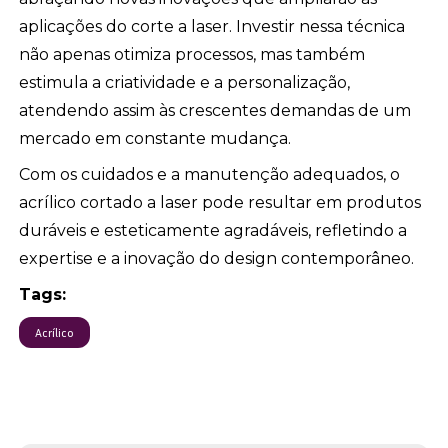
aplicações do corte a laser. Investir nessa técnica
não apenas otimiza processos, mas também
estimula a criatividade e a personalização,
atendendo assim às crescentes demandas de um
mercado em constante mudança.
Com os cuidados e a manutenção adequados, o
acrílico cortado a laser pode resultar em produtos
duráveis e esteticamente agradáveis, refletindo a
expertise e a inovação do design contemporâneo.
Tags:
Acrílico