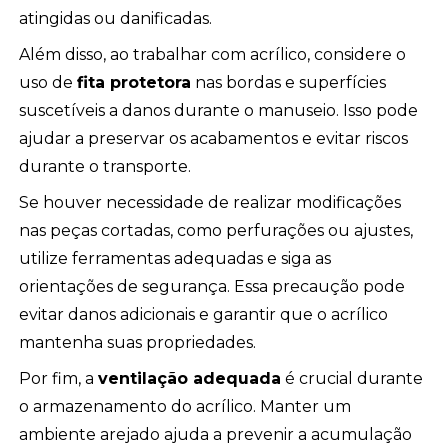
atingidas ou danificadas.
Além disso, ao trabalhar com acrílico, considere o
uso de
fita protetora
nas bordas e superfícies
suscetíveis a danos durante o manuseio. Isso pode
ajudar a preservar os acabamentos e evitar riscos
durante o transporte.
Se houver necessidade de realizar modificações
nas peças cortadas, como perfurações ou ajustes,
utilize ferramentas adequadas e siga as
orientações de segurança. Essa precaução pode
evitar danos adicionais e garantir que o acrílico
mantenha suas propriedades.
Por fim, a
ventilação adequada
é crucial durante
o armazenamento do acrílico. Manter um
ambiente arejado ajuda a prevenir a acumulação