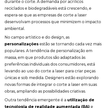
durante o corte. A demanda por acrílicos
reciclados e biodegradáveis está crescendo, e
espera-se que as empresas de corte a laser
desenvolvam processos que minimizem o impacto
ambiental.
No campo artístico e do design, as
personalizações
estão se tornando cada vez mais
populares. A tendência de personalização em
massa, em que produtos são adaptados às
preferências individuais dos consumidores, está
levando ao uso do corte a laser para criar peças
únicas e sob medida. Designers estão explorando
novas formas de integrar o corte a laser em suas
obras, ampliando as possibilidades criativas.
Outra tendência emergente é a
utilização de
tecnologia de realidade aumentada (RA)
e