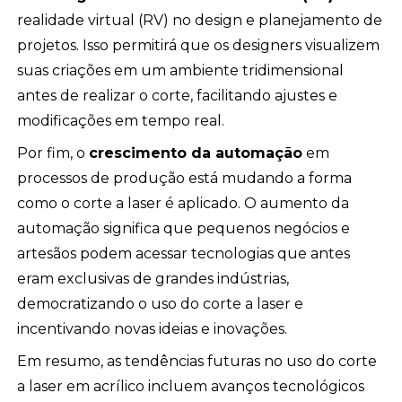
realidade virtual (RV) no design e planejamento de
projetos. Isso permitirá que os designers visualizem
suas criações em um ambiente tridimensional
antes de realizar o corte, facilitando ajustes e
modificações em tempo real.
Por fim, o
crescimento da automação
em
processos de produção está mudando a forma
como o corte a laser é aplicado. O aumento da
automação significa que pequenos negócios e
artesãos podem acessar tecnologias que antes
eram exclusivas de grandes indústrias,
democratizando o uso do corte a laser e
incentivando novas ideias e inovações.
Em resumo, as tendências futuras no uso do corte
a laser em acrílico incluem avanços tecnológicos