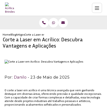
Home
Blog
Artigos
Corte a Laser em Acrílico: Descubra Vantagens e Aplicações
Corte a Laser em Acrílico: Descubra
Vantagens e Aplicações
Por:
Danilo
- 23 de Maio de 2025
O corte a laser em acrílico é uma técnica avançada que vem ganhando
destaque em diversas áreas, oferecendo precisão e qualidade excepcionais.
Com a capacidade de criar formas complexas e detalhadas, essa tecnologia
atende desde projetos industriais até trabalhos pessoais e artísticos,
proporcionando acabamentos sofisticados e personalizados.