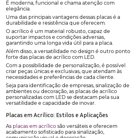
É moderna, funcional e chama atenção com
elegância.
Uma das principais vantagens dessas placas é a
durabilidade e resistência que oferecem.
O acrílico é um material robusto, capaz de
suportar impactos e condições adversas,
garantindo uma longa vida útil para a placa.
Além disso, a versatilidade no design é outro ponto
forte das placas de acrílico com LED.
Com a possibilidade de personalização, é possível
criar peças únicas e exclusivas, que atendam às
necessidades e preferências de cada cliente.
Seja para identificação de empresas, sinalização de
ambientes ou decoração, as placas de acrílico
personalizadas com LED se destacam pela sua
versatilidade e capacidade de inovar.
Placas em Acrílico: Estilos e Aplicações
As
placas em acrílico
são versáteis e oferecem
acabamento sofisticado para sinalização,
comunicação visual e decoração.