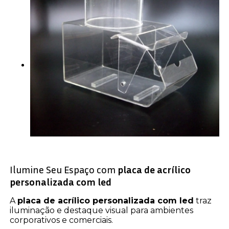
Ilumine Seu Espaço com
placa de acrílico
personalizada com led
A
placa de acrílico personalizada com led
traz
iluminação e destaque visual para ambientes
corporativos e comerciais.