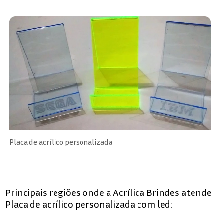
Placa de acrílico personalizada
Principais regiões onde a Acrílica Brindes atende
Placa de acrílico personalizada com led: