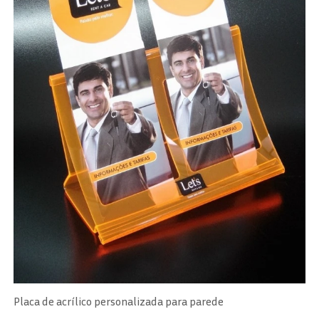
Placa de acrílico personalizada para parede