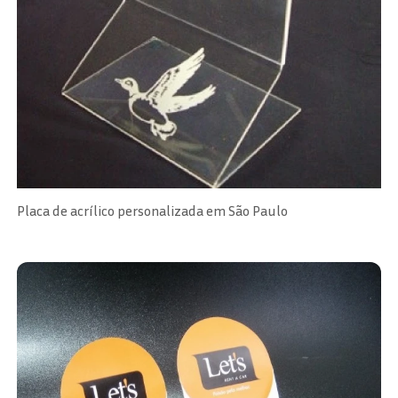
Placa de acrílico personalizada em São Paulo