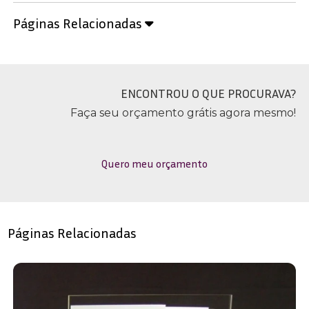
Páginas Relacionadas
ENCONTROU O QUE PROCURAVA?
Faça seu orçamento grátis agora mesmo!
Quero meu orçamento
Páginas Relacionadas