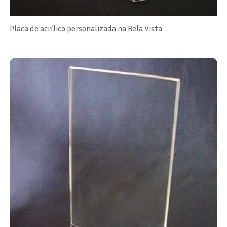
Placa de acrílico personalizada na Bela Vista