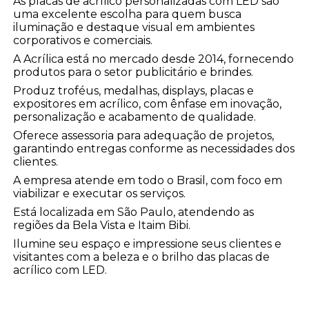
As placas de acrílico personalizadas com LED são
uma excelente escolha para quem busca
iluminação e destaque visual em ambientes
corporativos e comerciais.
A Acrílica está no mercado desde 2014, fornecendo
produtos para o setor publicitário e brindes.
Produz troféus, medalhas, displays, placas e
expositores em acrílico, com ênfase em inovação,
personalização e acabamento de qualidade.
Oferece assessoria para adequação de projetos,
garantindo entregas conforme as necessidades dos
clientes.
A empresa atende em todo o Brasil, com foco em
viabilizar e executar os serviços.
Está localizada em São Paulo, atendendo as
regiões da Bela Vista e Itaim Bibi.
Ilumine seu espaço e impressione seus clientes e
visitantes com a beleza e o brilho das placas de
acrílico com LED.