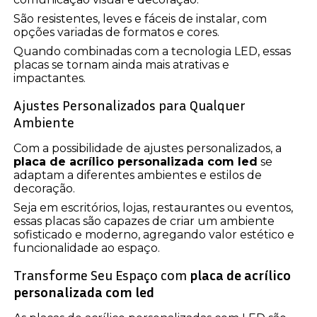
São resistentes, leves e fáceis de instalar, com
opções variadas de formatos e cores.
Quando combinadas com a tecnologia LED, essas
placas se tornam ainda mais atrativas e
impactantes.
Ajustes Personalizados para Qualquer
Ambiente
Com a possibilidade de ajustes personalizados, a
placa de acrílico personalizada com led
se
adaptam a diferentes ambientes e estilos de
decoração.
Seja em escritórios, lojas, restaurantes ou eventos,
essas placas são capazes de criar um ambiente
sofisticado e moderno, agregando valor estético e
funcionalidade ao espaço.
Transforme Seu Espaço com
placa de acrílico
personalizada com led