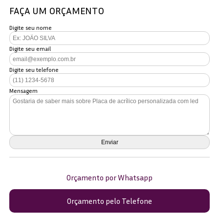
FAÇA UM ORÇAMENTO
Digite seu nome
Digite seu email
Digite seu telefone
Mensagem
Orçamento por Whatsapp
Orçamento pelo Telefone