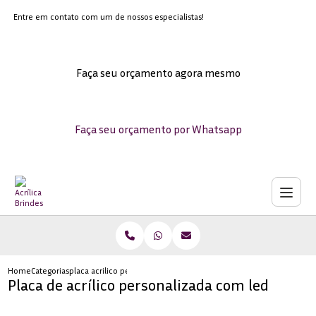
Entre em contato com um de nossos especialistas!
Faça seu orçamento agora mesmo
Faça seu orçamento por Whatsapp
Home
Categorias
placa acrilico personalizada led
Placa de acrílico personalizada com led