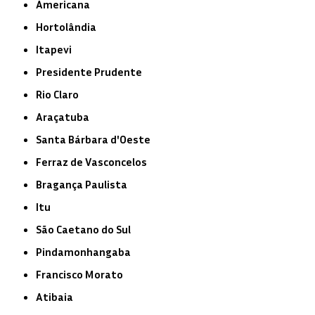
Americana
Hortolândia
Itapevi
Presidente Prudente
Rio Claro
Araçatuba
Santa Bárbara d'Oeste
Ferraz de Vasconcelos
Bragança Paulista
Itu
São Caetano do Sul
Pindamonhangaba
Francisco Morato
Atibaia