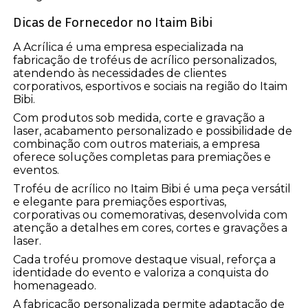
Dicas de Fornecedor no Itaim Bibi
A Acrílica é uma empresa especializada na
fabricação de troféus de acrílico personalizados,
atendendo às necessidades de clientes
corporativos, esportivos e sociais na região do Itaim
Bibi.
Com produtos sob medida, corte e gravação a
laser, acabamento personalizado e possibilidade de
combinação com outros materiais, a empresa
oferece soluções completas para premiações e
eventos.
Troféu de acrílico no Itaim Bibi é uma peça versátil
e elegante para premiações esportivas,
corporativas ou comemorativas, desenvolvida com
atenção a detalhes em cores, cortes e gravações a
laser.
Cada troféu promove destaque visual, reforça a
identidade do evento e valoriza a conquista do
homenageado.
A fabricação personalizada permite adaptação de