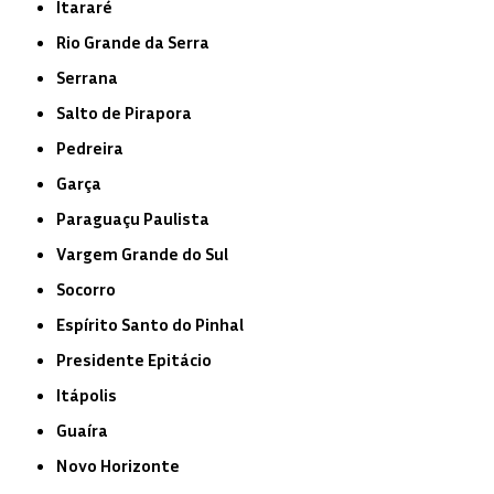
Itararé
Rio Grande da Serra
Serrana
Salto de Pirapora
Pedreira
Garça
Paraguaçu Paulista
Vargem Grande do Sul
Socorro
Espírito Santo do Pinhal
Presidente Epitácio
Itápolis
Guaíra
Novo Horizonte