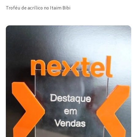
Troféu de acrílico no Itaim Bibi