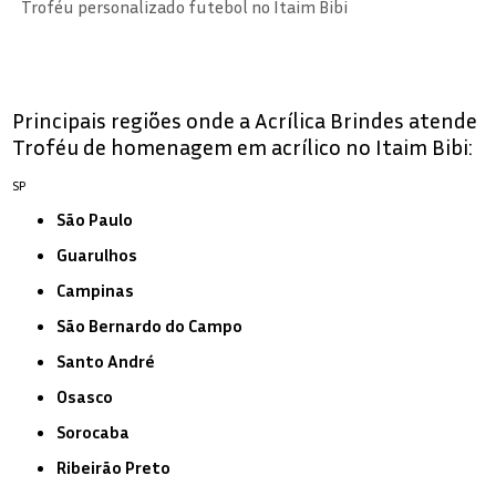
Troféu personalizado futebol no Itaim Bibi
Principais regiões onde a Acrílica Brindes atende
Troféu de homenagem em acrílico no Itaim Bibi:
SP
São Paulo
Guarulhos
Campinas
São Bernardo do Campo
Santo André
Osasco
Sorocaba
Ribeirão Preto