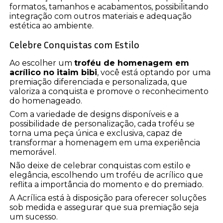
formatos, tamanhos e acabamentos, possibilitando
integração com outros materiais e adequação
estética ao ambiente.
Celebre Conquistas com Estilo
Ao escolher um
troféu de homenagem em
acrílico no itaim bibi
, você está optando por uma
premiação diferenciada e personalizada, que
valoriza a conquista e promove o reconhecimento
do homenageado.
Com a variedade de designs disponíveis e a
possibilidade de personalização, cada troféu se
torna uma peça única e exclusiva, capaz de
transformar a homenagem em uma experiência
memorável.
Não deixe de celebrar conquistas com estilo e
elegância, escolhendo um troféu de acrílico que
reflita a importância do momento e do premiado.
A Acrílica está à disposição para oferecer soluções
sob medida e assegurar que sua premiação seja
um sucesso.