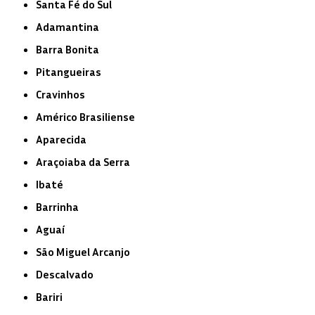
Santa Fé do Sul
Adamantina
Barra Bonita
Pitangueiras
Cravinhos
Américo Brasiliense
Aparecida
Araçoiaba da Serra
Ibaté
Barrinha
Aguaí
São Miguel Arcanjo
Descalvado
Bariri