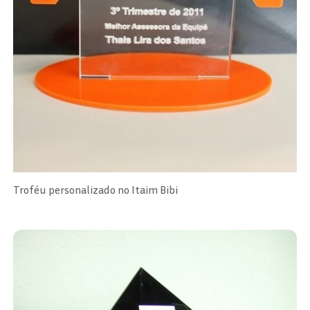
Troféu personalizado no Itaim Bibi