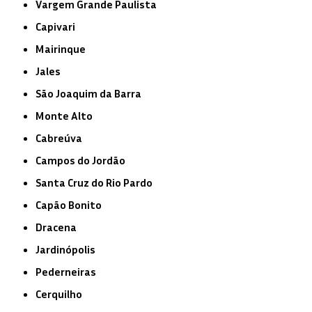
Vargem Grande Paulista
Capivari
Mairinque
Jales
São Joaquim da Barra
Monte Alto
Cabreúva
Campos do Jordão
Santa Cruz do Rio Pardo
Capão Bonito
Dracena
Jardinópolis
Pederneiras
Cerquilho