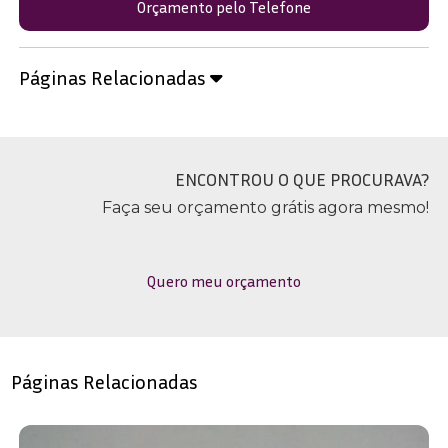
Orçamento pelo Telefone
Páginas Relacionadas
ENCONTROU O QUE PROCURAVA?
Faça seu orçamento grátis agora mesmo!
Quero meu orçamento
Páginas Relacionadas