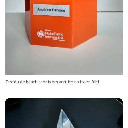
Troféu de beach tennis em acrílico no Itaim Bibi