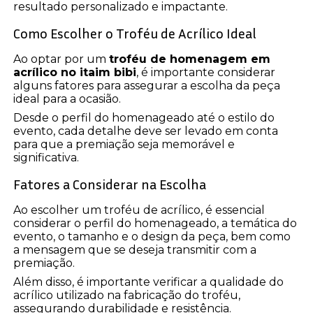
resultado personalizado e impactante.
Como Escolher o Troféu de Acrílico Ideal
Ao optar por um
troféu de homenagem em
acrílico no itaim bibi
, é importante considerar
alguns fatores para assegurar a escolha da peça
ideal para a ocasião.
Desde o perfil do homenageado até o estilo do
evento, cada detalhe deve ser levado em conta
para que a premiação seja memorável e
significativa.
Fatores a Considerar na Escolha
Ao escolher um troféu de acrílico, é essencial
considerar o perfil do homenageado, a temática do
evento, o tamanho e o design da peça, bem como
a mensagem que se deseja transmitir com a
premiação.
Além disso, é importante verificar a qualidade do
acrílico utilizado na fabricação do troféu,
assegurando durabilidade e resistência.