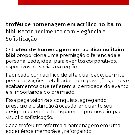
troféu de homenagem em acrílico no itaim
bibi
: Reconhecimento com Elegância e
Sofisticação
O
troféu de homenagem em acrílico no itaim
bibi
proporciona uma premiação diferenciada e
personalizada, ideal para eventos corporativos,
esportivos ou sociais na região.
Fabricado com acrílico de alta qualidade, permite
personalizações detalhadas com gravações, cores e
acabamentos que refletem a identidade do evento
e a importância do premiado.
Essa peça valoriza a conquista, agregando
prestígio e distinção à ocasião, enquanto seu
design moderno e transparente promove impacto
visual e sofisticação.
Cada troféu transforma a homenagem em uma
experiência memorável, reforçando