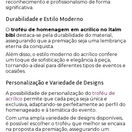
reconhecimento e profissionalismo de forma
significativa.
Durabilidade e Estilo Moderno
O
troféu de homenagem em acrílico no itaim
bibi
destaca-se pela durabilidade do material,
assegurando que a premiação seja uma lembrança
eterna da conquista.
Além disso, o estilo moderno do acrílico confere
um toque de sofisticação e elegância à peça,
tornando-a ideal para diferentes tipos de eventos e
ocasiões.
Personalização e Variedade de Designs
A possibilidade de personalização do
troféu de
acrílico
permite que cada peça seja única e
exclusiva, adaptando-se perfeitamente ao perfil do
homenageado e à temática do evento.
Com uma ampla variedade de designs disponíveis,
é possível escolher o troféu que melhor se encaixa
na proposta da premiação, assegurando um