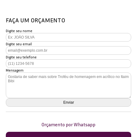
FAÇA UM ORÇAMENTO
Digite seu nome
Digite seu email
Digite seu telefone
Mensagem
Orçamento por Whatsapp