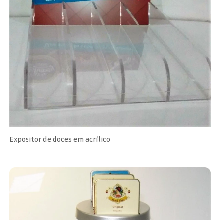
Expositor de doces em acrílico