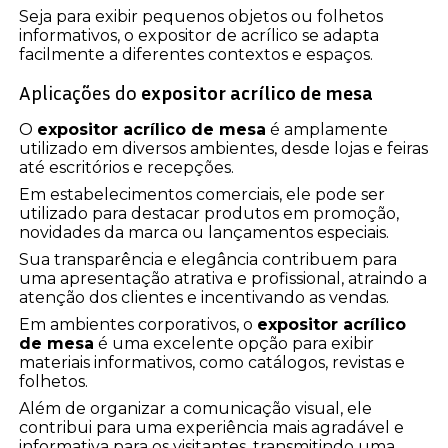
Seja para exibir pequenos objetos ou folhetos
informativos, o expositor de acrílico se adapta
facilmente a diferentes contextos e espaços.
Aplicações do
expositor acrílico de mesa
O
expositor acrílico de mesa
é amplamente
utilizado em diversos ambientes, desde lojas e feiras
até escritórios e recepções.
Em estabelecimentos comerciais, ele pode ser
utilizado para destacar produtos em promoção,
novidades da marca ou lançamentos especiais.
Sua transparência e elegância contribuem para
uma apresentação atrativa e profissional, atraindo a
atenção dos clientes e incentivando as vendas.
Em ambientes corporativos, o
expositor acrílico
de mesa
é uma excelente opção para exibir
materiais informativos, como catálogos, revistas e
folhetos.
Além de organizar a comunicação visual, ele
contribui para uma experiência mais agradável e
informativa para os visitantes, transmitindo uma