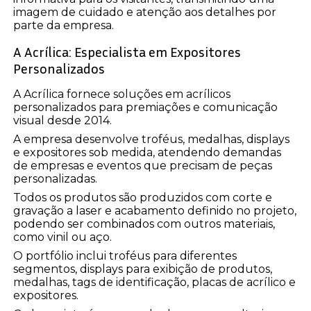
imagem de cuidado e atenção aos detalhes por
parte da empresa.
A Acrílica: Especialista em Expositores
Personalizados
A Acrílica fornece soluções em acrílicos
personalizados para premiações e comunicação
visual desde 2014.
A empresa desenvolve troféus, medalhas, displays
e expositores sob medida, atendendo demandas
de empresas e eventos que precisam de peças
personalizadas.
Todos os produtos são produzidos com corte e
gravação a laser e acabamento definido no projeto,
podendo ser combinados com outros materiais,
como vinil ou aço.
O portfólio inclui troféus para diferentes
segmentos, displays para exibição de produtos,
medalhas, tags de identificação, placas de acrílico e
expositores.