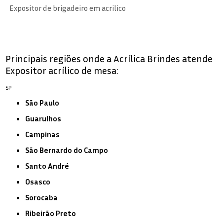
Expositor de brigadeiro em acrilico
Principais regiões onde a Acrílica Brindes atende
Expositor acrílico de mesa:
SP
São Paulo
Guarulhos
Campinas
São Bernardo do Campo
Santo André
Osasco
Sorocaba
Ribeirão Preto