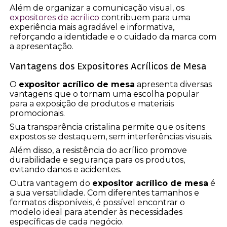
Além de organizar a comunicação visual, os
expositores de acrílico
contribuem para uma
experiência mais agradável e informativa,
reforçando a identidade e o cuidado da marca com
a apresentação.
Vantagens dos Expositores Acrílicos de Mesa
O
expositor acrílico de mesa
apresenta diversas
vantagens que o tornam uma escolha popular
para a exposição de produtos e materiais
promocionais.
Sua transparência cristalina permite que os itens
expostos se destaquem, sem interferências visuais.
Além disso, a resistência do acrílico promove
durabilidade e segurança para os produtos,
evitando danos e acidentes.
Outra vantagem do
expositor acrílico de mesa
é
a sua versatilidade. Com diferentes tamanhos e
formatos disponíveis, é possível encontrar o
modelo ideal para atender às necessidades
específicas de cada negócio.