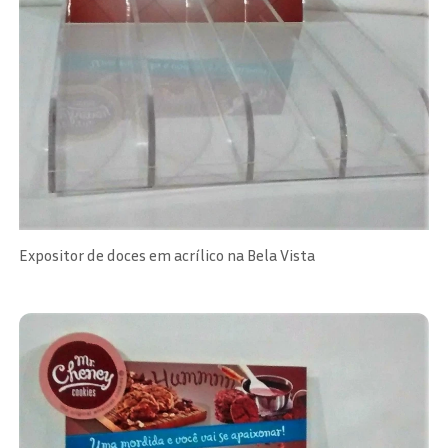
Expositor de doces em acrílico na Bela Vista