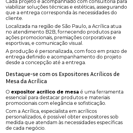
Cada projeto é acompanhado com consultoria para
viabilizar soluções técnicas e estéticas, assegurando
que a entrega corresponda às necessidades do
cliente.
Localizada na região de São Paulo, a Acrílica atua
no atendimento B2B, fornecendo produtos para
ações promocionais, premiações corporativas e
esportivas, e comunicação visual.
A produção é personalizada, com foco em prazo de
entrega definido e acompanhamento do projeto
desde a concepção até a entrega.
Destaque-se com os Expositores Acrílicos de
Mesa da Acrílica
O
expositor acrílico de mesa
é uma ferramenta
essencial para destacar produtos e materiais
promocionais com elegância e sofisticação.
Com a Acrílica, especialista em acrílicos
personalizados, é possível obter expositores sob
medida que atendam às necessidades específicas
de cada negócio.