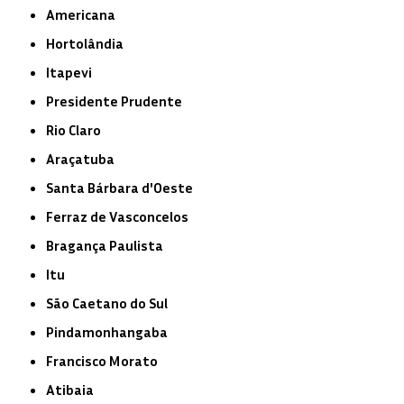
Americana
Hortolândia
Itapevi
Presidente Prudente
Rio Claro
Araçatuba
Santa Bárbara d'Oeste
Ferraz de Vasconcelos
Bragança Paulista
Itu
São Caetano do Sul
Pindamonhangaba
Francisco Morato
Atibaia