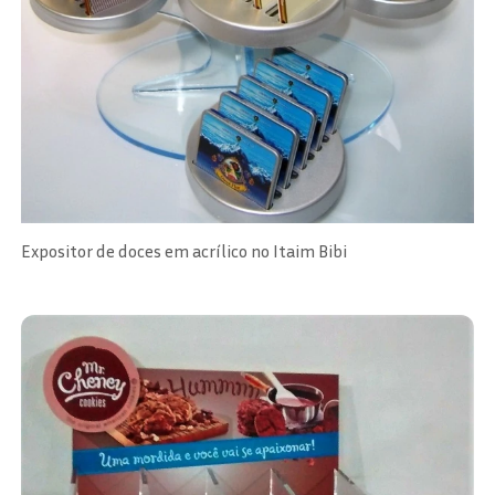
Expositor de doces em acrílico no Itaim Bibi