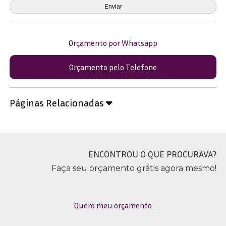
Orçamento por Whatsapp
Orçamento pelo Telefone
Páginas Relacionadas
ENCONTROU O QUE PROCURAVA?
Faça seu orçamento grátis agora mesmo!
Quero meu orçamento