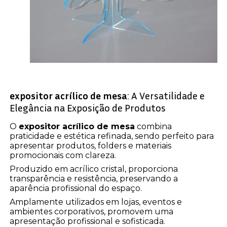
expositor acrílico de mesa
: A Versatilidade e
Elegância na Exposição de Produtos
O
expositor acrílico de mesa
combina
praticidade e estética refinada, sendo perfeito para
apresentar produtos, folders e materiais
promocionais com clareza.
Produzido em acrílico cristal, proporciona
transparência e resistência, preservando a
aparência profissional do espaço.
Amplamente utilizados em lojas, eventos e
ambientes corporativos, promovem uma
apresentação profissional e sofisticada.