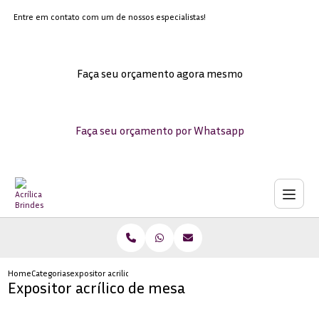
Entre em contato com um de nossos especialistas!
Faça seu orçamento agora mesmo
Faça seu orçamento por Whatsapp
Home
Categorias
expositor acrilico mesa
Expositor acrílico de mesa