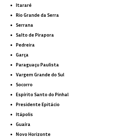
Itararé
Rio Grande da Serra
Serrana
Salto de Pirapora
Pedreira
Garça
Paraguaçu Paulista
Vargem Grande do Sul
Socorro
Espírito Santo do Pinhal
Presidente Epitácio
Itápolis
Guaíra
Novo Horizonte