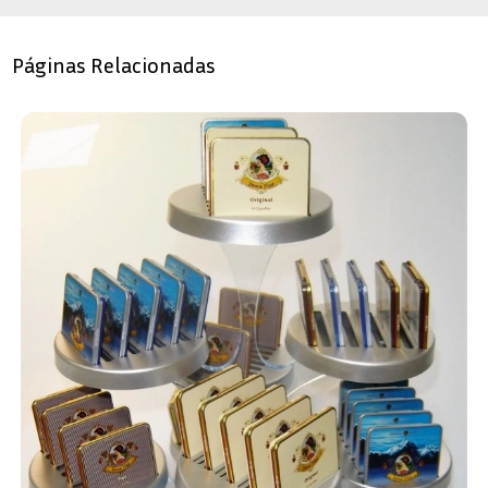
Páginas Relacionadas