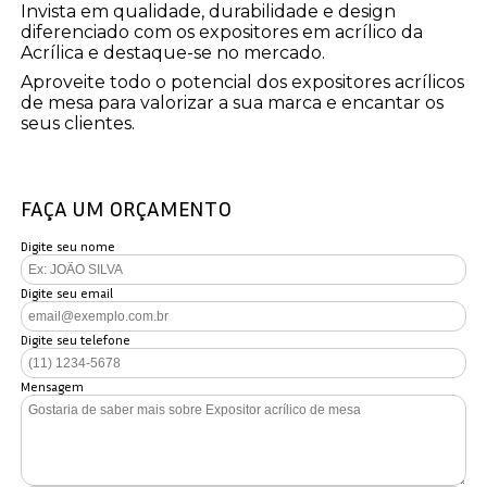
Invista em qualidade, durabilidade e design
diferenciado com os expositores em acrílico da
Acrílica e destaque-se no mercado.
Aproveite todo o potencial dos expositores acrílicos
de mesa para valorizar a sua marca e encantar os
seus clientes.
FAÇA UM ORÇAMENTO
Digite seu nome
Digite seu email
Digite seu telefone
Mensagem