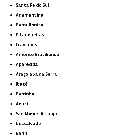
Santa Fé do Sul
Adamantina
Barra Bonita
Pitangueiras
Cravinhos
Américo Brasiliense
Aparecida
Araçoiaba da Serra
Ibaté
Barrinha
Aguaí
São Miguel Arcanjo
Descalvado
Bariri