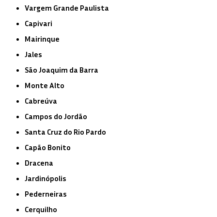
Vargem Grande Paulista
Capivari
Mairinque
Jales
São Joaquim da Barra
Monte Alto
Cabreúva
Campos do Jordão
Santa Cruz do Rio Pardo
Capão Bonito
Dracena
Jardinópolis
Pederneiras
Cerquilho