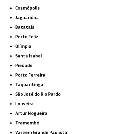
Cosmópolis
Jaguariúna
Batatais
Porto Feliz
Olímpia
Santa Isabel
Piedade
Porto Ferreira
Taquaritinga
São José do Rio Pardo
Louveira
Artur Nogueira
Tremembé
Vargem Grande Paulista