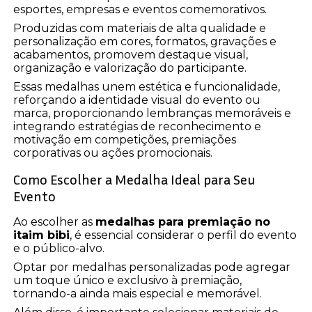
esportes, empresas e eventos comemorativos.
Produzidas com materiais de alta qualidade e
personalização em cores, formatos, gravações e
acabamentos, promovem destaque visual,
organização e valorização do participante.
Essas medalhas unem estética e funcionalidade,
reforçando a identidade visual do evento ou
marca, proporcionando lembranças memoráveis e
integrando estratégias de reconhecimento e
motivação em competições, premiações
corporativas ou ações promocionais.
Como Escolher a Medalha Ideal para Seu
Evento
Ao escolher as
medalhas para premiação no
itaim bibi
, é essencial considerar o perfil do evento
e o público-alvo.
Optar por medalhas personalizadas pode agregar
um toque único e exclusivo à premiação,
tornando-a ainda mais especial e memorável.