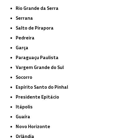
Rio Grande da Serra
Serrana
Salto de Pirapora
Pedreira
Garça
Paraguaçu Paulista
Vargem Grande do Sul
Socorro
Espírito Santo do Pinhal
Presidente Epitácio
Itápolis
Guaíra
Novo Horizonte
Orlândia