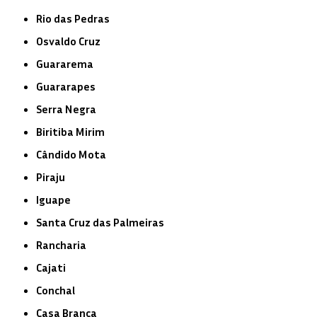
Rio das Pedras
Osvaldo Cruz
Guararema
Guararapes
Serra Negra
Biritiba Mirim
Cândido Mota
Piraju
Iguape
Santa Cruz das Palmeiras
Rancharia
Cajati
Conchal
Casa Branca