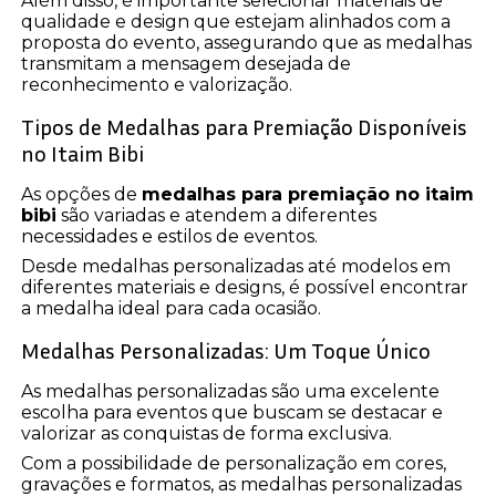
Além disso, é importante selecionar materiais de
qualidade e design que estejam alinhados com a
proposta do evento, assegurando que as medalhas
transmitam a mensagem desejada de
reconhecimento e valorização.
Tipos de Medalhas para Premiação Disponíveis
no Itaim Bibi
As opções de
medalhas para premiação no itaim
bibi
são variadas e atendem a diferentes
necessidades e estilos de eventos.
Desde medalhas personalizadas até modelos em
diferentes materiais e designs, é possível encontrar
a medalha ideal para cada ocasião.
Medalhas Personalizadas: Um Toque Único
As medalhas personalizadas são uma excelente
escolha para eventos que buscam se destacar e
valorizar as conquistas de forma exclusiva.
Com a possibilidade de personalização em cores,
gravações e formatos, as medalhas personalizadas