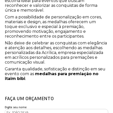
escolha ideal para eventos que buscam
reconhecer e valorizar as conquistas de forma
única e memorável.
Com a possibilidade de personalização em cores,
materiais e design, as medalhas oferecem um
toque exclusivo e especial à premiação,
promovendo motivação, engajamento e
reconhecimento entre os participantes.
Não deixe de celebrar as conquistas com elegância
e atenção aos detalhes, escolhendo as medalhas
personalizadas da Acrílica, empresa especializada
em acrílicos personalizados para premiações e
comunicação visual.
Garanta qualidade, sofisticação e distinção em seu
evento com as
medalhas para premiação no
itaim bibi
.
FAÇA UM ORÇAMENTO
Digite seu nome