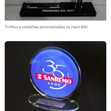
Troféus e medalhas personalizadas no Itaim Bibi