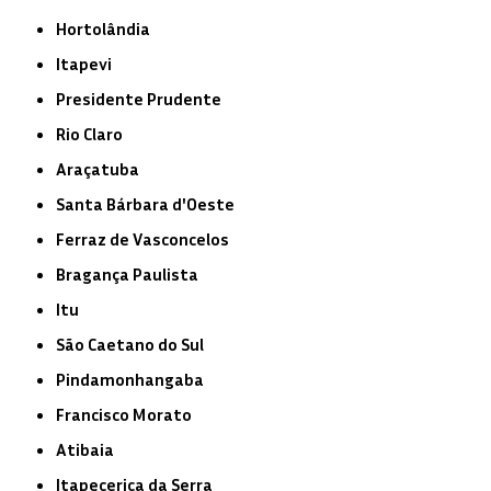
Hortolândia
Itapevi
Presidente Prudente
Rio Claro
Araçatuba
Santa Bárbara d'Oeste
Ferraz de Vasconcelos
Bragança Paulista
Itu
São Caetano do Sul
Pindamonhangaba
Francisco Morato
Atibaia
Itapecerica da Serra