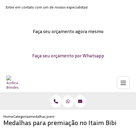
Entre em contato com um de nossos especialistas!
Faça seu orçamento agora mesmo
Faça seu orçamento por Whatsapp
Home
Categorias
medalhas premiacao no itaim bibi
Medalhas para premiação no Itaim Bibi