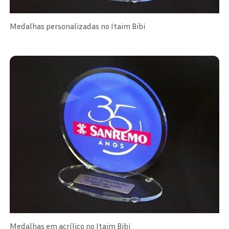
Medalhas personalizadas no Itaim Bibi
Medalhas em acrílico no Itaim Bibi