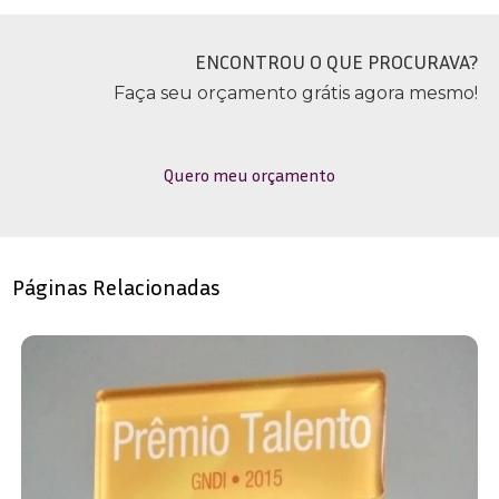
ENCONTROU O QUE PROCURAVA?
Faça seu orçamento grátis agora mesmo!
Quero meu orçamento
Páginas Relacionadas