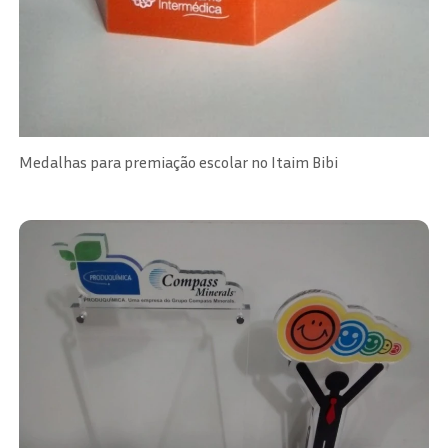
Medalhas para premiação escolar no Itaim Bibi