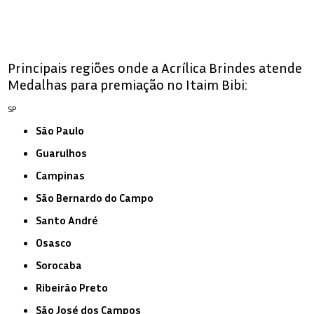
Principais regiões onde a Acrílica Brindes atende
Medalhas para premiação no Itaim Bibi:
SP
São Paulo
Guarulhos
Campinas
São Bernardo do Campo
Santo André
Osasco
Sorocaba
Ribeirão Preto
São José dos Campos