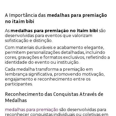
A Importância das
medalhas para premiação
no itaim bibi
As
medalhas para premiação no itaim bibi
são
desenvolvidas para eventos que valorizam
sofisticação e distinção.
Com materiais duráveis e acabamento elegante,
permitem personalizações detalhadas, incluindo
cores, gravações e formatos exclusivos, refletindo a
identidade do evento ou instituição.
Cada medalha transforma a premiação em
lembrança significativa, promovendo motivação,
engajamento e reconhecimento entre os
participantes.
Reconhecimento das Conquistas Através de
Medalhas
medalhas para premiação
são desenvolvidas para
reconhecer conquistas individuais ou coletivas em