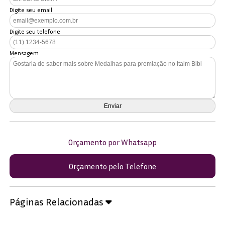
Digite seu email
Digite seu telefone
Mensagem
Orçamento por Whatsapp
Orçamento pelo Telefone
Páginas Relacionadas