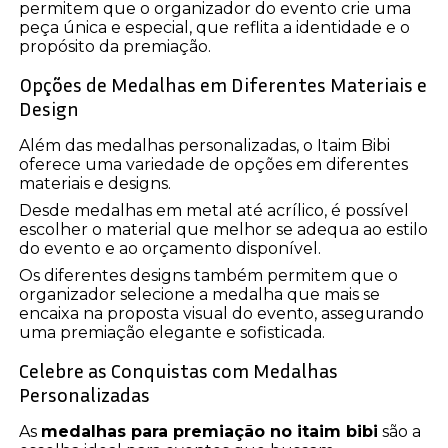
permitem que o organizador do evento crie uma
peça única e especial, que reflita a identidade e o
propósito da premiação.
Opções de Medalhas em Diferentes Materiais e
Design
Além das medalhas personalizadas, o Itaim Bibi
oferece uma variedade de opções em diferentes
materiais e designs.
Desde medalhas em metal até acrílico, é possível
escolher o material que melhor se adequa ao estilo
do evento e ao orçamento disponível.
Os diferentes designs também permitem que o
organizador selecione a medalha que mais se
encaixa na proposta visual do evento, assegurando
uma premiação elegante e sofisticada.
Celebre as Conquistas com Medalhas
Personalizadas
As
medalhas para premiação no itaim bibi
são a