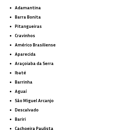
Adamantina
Barra Bonita
Pitangueiras
Cravinhos
Américo Brasiliense
Aparecida
Araçoiaba da Serra
Ibaté
Barrinha
Aguaí
São Miguel Arcanjo
Descalvado
Bariri
Cachoeira Paulista