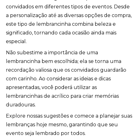
convidados em diferentes tipos de eventos. Desde
a personalização até as diversas opções de compra,
este tipo de lembrancinha combina beleza e
significado, tornando cada ocasião ainda mais
especial.
Não subestime a importância de uma
lembrancinha bem escolhida; ela se torna uma
recordação valiosa que os convidados guardarão
com carinho. Ao considerar as ideias e dicas
apresentadas, você poderá utilizar as
lembrancinhas de acrílico para criar memórias
duradouras.
Explore nossas sugestões e comece a planejar suas
lembranças hoje mesmo, garantindo que seu
evento seja lembrado por todos.