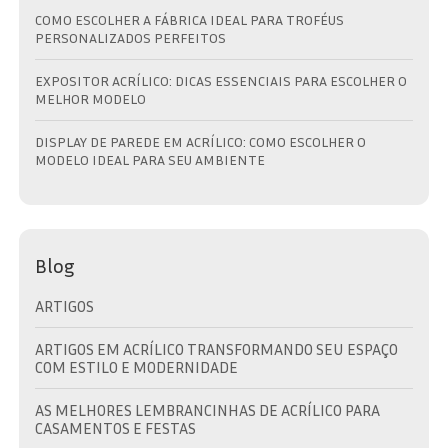
COMO ESCOLHER A FÁBRICA IDEAL PARA TROFÉUS
PERSONALIZADOS PERFEITOS
EXPOSITOR ACRÍLICO: DICAS ESSENCIAIS PARA ESCOLHER O
MELHOR MODELO
DISPLAY DE PAREDE EM ACRÍLICO: COMO ESCOLHER O
MODELO IDEAL PARA SEU AMBIENTE
Blog
ARTIGOS
ARTIGOS EM ACRÍLICO TRANSFORMANDO SEU ESPAÇO
COM ESTILO E MODERNIDADE
AS MELHORES LEMBRANCINHAS DE ACRÍLICO PARA
CASAMENTOS E FESTAS