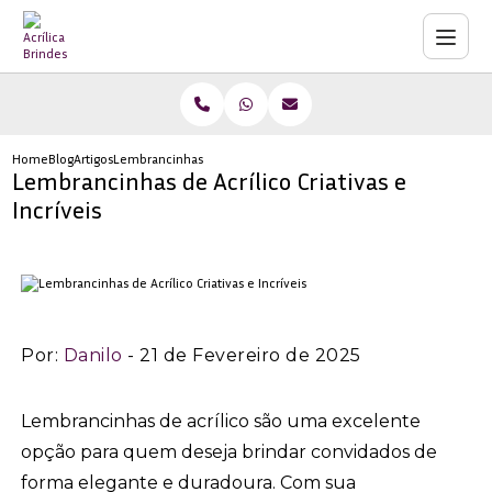
Home
Blog
Artigos
Lembrancinhas de Acrílico Criativas e Incríveis
Lembrancinhas de Acrílico Criativas e
Incríveis
Por:
Danilo
- 21 de Fevereiro de 2025
Lembrancinhas de acrílico são uma excelente
opção para quem deseja brindar convidados de
forma elegante e duradoura. Com sua