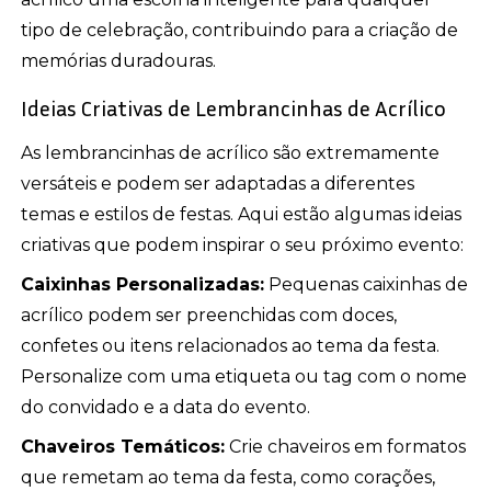
tipo de celebração, contribuindo para a criação de
memórias duradouras.
Ideias Criativas de Lembrancinhas de Acrílico
As lembrancinhas de acrílico são extremamente
versáteis e podem ser adaptadas a diferentes
temas e estilos de festas. Aqui estão algumas ideias
criativas que podem inspirar o seu próximo evento:
Caixinhas Personalizadas:
Pequenas caixinhas de
acrílico podem ser preenchidas com doces,
confetes ou itens relacionados ao tema da festa.
Personalize com uma etiqueta ou tag com o nome
do convidado e a data do evento.
Chaveiros Temáticos:
Crie chaveiros em formatos
que remetam ao tema da festa, como corações,