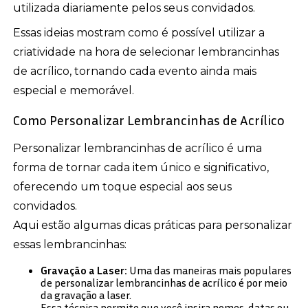
utilizada diariamente pelos seus convidados.
Essas ideias mostram como é possível utilizar a
criatividade na hora de selecionar lembrancinhas
de acrílico, tornando cada evento ainda mais
especial e memorável.
Como Personalizar Lembrancinhas de Acrílico
Personalizar lembrancinhas de acrílico é uma
forma de tornar cada item único e significativo,
oferecendo um toque especial aos seus
convidados.
Aqui estão algumas dicas práticas para personalizar
essas lembrancinhas:
Gravação a Laser:
Uma das maneiras mais populares
de personalizar lembrancinhas de acrílico é por meio
da gravação a laser.
Essa técnica permite que você insira nomes, datas ou