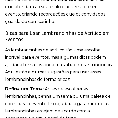
que atendam ao seu estilo e ao tema do seu
evento, criando recordações que os convidados
guardarão com carinho.
Dicas para Usar Lembrancinhas de Acrílico em
Eventos
As lembrancinhas de acrílico são uma escolha
incrível para eventos, mas algumas dicas podem
ajudar a torná-las ainda mais atraentes e funcionais.
Aqui estão algumas sugestões para usar essas
lembrancinhas de forma eficaz:
Defina um Tema:
Antes de escolher as
lembrancinhas, defina um tema ou uma paleta de
cores para o evento. Isso ajudará a garantir que as
lembrancinhas estejam de acordo com a