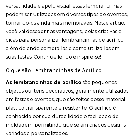
versatilidade e apelo visual, essas lembrancinhas
podem ser utilizadas em diversos tipos de eventos,
tornando-os ainda mais memoráveis. Neste artigo,
você vai descobrir as vantagens, ideias criativas e
dicas para personalizar lembrancinhas de acrílico,
além de onde comprá-las e como utilizá-las em
suas festas. Continue lendo e inspire-se!
O que são Lembrancinhas de Acrílico
As lembrancinhas de acrílico
são pequenos
objetos ou itens decorativos, geralmente utilizados
em festas e eventos, que são feitos desse material
plástico transparente e resistente. O acrílico é
conhecido por sua durabilidade e facilidade de
moldagem, permitindo que sejam criados designs
variados e personalizados.