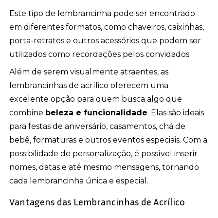
Este tipo de lembrancinha pode ser encontrado
em diferentes formatos, como chaveiros, caixinhas,
porta-retratos e outros acessórios que podem ser
utilizados como recordações pelos convidados.
Além de serem visualmente atraentes, as
lembrancinhas de acrílico oferecem uma
excelente opção para quem busca algo que
combine
beleza e funcionalidade
. Elas são ideais
para festas de aniversário, casamentos, chá de
bebê, formaturas e outros eventos especiais. Com a
possibilidade de personalização, é possível inserir
nomes, datas e até mesmo mensagens, tornando
cada lembrancinha única e especial.
Vantagens das Lembrancinhas de Acrílico