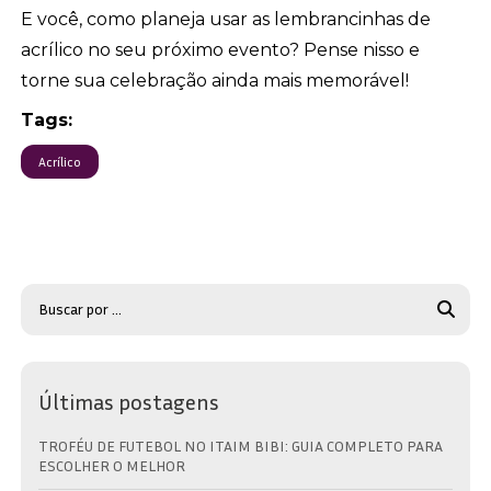
E você, como planeja usar as lembrancinhas de
acrílico no seu próximo evento? Pense nisso e
torne sua celebração ainda mais memorável!
Tags:
Acrílico
Últimas postagens
TROFÉU DE FUTEBOL NO ITAIM BIBI: GUIA COMPLETO PARA
ESCOLHER O MELHOR