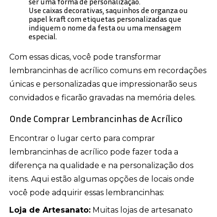
ser uma forma de personalização.
Use caixas decorativas, saquinhos de organza ou
papel kraft com etiquetas personalizadas que
indiquem o nome da festa ou uma mensagem
especial.
Com essas dicas, você pode transformar
lembrancinhas de acrílico comuns em recordações
únicas e personalizadas que impressionarão seus
convidados e ficarão gravadas na memória deles.
Onde Comprar Lembrancinhas de Acrílico
Encontrar o lugar certo para comprar
lembrancinhas de acrílico pode fazer toda a
diferença na qualidade e na personalização dos
itens. Aqui estão algumas opções de locais onde
você pode adquirir essas lembrancinhas:
Loja de Artesanato:
Muitas lojas de artesanato