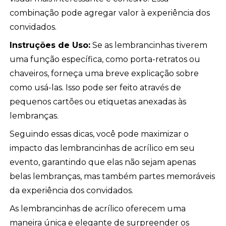
combinação pode agregar valor à experiência dos
convidados.
Instruções de Uso:
Se as lembrancinhas tiverem
uma função específica, como porta-retratos ou
chaveiros, forneça uma breve explicação sobre
como usá-las. Isso pode ser feito através de
pequenos cartões ou etiquetas anexadas às
lembranças.
Seguindo essas dicas, você pode maximizar o
impacto das lembrancinhas de acrílico em seu
evento, garantindo que elas não sejam apenas
belas lembranças, mas também partes memoráveis
da experiência dos convidados.
As lembrancinhas de acrílico oferecem uma
maneira única e elegante de surpreender os