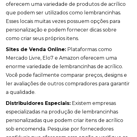
oferecem uma variedade de produtos de acrílico
que podem ser utilizados como lembrancinhas.
Esses locais muitas vezes possuem opções para
personalização e podem fornecer dicas sobre
como criar seus próprios itens.
Sites de Venda Online:
Plataformas como
Mercado Livre, Elo7 e Amazon oferecem uma
enorme variedade de lembrancinhas de acrílico.
Você pode facilmente comparar preços, designs e
ler avaliações de outros compradores para garantir
a qualidade.
Distribuidores Especiais:
Existem empresas
especializadas na produção de lembrancinhas
personalizadas que podem criar itens de acrílico
sob encomenda. Pesquise por fornecedores