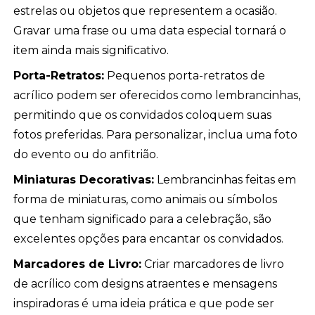
estrelas ou objetos que representem a ocasião.
Gravar uma frase ou uma data especial tornará o
item ainda mais significativo.
Porta-Retratos:
Pequenos porta-retratos de
acrílico podem ser oferecidos como lembrancinhas,
permitindo que os convidados coloquem suas
fotos preferidas. Para personalizar, inclua uma foto
do evento ou do anfitrião.
Miniaturas Decorativas:
Lembrancinhas feitas em
forma de miniaturas, como animais ou símbolos
que tenham significado para a celebração, são
excelentes opções para encantar os convidados.
Marcadores de Livro:
Criar marcadores de livro
de acrílico com designs atraentes e mensagens
inspiradoras é uma ideia prática e que pode ser