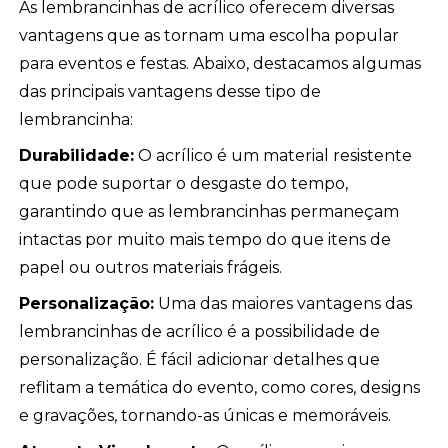
As lembrancinhas de acrílico oferecem diversas
vantagens que as tornam uma escolha popular
para eventos e festas. Abaixo, destacamos algumas
das principais vantagens desse tipo de
lembrancinha:
Durabilidade:
O acrílico é um material resistente
que pode suportar o desgaste do tempo,
garantindo que as lembrancinhas permaneçam
intactas por muito mais tempo do que itens de
papel ou outros materiais frágeis.
Personalização:
Uma das maiores vantagens das
lembrancinhas de acrílico é a possibilidade de
personalização. É fácil adicionar detalhes que
reflitam a temática do evento, como cores, designs
e gravações, tornando-as únicas e memoráveis.