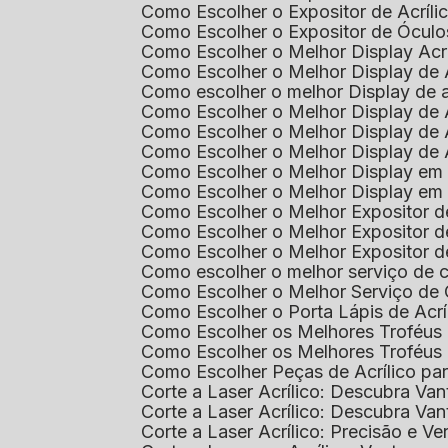
Como Escolher o Expositor de Acríl
Como Escolher o Expositor de Óculo
Como Escolher o Melhor Display Ac
Como Escolher o Melhor Display de 
Como escolher o melhor Display de 
Como Escolher o Melhor Display de 
Como Escolher o Melhor Display de 
Como Escolher o Melhor Display de 
Como Escolher o Melhor Display em
Como Escolher o Melhor Display em
Como Escolher o Melhor Expositor 
Como Escolher o Melhor Expositor de
Como Escolher o Melhor Expositor d
Como escolher o melhor serviço de 
Como Escolher o Melhor Serviço de
Como Escolher o Porta Lápis de Acr
Como Escolher os Melhores Troféus 
Como Escolher os Melhores Troféus
Como Escolher Peças de Acrílico par
Corte a Laser Acrílico: Descubra V
Corte a Laser Acrílico: Descubra V
Corte a Laser Acrílico: Precisão e Ve