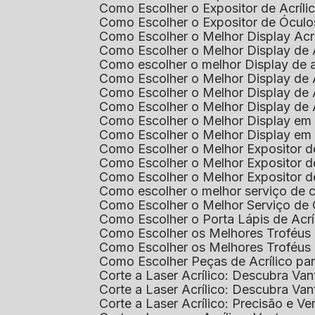
Como Escolher o Expositor de Acríl
Como Escolher o Expositor de Óculo
Como Escolher o Melhor Display Ac
Como Escolher o Melhor Display de 
Como escolher o melhor Display de 
Como Escolher o Melhor Display de 
Como Escolher o Melhor Display de 
Como Escolher o Melhor Display de 
Como Escolher o Melhor Display em
Como Escolher o Melhor Display em
Como Escolher o Melhor Expositor 
Como Escolher o Melhor Expositor de
Como Escolher o Melhor Expositor d
Como escolher o melhor serviço de 
Como Escolher o Melhor Serviço de
Como Escolher o Porta Lápis de Acr
Como Escolher os Melhores Troféus 
Como Escolher os Melhores Troféus
Como Escolher Peças de Acrílico par
Corte a Laser Acrílico: Descubra V
Corte a Laser Acrílico: Descubra V
Corte a Laser Acrílico: Precisão e Ve