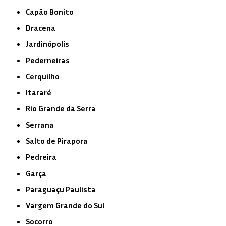
Capão Bonito
Dracena
Jardinópolis
Pederneiras
Cerquilho
Itararé
Rio Grande da Serra
Serrana
Salto de Pirapora
Pedreira
Garça
Paraguaçu Paulista
Vargem Grande do Sul
Socorro