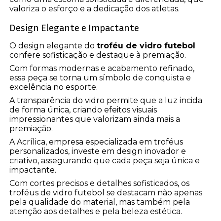
valoriza o esforço e a dedicação dos atletas.
Design Elegante e Impactante
O design elegante do
troféu de vidro futebol
confere sofisticação e destaque à premiação.
Com formas modernas e acabamento refinado,
essa peça se torna um símbolo de conquista e
excelência no esporte.
A transparência do vidro permite que a luz incida
de forma única, criando efeitos visuais
impressionantes que valorizam ainda mais a
premiação.
A Acrílica, empresa especializada em troféus
personalizados, investe em design inovador e
criativo, assegurando que cada peça seja única e
impactante.
Com cortes precisos e detalhes sofisticados, os
troféus de vidro futebol se destacam não apenas
pela qualidade do material, mas também pela
atenção aos detalhes e pela beleza estética.