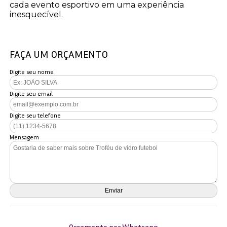
cada evento esportivo em uma experiência
inesquecível.
FAÇA UM ORÇAMENTO
Digite seu nome
Digite seu email
Digite seu telefone
Mensagem
Orçamento por Whatsapp