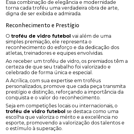
Essa combinação de elegância e modernidade
torna cada troféu uma verdadeira obra de arte,
digna de ser exibida e admirada.
Reconhecimento e Prestígio
O
troféu de vidro futebol
vai além de uma
simples premiação, ele representa o
reconhecimento do esforço e da dedicação dos
atletas, treinadores e equipes envolvidas.
Ao receber um troféu de vidro, os premiados têm a
certeza de que seu trabalho foi valorizado e
celebrado de forma única e especial.
A Acrílica, com sua expertise em troféus
personalizados, promove que cada peça transmita
prestígio e distinção, reforçando a importância da
conquista e o valor do reconhecimento.
Seja em competições locais ou internacionais, o
troféu de vidro futebol
se destaca como uma
escolha que valoriza o mérito e a excelência no
esporte, promovendo a valorização dos talentos e
o estímulo à superação.