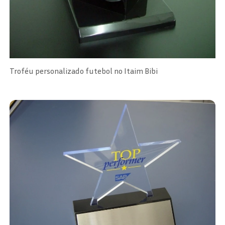
Troféu personalizado futebol no Itaim Bibi