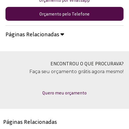
Orçamento pelo Telefone
Páginas Relacionadas
ENCONTROU O QUE PROCURAVA?
Faça seu orçamento grátis agora mesmo!
Quero meu orçamento
Páginas Relacionadas