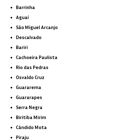
Barrinha
Aguaí
São Miguel Arcanjo
Descalvado
Bariri
Cachoeira Paulista
Rio das Pedras
Osvaldo Cruz
Guararema
Guararapes
Serra Negra
Biritiba Mirim
Cândido Mota
Piraju