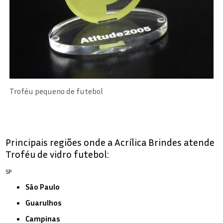
Troféu pequeno de futebol
Principais regiões onde a Acrílica Brindes atende
Troféu de vidro futebol:
SP
São Paulo
Guarulhos
Campinas