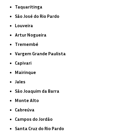
Taquaritinga
São José do Rio Pardo
Louveira
Artur Nogueira
Tremembé
Vargem Grande Paulista
Capivari
Mairinque
Jales
São Joaquim da Barra
Monte Alto
Cabreúva
Campos do Jordão
Santa Cruz do Rio Pardo