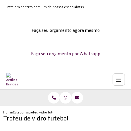
Entre em contato com um de nossos especialistas!
Faça seu orçamento agora mesmo
Faça seu orçamento por Whatsapp
Home
Categorias
trofeu vidro futebol
Troféu de vidro futebol