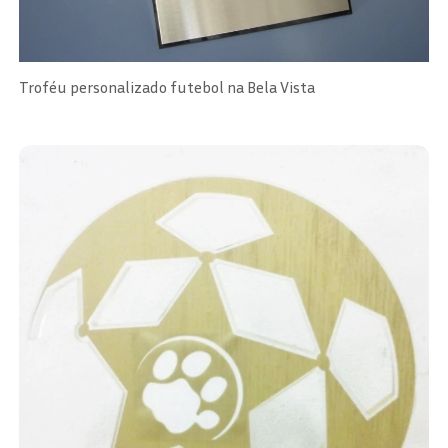
Troféu personalizado futebol na Bela Vista