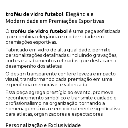
troféu de vidro futebol
: Elegância e
Modernidade em Premiações Esportivas
O
troféu de vidro futebol
é uma peça sofisticada
que combina elegância e modernidade em
premiações esportivas.
Fabricado em vidro de alta qualidade, permite
personalizações detalhadas, incluindo gravações,
cortes e acabamentos refinados que destacam o
desempenho dos atletas.
O design transparente confere leveza e impacto
visual, transformando cada premiação em uma
experiência memorável e valorizada.
Essa peça agrega prestígio ao evento, promove
reconhecimento simbólico e transmite cuidado e
profissionalismo na organização, tornando a
homenagem única e emocionalmente significativa
para atletas, organizadores e espectadores.
Personalização e Exclusividade