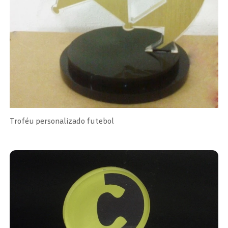
Troféu personalizado futebol