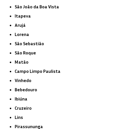
São João da Boa Vista
Itapeva
Arujá
Lorena
São Sebastião
São Roque
Matão
Campo Limpo Paulista
Vinhedo
Bebedouro
Ibiúna
Cruzeiro
Lins
Pirassununga