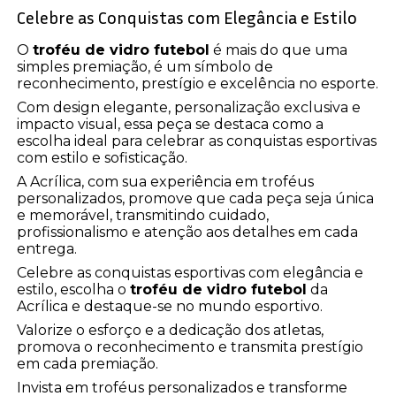
Celebre as Conquistas com Elegância e Estilo
O
troféu de vidro futebol
é mais do que uma
simples premiação, é um símbolo de
reconhecimento, prestígio e excelência no esporte.
Com design elegante, personalização exclusiva e
impacto visual, essa peça se destaca como a
escolha ideal para celebrar as conquistas esportivas
com estilo e sofisticação.
A Acrílica, com sua experiência em troféus
personalizados, promove que cada peça seja única
e memorável, transmitindo cuidado,
profissionalismo e atenção aos detalhes em cada
entrega.
Celebre as conquistas esportivas com elegância e
estilo, escolha o
troféu de vidro futebol
da
Acrílica e destaque-se no mundo esportivo.
Valorize o esforço e a dedicação dos atletas,
promova o reconhecimento e transmita prestígio
em cada premiação.
Invista em troféus personalizados e transforme