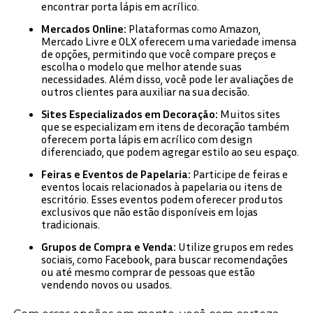
encontrar porta lápis em acrílico.
Mercados Online:
Plataformas como Amazon,
Mercado Livre e OLX oferecem uma variedade imensa
de opções, permitindo que você compare preços e
escolha o modelo que melhor atende suas
necessidades. Além disso, você pode ler avaliações de
outros clientes para auxiliar na sua decisão.
Sites Especializados em Decoração:
Muitos sites
que se especializam em itens de decoração também
oferecem porta lápis em acrílico com design
diferenciado, que podem agregar estilo ao seu espaço.
Feiras e Eventos de Papelaria:
Participe de feiras e
eventos locais relacionados à papelaria ou itens de
escritório. Esses eventos podem oferecer produtos
exclusivos que não estão disponíveis em lojas
tradicionais.
Grupos de Compra e Venda:
Utilize grupos em redes
sociais, como Facebook, para buscar recomendações
ou até mesmo comprar de pessoas que estão
vendendo novos ou usados.