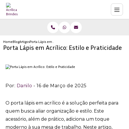
Home
Blog
Artigos
Porta Lápis em Acrílico: Estilo e Praticidade
Porta Lápis em Acrílico: Estilo e Praticidade
Por:
Danilo
- 16 de Março de 2025
O porta lápis em acrílico é a solução perfeita para
quem busca aliar organização e estilo. Este
acessório, além de prático, adiciona um toque
moderno à sua mesa de trabalho. Neste artigo,