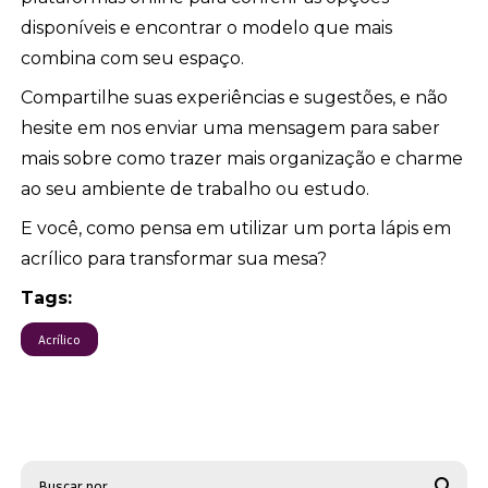
disponíveis e encontrar o modelo que mais
combina com seu espaço.
Compartilhe suas experiências e sugestões, e não
hesite em nos enviar uma mensagem para saber
mais sobre como trazer mais organização e charme
ao seu ambiente de trabalho ou estudo.
E você, como pensa em utilizar um porta lápis em
acrílico para transformar sua mesa?
Tags:
Acrílico