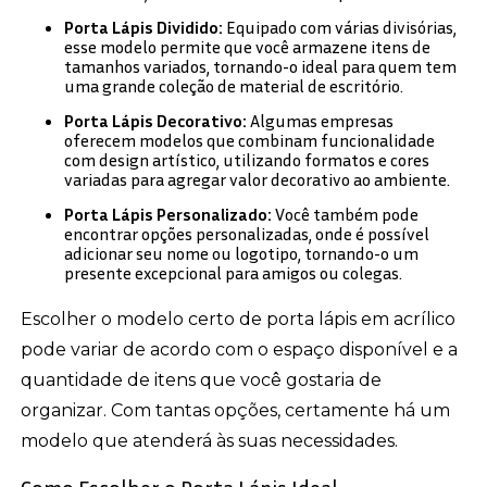
Porta Lápis Dividido:
Equipado com várias divisórias,
esse modelo permite que você armazene itens de
tamanhos variados, tornando-o ideal para quem tem
uma grande coleção de material de escritório.
Porta Lápis Decorativo:
Algumas empresas
oferecem modelos que combinam funcionalidade
com design artístico, utilizando formatos e cores
variadas para agregar valor decorativo ao ambiente.
Porta Lápis Personalizado:
Você também pode
encontrar opções personalizadas, onde é possível
adicionar seu nome ou logotipo, tornando-o um
presente excepcional para amigos ou colegas.
Escolher o modelo certo de porta lápis em acrílico
pode variar de acordo com o espaço disponível e a
quantidade de itens que você gostaria de
organizar. Com tantas opções, certamente há um
modelo que atenderá às suas necessidades.