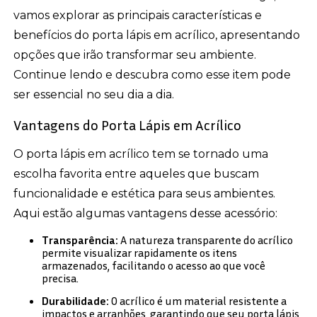
vamos explorar as principais características e
benefícios do porta lápis em acrílico, apresentando
opções que irão transformar seu ambiente.
Continue lendo e descubra como esse item pode
ser essencial no seu dia a dia.
Vantagens do Porta Lápis em Acrílico
O porta lápis em acrílico tem se tornado uma
escolha favorita entre aqueles que buscam
funcionalidade e estética para seus ambientes.
Aqui estão algumas vantagens desse acessório:
Transparência:
A natureza transparente do acrílico
permite visualizar rapidamente os itens
armazenados, facilitando o acesso ao que você
precisa.
Durabilidade:
O acrílico é um material resistente a
impactos e arranhões, garantindo que seu porta lápis