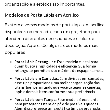
organização e a estética são importantes.
Modelos de Porta Lápis em Acrílico
Existem diversos modelos de porta lápis em acrílico
disponíveis no mercado, cada um projetado para
atender a diferentes necessidades e estilos de
decoração. Aqui estão alguns dos modelos mais
populares:
Porta Lápis Retangular:
Este modelo é ideal para
quem busca simplicidade e eficiência. Sua forma
retangular permite o uso máximo do espaço na mesa.
Porta Lápis em Camadas:
Com divisões em camadas,
esse tipo proporciona uma melhor organização dos
utensílios, permitindo que você categorize canetas,
lápis e demais itens conforme a sua preferência.
Porta Lápis com Tampa:
Esse modelo é excelente
para proteger os itens do pó e de possíveis quedas.
Além disso, oferece uma estética limpa e ordenada.