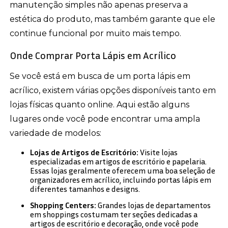
manutenção simples não apenas preserva a
estética do produto, mas também garante que ele
continue funcional por muito mais tempo.
Onde Comprar Porta Lápis em Acrílico
Se você está em busca de um porta lápis em
acrílico, existem várias opções disponíveis tanto em
lojas físicas quanto online. Aqui estão alguns
lugares onde você pode encontrar uma ampla
variedade de modelos:
Lojas de Artigos de Escritório:
Visite lojas
especializadas em artigos de escritório e papelaria.
Essas lojas geralmente oferecem uma boa seleção de
organizadores em acrílico, incluindo portas lápis em
diferentes tamanhos e designs.
Shopping Centers:
Grandes lojas de departamentos
em shoppings costumam ter seções dedicadas a
artigos de escritório e decoração, onde você pode