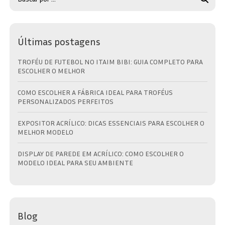
Últimas postagens
TROFÉU DE FUTEBOL NO ITAIM BIBI: GUIA COMPLETO PARA
ESCOLHER O MELHOR
COMO ESCOLHER A FÁBRICA IDEAL PARA TROFÉUS
PERSONALIZADOS PERFEITOS
EXPOSITOR ACRÍLICO: DICAS ESSENCIAIS PARA ESCOLHER O
MELHOR MODELO
DISPLAY DE PAREDE EM ACRÍLICO: COMO ESCOLHER O
MODELO IDEAL PARA SEU AMBIENTE
Blog