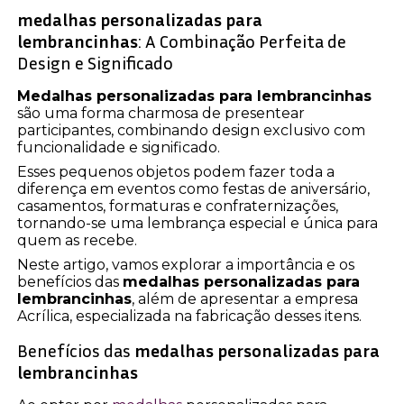
medalhas personalizadas para
lembrancinhas
: A Combinação Perfeita de
Design e Significado
Medalhas personalizadas para lembrancinhas
são uma forma charmosa de presentear
participantes, combinando design exclusivo com
funcionalidade e significado.
Esses pequenos objetos podem fazer toda a
diferença em eventos como festas de aniversário,
casamentos, formaturas e confraternizações,
tornando-se uma lembrança especial e única para
quem as recebe.
Neste artigo, vamos explorar a importância e os
benefícios das
medalhas personalizadas para
lembrancinhas
, além de apresentar a empresa
Acrílica, especializada na fabricação desses itens.
Benefícios das
medalhas personalizadas para
lembrancinhas