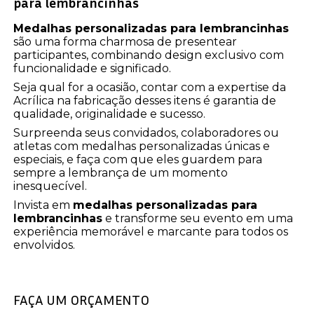
para lembrancinhas
Medalhas personalizadas para lembrancinhas
são uma forma charmosa de presentear
participantes, combinando design exclusivo com
funcionalidade e significado.
Seja qual for a ocasião, contar com a expertise da
Acrílica na fabricação desses itens é garantia de
qualidade, originalidade e sucesso.
Surpreenda seus convidados, colaboradores ou
atletas com medalhas personalizadas únicas e
especiais, e faça com que eles guardem para
sempre a lembrança de um momento
inesquecível.
Invista em
medalhas personalizadas para
lembrancinhas
e transforme seu evento em uma
experiência memorável e marcante para todos os
envolvidos.
FAÇA UM ORÇAMENTO