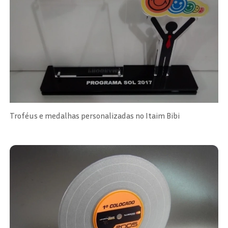
Troféus e medalhas personalizadas no Itaim Bibi