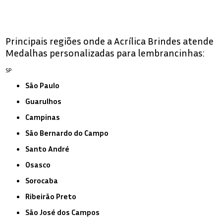
Principais regiões onde a Acrílica Brindes atende
Medalhas personalizadas para lembrancinhas:
SP
São Paulo
Guarulhos
Campinas
São Bernardo do Campo
Santo André
Osasco
Sorocaba
Ribeirão Preto
São José dos Campos