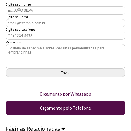
Digite seu nome
Digite seu email
Digite seu telefone
Mensagem
Orçamento por Whatsapp
Orçamento pelo Telefone
Páginas Relacionadas