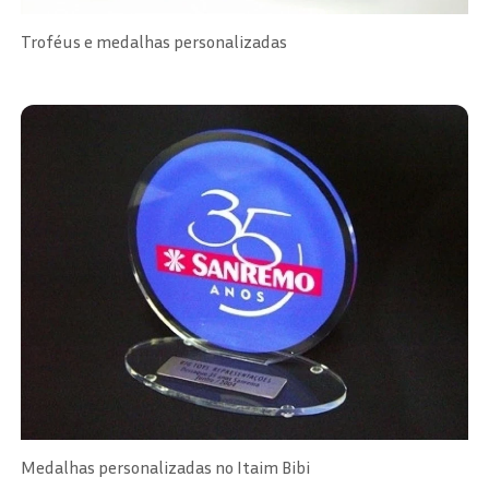
Troféus e medalhas personalizadas
Medalhas personalizadas no Itaim Bibi