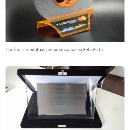
Troféus e medalhas personalizadas na Bela Vista