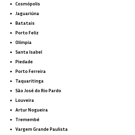
Cosmópolis
Jaguariúna
Batatais
Porto Feliz
Olímpia
Santa Isabel
Piedade
Porto Ferreira
Taquaritinga
São José do Rio Pardo
Louveira
Artur Nogueira
Tremembé
Vargem Grande Paulista