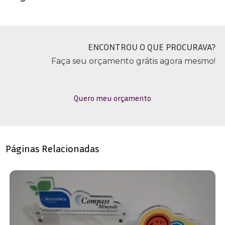
ENCONTROU O QUE PROCURAVA?
Faça seu orçamento grátis agora mesmo!
Quero meu orçamento
Páginas Relacionadas