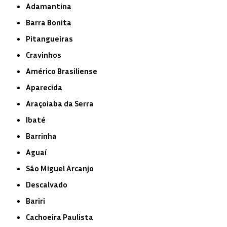
Adamantina
Barra Bonita
Pitangueiras
Cravinhos
Américo Brasiliense
Aparecida
Araçoiaba da Serra
Ibaté
Barrinha
Aguaí
São Miguel Arcanjo
Descalvado
Bariri
Cachoeira Paulista