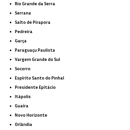
Rio Grande da Serra
Serrana
Salto de Pirapora
Pedreira
Garça
Paraguaçu Paulista
Vargem Grande do Sul
Socorro
Espírito Santo do Pinhal
Presidente Epitácio
Itápolis
Guaíra
Novo Horizonte
Orlândia