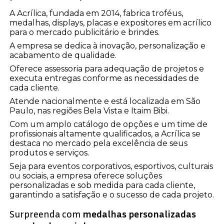
A Acrílica, fundada em 2014, fabrica troféus,
medalhas, displays, placas e expositores em acrílico
para o mercado publicitário e brindes.
A empresa se dedica à inovação, personalização e
acabamento de qualidade.
Oferece assessoria para adequação de projetos e
executa entregas conforme as necessidades de
cada cliente.
Atende nacionalmente e está localizada em São
Paulo, nas regiões Bela Vista e Itaim Bibi.
Com um amplo catálogo de opções e um time de
profissionais altamente qualificados, a Acrílica se
destaca no mercado pela excelência de seus
produtos e serviços.
Seja para eventos corporativos, esportivos, culturais
ou sociais, a empresa oferece soluções
personalizadas e sob medida para cada cliente,
garantindo a satisfação e o sucesso de cada projeto.
Surpreenda com
medalhas personalizadas