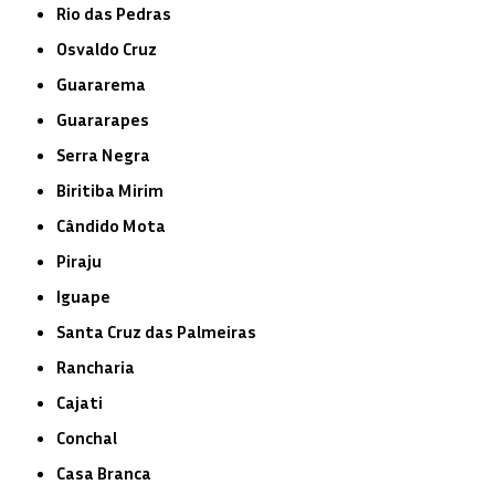
Rio das Pedras
Osvaldo Cruz
Guararema
Guararapes
Serra Negra
Biritiba Mirim
Cândido Mota
Piraju
Iguape
Santa Cruz das Palmeiras
Rancharia
Cajati
Conchal
Casa Branca