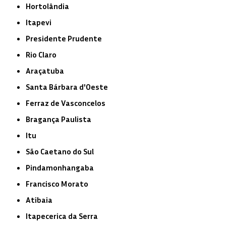
Hortolândia
Itapevi
Presidente Prudente
Rio Claro
Araçatuba
Santa Bárbara d'Oeste
Ferraz de Vasconcelos
Bragança Paulista
Itu
São Caetano do Sul
Pindamonhangaba
Francisco Morato
Atibaia
Itapecerica da Serra