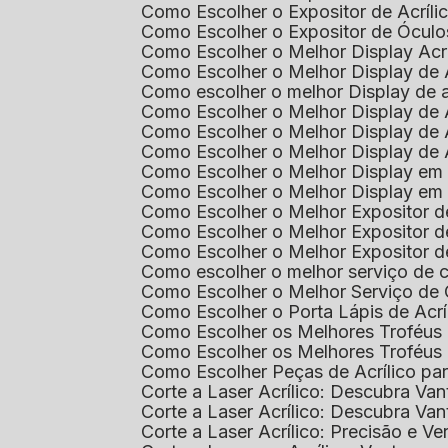
Como Escolher o Expositor de Acríl
Como Escolher o Expositor de Óculo
Como Escolher o Melhor Display Ac
Como Escolher o Melhor Display de 
Como escolher o melhor Display de 
Como Escolher o Melhor Display de 
Como Escolher o Melhor Display de 
Como Escolher o Melhor Display de 
Como Escolher o Melhor Display em
Como Escolher o Melhor Display em
Como Escolher o Melhor Expositor 
Como Escolher o Melhor Expositor de
Como Escolher o Melhor Expositor d
Como escolher o melhor serviço de 
Como Escolher o Melhor Serviço de
Como Escolher o Porta Lápis de Acr
Como Escolher os Melhores Troféus 
Como Escolher os Melhores Troféus
Como Escolher Peças de Acrílico par
Corte a Laser Acrílico: Descubra V
Corte a Laser Acrílico: Descubra V
Corte a Laser Acrílico: Precisão e Ve