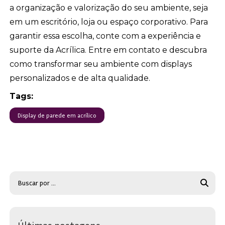
a organização e valorização do seu ambiente, seja
em um escritório, loja ou espaço corporativo. Para
garantir essa escolha, conte com a experiência e
suporte da Acrílica. Entre em contato e descubra
como transformar seu ambiente com displays
personalizados e de alta qualidade.
Tags:
Display de parede em acrílico