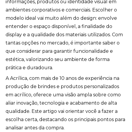
informações, produtos ou identidade visual em
ambientes corporativos e comerciais. Escolher o
modelo ideal vai muito além do design: envolve
entender o espaço disponível, a finalidade do
display e a qualidade dos materiais utilizados. Com
tantas opções no mercado, é importante saber o
que considerar para garantir funcionalidade e
estética, valorizando seu ambiente de forma
prática e duradoura.
A Acrílica, com mais de 10 anos de experiência na
produção de brindes e produtos personalizados
em acrílico, oferece uma visão ampla sobre como
aliar inovação, tecnologia e acabamento de alta
qualidade. Este artigo vai orientar você a fazer a
escolha certa, destacando os principais pontos para
analisar antes da compra.