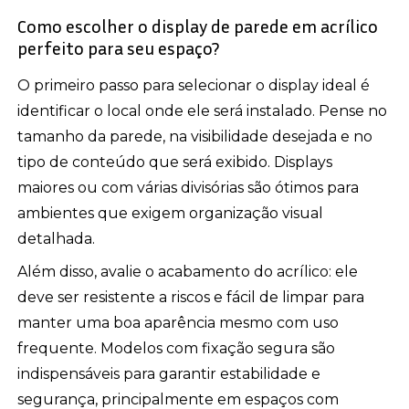
Como escolher o display de parede em acrílico
perfeito para seu espaço?
O primeiro passo para selecionar o display ideal é
identificar o local onde ele será instalado. Pense no
tamanho da parede, na visibilidade desejada e no
tipo de conteúdo que será exibido. Displays
maiores ou com várias divisórias são ótimos para
ambientes que exigem organização visual
detalhada.
Além disso, avalie o acabamento do acrílico: ele
deve ser resistente a riscos e fácil de limpar para
manter uma boa aparência mesmo com uso
frequente. Modelos com fixação segura são
indispensáveis para garantir estabilidade e
segurança, principalmente em espaços com