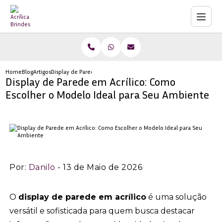
Home
Blog
Artigos
Display de Parede em Acrílico: Como Escolher o Modelo Ideal p
Display de Parede em Acrílico: Como
Escolher o Modelo Ideal para Seu Ambiente
Por:
Danilo
- 13 de Maio de 2026
O
display de parede em acrílico
é uma solução
versátil e sofisticada para quem busca destacar