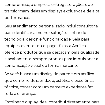
compromisso, a empresa entrega soluções que
transformam ideias em displays exclusivos e de alta
performance.
Seu atendimento personalizado inclui consultoria
para identificar a melhor solução, alinhando
tecnologia, design e funcionalidade. Seja para
equipes, eventos ou espaços fixos, a Acrílica
oferece produtos que se destacam pela qualidade
e acabamento, sempre prontos para impulsionar a
comunicação visual de forma marcante.
Se você busca um display de parede em acrílico
que combine durabilidade, estética e excelência
técnica, contar com um parceiro experiente faz
toda a diferença.
Escolher o display ideal contribui diretamente para