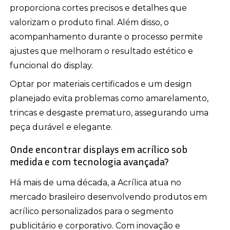
proporciona cortes precisos e detalhes que
valorizam o produto final. Além disso, o
acompanhamento durante o processo permite
ajustes que melhoram o resultado estético e
funcional do display.
Optar por materiais certificados e um design
planejado evita problemas como amarelamento,
trincas e desgaste prematuro, assegurando uma
peça durável e elegante.
Onde encontrar displays em acrílico sob
medida e com tecnologia avançada?
Há mais de uma década, a Acrílica atua no
mercado brasileiro desenvolvendo produtos em
acrílico personalizados para o segmento
publicitário e corporativo. Com inovação e