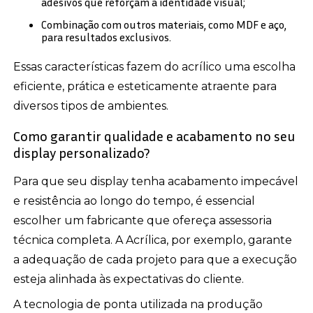
adesivos que reforçam a identidade visual;
Combinação com outros materiais, como MDF e aço,
para resultados exclusivos.
Essas características fazem do acrílico uma escolha
eficiente, prática e esteticamente atraente para
diversos tipos de ambientes.
Como garantir qualidade e acabamento no seu
display personalizado?
Para que seu display tenha acabamento impecável
e resistência ao longo do tempo, é essencial
escolher um fabricante que ofereça assessoria
técnica completa. A Acrílica, por exemplo, garante
a adequação de cada projeto para que a execução
esteja alinhada às expectativas do cliente.
A tecnologia de ponta utilizada na produção