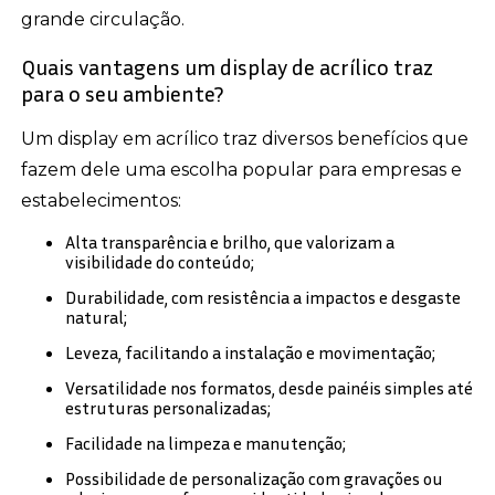
grande circulação.
Quais vantagens um display de acrílico traz
para o seu ambiente?
Um display em acrílico traz diversos benefícios que
fazem dele uma escolha popular para empresas e
estabelecimentos:
Alta transparência e brilho, que valorizam a
visibilidade do conteúdo;
Durabilidade, com resistência a impactos e desgaste
natural;
Leveza, facilitando a instalação e movimentação;
Versatilidade nos formatos, desde painéis simples até
estruturas personalizadas;
Facilidade na limpeza e manutenção;
Possibilidade de personalização com gravações ou