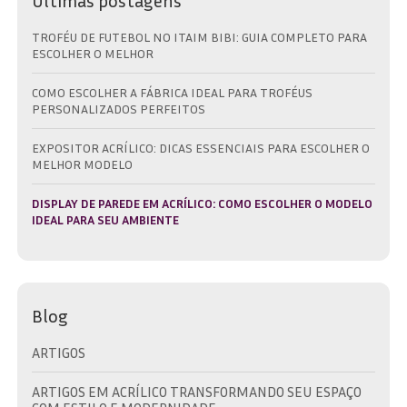
Últimas postagens
TROFÉU DE FUTEBOL NO ITAIM BIBI: GUIA COMPLETO PARA
ESCOLHER O MELHOR
COMO ESCOLHER A FÁBRICA IDEAL PARA TROFÉUS
PERSONALIZADOS PERFEITOS
EXPOSITOR ACRÍLICO: DICAS ESSENCIAIS PARA ESCOLHER O
MELHOR MODELO
DISPLAY DE PAREDE EM ACRÍLICO: COMO ESCOLHER O MODELO
IDEAL PARA SEU AMBIENTE
Blog
ARTIGOS
ARTIGOS EM ACRÍLICO TRANSFORMANDO SEU ESPAÇO