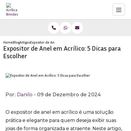
Home
Blog
Artigos
Expositor de Anel em Acrílico: 5 Dicas para Escolher
Expositor de Anel em Acrílico: 5 Dicas para
Escolher
Por:
Danilo
- 09 de Dezembro de 2024
O expositor de anel em acrílico é uma solução
prática e elegante para quem deseja exibir suas
joias de forma organizada e atraente. Neste artigo,