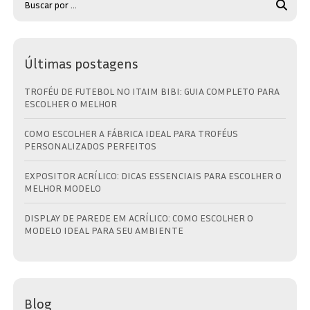
Últimas postagens
TROFÉU DE FUTEBOL NO ITAIM BIBI: GUIA COMPLETO PARA
ESCOLHER O MELHOR
COMO ESCOLHER A FÁBRICA IDEAL PARA TROFÉUS
PERSONALIZADOS PERFEITOS
EXPOSITOR ACRÍLICO: DICAS ESSENCIAIS PARA ESCOLHER O
MELHOR MODELO
DISPLAY DE PAREDE EM ACRÍLICO: COMO ESCOLHER O
MODELO IDEAL PARA SEU AMBIENTE
Blog