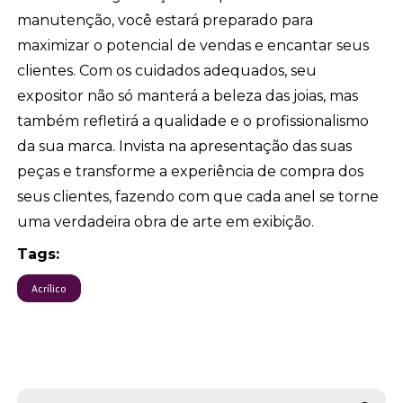
manutenção, você estará preparado para
maximizar o potencial de vendas e encantar seus
clientes. Com os cuidados adequados, seu
expositor não só manterá a beleza das joias, mas
também refletirá a qualidade e o profissionalismo
da sua marca. Invista na apresentação das suas
peças e transforme a experiência de compra dos
seus clientes, fazendo com que cada anel se torne
uma verdadeira obra de arte em exibição.
Tags:
Acrílico