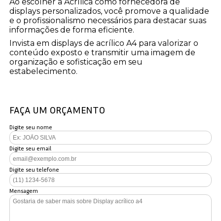
Ao escolher a Acrílica como fornecedora de
displays personalizados, você promove a qualidade
e o profissionalismo necessários para destacar suas
informações de forma eficiente.
Invista em displays de acrílico A4 para valorizar o
conteúdo exposto e transmitir uma imagem de
organização e sofisticação em seu
estabelecimento.
FAÇA UM ORÇAMENTO
Digite seu nome
Digite seu email
Digite seu telefone
Mensagem