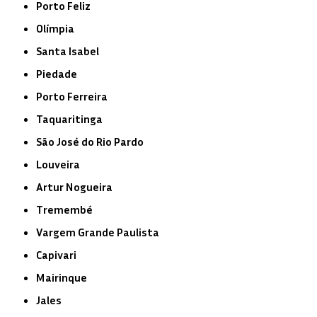
Porto Feliz
Olímpia
Santa Isabel
Piedade
Porto Ferreira
Taquaritinga
São José do Rio Pardo
Louveira
Artur Nogueira
Tremembé
Vargem Grande Paulista
Capivari
Mairinque
Jales