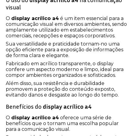
visual
O
display acrílico a4
é um item essencial para a
comunicação visual em diversos ambientes, sendo
amplamente utilizado em estabelecimentos
comerciais, recepções e espaços corporativos.
Sua versatilidade e praticidade tornam-no uma
opção eficiente para a exposição de informações
de forma clara e elegante.
Fabricado em acrílico transparente, o display
confere um aspecto moderno e limpo, ideal para
compor ambientes organizados e sofisticados.
Além disso, sua resistência e durabilidade
promovem a proteção do conteúdo exposto,
evitando danos e desgaste ao longo do tempo.
Benefícios do
display acrílico a4
O
display acrílico a4
oferece uma série de
benefícios que o tornam uma escolha popular
para a comunicação visual.