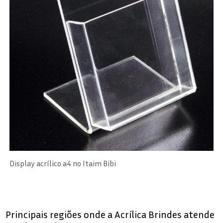
Display acrílico a4 no Itaim Bibi
Principais regiões onde a Acrílica Brindes atende