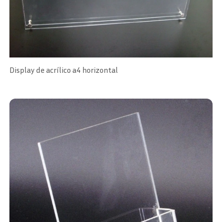
Display de acrílico a4 horizontal