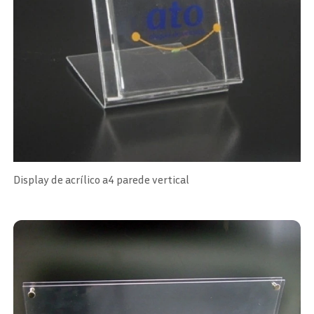
Display de acrílico a4 parede vertical