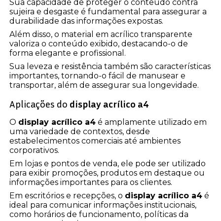
Sua capacidade de proteger o conteúdo contra
sujeira e desgaste é fundamental para assegurar a
durabilidade das informações expostas.
Além disso, o material em acrílico transparente
valoriza o conteúdo exibido, destacando-o de
forma elegante e profissional.
Sua leveza e resistência também são características
importantes, tornando-o fácil de manusear e
transportar, além de assegurar sua longevidade.
Aplicações do
display acrílico a4
O
display acrílico a4
é amplamente utilizado em
uma variedade de contextos, desde
estabelecimentos comerciais até ambientes
corporativos.
Em lojas e pontos de venda, ele pode ser utilizado
para exibir promoções, produtos em destaque ou
informações importantes para os clientes.
Em escritórios e recepções, o
display acrílico a4
é
ideal para comunicar informações institucionais,
como horários de funcionamento, políticas da