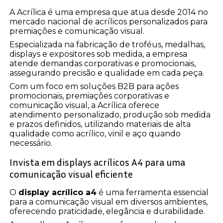
A Acrílica é uma empresa que atua desde 2014 no
mercado nacional de acrílicos personalizados para
premiações e comunicação visual.
Especializada na fabricação de troféus, medalhas,
displays e expositores sob medida, a empresa
atende demandas corporativas e promocionais,
assegurando precisão e qualidade em cada peça.
Com um foco em soluções B2B para ações
promocionais, premiações corporativas e
comunicação visual, a Acrílica oferece
atendimento personalizado, produção sob medida
e prazos definidos, utilizando materiais de alta
qualidade como acrílico, vinil e aço quando
necessário.
Invista em displays acrílicos A4 para uma
comunicação visual eficiente
O
display acrílico a4
é uma ferramenta essencial
para a comunicação visual em diversos ambientes,
oferecendo praticidade, elegância e durabilidade.