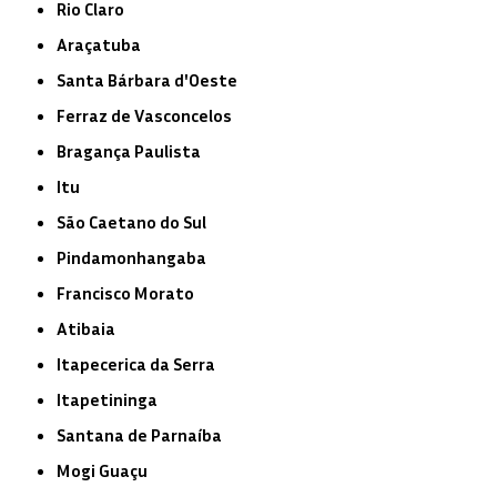
Rio Claro
Araçatuba
Santa Bárbara d'Oeste
Ferraz de Vasconcelos
Bragança Paulista
Itu
São Caetano do Sul
Pindamonhangaba
Francisco Morato
Atibaia
Itapecerica da Serra
Itapetininga
Santana de Parnaíba
Mogi Guaçu