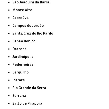
São Joaquim da Barra
Monte Alto
Cabreúva
Campos do Jordão
Santa Cruz do Rio Pardo
Capão Bonito
Dracena
Jardinópolis
Pederneiras
Cerquilho
Itararé
Rio Grande da Serra
Serrana
Salto de Pirapora