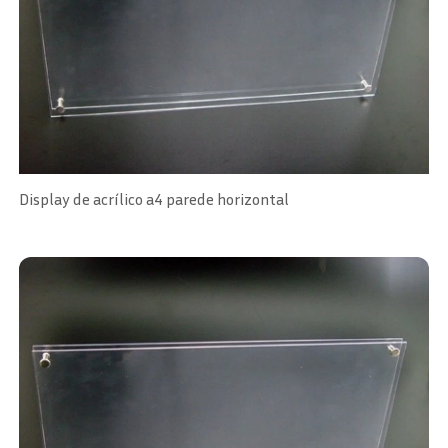
Display de acrílico a4 parede horizontal