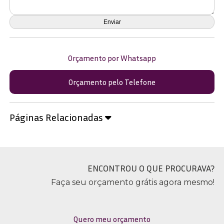
Orçamento por Whatsapp
Orçamento pelo Telefone
Páginas Relacionadas
ENCONTROU O QUE PROCURAVA?
Faça seu orçamento grátis agora mesmo!
Quero meu orçamento