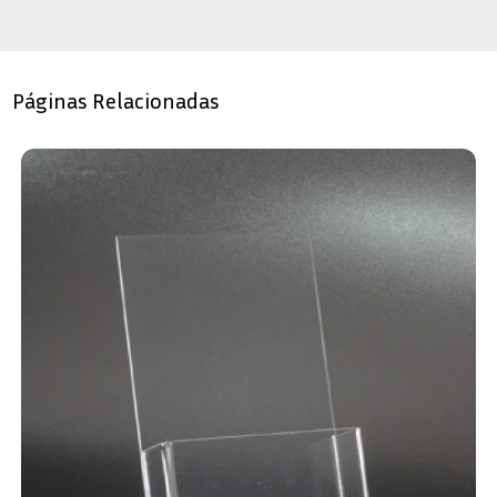
Páginas Relacionadas