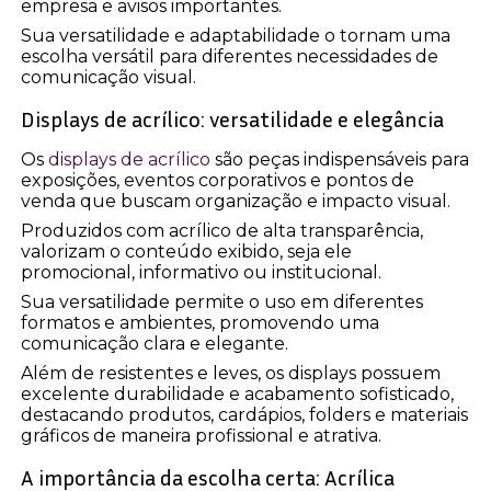
empresa e avisos importantes.
Sua versatilidade e adaptabilidade o tornam uma
escolha versátil para diferentes necessidades de
comunicação visual.
Displays de acrílico: versatilidade e elegância
Os
displays de acrílico
são peças indispensáveis para
exposições, eventos corporativos e pontos de
venda que buscam organização e impacto visual.
Produzidos com acrílico de alta transparência,
valorizam o conteúdo exibido, seja ele
promocional, informativo ou institucional.
Sua versatilidade permite o uso em diferentes
formatos e ambientes, promovendo uma
comunicação clara e elegante.
Além de resistentes e leves, os displays possuem
excelente durabilidade e acabamento sofisticado,
destacando produtos, cardápios, folders e materiais
gráficos de maneira profissional e atrativa.
A importância da escolha certa: Acrílica