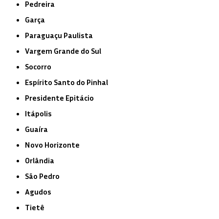
Pedreira
Garça
Paraguaçu Paulista
Vargem Grande do Sul
Socorro
Espírito Santo do Pinhal
Presidente Epitácio
Itápolis
Guaíra
Novo Horizonte
Orlândia
São Pedro
Agudos
Tietê