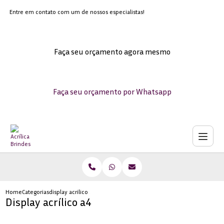
Entre em contato com um de nossos especialistas!
Faça seu orçamento agora mesmo
Faça seu orçamento por Whatsapp
Home
Categorias
display acrilico a4
Display acrílico a4