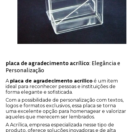
placa de agradecimento acrílico
: Elegância e
Personalização
A
placa de agradecimento acrílico
é um item
ideal para reconhecer pessoas e instituições de
forma elegante e sofisticada.
Com a possibilidade de personalização com textos,
logos e formatos exclusivos, essa placa se torna
uma excelente opção para homenagear e valorizar
aqueles que merecem ser lembrados.
A Acrílica, empresa especializada nesse tipo de
produto, oferece soluções inovadoras e de alta