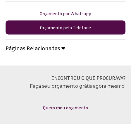
Orçamento por Whatsapp
Orçamento pelo Telefone
Páginas Relacionadas
ENCONTROU O QUE PROCURAVA?
Faça seu orçamento grátis agora mesmo!
Quero meu orçamento