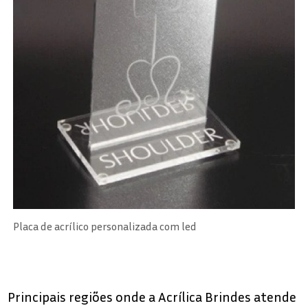
Placa de acrílico personalizada com led
Principais regiões onde a Acrílica Brindes atende