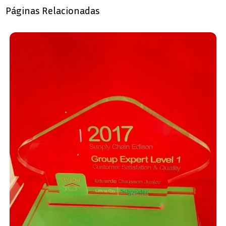
Páginas Relacionadas