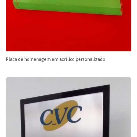
Placa de homenagem em acrílico personalizado