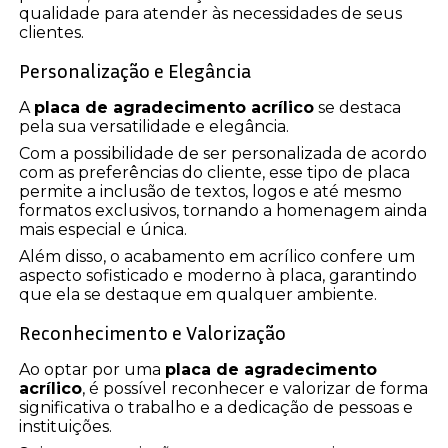
qualidade para atender às necessidades de seus
clientes.
Personalização e Elegância
A
placa de agradecimento acrílico
se destaca
pela sua versatilidade e elegância.
Com a possibilidade de ser personalizada de acordo
com as preferências do cliente, esse tipo de placa
permite a inclusão de textos, logos e até mesmo
formatos exclusivos, tornando a homenagem ainda
mais especial e única.
Além disso, o acabamento em acrílico confere um
aspecto sofisticado e moderno à placa, garantindo
que ela se destaque em qualquer ambiente.
Reconhecimento e Valorização
Ao optar por uma
placa de agradecimento
acrílico
, é possível reconhecer e valorizar de forma
significativa o trabalho e a dedicação de pessoas e
instituições.