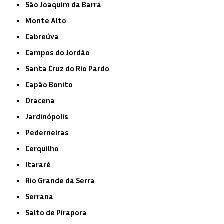
São Joaquim da Barra
Monte Alto
Cabreúva
Campos do Jordão
Santa Cruz do Rio Pardo
Capão Bonito
Dracena
Jardinópolis
Pederneiras
Cerquilho
Itararé
Rio Grande da Serra
Serrana
Salto de Pirapora