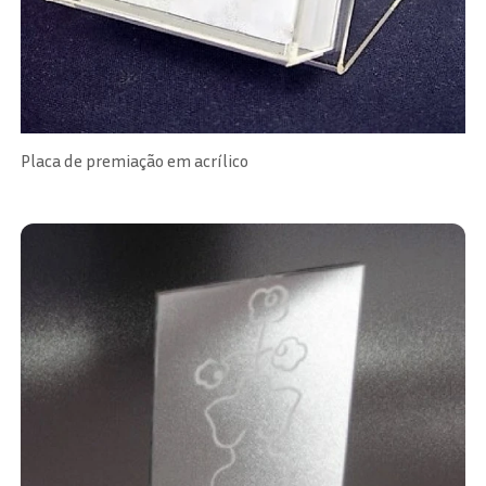
Placa de premiação em acrílico