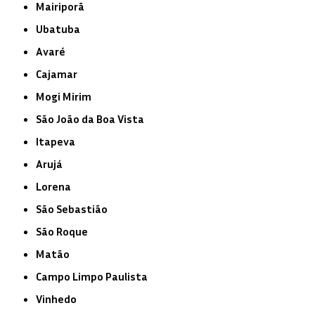
Mairiporã
Ubatuba
Avaré
Cajamar
Mogi Mirim
São João da Boa Vista
Itapeva
Arujá
Lorena
São Sebastião
São Roque
Matão
Campo Limpo Paulista
Vinhedo