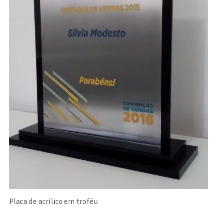
Placa de acrílico em troféu