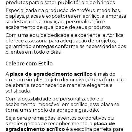
produtos para o setor publicitário e de brindes.
Especializada na produção de troféus, medalhas,
displays, placas e expositores em acrílico, a empresa
se destaca pela inovação, personalização e
acabamento de qualidade de seus produtos.
Com uma equipe dedicada e experiente, a Acrílica
oferece assessoria para adequação de projetos,
garantindo entregas conforme as necessidades dos
clientes em todo o Brasil.
Celebre com Estilo
A
placa de agradecimento acrílico
é mais do
que um simples objeto decorativo, é uma forma de
celebrar e reconhecer de maneira elegante e
sofisticada.
Com a possibilidade de personalização e o
acabamento impecável em acrílico, essa placa se
torna um símbolo de apreço e gratidão.
Seja para premiações, eventos corporativos ou
simples gestos de reconhecimento, a
placa de
agradecimento acrílico
é a escolha perfeita para