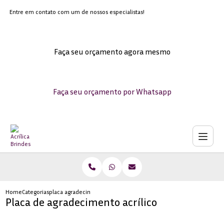
Entre em contato com um de nossos especialistas!
Faça seu orçamento agora mesmo
Faça seu orçamento por Whatsapp
Home
Categorias
placa agradecimento acrilico
Placa de agradecimento acrílico