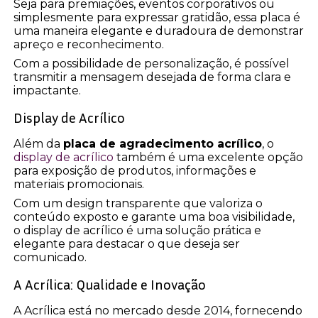
Seja para premiações, eventos corporativos ou
simplesmente para expressar gratidão, essa placa é
uma maneira elegante e duradoura de demonstrar
apreço e reconhecimento.
Com a possibilidade de personalização, é possível
transmitir a mensagem desejada de forma clara e
impactante.
Display de Acrílico
Além da
placa de agradecimento acrílico
, o
display de acrílico
também é uma excelente opção
para exposição de produtos, informações e
materiais promocionais.
Com um design transparente que valoriza o
conteúdo exposto e garante uma boa visibilidade,
o display de acrílico é uma solução prática e
elegante para destacar o que deseja ser
comunicado.
A Acrílica: Qualidade e Inovação
A Acrílica está no mercado desde 2014, fornecendo