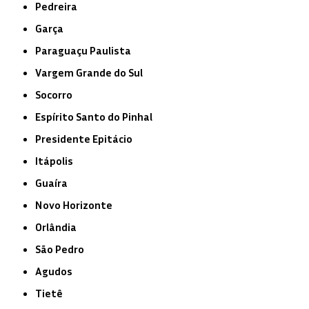
Pedreira
Garça
Paraguaçu Paulista
Vargem Grande do Sul
Socorro
Espírito Santo do Pinhal
Presidente Epitácio
Itápolis
Guaíra
Novo Horizonte
Orlândia
São Pedro
Agudos
Tietê