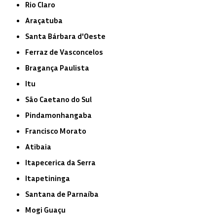
Rio Claro
Araçatuba
Santa Bárbara d'Oeste
Ferraz de Vasconcelos
Bragança Paulista
Itu
São Caetano do Sul
Pindamonhangaba
Francisco Morato
Atibaia
Itapecerica da Serra
Itapetininga
Santana de Parnaíba
Mogi Guaçu