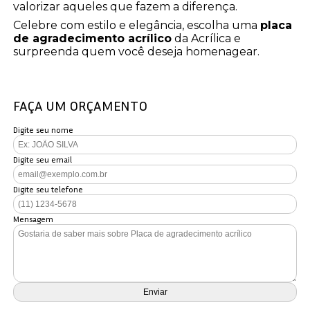
valorizar aqueles que fazem a diferença.
Celebre com estilo e elegância, escolha uma
placa
de agradecimento acrílico
da Acrílica e
surpreenda quem você deseja homenagear.
FAÇA UM ORÇAMENTO
Digite seu nome
Digite seu email
Digite seu telefone
Mensagem