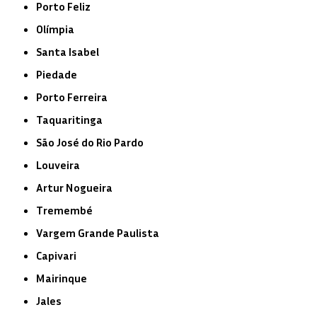
Porto Feliz
Olímpia
Santa Isabel
Piedade
Porto Ferreira
Taquaritinga
São José do Rio Pardo
Louveira
Artur Nogueira
Tremembé
Vargem Grande Paulista
Capivari
Mairinque
Jales