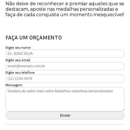
Não deixe de reconhecer e premiar aqueles que se
destacam, aposte nas medalhas personalizadas e
faça de cada conquista um momento inesquecível!
FAÇA UM ORÇAMENTO
Digite seu nome
Digite seu email
Digite seu telefone
Mensagem