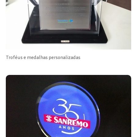
Troféus e medalhas personalizadas