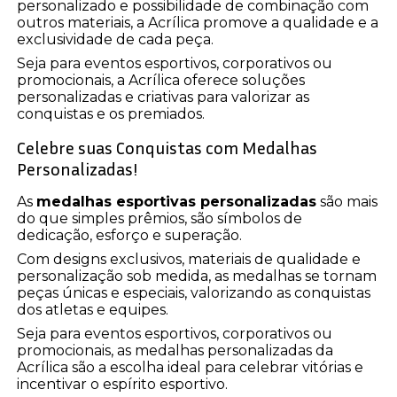
personalizado e possibilidade de combinação com
outros materiais, a Acrílica promove a qualidade e a
exclusividade de cada peça.
Seja para eventos esportivos, corporativos ou
promocionais, a Acrílica oferece soluções
personalizadas e criativas para valorizar as
conquistas e os premiados.
Celebre suas Conquistas com Medalhas
Personalizadas!
As
medalhas esportivas personalizadas
são mais
do que simples prêmios, são símbolos de
dedicação, esforço e superação.
Com designs exclusivos, materiais de qualidade e
personalização sob medida, as medalhas se tornam
peças únicas e especiais, valorizando as conquistas
dos atletas e equipes.
Seja para eventos esportivos, corporativos ou
promocionais, as medalhas personalizadas da
Acrílica são a escolha ideal para celebrar vitórias e
incentivar o espírito esportivo.