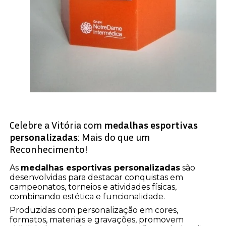
Celebre a Vitória com
medalhas esportivas
personalizadas
: Mais do que um
Reconhecimento!
As
medalhas esportivas personalizadas
são
desenvolvidas para destacar conquistas em
campeonatos, torneios e atividades físicas,
combinando estética e funcionalidade.
Produzidas com personalização em cores,
formatos, materiais e gravações, promovem