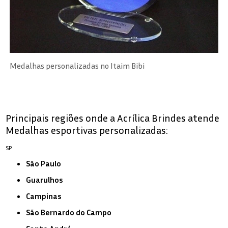
Medalhas personalizadas no Itaim Bibi
Principais regiões onde a Acrílica Brindes atende
Medalhas esportivas personalizadas:
SP
São Paulo
Guarulhos
Campinas
São Bernardo do Campo