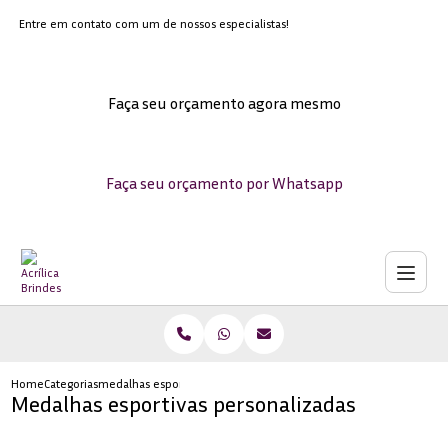
Entre em contato com um de nossos especialistas!
Faça seu orçamento agora mesmo
Faça seu orçamento por Whatsapp
Home
Categorias
medalhas esportivas personalizadas
Medalhas esportivas personalizadas