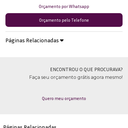
Orçamento por Whatsapp
Orçamento pelo Telefone
Páginas Relacionadas
ENCONTROU O QUE PROCURAVA?
Faça seu orçamento grátis agora mesmo!
Quero meu orçamento
Páginas Relacionadas