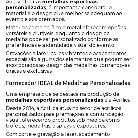
Ao escolher as
medalhas esportivas
personalizadas
, é importante considerar o
material e o design que melhor se adequam ao
evento e aos premiados.
Materiais como acrílico e metal oferecem opções
versáteis e duráveis, enquanto o design da
medalha pode ser personalizado conforme as
preferências e a identidade visual do evento.
Gravações a laser, cores vibrantes e acabamentos
especiais são alguns dos elementos que podem ser
incorporados ao design das medalhas, tornando-as
únicas e exclusivas.
Fornecedor IDEAL de Medalhas Personalizadas
Uma empresa que se destaca na produção de
medalhas esportivas personalizadas
é a Acrílica.
Desde 2014, a Acrílica atua no setor de acrílicos
personalizados para premiações e comunicação
visual, oferecendo produtos sob medida como
troféus, medalhas, displays e expositores.
Com corte e gravação a laser, acabamento