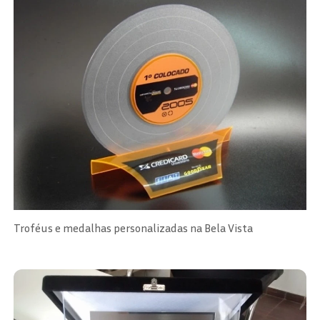
Troféus e medalhas personalizadas na Bela Vista