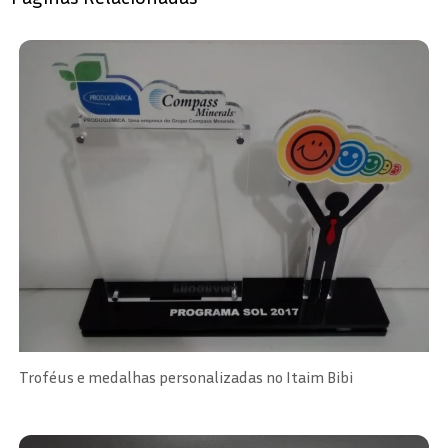
Troféus e medalhas personalizadas no Itaim Bibi