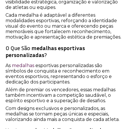
visibilidade estratégica, organização e valorização
de atletas ou equipes.
Cada medalha é adaptável a diferentes
modalidades esportivas, reforçando a identidade
visual do evento ou marca e oferecendo peças
memoráveis que fortalecem reconhecimento,
motivação e apresentação estética de premiações.
O Que São
medalhas esportivas
personalizadas
?
As
medalhas
esportivas personalizadas são
símbolos de conquista e reconhecimento em
eventos esportivos, representando o esforço e
dedicação dos participantes.
Além de premiar os vencedores, essas medalhas
também incentivam a competição saudável, o
espírito esportivo e a superação de desafios.
Com designs exclusivos e personalizados, as
medalhas se tornam peças únicas e especiais,
valorizando ainda mais a conquista de cada atleta.