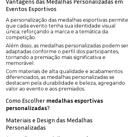
Vantagens das Medalhas Personalizadas em
Eventos Esportivos
A personalização das medalhas esportivas permite
que cada evento tenha sua identidade visual
única, reforçando a marca e a temática da
competição.
Além disso, as medalhas personalizadas podem ser
adaptadas conforme o perfil dos participantes,
tornando a premiação mais significativa e
memorável.
Com materiais de alta qualidade e acabamentos
diferenciados, as medalhas personalizadas se
destacam pela durabilidade e beleza, agregando
valor ao evento e aos premiados.
Como Escolher
medalhas esportivas
personalizadas
?
Materiais e Design das Medalhas
Personalizadas