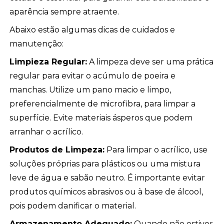
aparência sempre atraente.
Abaixo estão algumas dicas de cuidados e
manutenção:
Limpieza Regular:
A limpeza deve ser uma prática
regular para evitar o acúmulo de poeira e
manchas. Utilize um pano macio e limpo,
preferencialmente de microfibra, para limpar a
superfície. Evite materiais ásperos que podem
arranhar o acrílico.
Produtos de Limpeza:
Para limpar o acrílico, use
soluções próprias para plásticos ou uma mistura
leve de água e sabão neutro. É importante evitar
produtos químicos abrasivos ou à base de álcool,
pois podem danificar o material.
Armazenamento Adequado:
Quando não estiver