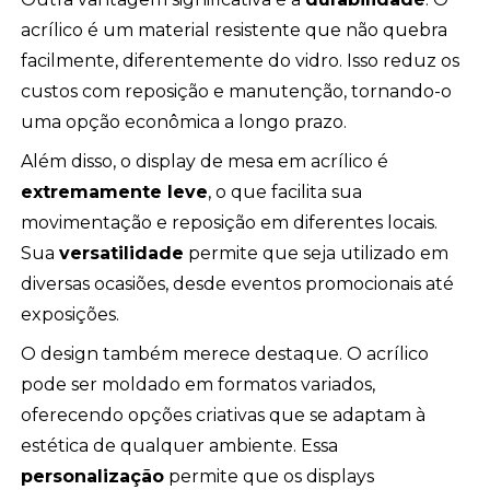
acrílico é um material resistente que não quebra
facilmente, diferentemente do vidro. Isso reduz os
custos com reposição e manutenção, tornando-o
uma opção econômica a longo prazo.
Além disso, o display de mesa em acrílico é
extremamente leve
, o que facilita sua
movimentação e reposição em diferentes locais.
Sua
versatilidade
permite que seja utilizado em
diversas ocasiões, desde eventos promocionais até
exposições.
O design também merece destaque. O acrílico
pode ser moldado em formatos variados,
oferecendo opções criativas que se adaptam à
estética de qualquer ambiente. Essa
personalização
permite que os displays