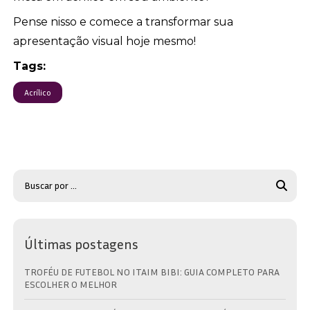
Pense nisso e comece a transformar sua
apresentação visual hoje mesmo!
Tags:
Acrílico
Últimas postagens
TROFÉU DE FUTEBOL NO ITAIM BIBI: GUIA COMPLETO PARA
ESCOLHER O MELHOR