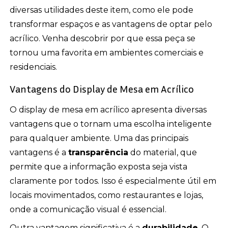
diversas utilidades deste item, como ele pode
transformar espaços e as vantagens de optar pelo
acrílico. Venha descobrir por que essa peça se
tornou uma favorita em ambientes comerciais e
residenciais.
Vantagens do Display de Mesa em Acrílico
O display de mesa em acrílico apresenta diversas
vantagens que o tornam uma escolha inteligente
para qualquer ambiente. Uma das principais
vantagens é a
transparência
do material, que
permite que a informação exposta seja vista
claramente por todos. Isso é especialmente útil em
locais movimentados, como restaurantes e lojas,
onde a comunicação visual é essencial.
Outra vantagem significativa é a
durabilidade
. O