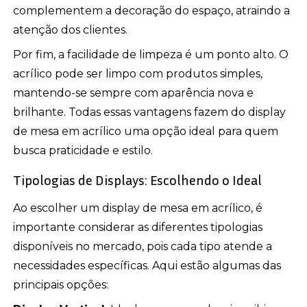
complementem a decoração do espaço, atraindo a
atenção dos clientes.
Por fim, a facilidade de limpeza é um ponto alto. O
acrílico pode ser limpo com produtos simples,
mantendo-se sempre com aparência nova e
brilhante. Todas essas vantagens fazem do display
de mesa em acrílico uma opção ideal para quem
busca praticidade e estilo.
Tipologias de Displays: Escolhendo o Ideal
Ao escolher um display de mesa em acrílico, é
importante considerar as diferentes tipologias
disponíveis no mercado, pois cada tipo atende a
necessidades específicas. Aqui estão algumas das
principais opções: