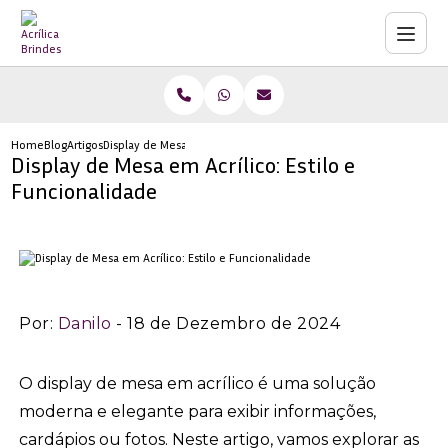
Home
Blog
Artigos
Display de Mesa em Acrílico: Estilo e Funcionalidade
Display de Mesa em Acrílico: Estilo e
Funcionalidade
Por:
Danilo
- 18 de Dezembro de 2024
O display de mesa em acrílico é uma solução
moderna e elegante para exibir informações,
cardápios ou fotos. Neste artigo, vamos explorar as