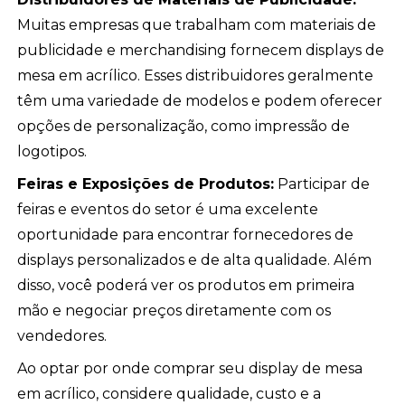
Muitas empresas que trabalham com materiais de
publicidade e merchandising fornecem displays de
mesa em acrílico. Esses distribuidores geralmente
têm uma variedade de modelos e podem oferecer
opções de personalização, como impressão de
logotipos.
Feiras e Exposições de Produtos:
Participar de
feiras e eventos do setor é uma excelente
oportunidade para encontrar fornecedores de
displays personalizados e de alta qualidade. Além
disso, você poderá ver os produtos em primeira
mão e negociar preços diretamente com os
vendedores.
Ao optar por onde comprar seu display de mesa
em acrílico, considere qualidade, custo e a