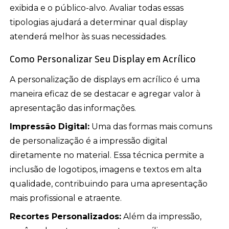
exibida e o público-alvo. Avaliar todas essas
tipologias ajudará a determinar qual display
atenderá melhor às suas necessidades.
Como Personalizar Seu Display em Acrílico
A personalização de displays em acrílico é uma
maneira eficaz de se destacar e agregar valor à
apresentação das informações.
Impressão Digital:
Uma das formas mais comuns
de personalização é a impressão digital
diretamente no material. Essa técnica permite a
inclusão de logotipos, imagens e textos em alta
qualidade, contribuindo para uma apresentação
mais profissional e atraente.
Recortes Personalizados:
Além da impressão,