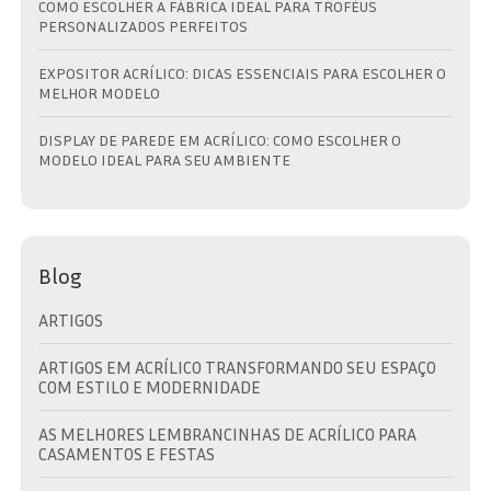
COMO ESCOLHER A FÁBRICA IDEAL PARA TROFÉUS
PERSONALIZADOS PERFEITOS
EXPOSITOR ACRÍLICO: DICAS ESSENCIAIS PARA ESCOLHER O
MELHOR MODELO
DISPLAY DE PAREDE EM ACRÍLICO: COMO ESCOLHER O
MODELO IDEAL PARA SEU AMBIENTE
Blog
ARTIGOS
ARTIGOS EM ACRÍLICO TRANSFORMANDO SEU ESPAÇO
COM ESTILO E MODERNIDADE
AS MELHORES LEMBRANCINHAS DE ACRÍLICO PARA
CASAMENTOS E FESTAS