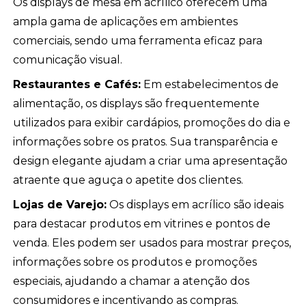
Os displays de mesa em acrílico oferecem uma
ampla gama de aplicações em ambientes
comerciais, sendo uma ferramenta eficaz para
comunicação visual.
Restaurantes e Cafés:
Em estabelecimentos de
alimentação, os displays são frequentemente
utilizados para exibir cardápios, promoções do dia e
informações sobre os pratos. Sua transparência e
design elegante ajudam a criar uma apresentação
atraente que aguça o apetite dos clientes.
Lojas de Varejo:
Os displays em acrílico são ideais
para destacar produtos em vitrines e pontos de
venda. Eles podem ser usados para mostrar preços,
informações sobre os produtos e promoções
especiais, ajudando a chamar a atenção dos
consumidores e incentivando as compras.