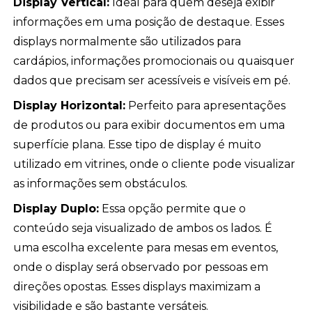
Display Vertical:
Ideal para quem deseja exibir
informações em uma posição de destaque. Esses
displays normalmente são utilizados para
cardápios, informações promocionais ou quaisquer
dados que precisam ser acessíveis e visíveis em pé.
Display Horizontal:
Perfeito para apresentações
de produtos ou para exibir documentos em uma
superfície plana. Esse tipo de display é muito
utilizado em vitrines, onde o cliente pode visualizar
as informações sem obstáculos.
Display Duplo:
Essa opção permite que o
conteúdo seja visualizado de ambos os lados. É
uma escolha excelente para mesas em eventos,
onde o display será observado por pessoas em
direções opostas. Esses displays maximizam a
visibilidade e são bastante versáteis.