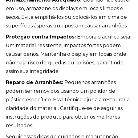
em uso, armazene os displays em locais limpos e
secos. Evite empilhá-los ou colocá-los em cima de
superfícies ásperas que possam causar arranhões.
Proteção contra Impactos:
Embora o acrílico seja
um material resistente, impactos fortes podem
causar danos. Mantenha o display em locais onde
não haja risco de quedas ou colisões, garantindo
assim sua integridade.
Reparo de Arranhões:
Pequenos arranhões
podem ser removidos usando um polidor de
plástico específico. Essa técnica ajuda a restaurar a
claridade do material. Certifique-se de seguir as
instruções do produto para obter os melhores
resultados.
Seguir essas dicas de cuidados e manutenção