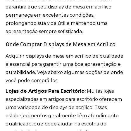
garantirá que seu display de mesa em acrílico
permaneça em excelentes condições,
prolongando sua vida útil e mantendo uma
apresentação sempre sofisticada.
Onde Comprar Displays de Mesa em Acrílico
Adquirir displays de mesa em acrílico de qualidade
é essencial para garantir uma boa apresentação e
durabilidade. Veja abaixo algumas opções de onde
você pode comprá-los:
Lojas de Artigos Para Escritório:
Muitas lojas
especializadas em artigos para escritório oferecem
uma variedade de displays de acrílico. Esses
estabelecimentos geralmente têm atendimento
qualificado, que pode ajudar na escolha do