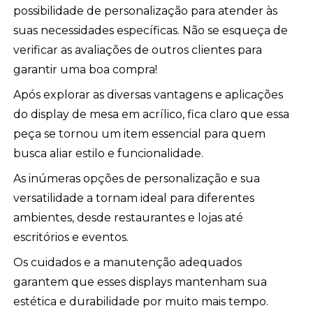
possibilidade de personalização para atender às
suas necessidades específicas. Não se esqueça de
verificar as avaliações de outros clientes para
garantir uma boa compra!
Após explorar as diversas vantagens e aplicações
do display de mesa em acrílico, fica claro que essa
peça se tornou um item essencial para quem
busca aliar estilo e funcionalidade.
As inúmeras opções de personalização e sua
versatilidade a tornam ideal para diferentes
ambientes, desde restaurantes e lojas até
escritórios e eventos.
Os cuidados e a manutenção adequados
garantem que esses displays mantenham sua
estética e durabilidade por muito mais tempo.