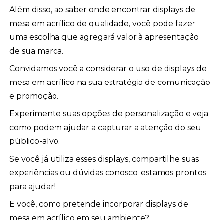
Além disso, ao saber onde encontrar displays de
mesa em acrílico de qualidade, você pode fazer
uma escolha que agregará valor à apresentação
de sua marca.
Convidamos você a considerar o uso de displays de
mesa em acrílico na sua estratégia de comunicação
e promoção.
Experimente suas opções de personalização e veja
como podem ajudar a capturar a atenção do seu
público-alvo.
Se você já utiliza esses displays, compartilhe suas
experiências ou dúvidas conosco; estamos prontos
para ajudar!
E você, como pretende incorporar displays de
mesa em acrílico em seu ambiente?