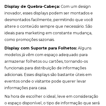
Display de Quebra-Cabeça:
Com um design
inovador, esses displays podem ser montados e
desmontados facilmente, permitindo que você
altere o conteúdo sempre que necessário. São
ideais para marketing em constante mudança,
como promoções sazonais.
Display com Suporte para Folhetos:
Alguns
modelos já vêm com espaço adequado para
armazenar folhetos ou cartões, tornando-os
funcionais para distribuição de informações
adicionais. Esses displays são bastante úteis em
eventos onde o visitante pode querer levar
informações para casa.
Na hora de escolher o ideal, leve em consideração
o espaço disponível, o tipo de informação que será