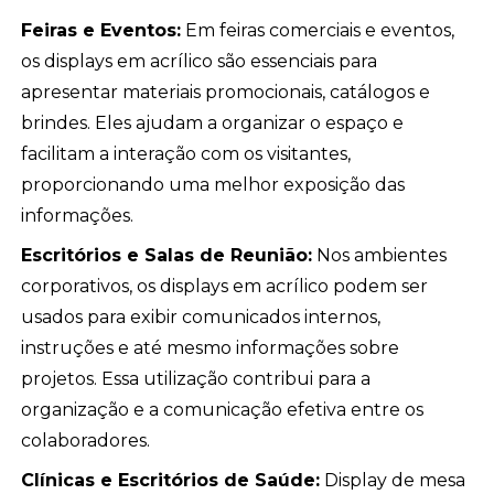
Feiras e Eventos:
Em feiras comerciais e eventos,
os displays em acrílico são essenciais para
apresentar materiais promocionais, catálogos e
brindes. Eles ajudam a organizar o espaço e
facilitam a interação com os visitantes,
proporcionando uma melhor exposição das
informações.
Escritórios e Salas de Reunião:
Nos ambientes
corporativos, os displays em acrílico podem ser
usados para exibir comunicados internos,
instruções e até mesmo informações sobre
projetos. Essa utilização contribui para a
organização e a comunicação efetiva entre os
colaboradores.
Clínicas e Escritórios de Saúde:
Display de mesa