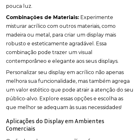
pouca luz.
Combinações de Materiais:
Experimente
misturar acrílico com outros materiais, como
madeira ou metal, para criar um display mais
robusto e esteticamente agradável. Essa
combinação pode trazer um visual
contemporâneo e elegante aos seus displays.
Personalizar seu display em acrílico não apenas
melhora sua funcionalidade, mas também agrega
um valor estético que pode atrair a atenção do seu
público-alvo. Explore essas opções e escolha as
que melhor se adequam às suas necessidades!
Aplicações do Display em Ambientes
Comerciais