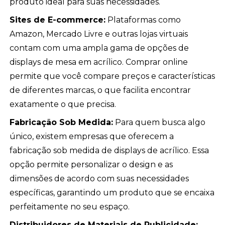
produto ideal para suas necessidades.
Sites de E-commerce:
Plataformas como
Amazon, Mercado Livre e outras lojas virtuais
contam com uma ampla gama de opções de
displays de mesa em acrílico. Comprar online
permite que você compare preços e características
de diferentes marcas, o que facilita encontrar
exatamente o que precisa.
Fabricação Sob Medida:
Para quem busca algo
único, existem empresas que oferecem a
fabricação sob medida de displays de acrílico. Essa
opção permite personalizar o design e as
dimensões de acordo com suas necessidades
específicas, garantindo um produto que se encaixa
perfeitamente no seu espaço.
Distribuidores de Materiais de Publicidade: