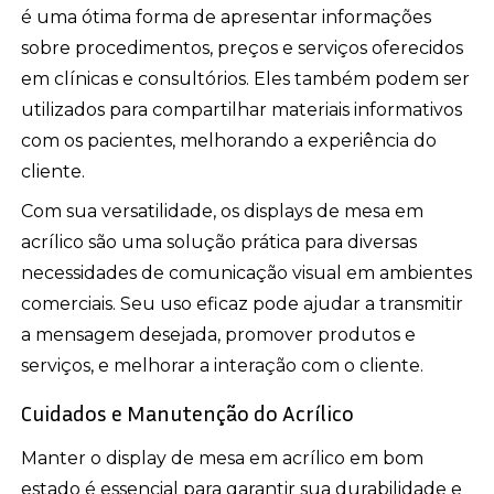
é uma ótima forma de apresentar informações
sobre procedimentos, preços e serviços oferecidos
em clínicas e consultórios. Eles também podem ser
utilizados para compartilhar materiais informativos
com os pacientes, melhorando a experiência do
cliente.
Com sua versatilidade, os displays de mesa em
acrílico são uma solução prática para diversas
necessidades de comunicação visual em ambientes
comerciais. Seu uso eficaz pode ajudar a transmitir
a mensagem desejada, promover produtos e
serviços, e melhorar a interação com o cliente.
Cuidados e Manutenção do Acrílico
Manter o display de mesa em acrílico em bom
estado é essencial para garantir sua durabilidade e