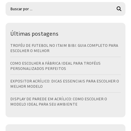
Últimas postagens
TROFÉU DE FUTEBOL NO ITAIM BIBI: GUIA COMPLETO PARA
ESCOLHER O MELHOR
COMO ESCOLHER A FÁBRICA IDEAL PARA TROFÉUS
PERSONALIZADOS PERFEITOS
EXPOSITOR ACRÍLICO: DICAS ESSENCIAIS PARA ESCOLHER O
MELHOR MODELO
DISPLAY DE PAREDE EM ACRÍLICO: COMO ESCOLHER O
MODELO IDEAL PARA SEU AMBIENTE