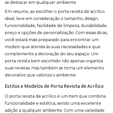
se destacar em qualquer ambiente.
Em resumo, ao escolher o porta revista de acrílico
ideal, leve em consideração o tamanho, design,
funcionalidade, facilidade de limpeza, durabilidade,
preço e opções de personalização. Com essas dicas,
você estará mais preparado para encontrar um
modelo que atenda às suas necessidades e que
complemente a decoração do seu espaço. Um
porta revista bem escolhido não apenas organiza
suas revistas, mas também se torna um elemento
decorativo que valoriza o ambiente.
Estilos e Modelos de Porta Revista de Acrílico
O porta revista de acrílico é um item que combina
funcionalidade e estética, sendo uma excelente
adição a qualquer ambiente. Com uma variedade