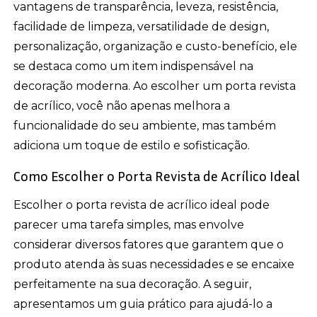
vantagens de transparência, leveza, resistência,
facilidade de limpeza, versatilidade de design,
personalização, organização e custo-benefício, ele
se destaca como um item indispensável na
decoração moderna. Ao escolher um porta revista
de acrílico, você não apenas melhora a
funcionalidade do seu ambiente, mas também
adiciona um toque de estilo e sofisticação.
Como Escolher o Porta Revista de Acrílico Ideal
Escolher o porta revista de acrílico ideal pode
parecer uma tarefa simples, mas envolve
considerar diversos fatores que garantem que o
produto atenda às suas necessidades e se encaixe
perfeitamente na sua decoração. A seguir,
apresentamos um guia prático para ajudá-lo a