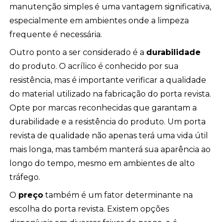
manutenção simples é uma vantagem significativa,
especialmente em ambientes onde a limpeza
frequente é necessária.
Outro ponto a ser considerado é a
durabilidade
do produto. O acrílico é conhecido por sua
resistência, mas é importante verificar a qualidade
do material utilizado na fabricação do porta revista.
Opte por marcas reconhecidas que garantam a
durabilidade e a resistência do produto. Um porta
revista de qualidade não apenas terá uma vida útil
mais longa, mas também manterá sua aparência ao
longo do tempo, mesmo em ambientes de alto
tráfego.
O
preço
também é um fator determinante na
escolha do porta revista. Existem opções