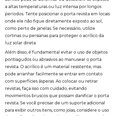
a altas temperaturas ou luz intensa por longos
períodos. Tente posicionar o porta revista em locais
onde ele não fique diretamente exposto ao sol,
como perto de janelas. Se necessário, utilize
cortinas ou persianas para proteger o acrílico da
luz solar direta.
Além disso, é fundamental evitar o uso de objetos
pontiagudos ou abrasivos ao manusear o porta
revista. O acrílico é um material resistente, mas
pode arranhar facilmente se entrar em contato
com superfícies ásperas. Ao colocar ou retirar
revistas, faça isso com cuidado, evitando
movimentos bruscos que possam danificar o porta
revista. Se você precisar de um suporte adicional
para exibir outros itens, como joias, considere o uso