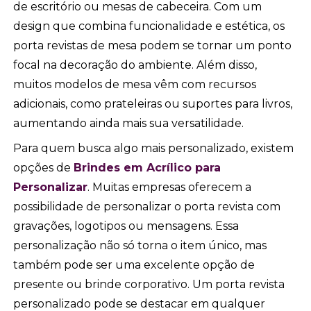
de escritório ou mesas de cabeceira. Com um
design que combina funcionalidade e estética, os
porta revistas de mesa podem se tornar um ponto
focal na decoração do ambiente. Além disso,
muitos modelos de mesa vêm com recursos
adicionais, como prateleiras ou suportes para livros,
aumentando ainda mais sua versatilidade.
Para quem busca algo mais personalizado, existem
opções de
Brindes em Acrílico para
Personalizar
. Muitas empresas oferecem a
possibilidade de personalizar o porta revista com
gravações, logotipos ou mensagens. Essa
personalização não só torna o item único, mas
também pode ser uma excelente opção de
presente ou brinde corporativo. Um porta revista
personalizado pode se destacar em qualquer