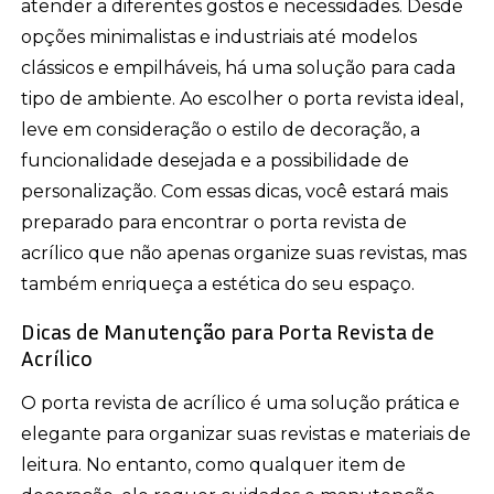
atender a diferentes gostos e necessidades. Desde
opções minimalistas e industriais até modelos
clássicos e empilháveis, há uma solução para cada
tipo de ambiente. Ao escolher o porta revista ideal,
leve em consideração o estilo de decoração, a
funcionalidade desejada e a possibilidade de
personalização. Com essas dicas, você estará mais
preparado para encontrar o porta revista de
acrílico que não apenas organize suas revistas, mas
também enriqueça a estética do seu espaço.
Dicas de Manutenção para Porta Revista de
Acrílico
O porta revista de acrílico é uma solução prática e
elegante para organizar suas revistas e materiais de
leitura. No entanto, como qualquer item de