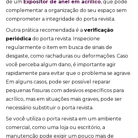
de um
Expositor de anel em acrílico
, que pode
complementar a organização do seu espaço sem
comprometer a integridade do porta revista.
Outra prática recomendada é a
verificação
periódica
do porta revista. Inspecione
regularmente o item em busca de sinais de
desgaste, como rachaduras ou deformações. Caso
você perceba algum dano, é importante agir
rapidamente para evitar que o problema se agrave.
Em alguns casos, pode ser possível reparar
pequenas fissuras com adesivos específicos para
acrílico, mas em situações mais graves, pode ser
necessário substituir o porta revista.
Se você utiliza o porta revista em um ambiente
comercial, como uma loja ou escritório, a
manutenção pode exigir um pouco mais de