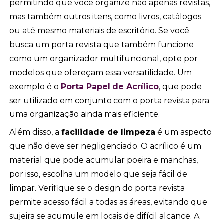
permitindo que você organize não apenas revistas,
mas também outros itens, como livros, catálogos
ou até mesmo materiais de escritório. Se você
busca um porta revista que também funcione
como um organizador multifuncional, opte por
modelos que ofereçam essa versatilidade. Um
exemplo é o
Porta Papel de Acrílico
, que pode
ser utilizado em conjunto com o porta revista para
uma organização ainda mais eficiente.
Além disso, a
facilidade de limpeza
é um aspecto
que não deve ser negligenciado. O acrílico é um
material que pode acumular poeira e manchas,
por isso, escolha um modelo que seja fácil de
limpar. Verifique se o design do porta revista
permite acesso fácil a todas as áreas, evitando que
sujeira se acumule em locais de difícil alcance. A