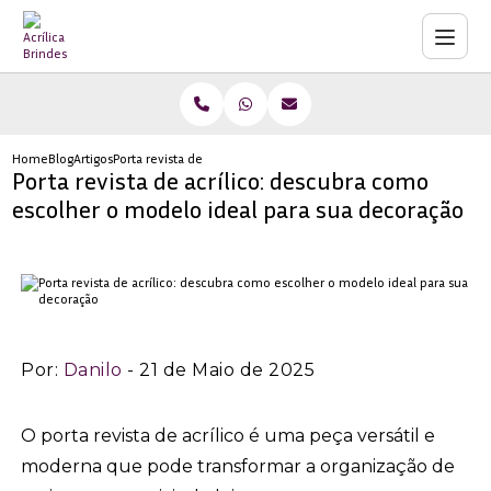
Home
Blog
Artigos
Porta revista de acrílico: descubra como escolher o modelo idea
Porta revista de acrílico: descubra como
escolher o modelo ideal para sua decoração
Por:
Danilo
- 21 de Maio de 2025
O porta revista de acrílico é uma peça versátil e
moderna que pode transformar a organização de