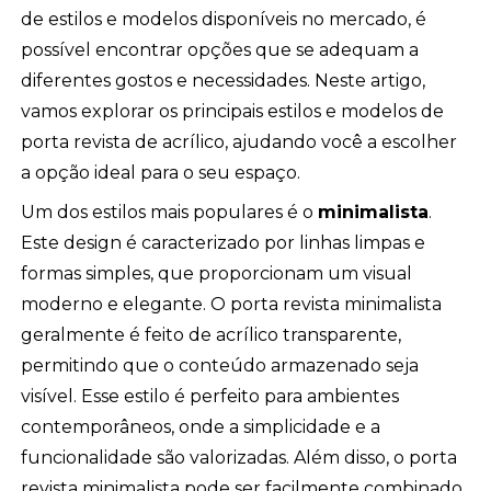
de estilos e modelos disponíveis no mercado, é
possível encontrar opções que se adequam a
diferentes gostos e necessidades. Neste artigo,
vamos explorar os principais estilos e modelos de
porta revista de acrílico, ajudando você a escolher
a opção ideal para o seu espaço.
Um dos estilos mais populares é o
minimalista
.
Este design é caracterizado por linhas limpas e
formas simples, que proporcionam um visual
moderno e elegante. O porta revista minimalista
geralmente é feito de acrílico transparente,
permitindo que o conteúdo armazenado seja
visível. Esse estilo é perfeito para ambientes
contemporâneos, onde a simplicidade e a
funcionalidade são valorizadas. Além disso, o porta
revista minimalista pode ser facilmente combinado