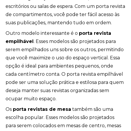
escritórios ou salas de espera. Com um porta revista
de compartimentos, você pode ter fácil acesso às
suas publicações, mantendo tudo em ordem.
Outro modelo interessante é o
porta revista
empilhável
. Esses modelos são projetados para
serem empilhados uns sobre os outros, permitindo
que você maximize o uso do espaço vertical. Essa
opção é ideal para ambientes pequenos, onde
cada centímetro conta. O porta revista empilhável
pode ser uma solução prática e estilosa para quem
deseja manter suas revistas organizadas sem
ocupar muito espaço.
Os
porta revistas de mesa
também são uma
escolha popular. Esses modelos são projetados
para serem colocados em mesas de centro, mesas