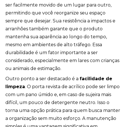
ser facilmente movido de um lugar para outro,
permitindo que você reorganize seu espaço
sempre que desejar. Sua resistência a impactos e
arranhões também garante que o produto
mantenha sua aparência ao longo do tempo,
mesmo em ambientes de alto tráfego. Essa
durabilidade é um fator importante a ser
considerado, especialmente em lares com crianças
ou animais de estimação.
Outro ponto a ser destacado é a
facilidade de
limpeza
. O porta revista de acrílico pode ser limpo
com um pano úmido e, em caso de sujeira mais
difícil, um pouco de detergente neutro. Isso o
torna uma opção prática para quem busca manter
a organização sem muito esforço. A manutenção
simples é uma vantagem significativa em