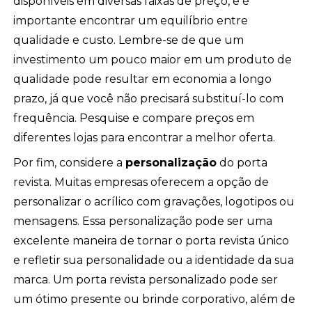
disponíveis em diversas faixas de preço, e é
importante encontrar um equilíbrio entre
qualidade e custo. Lembre-se de que um
investimento um pouco maior em um produto de
qualidade pode resultar em economia a longo
prazo, já que você não precisará substituí-lo com
frequência. Pesquise e compare preços em
diferentes lojas para encontrar a melhor oferta.
Por fim, considere a
personalização
do porta
revista. Muitas empresas oferecem a opção de
personalizar o acrílico com gravações, logotipos ou
mensagens. Essa personalização pode ser uma
excelente maneira de tornar o porta revista único
e refletir sua personalidade ou a identidade da sua
marca. Um porta revista personalizado pode ser
um ótimo presente ou brinde corporativo, além de