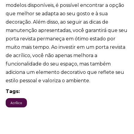
modelos disponíveis, é possível encontrar a opção
que melhor se adapta ao seu gosto e à sua
decoração. Além disso, ao seguir as dicas de
manutenção apresentadas, você garantirá que seu
porta revista permaneça em ótimo estado por
muito mais tempo. Ao investir em um porta revista
de acrílico, você não apenas melhora a
funcionalidade do seu espaço, mas também
adiciona um elemento decorativo que reflete seu
estilo pessoal e valoriza o ambiente.
Tags:
Acrílico