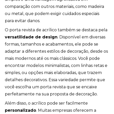
comparação com outros materiais, como madeira
ou metal, que podem exigir cuidados especiais
para evitar danos.
O porta revista de acrílico também se destaca pela
versatilidade de design
. Disponível em diversas
formas, tamanhos e acabamentos, ele pode se
adaptar a diferentes estilos de decoração, desde os
mais modernos até os mais clássicos. Você pode
encontrar modelos minimalistas, com linhas retas e
simples, ou opções mais elaboradas, que trazem
detalhes decorativos. Essa variedade permite que
você escolha um porta revista que se encaixe
perfeitamente na sua proposta de decoração.
Além disso, o acrílico pode ser facilmente
personalizado
. Muitas empresas oferecem a