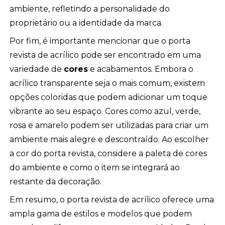
ambiente, refletindo a personalidade do
proprietário ou a identidade da marca.
Por fim, é importante mencionar que o porta
revista de acrílico pode ser encontrado em uma
variedade de
cores
e acabamentos. Embora o
acrílico transparente seja o mais comum, existem
opções coloridas que podem adicionar um toque
vibrante ao seu espaço. Cores como azul, verde,
rosa e amarelo podem ser utilizadas para criar um
ambiente mais alegre e descontraído. Ao escolher
a cor do porta revista, considere a paleta de cores
do ambiente e como o item se integrará ao
restante da decoração.
Em resumo, o porta revista de acrílico oferece uma
ampla gama de estilos e modelos que podem