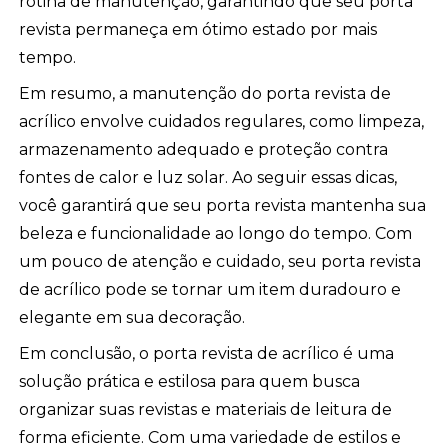
rotina de manutenção, garantindo que seu porta
revista permaneça em ótimo estado por mais
tempo.
Em resumo, a manutenção do porta revista de
acrílico envolve cuidados regulares, como limpeza,
armazenamento adequado e proteção contra
fontes de calor e luz solar. Ao seguir essas dicas,
você garantirá que seu porta revista mantenha sua
beleza e funcionalidade ao longo do tempo. Com
um pouco de atenção e cuidado, seu porta revista
de acrílico pode se tornar um item duradouro e
elegante em sua decoração.
Em conclusão, o porta revista de acrílico é uma
solução prática e estilosa para quem busca
organizar suas revistas e materiais de leitura de
forma eficiente. Com uma variedade de estilos e