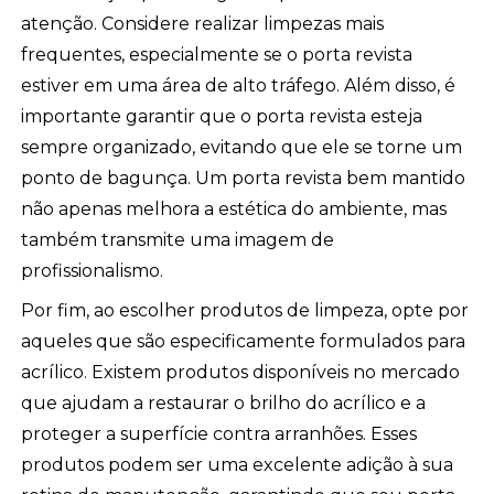
atenção. Considere realizar limpezas mais
frequentes, especialmente se o porta revista
estiver em uma área de alto tráfego. Além disso, é
importante garantir que o porta revista esteja
sempre organizado, evitando que ele se torne um
ponto de bagunça. Um porta revista bem mantido
não apenas melhora a estética do ambiente, mas
também transmite uma imagem de
profissionalismo.
Por fim, ao escolher produtos de limpeza, opte por
aqueles que são especificamente formulados para
acrílico. Existem produtos disponíveis no mercado
que ajudam a restaurar o brilho do acrílico e a
proteger a superfície contra arranhões. Esses
produtos podem ser uma excelente adição à sua