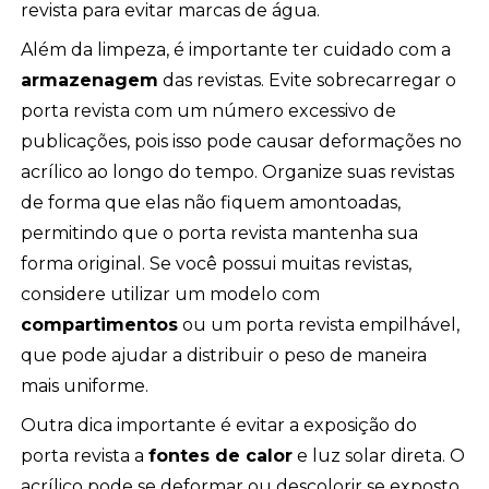
revista para evitar marcas de água.
Além da limpeza, é importante ter cuidado com a
armazenagem
das revistas. Evite sobrecarregar o
porta revista com um número excessivo de
publicações, pois isso pode causar deformações no
acrílico ao longo do tempo. Organize suas revistas
de forma que elas não fiquem amontoadas,
permitindo que o porta revista mantenha sua
forma original. Se você possui muitas revistas,
considere utilizar um modelo com
compartimentos
ou um porta revista empilhável,
que pode ajudar a distribuir o peso de maneira
mais uniforme.
Outra dica importante é evitar a exposição do
porta revista a
fontes de calor
e luz solar direta. O
acrílico pode se deformar ou descolorir se exposto