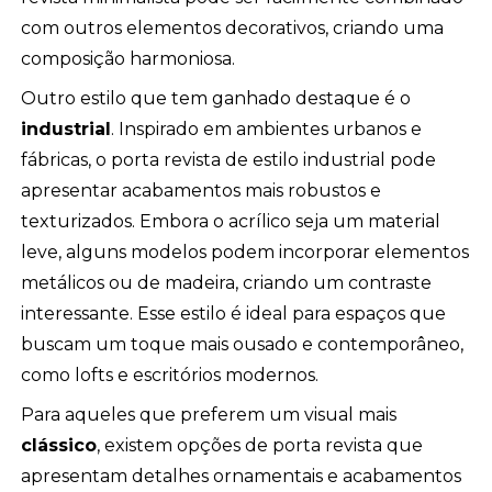
com outros elementos decorativos, criando uma
composição harmoniosa.
Outro estilo que tem ganhado destaque é o
industrial
. Inspirado em ambientes urbanos e
fábricas, o porta revista de estilo industrial pode
apresentar acabamentos mais robustos e
texturizados. Embora o acrílico seja um material
leve, alguns modelos podem incorporar elementos
metálicos ou de madeira, criando um contraste
interessante. Esse estilo é ideal para espaços que
buscam um toque mais ousado e contemporâneo,
como lofts e escritórios modernos.
Para aqueles que preferem um visual mais
clássico
, existem opções de porta revista que
apresentam detalhes ornamentais e acabamentos