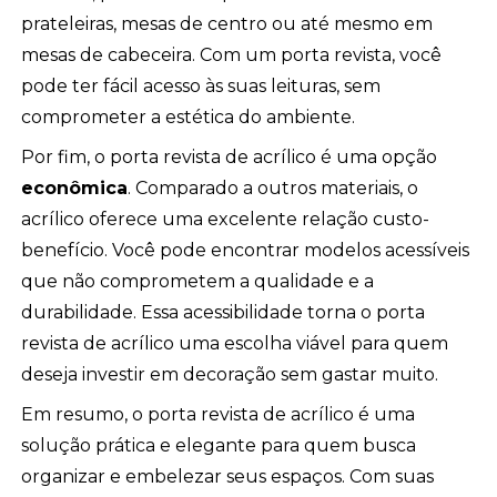
prateleiras, mesas de centro ou até mesmo em
mesas de cabeceira. Com um porta revista, você
pode ter fácil acesso às suas leituras, sem
comprometer a estética do ambiente.
Por fim, o porta revista de acrílico é uma opção
econômica
. Comparado a outros materiais, o
acrílico oferece uma excelente relação custo-
benefício. Você pode encontrar modelos acessíveis
que não comprometem a qualidade e a
durabilidade. Essa acessibilidade torna o porta
revista de acrílico uma escolha viável para quem
deseja investir em decoração sem gastar muito.
Em resumo, o porta revista de acrílico é uma
solução prática e elegante para quem busca
organizar e embelezar seus espaços. Com suas