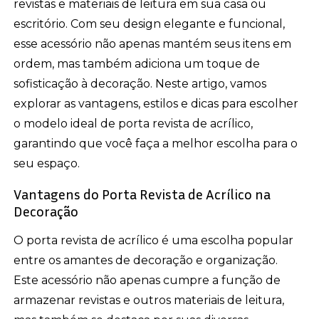
revistas e materiais de leitura em sua casa ou
escritório. Com seu design elegante e funcional,
esse acessório não apenas mantém seus itens em
ordem, mas também adiciona um toque de
sofisticação à decoração. Neste artigo, vamos
explorar as vantagens, estilos e dicas para escolher
o modelo ideal de porta revista de acrílico,
garantindo que você faça a melhor escolha para o
seu espaço.
Vantagens do Porta Revista de Acrílico na
Decoração
O porta revista de acrílico é uma escolha popular
entre os amantes de decoração e organização.
Este acessório não apenas cumpre a função de
armazenar revistas e outros materiais de leitura,