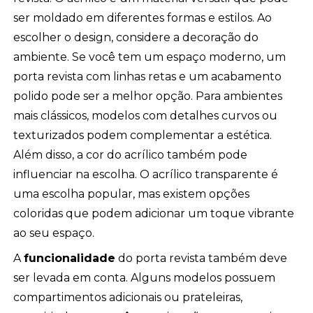
ser moldado em diferentes formas e estilos. Ao
escolher o design, considere a decoração do
ambiente. Se você tem um espaço moderno, um
porta revista com linhas retas e um acabamento
polido pode ser a melhor opção. Para ambientes
mais clássicos, modelos com detalhes curvos ou
texturizados podem complementar a estética.
Além disso, a cor do acrílico também pode
influenciar na escolha. O acrílico transparente é
uma escolha popular, mas existem opções
coloridas que podem adicionar um toque vibrante
ao seu espaço.
A
funcionalidade
do porta revista também deve
ser levada em conta. Alguns modelos possuem
compartimentos adicionais ou prateleiras,