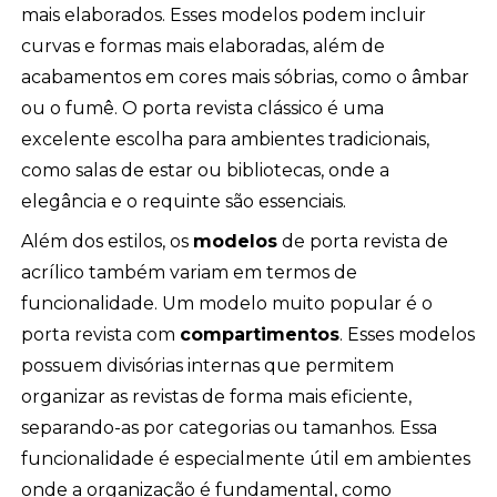
mais elaborados. Esses modelos podem incluir
curvas e formas mais elaboradas, além de
acabamentos em cores mais sóbrias, como o âmbar
ou o fumê. O porta revista clássico é uma
excelente escolha para ambientes tradicionais,
como salas de estar ou bibliotecas, onde a
elegância e o requinte são essenciais.
Além dos estilos, os
modelos
de porta revista de
acrílico também variam em termos de
funcionalidade. Um modelo muito popular é o
porta revista com
compartimentos
. Esses modelos
possuem divisórias internas que permitem
organizar as revistas de forma mais eficiente,
separando-as por categorias ou tamanhos. Essa
funcionalidade é especialmente útil em ambientes
onde a organização é fundamental, como