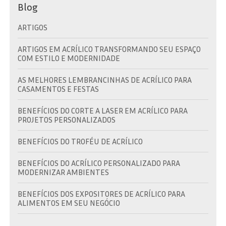
Blog
ARTIGOS
ARTIGOS EM ACRÍLICO TRANSFORMANDO SEU ESPAÇO
COM ESTILO E MODERNIDADE
AS MELHORES LEMBRANCINHAS DE ACRÍLICO PARA
CASAMENTOS E FESTAS
BENEFÍCIOS DO CORTE A LASER EM ACRÍLICO PARA
PROJETOS PERSONALIZADOS
BENEFÍCIOS DO TROFÉU DE ACRÍLICO
BENEFÍCIOS DO ACRÍLICO PERSONALIZADO PARA
MODERNIZAR AMBIENTES
BENEFÍCIOS DOS EXPOSITORES DE ACRÍLICO PARA
ALIMENTOS EM SEU NEGÓCIO
BRINDE EM ACRÍLICO: A ESCOLHA IDEAL PARA