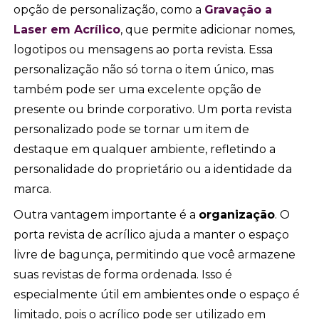
opção de personalização, como a
Gravação a
Laser em Acrílico
, que permite adicionar nomes,
logotipos ou mensagens ao porta revista. Essa
personalização não só torna o item único, mas
também pode ser uma excelente opção de
presente ou brinde corporativo. Um porta revista
personalizado pode se tornar um item de
destaque em qualquer ambiente, refletindo a
personalidade do proprietário ou a identidade da
marca.
Outra vantagem importante é a
organização
. O
porta revista de acrílico ajuda a manter o espaço
livre de bagunça, permitindo que você armazene
suas revistas de forma ordenada. Isso é
especialmente útil em ambientes onde o espaço é
limitado, pois o acrílico pode ser utilizado em