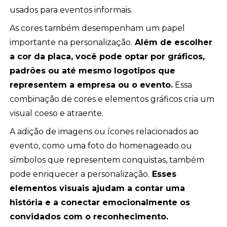
usados para eventos informais.
As cores também desempenham um papel
importante na personalização.
Além de escolher
a cor da placa, você pode optar por gráficos,
padrões ou até mesmo logotipos que
representem a empresa ou o evento.
Essa
combinação de cores e elementos gráficos cria um
visual coeso e atraente.
A adição de imagens ou ícones relacionados ao
evento, como uma foto do homenageado ou
símbolos que representem conquistas, também
pode enriquecer a personalização.
Esses
elementos visuais ajudam a contar uma
história e a conectar emocionalmente os
convidados com o reconhecimento.