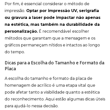
Por fim, é essencial considerar o método de
impressão.
Optar por impressão UV, serigrafia
ou gravura a laser pode impactar não apenas
na estética, mas também na durabilidade da
personalização.
É recomendável escolher
métodos que garantam que a mensagem e os
gráficos permaneçam nítidos e intactos ao longo
do tempo.
Dicas para a Escolha do Tamanho e Formato da
Placa
A escolha do tamanho e formato da placa de
homenagem de acrílico é uma etapa vital que
pode afetar tanto a visibilidade quanto a estética
do reconhecimento. Aqui estão algumas dicas úteis
para ajudá-lo nessa decisão.