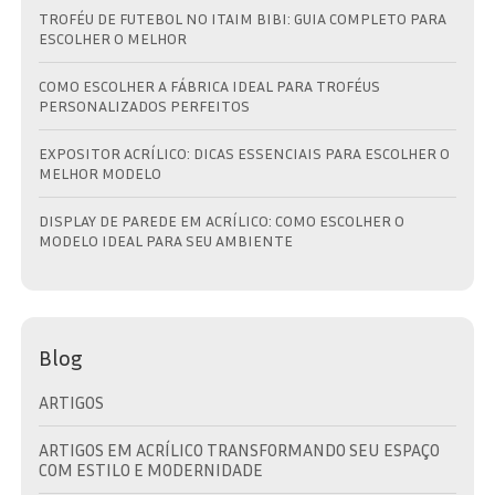
TROFÉU DE FUTEBOL NO ITAIM BIBI: GUIA COMPLETO PARA
ESCOLHER O MELHOR
COMO ESCOLHER A FÁBRICA IDEAL PARA TROFÉUS
PERSONALIZADOS PERFEITOS
EXPOSITOR ACRÍLICO: DICAS ESSENCIAIS PARA ESCOLHER O
MELHOR MODELO
DISPLAY DE PAREDE EM ACRÍLICO: COMO ESCOLHER O
MODELO IDEAL PARA SEU AMBIENTE
Blog
ARTIGOS
ARTIGOS EM ACRÍLICO TRANSFORMANDO SEU ESPAÇO
COM ESTILO E MODERNIDADE