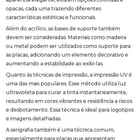
opacas, cada uma trazendo diferentes
características estéticas e funcionais.
Além do acrílico, as bases de suporte também
devem ser consideradas. Materiais como madeira
ou metal podem ser utilizados como suporte para
as placas, adicionando um elemento decorativo e
aumentando a estabilidade ao exibi-las.
Quanto às técnicas de impressão, a impressão UV é
uma das mais populares. Esse método utiliza luz
ultravioleta para curar a tinta instantaneamente,
resultando em cores vibrantes e resistência a riscos
e desbotamento. Essa técnica é ideal para logotipos
e imagens detalhadas.
A serigrafia também é uma técnica comum,
especialmente para placas que apresentam