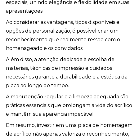
especiais, unindo elegância e flexibilidade em suas
apresentações.
Ao considerar as vantagens, tipos disponíveis e
opções de personalização, é possível criar um
reconhecimento que realmente ressoe com o
homenageado e os convidados.
Além disso, a atenção dedicada à escolha de
materiais, técnicas de impressão e cuidados
necessários garante a durabilidade e a estética da
placa ao longo do tempo.
A manutenção regular e a limpeza adequada são
práticas essenciais que prolongam a vida do acrílico
e mantêm sua aparência impecável.
Em resumo, investir em uma placa de homenagem
de acrílico não apenas valoriza o reconhecimento,