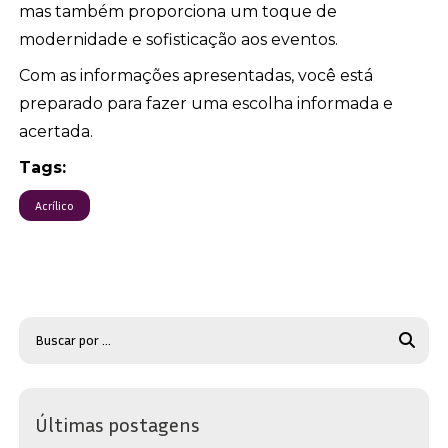
mas também proporciona um toque de
modernidade e sofisticação aos eventos.
Com as informações apresentadas, você está
preparado para fazer uma escolha informada e
acertada.
Tags:
Acrílico
Últimas postagens