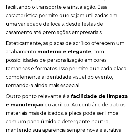
facilitando o transporte e a instalação. Essa
característica permite que sejam utilizadas em
uma variedade de locais, desde festas de
casamento até premiações empresariais.
Esteticamente, as placas de acrílico oferecem um
acabamento
moderno e elegante
, com
possibilidades de personalização em cores,
tamanhos e formatos. Isso permite que cada placa
complemente a identidade visual do evento,
tornando-a ainda mais especial.
Outro ponto relevante é a
facilidade de limpeza
e manutenção
do acrílico. Ao contrário de outros
materiais mais delicados, a placa pode ser limpa
com um pano úmido e detergente neutro,
mantendo sua aparência sempre nova e atrativa.