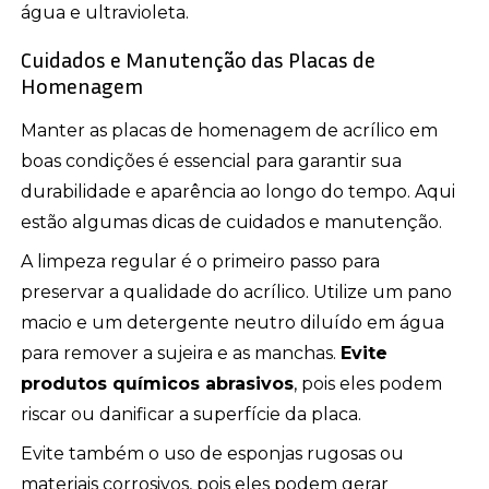
água e ultravioleta.
Cuidados e Manutenção das Placas de
Homenagem
Manter as placas de homenagem de acrílico em
boas condições é essencial para garantir sua
durabilidade e aparência ao longo do tempo. Aqui
estão algumas dicas de cuidados e manutenção.
A limpeza regular é o primeiro passo para
preservar a qualidade do acrílico. Utilize um pano
macio e um detergente neutro diluído em água
para remover a sujeira e as manchas.
Evite
produtos químicos abrasivos
, pois eles podem
riscar ou danificar a superfície da placa.
Evite também o uso de esponjas rugosas ou
materiais corrosivos, pois eles podem gerar