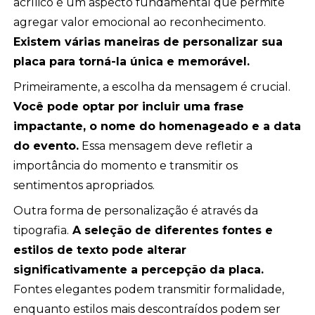
acrílico é um aspecto fundamental que permite
agregar valor emocional ao reconhecimento.
Existem várias maneiras de personalizar sua
placa para torná-la única e memorável.
Primeiramente, a escolha da mensagem é crucial.
Você pode optar por incluir uma frase
impactante, o nome do homenageado e a data
do evento.
Essa mensagem deve refletir a
importância do momento e transmitir os
sentimentos apropriados.
Outra forma de personalização é através da
tipografia.
A seleção de diferentes fontes e
estilos de texto pode alterar
significativamente a percepção da placa.
Fontes elegantes podem transmitir formalidade,
enquanto estilos mais descontraídos podem ser