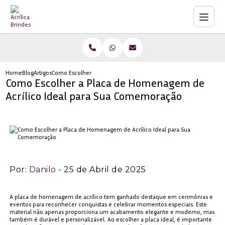
Home
Blog
Artigos
Como Escolher a Placa de Homenagem de Acrílico Ideal para S
Como Escolher a Placa de Homenagem de
Acrílico Ideal para Sua Comemoração
Por:
Danilo
- 25 de Abril de 2025
A placa de homenagem de acrílico tem ganhado destaque em cerimônias e
eventos para reconhecer conquistas e celebrar momentos especiais. Este
material não apenas proporciona um acabamento elegante e moderno, mas
também é durável e personalizável. Ao escolher a placa ideal, é importante