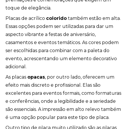
toque de elegância.
Placas de acrílico
colorido
também estão em alta.
Essas opções podem ser utilizadas para dar um
aspecto vibrante a festas de aniversário,
casamentos e eventos temáticos. As cores podem
ser escolhidas para combinar com a paleta do
evento, acrescentando um elemento decorativo
adicional.
As placas
opacas
, por outro lado, oferecem um
efeito mais discreto e profissional. Elas são
excelentes para eventos formais, como formaturas
e conferências, onde a legibilidade e a seriedade
são essenciais. A impressão em alto relevo também
é uma opção popular para este tipo de placa.
Outro tipo de placa muito utilizado são as placas