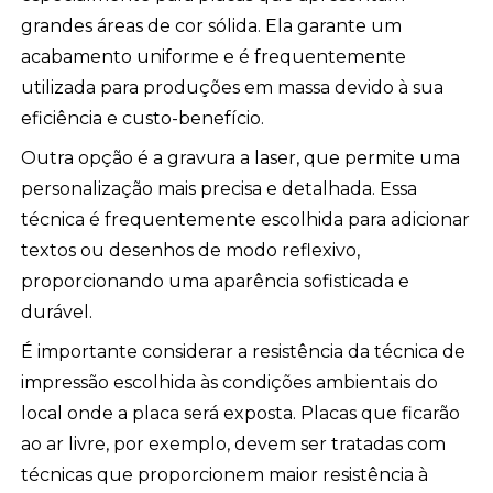
grandes áreas de cor sólida. Ela garante um
acabamento uniforme e é frequentemente
utilizada para produções em massa devido à sua
eficiência e custo-benefício.
Outra opção é a gravura a laser, que permite uma
personalização mais precisa e detalhada. Essa
técnica é frequentemente escolhida para adicionar
textos ou desenhos de modo reflexivo,
proporcionando uma aparência sofisticada e
durável.
É importante considerar a resistência da técnica de
impressão escolhida às condições ambientais do
local onde a placa será exposta. Placas que ficarão
ao ar livre, por exemplo, devem ser tratadas com
técnicas que proporcionem maior resistência à