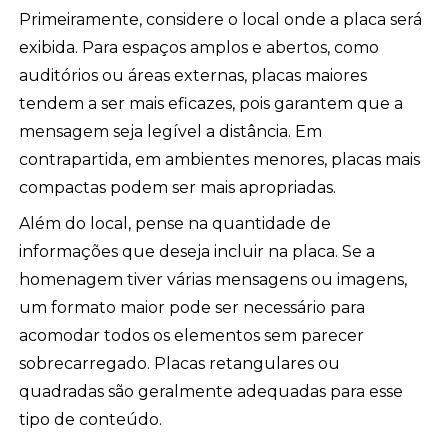
Primeiramente, considere o local onde a placa será
exibida. Para espaços amplos e abertos, como
auditórios ou áreas externas, placas maiores
tendem a ser mais eficazes, pois garantem que a
mensagem seja legível a distância. Em
contrapartida, em ambientes menores, placas mais
compactas podem ser mais apropriadas.
Além do local, pense na quantidade de
informações que deseja incluir na placa. Se a
homenagem tiver várias mensagens ou imagens,
um formato maior pode ser necessário para
acomodar todos os elementos sem parecer
sobrecarregado. Placas retangulares ou
quadradas são geralmente adequadas para esse
tipo de conteúdo.