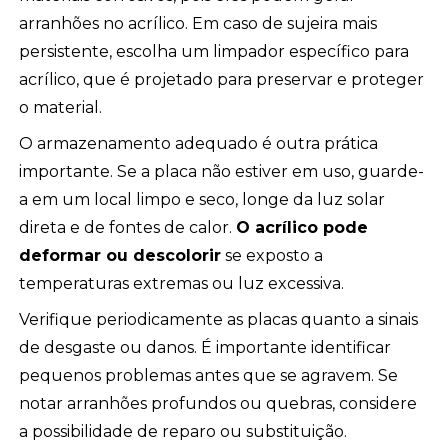
arranhões no acrílico. Em caso de sujeira mais
persistente, escolha um limpador específico para
acrílico, que é projetado para preservar e proteger
o material.
O armazenamento adequado é outra prática
importante. Se a placa não estiver em uso, guarde-
a em um local limpo e seco, longe da luz solar
direta e de fontes de calor.
O acrílico pode
deformar ou descolorir
se exposto a
temperaturas extremas ou luz excessiva.
Verifique periodicamente as placas quanto a sinais
de desgaste ou danos. É importante identificar
pequenos problemas antes que se agravem. Se
notar arranhões profundos ou quebras, considere
a possibilidade de reparo ou substituição.