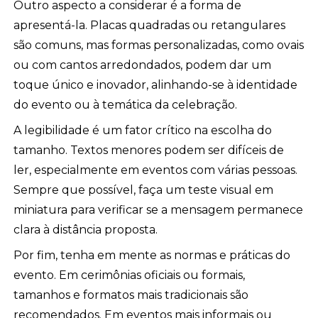
Outro aspecto a considerar é a forma de
apresentá-la. Placas quadradas ou retangulares
são comuns, mas formas personalizadas, como ovais
ou com cantos arredondados, podem dar um
toque único e inovador, alinhando-se à identidade
do evento ou à temática da celebração.
A legibilidade é um fator crítico na escolha do
tamanho. Textos menores podem ser difíceis de
ler, especialmente em eventos com várias pessoas.
Sempre que possível, faça um teste visual em
miniatura para verificar se a mensagem permanece
clara à distância proposta.
Por fim, tenha em mente as normas e práticas do
evento. Em cerimônias oficiais ou formais,
tamanhos e formatos mais tradicionais são
recomendados. Em eventos mais informais ou