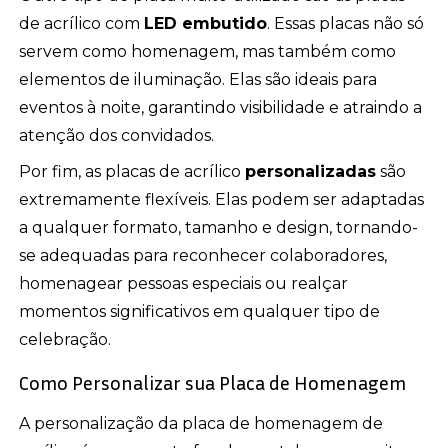
de acrílico com
LED embutido
. Essas placas não só
servem como homenagem, mas também como
elementos de iluminação. Elas são ideais para
eventos à noite, garantindo visibilidade e atraindo a
atenção dos convidados.
Por fim, as placas de acrílico
personalizadas
são
extremamente flexíveis. Elas podem ser adaptadas
a qualquer formato, tamanho e design, tornando-
se adequadas para reconhecer colaboradores,
homenagear pessoas especiais ou realçar
momentos significativos em qualquer tipo de
celebração.
Como Personalizar sua Placa de Homenagem
A personalização da placa de homenagem de