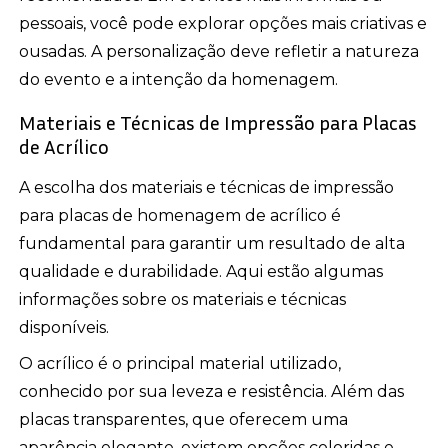
pessoais, você pode explorar opções mais criativas e
ousadas. A personalização deve refletir a natureza
do evento e a intenção da homenagem.
Materiais e Técnicas de Impressão para Placas
de Acrílico
A escolha dos materiais e técnicas de impressão
para placas de homenagem de acrílico é
fundamental para garantir um resultado de alta
qualidade e durabilidade. Aqui estão algumas
informações sobre os materiais e técnicas
disponíveis.
O acrílico é o principal material utilizado,
conhecido por sua leveza e resistência. Além das
placas transparentes, que oferecem uma
aparência elegante, existem opções coloridas e