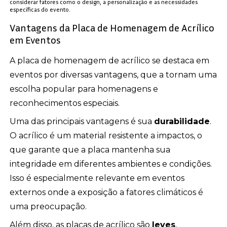
considerar fatores como o design, a personalização e as necessidades
específicas do evento.
Vantagens da Placa de Homenagem de Acrílico
em Eventos
A placa de homenagem de acrílico se destaca em
eventos por diversas vantagens, que a tornam uma
escolha popular para homenagens e
reconhecimentos especiais.
Uma das principais vantagens é sua
durabilidade
.
O acrílico é um material resistente a impactos, o
que garante que a placa mantenha sua
integridade em diferentes ambientes e condições.
Isso é especialmente relevante em eventos
externos onde a exposição a fatores climáticos é
uma preocupação.
Além disso, as placas de acrílico são
leves
,