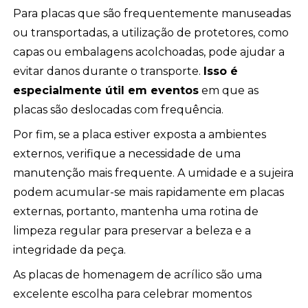
Para placas que são frequentemente manuseadas
ou transportadas, a utilização de protetores, como
capas ou embalagens acolchoadas, pode ajudar a
evitar danos durante o transporte.
Isso é
especialmente útil em eventos
em que as
placas são deslocadas com frequência.
Por fim, se a placa estiver exposta a ambientes
externos, verifique a necessidade de uma
manutenção mais frequente. A umidade e a sujeira
podem acumular-se mais rapidamente em placas
externas, portanto, mantenha uma rotina de
limpeza regular para preservar a beleza e a
integridade da peça.
As placas de homenagem de acrílico são uma
excelente escolha para celebrar momentos