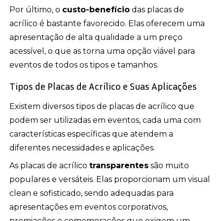
Por último, o
custo-benefício
das placas de
acrílico é bastante favorecido. Elas oferecem uma
apresentação de alta qualidade a um preço
acessível, o que as torna uma opção viável para
eventos de todos os tipos e tamanhos.
Tipos de Placas de Acrílico e Suas Aplicações
Existem diversos tipos de placas de acrílico que
podem ser utilizadas em eventos, cada uma com
características específicas que atendem a
diferentes necessidades e aplicações.
As placas de acrílico
transparentes
são muito
populares e versáteis. Elas proporcionam um visual
clean e sofisticado, sendo adequadas para
apresentações em eventos corporativos,
premiações e comemorações que exigem um