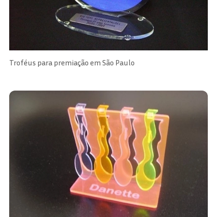
Troféus para premiação em São Paulo