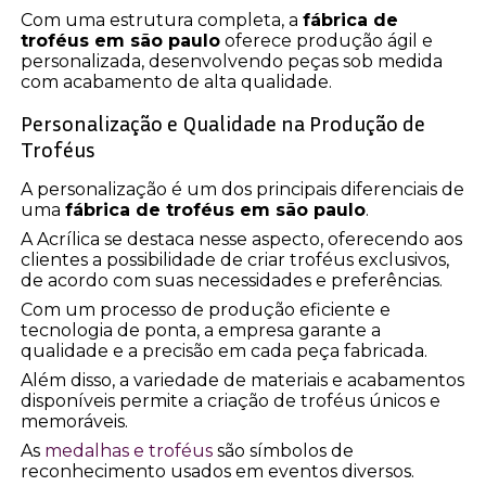
Com uma estrutura completa, a
fábrica de
troféus em são paulo
oferece produção ágil e
personalizada, desenvolvendo peças sob medida
com acabamento de alta qualidade.
Personalização e Qualidade na Produção de
Troféus
A personalização é um dos principais diferenciais de
uma
fábrica de troféus em são paulo
.
A Acrílica se destaca nesse aspecto, oferecendo aos
clientes a possibilidade de criar troféus exclusivos,
de acordo com suas necessidades e preferências.
Com um processo de produção eficiente e
tecnologia de ponta, a empresa garante a
qualidade e a precisão em cada peça fabricada.
Além disso, a variedade de materiais e acabamentos
disponíveis permite a criação de troféus únicos e
memoráveis.
As
medalhas e troféus
são símbolos de
reconhecimento usados em eventos diversos.