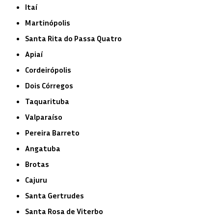
Itaí
Martinópolis
Santa Rita do Passa Quatro
Apiaí
Cordeirópolis
Dois Córregos
Taquarituba
Valparaíso
Pereira Barreto
Angatuba
Brotas
Cajuru
Santa Gertrudes
Santa Rosa de Viterbo