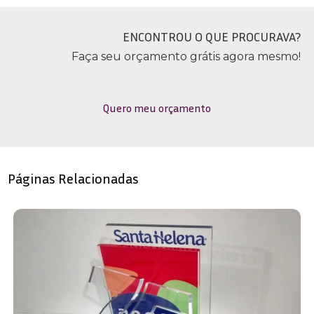
ENCONTROU O QUE PROCURAVA?
Faça seu orçamento grátis agora mesmo!
Quero meu orçamento
Páginas Relacionadas