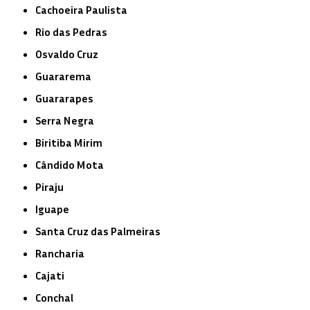
Cachoeira Paulista
Rio das Pedras
Osvaldo Cruz
Guararema
Guararapes
Serra Negra
Biritiba Mirim
Cândido Mota
Piraju
Iguape
Santa Cruz das Palmeiras
Rancharia
Cajati
Conchal