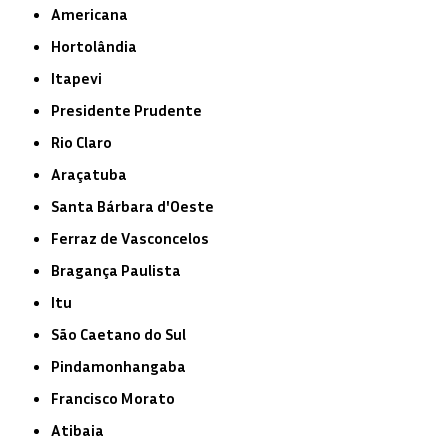
Americana
Hortolândia
Itapevi
Presidente Prudente
Rio Claro
Araçatuba
Santa Bárbara d'Oeste
Ferraz de Vasconcelos
Bragança Paulista
Itu
São Caetano do Sul
Pindamonhangaba
Francisco Morato
Atibaia