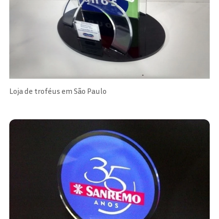
Loja de troféus em São Paulo