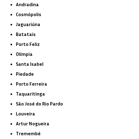
Andradina
Cosmópolis
Jaguariúna
Batatais
Porto Feliz
Olímpia
Santa Isabel
Piedade
Porto Ferreira
Taquaritinga
São José do Rio Pardo
Louveira
Artur Nogueira
Tremembé