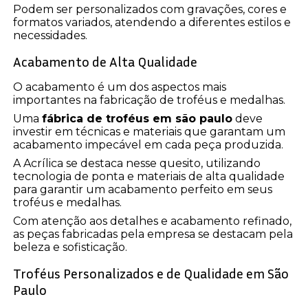
Podem ser personalizados com gravações, cores e
formatos variados, atendendo a diferentes estilos e
necessidades.
Acabamento de Alta Qualidade
O acabamento é um dos aspectos mais
importantes na fabricação de troféus e medalhas.
Uma
fábrica de troféus em são paulo
deve
investir em técnicas e materiais que garantam um
acabamento impecável em cada peça produzida.
A Acrílica se destaca nesse quesito, utilizando
tecnologia de ponta e materiais de alta qualidade
para garantir um acabamento perfeito em seus
troféus e medalhas.
Com atenção aos detalhes e acabamento refinado,
as peças fabricadas pela empresa se destacam pela
beleza e sofisticação.
Troféus Personalizados e de Qualidade em São
Paulo