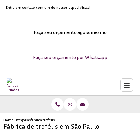
Entre em contato com um de nossos especialistas!
Faça seu orçamento agora mesmo
Faça seu orçamento por Whatsapp
Home
Categorias
fabrica trofeus sao paulo
Fábrica de troféus em São Paulo