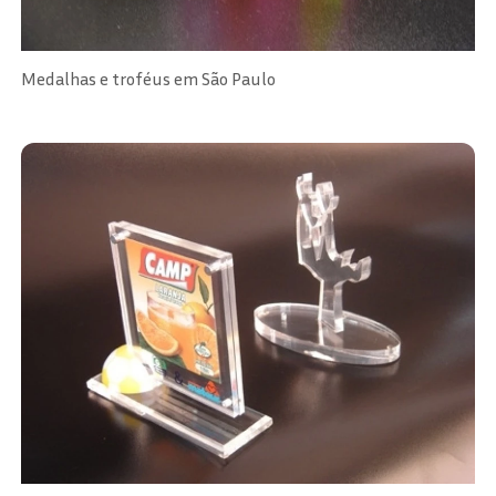
Medalhas e troféus em São Paulo