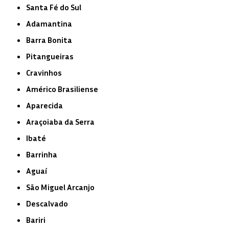
Santa Fé do Sul
Adamantina
Barra Bonita
Pitangueiras
Cravinhos
Américo Brasiliense
Aparecida
Araçoiaba da Serra
Ibaté
Barrinha
Aguaí
São Miguel Arcanjo
Descalvado
Bariri