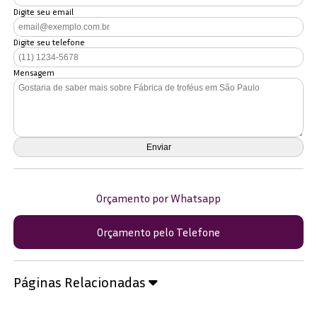
Digite seu email
Digite seu telefone
Mensagem
Orçamento por Whatsapp
Orçamento pelo Telefone
Páginas Relacionadas