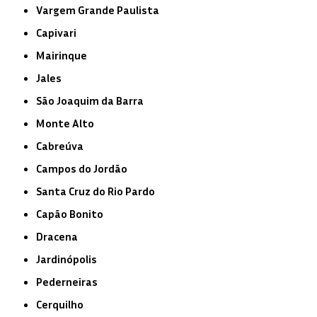
Vargem Grande Paulista
Capivari
Mairinque
Jales
São Joaquim da Barra
Monte Alto
Cabreúva
Campos do Jordão
Santa Cruz do Rio Pardo
Capão Bonito
Dracena
Jardinópolis
Pederneiras
Cerquilho