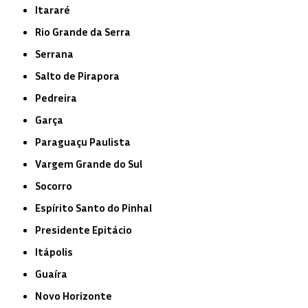
Itararé
Rio Grande da Serra
Serrana
Salto de Pirapora
Pedreira
Garça
Paraguaçu Paulista
Vargem Grande do Sul
Socorro
Espírito Santo do Pinhal
Presidente Epitácio
Itápolis
Guaíra
Novo Horizonte