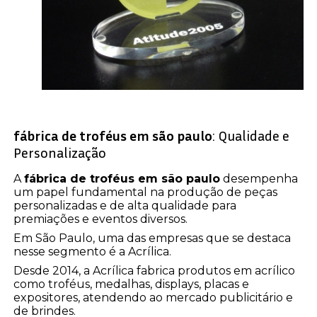
fábrica de troféus em são paulo
: Qualidade e
Personalização
A
fábrica de troféus em são paulo
desempenha
um papel fundamental na produção de peças
personalizadas e de alta qualidade para
premiações e eventos diversos.
Em São Paulo, uma das empresas que se destaca
nesse segmento é a Acrílica.
Desde 2014, a Acrílica fabrica produtos em acrílico
como troféus, medalhas, displays, placas e
expositores, atendendo ao mercado publicitário e
de brindes.