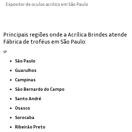
Expositor de oculos acrilico em São Paulo
Principais regiões onde a Acrílica Brindes atende
Fábrica de troféus em São Paulo:
SP
São Paulo
Guarulhos
Campinas
São Bernardo do Campo
Santo André
Osasco
Sorocaba
Ribeirão Preto