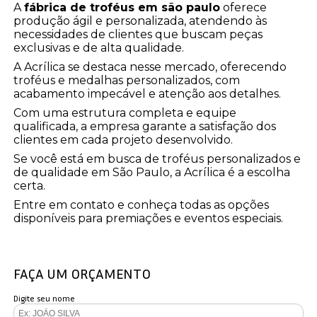
A
fábrica de troféus em são paulo
oferece
produção ágil e personalizada, atendendo às
necessidades de clientes que buscam peças
exclusivas e de alta qualidade.
A Acrílica se destaca nesse mercado, oferecendo
troféus e medalhas personalizados, com
acabamento impecável e atenção aos detalhes.
Com uma estrutura completa e equipe
qualificada, a empresa garante a satisfação dos
clientes em cada projeto desenvolvido.
Se você está em busca de troféus personalizados e
de qualidade em São Paulo, a Acrílica é a escolha
certa.
Entre em contato e conheça todas as opções
disponíveis para premiações e eventos especiais.
FAÇA UM ORÇAMENTO
Digite seu nome