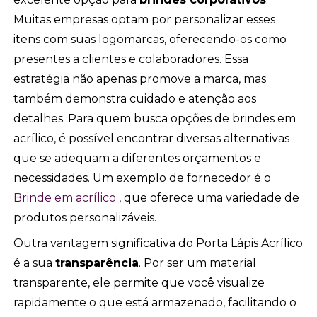
Muitas empresas optam por personalizar esses
itens com suas logomarcas, oferecendo-os como
presentes a clientes e colaboradores. Essa
estratégia não apenas promove a marca, mas
também demonstra cuidado e atenção aos
detalhes. Para quem busca opções de brindes em
acrílico, é possível encontrar diversas alternativas
que se adequam a diferentes orçamentos e
necessidades. Um exemplo de fornecedor é o
Brinde em acrílico
, que oferece uma variedade de
produtos personalizáveis.
Outra vantagem significativa do Porta Lápis Acrílico
é a sua
transparência
. Por ser um material
transparente, ele permite que você visualize
rapidamente o que está armazenado, facilitando o