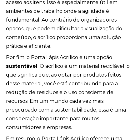
acesso aos itens. Isso é especialmente útil em
ambientes de trabalho onde a agilidade é
fundamental. Ao contrário de organizadores
opacos, que podem dificultar a visualização do
conteúdo, o acrílico proporciona uma solução
prática e eficiente.
Por fim, o Porta Lápis Acrílico é uma opção
sustentável
. O acrílico é um material reciclável, o
que significa que, ao optar por produtos feitos
desse material, você está contribuindo para a
redução de resíduos e o uso consciente de
recursos. Em um mundo cada vez mais
preocupado com a sustentabilidade, essa é uma
consideração importante para muitos
consumidores e empresas.
Em resumo, o Porta Lápis Acrílico oferece uma