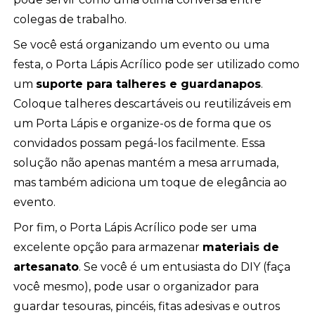
colegas de trabalho.
Se você está organizando um evento ou uma
festa, o Porta Lápis Acrílico pode ser utilizado como
um
suporte para talheres e guardanapos
.
Coloque talheres descartáveis ou reutilizáveis em
um Porta Lápis e organize-os de forma que os
convidados possam pegá-los facilmente. Essa
solução não apenas mantém a mesa arrumada,
mas também adiciona um toque de elegância ao
evento.
Por fim, o Porta Lápis Acrílico pode ser uma
excelente opção para armazenar
materiais de
artesanato
. Se você é um entusiasta do DIY (faça
você mesmo), pode usar o organizador para
guardar tesouras, pincéis, fitas adesivas e outros