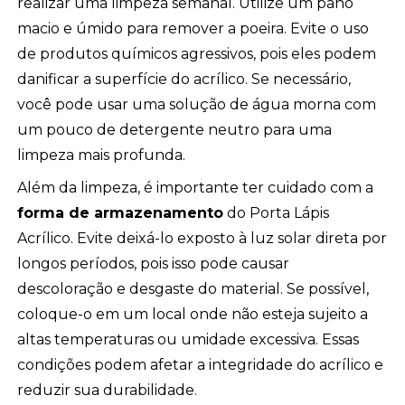
realizar uma limpeza semanal. Utilize um pano
macio e úmido para remover a poeira. Evite o uso
de produtos químicos agressivos, pois eles podem
danificar a superfície do acrílico. Se necessário,
você pode usar uma solução de água morna com
um pouco de detergente neutro para uma
limpeza mais profunda.
Além da limpeza, é importante ter cuidado com a
forma de armazenamento
do Porta Lápis
Acrílico. Evite deixá-lo exposto à luz solar direta por
longos períodos, pois isso pode causar
descoloração e desgaste do material. Se possível,
coloque-o em um local onde não esteja sujeito a
altas temperaturas ou umidade excessiva. Essas
condições podem afetar a integridade do acrílico e
reduzir sua durabilidade.