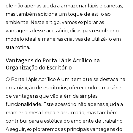
ele não apenas ajuda a armazenar lápis e canetas,
mas também adiciona um toque de estilo ao
ambiente. Neste artigo, vamos explorar as
vantagens desse acessório, dicas para escolher o
modelo ideal e maneiras criativas de utilizá-lo em
sua rotina.
Vantagens do Porta Lápis Acrílico na
Organização do Escritório
O Porta Lápis Acrílico é um item que se destaca na
organização de escritórios, oferecendo uma série
de vantagens que vão além da simples
funcionalidade. Este acessório não apenas ajuda a
manter a mesa limpa e arrumada, mas também
contribui para a estética do ambiente de trabalho.
A seguir, exploraremos as principais vantagens do