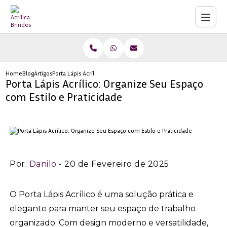
Home
Blog
Artigos
Porta Lápis Acrílico: Organize Seu Espaço com Estilo e Praticidade
Porta Lápis Acrílico: Organize Seu Espaço
com Estilo e Praticidade
Por:
Danilo
- 20 de Fevereiro de 2025
O Porta Lápis Acrílico é uma solução prática e
elegante para manter seu espaço de trabalho
organizado. Com design moderno e versatilidade,