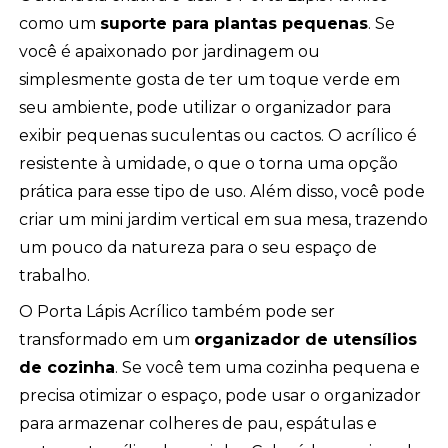
como um
suporte para plantas pequenas
. Se
você é apaixonado por jardinagem ou
simplesmente gosta de ter um toque verde em
seu ambiente, pode utilizar o organizador para
exibir pequenas suculentas ou cactos. O acrílico é
resistente à umidade, o que o torna uma opção
prática para esse tipo de uso. Além disso, você pode
criar um mini jardim vertical em sua mesa, trazendo
um pouco da natureza para o seu espaço de
trabalho.
O Porta Lápis Acrílico também pode ser
transformado em um
organizador de utensílios
de cozinha
. Se você tem uma cozinha pequena e
precisa otimizar o espaço, pode usar o organizador
para armazenar colheres de pau, espátulas e