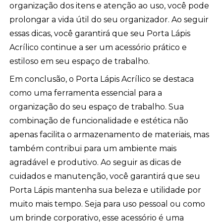
organização dos itens e atenção ao uso, você pode
prolongar a vida útil do seu organizador. Ao seguir
essas dicas, você garantirá que seu Porta Lápis
Acrílico continue a ser um acessório prático e
estiloso em seu espaço de trabalho.
Em conclusão, o Porta Lápis Acrílico se destaca
como uma ferramenta essencial para a
organização do seu espaço de trabalho. Sua
combinação de funcionalidade e estética não
apenas facilita o armazenamento de materiais, mas
também contribui para um ambiente mais
agradável e produtivo. Ao seguir as dicas de
cuidados e manutenção, você garantirá que seu
Porta Lápis mantenha sua beleza e utilidade por
muito mais tempo. Seja para uso pessoal ou como
um brinde corporativo, esse acessório é uma