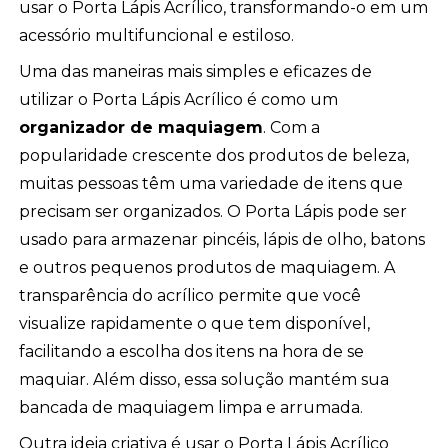
usar o Porta Lápis Acrílico, transformando-o em um
acessório multifuncional e estiloso.
Uma das maneiras mais simples e eficazes de
utilizar o Porta Lápis Acrílico é como um
organizador de maquiagem
. Com a
popularidade crescente dos produtos de beleza,
muitas pessoas têm uma variedade de itens que
precisam ser organizados. O Porta Lápis pode ser
usado para armazenar pincéis, lápis de olho, batons
e outros pequenos produtos de maquiagem. A
transparência do acrílico permite que você
visualize rapidamente o que tem disponível,
facilitando a escolha dos itens na hora de se
maquiar. Além disso, essa solução mantém sua
bancada de maquiagem limpa e arrumada.
Outra ideia criativa é usar o Porta Lápis Acrílico