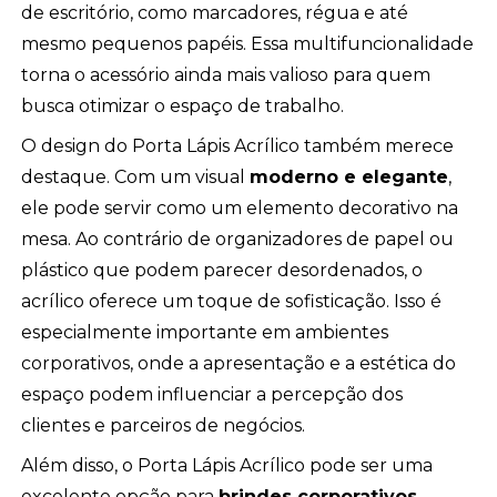
de escritório, como marcadores, régua e até
mesmo pequenos papéis. Essa multifuncionalidade
torna o acessório ainda mais valioso para quem
busca otimizar o espaço de trabalho.
O design do Porta Lápis Acrílico também merece
destaque. Com um visual
moderno e elegante
,
ele pode servir como um elemento decorativo na
mesa. Ao contrário de organizadores de papel ou
plástico que podem parecer desordenados, o
acrílico oferece um toque de sofisticação. Isso é
especialmente importante em ambientes
corporativos, onde a apresentação e a estética do
espaço podem influenciar a percepção dos
clientes e parceiros de negócios.
Além disso, o Porta Lápis Acrílico pode ser uma
excelente opção para
brindes corporativos
.