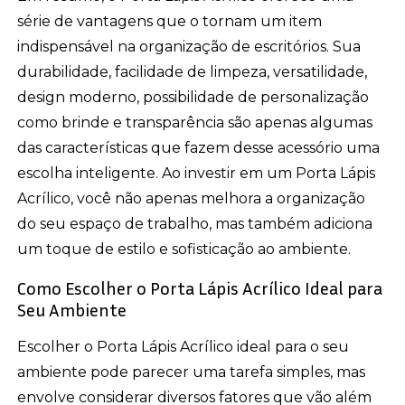
série de vantagens que o tornam um item
indispensável na organização de escritórios. Sua
durabilidade, facilidade de limpeza, versatilidade,
design moderno, possibilidade de personalização
como brinde e transparência são apenas algumas
das características que fazem desse acessório uma
escolha inteligente. Ao investir em um Porta Lápis
Acrílico, você não apenas melhora a organização
do seu espaço de trabalho, mas também adiciona
um toque de estilo e sofisticação ao ambiente.
Como Escolher o Porta Lápis Acrílico Ideal para
Seu Ambiente
Escolher o Porta Lápis Acrílico ideal para o seu
ambiente pode parecer uma tarefa simples, mas
envolve considerar diversos fatores que vão além