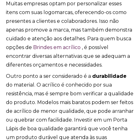
Muitas empresas optam por personalizar esses
itens com suas logomarcas, oferecendo-os como
presentes a clientes e colaboradores. Isso não
apenas promove a marca, mas também demonstra
cuidado e atenção aos detalhes. Para quem busca
opções de
Brindes em acrílico
, é possível
encontrar diversas alternativas que se adequam a
diferentes orçamentos e necessidades.
Outro ponto a ser considerado é a
durabilidade
do material. O acrílico é conhecido por sua
resistência, mas é sempre bom verificar a qualidade
do produto. Modelos mais baratos podem ser feitos
de acrílico de menor qualidade, que pode arranhar
ou quebrar com facilidade. Investir em um Porta
Lápis de boa qualidade garantirá que você tenha
um produto durável que atenda às suas