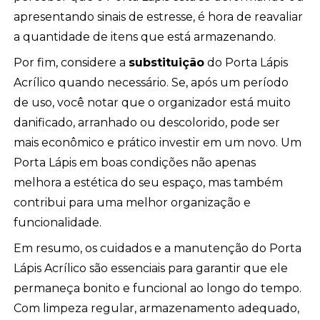
apresentando sinais de estresse, é hora de reavaliar
a quantidade de itens que está armazenando.
Por fim, considere a
substituição
do Porta Lápis
Acrílico quando necessário. Se, após um período
de uso, você notar que o organizador está muito
danificado, arranhado ou descolorido, pode ser
mais econômico e prático investir em um novo. Um
Porta Lápis em boas condições não apenas
melhora a estética do seu espaço, mas também
contribui para uma melhor organização e
funcionalidade.
Em resumo, os cuidados e a manutenção do Porta
Lápis Acrílico são essenciais para garantir que ele
permaneça bonito e funcional ao longo do tempo.
Com limpeza regular, armazenamento adequado,