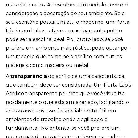
mais elaborados. Ao escolher um modelo, leve em
consideração a decoração do seu ambiente. Se o
seu escritório possui um estilo moderno, um Porta
Lápis com linhas retas e um acabamento polido
pode ser a escolha ideal. Por outro lado, se você
prefere um ambiente mais rústico, pode optar por
um modelo que combine o acrílico com outros
materiais, como madeira ou metal.
A
transparência
do acrílico é uma característica
que também deve ser considerada. Um Porta Lápis
Acrílico transparente permite que você visualize
rapidamente o que está armazenado, facilitando o
acesso aos itens. Isso é especialmente útil em
ambientes de trabalho onde a agilidade é
fundamental. No entanto, se você prefere um
pouco mais de privacidade ou deseja esconder a