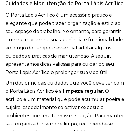
Cuidados e Manutenção do Porta Lápis Acrílico
O Porta Lápis Acrílico é um acessório prático e
elegante que pode trazer organização e estilo ao
seu espaço de trabalho. No entanto, para garantir
que ele mantenha sua aparência e funcionalidade
ao longo do tempo, é essencial adotar alguns
cuidados e práticas de manutenção. A seguir,
apresentamos dicas valiosas para cuidar do seu
Porta Lápis Acrílico e prolongar sua vida útil.
Um dos principais cuidados que você deve ter com
o Porta Lápis Acrílico é a
limpeza regular
. O
acrílico é um material que pode acumular poeira e
sujeira, especialmente se estiver exposto a
ambientes com muita movimentação. Para manter
seu organizador sempre limpo, recomenda-se