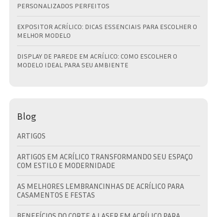
PERSONALIZADOS PERFEITOS
EXPOSITOR ACRÍLICO: DICAS ESSENCIAIS PARA ESCOLHER O
MELHOR MODELO
DISPLAY DE PAREDE EM ACRÍLICO: COMO ESCOLHER O
MODELO IDEAL PARA SEU AMBIENTE
Blog
ARTIGOS
ARTIGOS EM ACRÍLICO TRANSFORMANDO SEU ESPAÇO
COM ESTILO E MODERNIDADE
AS MELHORES LEMBRANCINHAS DE ACRÍLICO PARA
CASAMENTOS E FESTAS
BENEFÍCIOS DO CORTE A LASER EM ACRÍLICO PARA