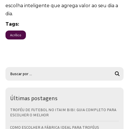
escolha inteligente que agrega valor ao seu dia a
dia.
Tags:
Acrílico
Últimas postagens
TROFÉU DE FUTEBOL NO ITAIM BIBI: GUIA COMPLETO PARA
ESCOLHER O MELHOR
COMO ESCOLHER A FÁBRICA IDEAL PARA TROFÉUS