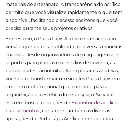
materiais de artesanato. A transparência do acrílico
permite que você visualize rapidamente o que tem
disponível, facilitando o acesso aos itens que você
precisa durante seus projetos criativos.
Em resumo, o Porta Lápis Acrílico é um acessório
versátil que pode ser utilizado de diversas maneiras
criativas. Desde organizadores de maquiagem até
suportes para plantas e utensílios de cozinha, as
possibilidades são infinitas. Ao explorar essas ideias,
você pode transformar um simples Porta Lápis em
um item multifuncional que contribui para a
organização e a estética do seu espaço. Se você
está em busca de opções de
Expositor de acrílico
para alimentos
, considere também as diversas
aplicações do Porta Lápis Acrílico em sua rotina.