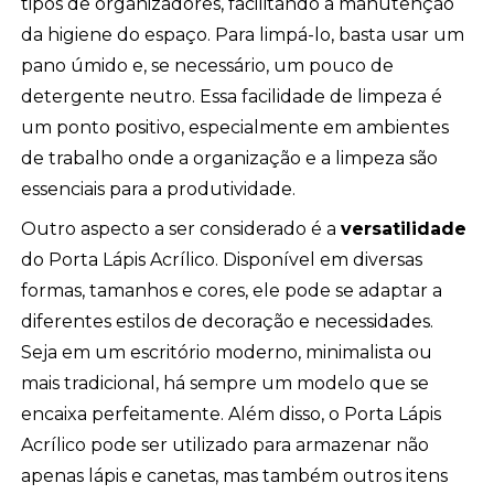
tipos de organizadores, facilitando a manutenção
da higiene do espaço. Para limpá-lo, basta usar um
pano úmido e, se necessário, um pouco de
detergente neutro. Essa facilidade de limpeza é
um ponto positivo, especialmente em ambientes
de trabalho onde a organização e a limpeza são
essenciais para a produtividade.
Outro aspecto a ser considerado é a
versatilidade
do Porta Lápis Acrílico. Disponível em diversas
formas, tamanhos e cores, ele pode se adaptar a
diferentes estilos de decoração e necessidades.
Seja em um escritório moderno, minimalista ou
mais tradicional, há sempre um modelo que se
encaixa perfeitamente. Além disso, o Porta Lápis
Acrílico pode ser utilizado para armazenar não
apenas lápis e canetas, mas também outros itens