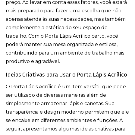
preço. Ao levar em conta esses fatores, você estará
mais preparado para fazer uma escolha que não
apenas atenda às suas necessidades, mas também
complemente a estética do seu espaço de
trabalho. Com o Porta Lápis Acrílico certo, você
poderá manter sua mesa organizada e estilosa,
contribuindo para um ambiente de trabalho mais
produtivo e agradável.
Ideias Criativas para Usar o Porta Lápis Acrílico
O Porta Lápis Acrílico é um item versátil que pode
ser utilizado de diversas maneiras além de
simplesmente armazenar lápis e canetas. Sua
transparência e design moderno permitem que ele
se encaixe em diferentes ambientes e funções. A
seguir, apresentamos algumas ideias criativas para