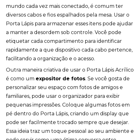
mundo cada vez mais conectado, é comum ter
diversos cabos e fios espalhados pela mesa. Usar o
Porta Lápis para armazenar esses itens pode ajudar
a manter a desordem sob controle. Você pode
etiquetar cada compartimento para identificar
rapidamente a que dispositivo cada cabo pertence,
facilitando a organização e o acesso.
Outra maneira criativa de usar o Porta Lápis Acrílico
é como um
expositor de fotos
. Se você gosta de
personalizar seu espaço com fotos de amigos e
familiares, pode usar o organizador para exibir
pequenas impressões. Coloque algumas fotos em
pé dentro do Porta Lápis, criando um display que
pode ser facilmente trocado sempre que desejar.
Essa ideia traz um toque pessoal ao seu ambiente e
pode servir como uma ótima conversa entre