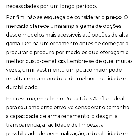
necessidades por um longo período.
Por fim, não se esqueça de considerar o
preço
. O
mercado oferece uma ampla gama de opções,
desde modelos mais acessíveis até opções de alta
gama. Defina um orçamento antes de começar a
procurar e procure por modelos que ofereçam o
melhor custo-benefício. Lembre-se de que, muitas
vezes, um investimento um pouco maior pode
resultar em um produto de melhor qualidade e
durabilidade.
Em resumo, escolher o Porta Lápis Acrílico ideal
para seu ambiente envolve considerar o tamanho,
a capacidade de armazenamento, o design, a
transparência, a facilidade de limpeza, a
possibilidade de personalização, a durabilidade e o