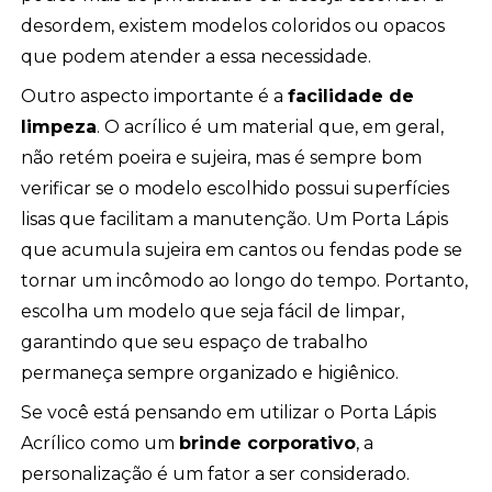
desordem, existem modelos coloridos ou opacos
que podem atender a essa necessidade.
Outro aspecto importante é a
facilidade de
limpeza
. O acrílico é um material que, em geral,
não retém poeira e sujeira, mas é sempre bom
verificar se o modelo escolhido possui superfícies
lisas que facilitam a manutenção. Um Porta Lápis
que acumula sujeira em cantos ou fendas pode se
tornar um incômodo ao longo do tempo. Portanto,
escolha um modelo que seja fácil de limpar,
garantindo que seu espaço de trabalho
permaneça sempre organizado e higiênico.
Se você está pensando em utilizar o Porta Lápis
Acrílico como um
brinde corporativo
, a
personalização é um fator a ser considerado.