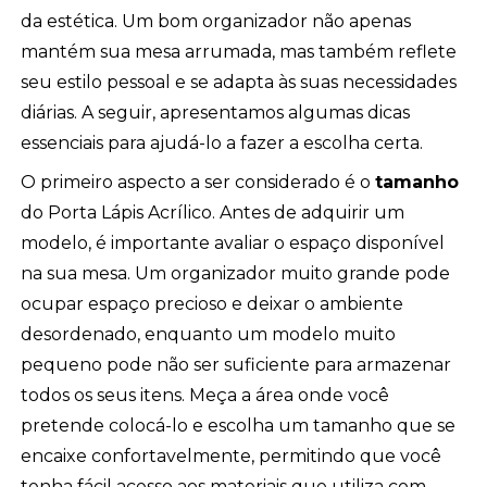
da estética. Um bom organizador não apenas
mantém sua mesa arrumada, mas também reflete
seu estilo pessoal e se adapta às suas necessidades
diárias. A seguir, apresentamos algumas dicas
essenciais para ajudá-lo a fazer a escolha certa.
O primeiro aspecto a ser considerado é o
tamanho
do Porta Lápis Acrílico. Antes de adquirir um
modelo, é importante avaliar o espaço disponível
na sua mesa. Um organizador muito grande pode
ocupar espaço precioso e deixar o ambiente
desordenado, enquanto um modelo muito
pequeno pode não ser suficiente para armazenar
todos os seus itens. Meça a área onde você
pretende colocá-lo e escolha um tamanho que se
encaixe confortavelmente, permitindo que você
tenha fácil acesso aos materiais que utiliza com