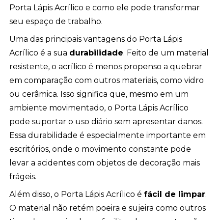
Porta Lápis Acrílico e como ele pode transformar
seu espaço de trabalho.
Uma das principais vantagens do Porta Lápis
Acrílico é a sua
durabilidade
. Feito de um material
resistente, o acrílico é menos propenso a quebrar
em comparação com outros materiais, como vidro
ou cerâmica. Isso significa que, mesmo em um
ambiente movimentado, o Porta Lápis Acrílico
pode suportar o uso diário sem apresentar danos.
Essa durabilidade é especialmente importante em
escritórios, onde o movimento constante pode
levar a acidentes com objetos de decoração mais
frágeis.
Além disso, o Porta Lápis Acrílico é
fácil de limpar
.
O material não retém poeira e sujeira como outros