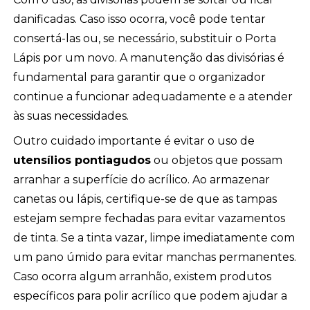
danificadas. Caso isso ocorra, você pode tentar
consertá-las ou, se necessário, substituir o Porta
Lápis por um novo. A manutenção das divisórias é
fundamental para garantir que o organizador
continue a funcionar adequadamente e a atender
às suas necessidades.
Outro cuidado importante é evitar o uso de
utensílios pontiagudos
ou objetos que possam
arranhar a superfície do acrílico. Ao armazenar
canetas ou lápis, certifique-se de que as tampas
estejam sempre fechadas para evitar vazamentos
de tinta. Se a tinta vazar, limpe imediatamente com
um pano úmido para evitar manchas permanentes.
Caso ocorra algum arranhão, existem produtos
específicos para polir acrílico que podem ajudar a