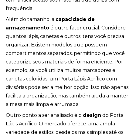
frequência.
Além do tamanho, a
capacidade de
armazenamento
é outro fator crucial. Considere
quantos lápis, canetas e outros itens você precisa
organizar. Existem modelos que possuem
compartimentos separados, permitindo que você
categorize seus materiais de forma eficiente. Por
exemplo, se você utiliza muitos marcadores e
canetas coloridas, um Porta Lápis Acrílico com
divisórias pode ser a melhor opção. Isso não apenas
facilita a organização, mas também ajuda a manter
a mesa mais limpa e arrumada.
Outro ponto a ser analisado é o
design
do Porta
Lápis Acrílico. O mercado oferece uma ampla
variedade de estilos, desde os mais simples até os