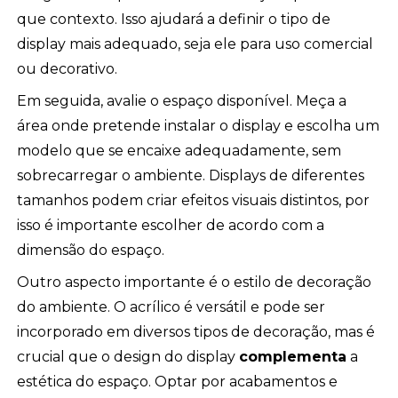
que contexto. Isso ajudará a definir o tipo de
display mais adequado, seja ele para uso comercial
ou decorativo.
Em seguida, avalie o espaço disponível. Meça a
área onde pretende instalar o display e escolha um
modelo que se encaixe adequadamente, sem
sobrecarregar o ambiente. Displays de diferentes
tamanhos podem criar efeitos visuais distintos, por
isso é importante escolher de acordo com a
dimensão do espaço.
Outro aspecto importante é o estilo de decoração
do ambiente. O acrílico é versátil e pode ser
incorporado em diversos tipos de decoração, mas é
crucial que o design do display
complementa
a
estética do espaço. Optar por acabamentos e