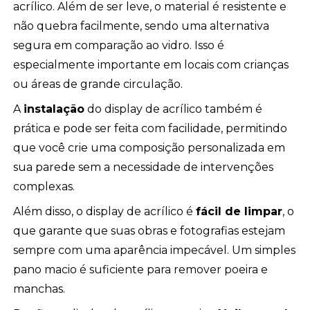
acrílico. Além de ser leve, o material é resistente e
não quebra facilmente, sendo uma alternativa
segura em comparação ao vidro. Isso é
especialmente importante em locais com crianças
ou áreas de grande circulação.
A
instalação
do display de acrílico também é
prática e pode ser feita com facilidade, permitindo
que você crie uma composição personalizada em
sua parede sem a necessidade de intervenções
complexas.
Além disso, o display de acrílico é
fácil de limpar
, o
que garante que suas obras e fotografias estejam
sempre com uma aparência impecável. Um simples
pano macio é suficiente para remover poeira e
manchas.