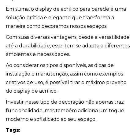
Em suma, o display de acrílico para parede é uma
solução prática e elegante que transforma a
maneira como decoramos nossos espaços.
Com suas diversas vantagens, desde a versatilidade
até a durabilidade, esse item se adapta a diferentes
ambientes e necessidades.
Ao considerar os tipos disponíveis, as dicas de
instalação e manutenção, assim como exemplos
criativos de uso, é possível tirar o máximo proveito
do display de acrílico.
Investir nesse tipo de decoração não apenas traz
funcionalidade, mas também adiciona um toque
moderno e sofisticado ao seu espaço.
Tags: