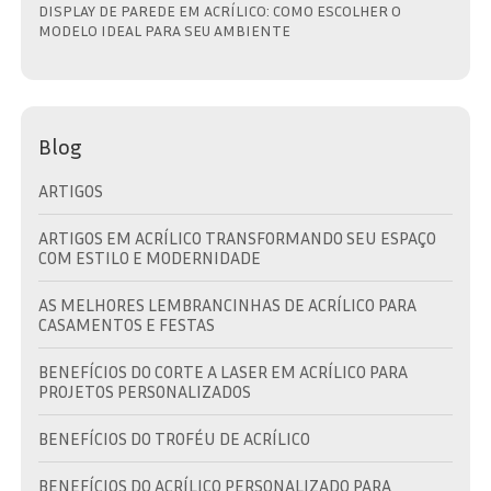
DISPLAY DE PAREDE EM ACRÍLICO: COMO ESCOLHER O
MODELO IDEAL PARA SEU AMBIENTE
Blog
ARTIGOS
ARTIGOS EM ACRÍLICO TRANSFORMANDO SEU ESPAÇO
COM ESTILO E MODERNIDADE
AS MELHORES LEMBRANCINHAS DE ACRÍLICO PARA
CASAMENTOS E FESTAS
BENEFÍCIOS DO CORTE A LASER EM ACRÍLICO PARA
PROJETOS PERSONALIZADOS
BENEFÍCIOS DO TROFÉU DE ACRÍLICO
BENEFÍCIOS DO ACRÍLICO PERSONALIZADO PARA