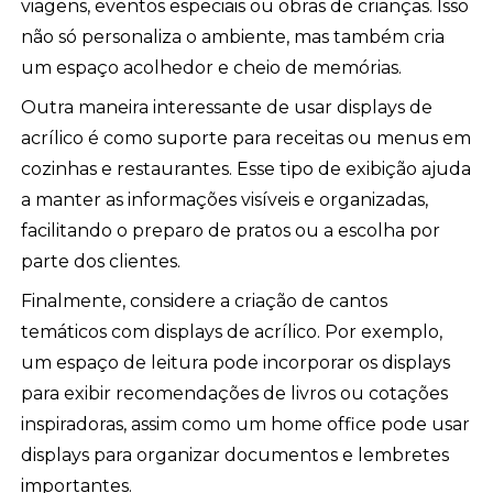
viagens, eventos especiais ou obras de crianças. Isso
não só personaliza o ambiente, mas também cria
um espaço acolhedor e cheio de memórias.
Outra maneira interessante de usar displays de
acrílico é como suporte para receitas ou menus em
cozinhas e restaurantes. Esse tipo de exibição ajuda
a manter as informações visíveis e organizadas,
facilitando o preparo de pratos ou a escolha por
parte dos clientes.
Finalmente, considere a criação de cantos
temáticos com displays de acrílico. Por exemplo,
um espaço de leitura pode incorporar os displays
para exibir recomendações de livros ou cotações
inspiradoras, assim como um home office pode usar
displays para organizar documentos e lembretes
importantes.