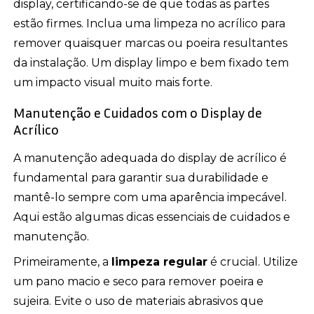
display, certificando-se de que todas as partes
estão firmes. Inclua uma limpeza no acrílico para
remover quaisquer marcas ou poeira resultantes
da instalação. Um display limpo e bem fixado tem
um impacto visual muito mais forte.
Manutenção e Cuidados com o Display de
Acrílico
A manutenção adequada do display de acrílico é
fundamental para garantir sua durabilidade e
mantê-lo sempre com uma aparência impecável.
Aqui estão algumas dicas essenciais de cuidados e
manutenção.
Primeiramente, a
limpeza regular
é crucial. Utilize
um pano macio e seco para remover poeira e
sujeira. Evite o uso de materiais abrasivos que