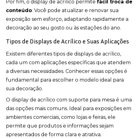
Por fim, o display de acrílico permite
fácil troca de
conteúdo
. Você pode atualizar e renovar sua
exposição sem esforço, adaptando rapidamente a
decoração ao seu gosto ou às estações do ano.
Tipos de Displays de Acrílico e Suas Aplicações
Existem diferentes tipos de displays de acrílico,
cada um com aplicações específicas que atendem
a diversas necessidades. Conhecer essas opções é
fundamental para escolher o modelo ideal para
sua decoração.
O display de acrílico com suporte para mesa é uma
das opções mais comuns. Ideal para exposições em
ambientes comerciais, como lojas e feiras, ele
permite que produtos e informações sejam
apresentados de forma clara e atrativa.