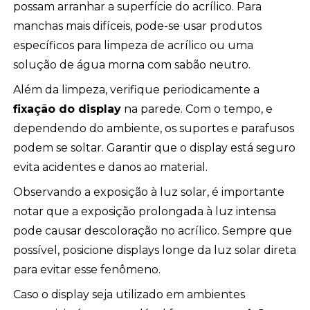
possam arranhar a superfície do acrílico. Para
manchas mais difíceis, pode-se usar produtos
específicos para limpeza de acrílico ou uma
solução de água morna com sabão neutro.
Além da limpeza, verifique periodicamente a
fixação do display
na parede. Com o tempo, e
dependendo do ambiente, os suportes e parafusos
podem se soltar. Garantir que o display está seguro
evita acidentes e danos ao material.
Observando a exposição à luz solar, é importante
notar que a exposição prolongada à luz intensa
pode causar descoloração no acrílico. Sempre que
possível, posicione displays longe da luz solar direta
para evitar esse fenômeno.
Caso o display seja utilizado em ambientes