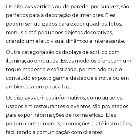
Os displays verticais ou de parede, por sua vez, são
perfeitos para a decoração de interiores. Eles
podem ser utilizados para expor quadros, fotos,
menus e até pequenos objetos decorativos,
criando um efeito visual dinâmico e interessante.
Outra categoria são os displays de acrílico com
iluminação embutida. Esses modelos oferecem um
toque moderno e sofisticado, permitindo que o
conteúdo exposto ganhe destaque à noite ou em
ambientes com pouca luz.
Os displays acrílicos informativos, como aqueles
usados em restaurantes e eventos, são projetados
para expor informações de forma eficaz. Eles
podem conter menus, promoções e até instruções,
facilitando a comunicação com clientes.