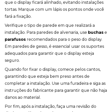
que o display ficará alinhado, evitando instalações
tortas. Marque com um lápis os pontos onde você
fará a fixação.
Verifique o tipo de parede em que realizará a
instalação. Para paredes de alvenaria, use
buchas
e
parafusos
recomendados para o peso do display.
Em paredes de gesso, é essencial usar os suportes
adequados para garantir que o display esteja
seguro.
Quando for fixar o display, comece pelos cantos,
garantindo que esteja bem preso antes de
completar a instalação. Use uma furadeira e siga as
instruções do fabricante para garantir que não haja
danos ao material.
Por fim, após a instalação, faça uma revisão do