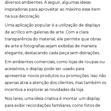
diversos ambientes. A seguir, algumas ideias
inspiradoras para aproveitar ao máximo esse item
na sua decoração.
Uma aplicação popular é a utilização de displays
de acrílico em galerias de arte. Com a clara
transparência do material, ele permite que obras
de arte e fotografias sejam exibidas de maneira
elegante, destacando cada peça sem distrações.
Em ambientes comerciais, como lojas de roupas ou
acessórios, o display pode ser usado para
apresentar novos produtos ou promoções. Isso não
apenas atrai a atenção dos clientes, mas também os
incentiva a explorar as novidades da loja.
Nos lares, uma ideia criativa é montar um display
para exibir recordações familiares, como fotos de