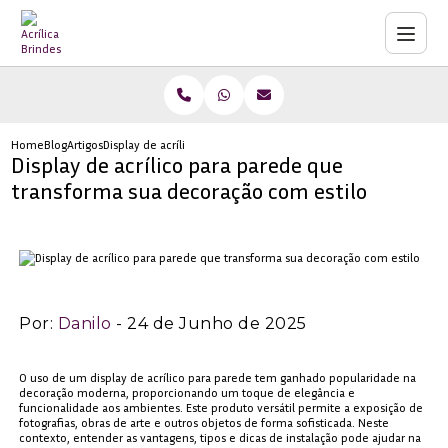
Home
Blog
Artigos
Display de acrílico para parede que transforma sua decoração co
Display de acrílico para parede que
transforma sua decoração com estilo
Por:
Danilo
- 24 de Junho de 2025
O uso de um display de acrílico para parede tem ganhado popularidade na
decoração moderna, proporcionando um toque de elegância e
funcionalidade aos ambientes. Este produto versátil permite a exposição de
fotografias, obras de arte e outros objetos de forma sofisticada. Neste
contexto, entender as vantagens, tipos e dicas de instalação pode ajudar na