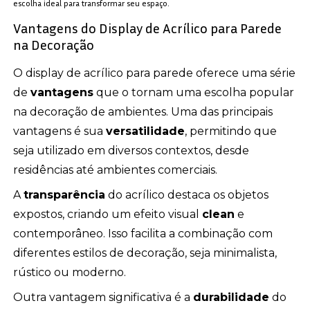
escolha ideal para transformar seu espaço.
Vantagens do Display de Acrílico para Parede
na Decoração
O display de acrílico para parede oferece uma série
de
vantagens
que o tornam uma escolha popular
na decoração de ambientes. Uma das principais
vantagens é sua
versatilidade
, permitindo que
seja utilizado em diversos contextos, desde
residências até ambientes comerciais.
A
transparência
do acrílico destaca os objetos
expostos, criando um efeito visual
clean
e
contemporâneo. Isso facilita a combinação com
diferentes estilos de decoração, seja minimalista,
rústico ou moderno.
Outra vantagem significativa é a
durabilidade
do