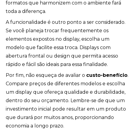
formatos que harmonizem com o ambiente fará
toda a diferença.
A funcionalidade é outro ponto a ser considerado.
Se você planeja trocar frequentemente os
elementos expostos no display, escolha um
modelo que facilite essa troca. Displays com
abertura frontal ou design que permita acesso
rápido e fácil são ideais para essa finalidade.
Por fim, não esqueça de avaliar o
custo-benefício
.
Compare preços de diferentes modelos e escolha
um display que ofereça qualidade e durabilidade,
dentro do seu orçamento. Lembre-se de que um
investimento inicial pode resultar em um produto
que durará por muitos anos, proporcionando
economia a longo prazo.