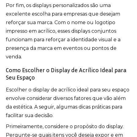
Por fim, os displays personalizados são uma
excelente escolha para empresas que desejam
reforçar sua marca. Com o nome ou logotipo
impresso em acrílico, esses displays conjuntos
funcionam para reforçar a identidade visual e a
presença da marca em eventos ou pontos de
venda.
Como Escolher o Display de Acrílico Ideal para
Seu Espaço
Escolher o display de acrílico ideal para seu espaço
envolve considerar diversos fatores que vão além
da estética. A seguir, algumas dicas práticas para
facilitar sua decisão.
Primeiramente, considere o propósito do display.
Pergunte-se quais itens você deseja expor e em