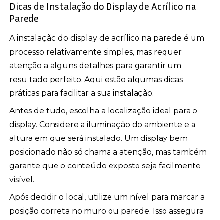
Dicas de Instalação do Display de Acrílico na
Parede
A instalação do display de acrílico na parede é um
processo relativamente simples, mas requer
atenção a alguns detalhes para garantir um
resultado perfeito. Aqui estão algumas dicas
práticas para facilitar a sua instalação.
Antes de tudo, escolha a localização ideal para o
display. Considere a iluminação do ambiente e a
altura em que será instalado. Um display bem
posicionado não só chama a atenção, mas também
garante que o conteúdo exposto seja facilmente
visível.
Após decidir o local, utilize um nível para marcar a
posição correta no muro ou parede. Isso assegura