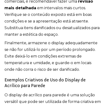
comerciais, é recomendável fazer uma
revisão
mais detalhada
em intervalos mais curtos.
Verifique se o conteúdo exposto está em boas
condições e se a apresentação está atraente.
Substitua itens danificados ou desatualizados para
manter a estética do espaço.
Finalmente, armazene o display adequadamente
se não for utilizá-lo por um período prolongado.
Evite deixá-lo em condições extremas de
temperatura e umidade, e guarde-o em locais
onde não corra o risco de ser danificado.
Exemplos Criativos de Uso do Display de
Acrílico para Parede
O display de acrílico para parede é uma solução
versátil que pode ser utilizada de forma criativa em