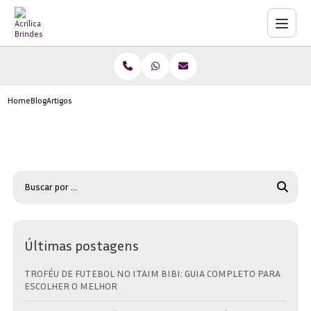
Home
Blog
Artigos
Últimas postagens
TROFÉU DE FUTEBOL NO ITAIM BIBI: GUIA COMPLETO PARA
ESCOLHER O MELHOR