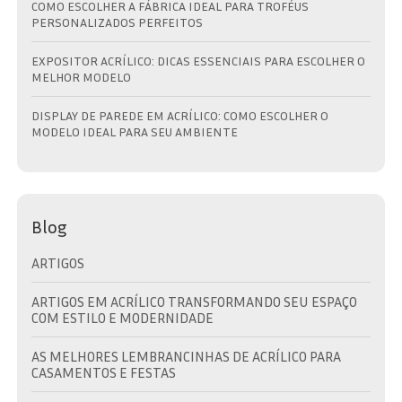
COMO ESCOLHER A FÁBRICA IDEAL PARA TROFÉUS
PERSONALIZADOS PERFEITOS
EXPOSITOR ACRÍLICO: DICAS ESSENCIAIS PARA ESCOLHER O
MELHOR MODELO
DISPLAY DE PAREDE EM ACRÍLICO: COMO ESCOLHER O
MODELO IDEAL PARA SEU AMBIENTE
Blog
ARTIGOS
ARTIGOS EM ACRÍLICO TRANSFORMANDO SEU ESPAÇO
COM ESTILO E MODERNIDADE
AS MELHORES LEMBRANCINHAS DE ACRÍLICO PARA
CASAMENTOS E FESTAS