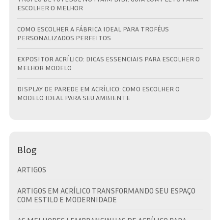
ESCOLHER O MELHOR
COMO ESCOLHER A FÁBRICA IDEAL PARA TROFÉUS
PERSONALIZADOS PERFEITOS
EXPOSITOR ACRÍLICO: DICAS ESSENCIAIS PARA ESCOLHER O
MELHOR MODELO
DISPLAY DE PAREDE EM ACRÍLICO: COMO ESCOLHER O
MODELO IDEAL PARA SEU AMBIENTE
Blog
ARTIGOS
ARTIGOS EM ACRÍLICO TRANSFORMANDO SEU ESPAÇO
COM ESTILO E MODERNIDADE