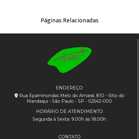
Páginas Relacionadas
ENDEREÇO
Rua Epaminondas Melo do Amaral, 810 - Sítio do
Mandaqui - São Paulo - SP - 02542-000
HORÁRIO DE ATENDIMENTO
Segunda à Sexta: 9:00h às 18:00h
CONTATO