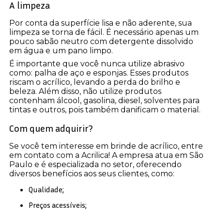
A limpeza
Por conta da superfície lisa e não aderente, sua
limpeza se torna de fácil. É necessário apenas um
pouco sabão neutro com detergente dissolvido
em água e um pano limpo.
É importante que você nunca utilize abrasivo
como: palha de aço e esponjas. Esses produtos
riscam o acrílico, levando a perda do brilho e
beleza. Além disso, não utilize produtos
contenham álcool, gasolina, diesel, solventes para
tintas e outros, pois também danificam o material.
Com quem adquirir?
Se você tem interesse em brinde de acrílico, entre
em contato com a Acrilica! A empresa atua em São
Paulo e é especializada no setor, oferecendo
diversos benefícios aos seus clientes, como:
Qualidade;
Preços acessíveis;