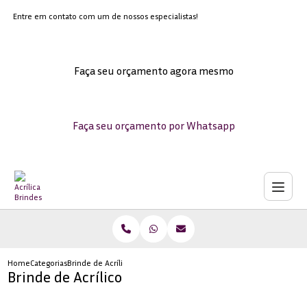
Entre em contato com um de nossos especialistas!
Faça seu orçamento agora mesmo
Faça seu orçamento por Whatsapp
Home
Categorias
Brinde de Acrílico
Brinde de Acrílico