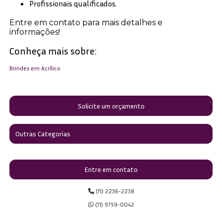
Profissionais qualificados.
Entre em contato para mais detalhes e
informações!
Conheça mais sobre:
Brindes em Acrílico
Solicite um orçamento
Outras Categorias
Entre em contato
(11) 2236-2238
(11) 9759-0042