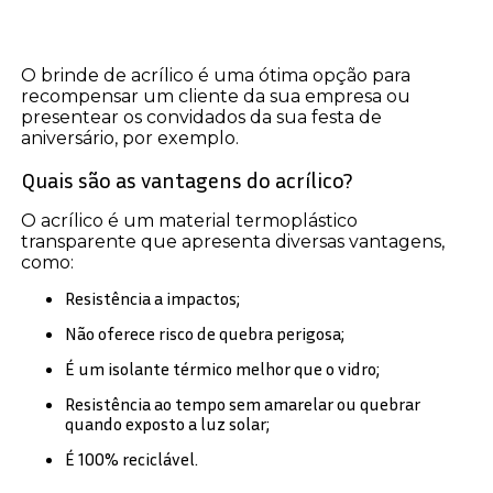
O brinde de acrílico é uma ótima opção para
recompensar um cliente da sua empresa ou
presentear os convidados da sua festa de
aniversário, por exemplo.
Quais são as vantagens do acrílico?
O acrílico é um material termoplástico
transparente que apresenta diversas vantagens,
como:
Resistência a impactos;
Não oferece risco de quebra perigosa;
É um isolante térmico melhor que o vidro;
Resistência ao tempo sem amarelar ou quebrar
quando exposto a luz solar;
É 100% reciclável.