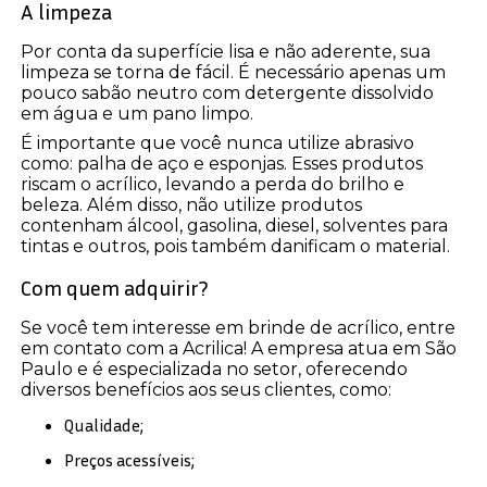
A limpeza
Por conta da superfície lisa e não aderente, sua
limpeza se torna de fácil. É necessário apenas um
pouco sabão neutro com detergente dissolvido
em água e um pano limpo.
É importante que você nunca utilize abrasivo
como: palha de aço e esponjas. Esses produtos
riscam o acrílico, levando a perda do brilho e
beleza. Além disso, não utilize produtos
contenham álcool, gasolina, diesel, solventes para
tintas e outros, pois também danificam o material.
Com quem adquirir?
Se você tem interesse em brinde de acrílico, entre
em contato com a Acrilica! A empresa atua em São
Paulo e é especializada no setor, oferecendo
diversos benefícios aos seus clientes, como:
Qualidade;
Preços acessíveis;