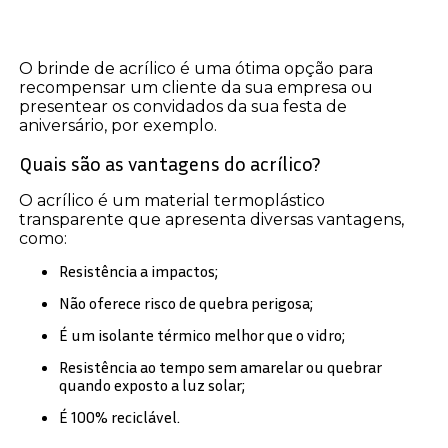
O brinde de acrílico é uma ótima opção para
recompensar um cliente da sua empresa ou
presentear os convidados da sua festa de
aniversário, por exemplo.
Quais são as vantagens do acrílico?
O acrílico é um material termoplástico
transparente que apresenta diversas vantagens,
como:
Resistência a impactos;
Não oferece risco de quebra perigosa;
É um isolante térmico melhor que o vidro;
Resistência ao tempo sem amarelar ou quebrar
quando exposto a luz solar;
É 100% reciclável.