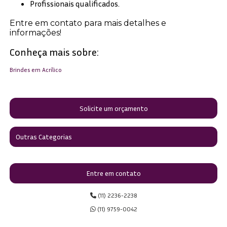
Profissionais qualificados.
Entre em contato para mais detalhes e
informações!
Conheça mais sobre:
Brindes em Acrílico
Solicite um orçamento
Outras Categorias
Entre em contato
(11) 2236-2238
(11) 9759-0042