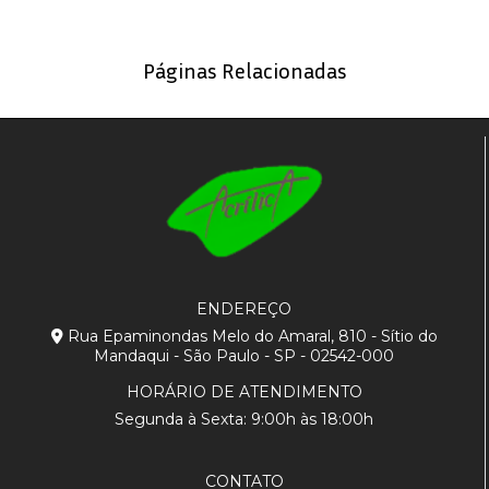
Páginas Relacionadas
ENDEREÇO
Rua Epaminondas Melo do Amaral, 810 - Sítio do
Mandaqui - São Paulo - SP - 02542-000
HORÁRIO DE ATENDIMENTO
Segunda à Sexta: 9:00h às 18:00h
CONTATO