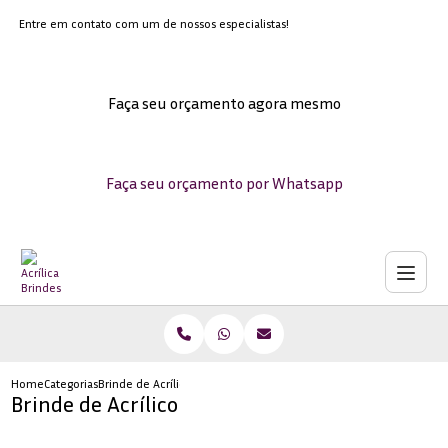
Entre em contato com um de nossos especialistas!
Faça seu orçamento agora mesmo
Faça seu orçamento por Whatsapp
Home
Categorias
Brinde de Acrílico
Brinde de Acrílico