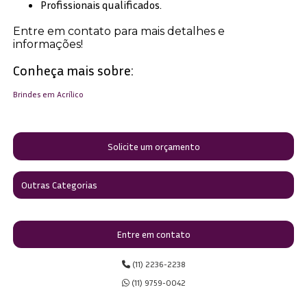
Profissionais qualificados.
Entre em contato para mais detalhes e
informações!
Conheça mais sobre:
Brindes em Acrílico
Solicite um orçamento
Outras Categorias
Entre em contato
(11) 2236-2238
(11) 9759-0042