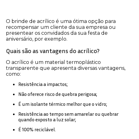
O brinde de acrílico é uma ótima opção para
recompensar um cliente da sua empresa ou
presentear os convidados da sua festa de
aniversário, por exemplo.
Quais são as vantagens do acrílico?
O acrílico é um material termoplástico
transparente que apresenta diversas vantagens,
como:
Resistência a impactos;
Não oferece risco de quebra perigosa;
É um isolante térmico melhor que o vidro;
Resistência ao tempo sem amarelar ou quebrar
quando exposto a luz solar;
É 100% reciclável.