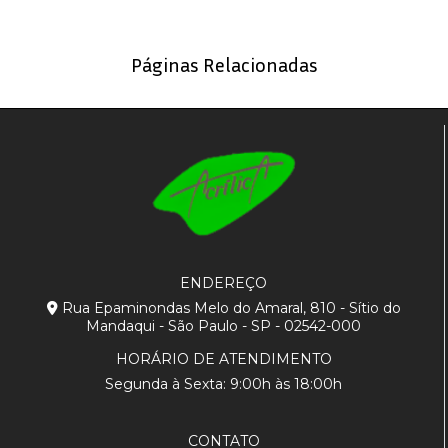
Páginas Relacionadas
ENDEREÇO
Rua Epaminondas Melo do Amaral, 810 - Sítio do
Mandaqui - São Paulo - SP - 02542-000
HORÁRIO DE ATENDIMENTO
Segunda à Sexta: 9:00h às 18:00h
CONTATO