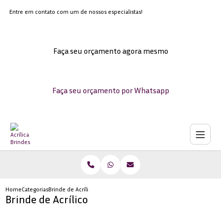
Entre em contato com um de nossos especialistas!
Faça seu orçamento agora mesmo
Faça seu orçamento por Whatsapp
Home
Categorias
Brinde de Acrílico
Brinde de Acrílico