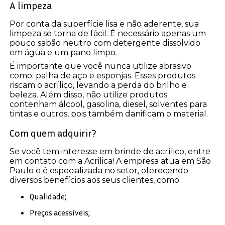
A limpeza
Por conta da superfície lisa e não aderente, sua
limpeza se torna de fácil. É necessário apenas um
pouco sabão neutro com detergente dissolvido
em água e um pano limpo.
É importante que você nunca utilize abrasivo
como: palha de aço e esponjas. Esses produtos
riscam o acrílico, levando a perda do brilho e
beleza. Além disso, não utilize produtos
contenham álcool, gasolina, diesel, solventes para
tintas e outros, pois também danificam o material.
Com quem adquirir?
Se você tem interesse em brinde de acrílico, entre
em contato com a Acrilica! A empresa atua em São
Paulo e é especializada no setor, oferecendo
diversos benefícios aos seus clientes, como:
Qualidade;
Preços acessíveis;