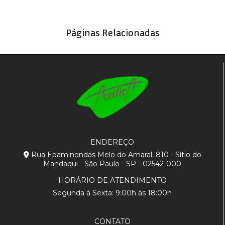
Páginas Relacionadas
ENDEREÇO
Rua Epaminondas Melo do Amaral, 810 - Sítio do
Mandaqui - São Paulo - SP - 02542-000
HORÁRIO DE ATENDIMENTO
Segunda à Sexta: 9:00h às 18:00h
CONTATO