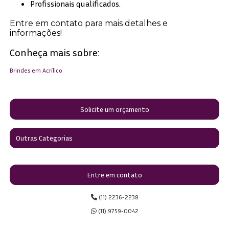
Profissionais qualificados.
Entre em contato para mais detalhes e
informações!
Conheça mais sobre:
Brindes em Acrílico
Solicite um orçamento
Outras Categorias
Entre em contato
(11) 2236-2238
(11) 9759-0042