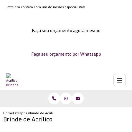
Entre em contato com um de nossos especialistas!
Faça seu orçamento agora mesmo
Faça seu orçamento por Whatsapp
Home
Categorias
Brinde de Acrílico
Brinde de Acrílico