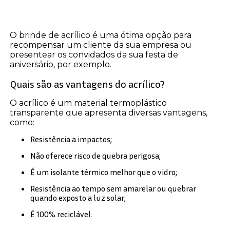
O brinde de acrílico é uma ótima opção para
recompensar um cliente da sua empresa ou
presentear os convidados da sua festa de
aniversário, por exemplo.
Quais são as vantagens do acrílico?
O acrílico é um material termoplástico
transparente que apresenta diversas vantagens,
como:
Resistência a impactos;
Não oferece risco de quebra perigosa;
É um isolante térmico melhor que o vidro;
Resistência ao tempo sem amarelar ou quebrar
quando exposto a luz solar;
É 100% reciclável.