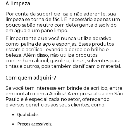
A limpeza
Por conta da superfície lisa e não aderente, sua
limpeza se torna de fácil. É necessário apenas um
pouco sabão neutro com detergente dissolvido
em água e um pano limpo.
É importante que você nunca utilize abrasivo
como: palha de aço e esponjas. Esses produtos
riscam o acrílico, levando a perda do brilho e
beleza. Além disso, não utilize produtos
contenham álcool, gasolina, diesel, solventes para
tintas e outros, pois também danificam o material.
Com quem adquirir?
Se você tem interesse em brinde de acrílico, entre
em contato com a Acrilica! A empresa atua em São
Paulo e é especializada no setor, oferecendo
diversos benefícios aos seus clientes, como:
Qualidade;
Preços acessíveis;