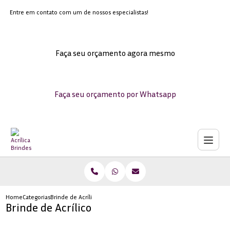
Entre em contato com um de nossos especialistas!
Faça seu orçamento agora mesmo
Faça seu orçamento por Whatsapp
Home
Categorias
Brinde de Acrílico
Brinde de Acrílico