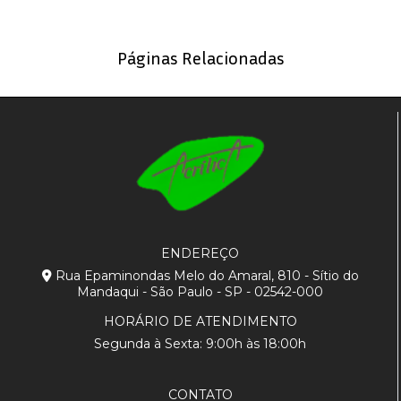
Páginas Relacionadas
ENDEREÇO
Rua Epaminondas Melo do Amaral, 810 - Sítio do
Mandaqui - São Paulo - SP - 02542-000
HORÁRIO DE ATENDIMENTO
Segunda à Sexta: 9:00h às 18:00h
CONTATO