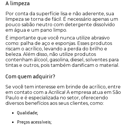
A limpeza
Por conta da superfície lisa e não aderente, sua
limpeza se torna de fácil. É necessário apenas um
pouco sabão neutro com detergente dissolvido
em água e um pano limpo.
É importante que você nunca utilize abrasivo
como: palha de aço e esponjas. Esses produtos
riscam o acrílico, levando a perda do brilho e
beleza. Além disso, não utilize produtos
contenham álcool, gasolina, diesel, solventes para
tintas e outros, pois também danificam o material.
Com quem adquirir?
Se você tem interesse em brinde de acrílico, entre
em contato com a Acrilica! A empresa atua em São
Paulo e é especializada no setor, oferecendo
diversos benefícios aos seus clientes, como:
Qualidade;
Preços acessíveis;