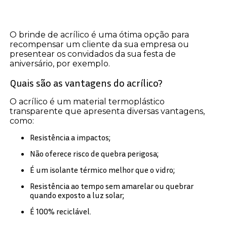
O brinde de acrílico é uma ótima opção para
recompensar um cliente da sua empresa ou
presentear os convidados da sua festa de
aniversário, por exemplo.
Quais são as vantagens do acrílico?
O acrílico é um material termoplástico
transparente que apresenta diversas vantagens,
como:
Resistência a impactos;
Não oferece risco de quebra perigosa;
É um isolante térmico melhor que o vidro;
Resistência ao tempo sem amarelar ou quebrar
quando exposto a luz solar;
É 100% reciclável.