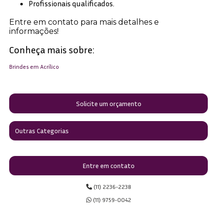
Profissionais qualificados.
Entre em contato para mais detalhes e
informações!
Conheça mais sobre:
Brindes em Acrílico
Solicite um orçamento
Outras Categorias
Entre em contato
(11) 2236-2238
(11) 9759-0042