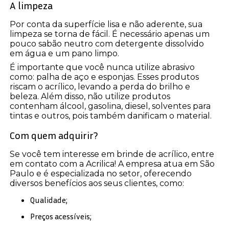
A limpeza
Por conta da superfície lisa e não aderente, sua
limpeza se torna de fácil. É necessário apenas um
pouco sabão neutro com detergente dissolvido
em água e um pano limpo.
É importante que você nunca utilize abrasivo
como: palha de aço e esponjas. Esses produtos
riscam o acrílico, levando a perda do brilho e
beleza. Além disso, não utilize produtos
contenham álcool, gasolina, diesel, solventes para
tintas e outros, pois também danificam o material.
Com quem adquirir?
Se você tem interesse em brinde de acrílico, entre
em contato com a Acrilica! A empresa atua em São
Paulo e é especializada no setor, oferecendo
diversos benefícios aos seus clientes, como:
Qualidade;
Preços acessíveis;