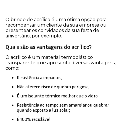
O brinde de acrílico é uma ótima opção para
recompensar um cliente da sua empresa ou
presentear os convidados da sua festa de
aniversário, por exemplo.
Quais são as vantagens do acrílico?
O acrílico é um material termoplástico
transparente que apresenta diversas vantagens,
como:
Resistência a impactos;
Não oferece risco de quebra perigosa;
É um isolante térmico melhor que o vidro;
Resistência ao tempo sem amarelar ou quebrar
quando exposto a luz solar;
É 100% reciclável.