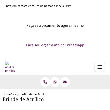
Entre em contato com um de nossos especialistas!
Faça seu orçamento agora mesmo
Faça seu orçamento por Whatsapp
Home
Categorias
Brinde de Acrílico
Brinde de Acrílico