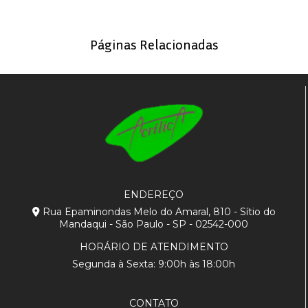
Páginas Relacionadas
ENDEREÇO
Rua Epaminondas Melo do Amaral, 810 - Sítio do
Mandaqui - São Paulo - SP - 02542-000
HORÁRIO DE ATENDIMENTO
Segunda à Sexta: 9:00h às 18:00h
CONTATO