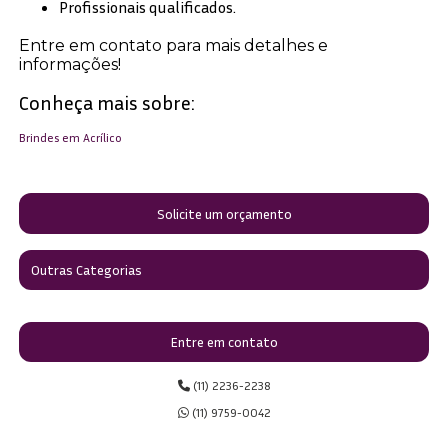
Profissionais qualificados.
Entre em contato para mais detalhes e
informações!
Conheça mais sobre:
Brindes em Acrílico
Solicite um orçamento
Outras Categorias
Entre em contato
(11) 2236-2238
(11) 9759-0042