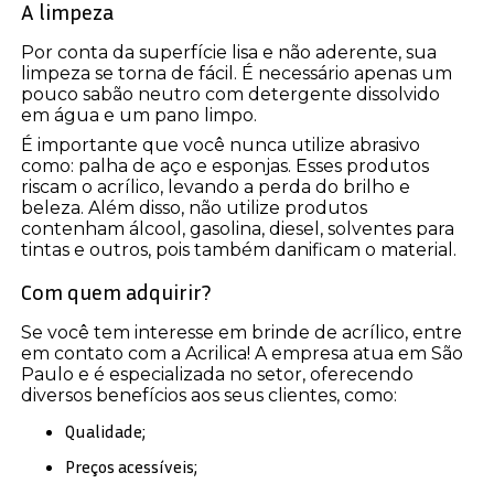
A limpeza
Por conta da superfície lisa e não aderente, sua
limpeza se torna de fácil. É necessário apenas um
pouco sabão neutro com detergente dissolvido
em água e um pano limpo.
É importante que você nunca utilize abrasivo
como: palha de aço e esponjas. Esses produtos
riscam o acrílico, levando a perda do brilho e
beleza. Além disso, não utilize produtos
contenham álcool, gasolina, diesel, solventes para
tintas e outros, pois também danificam o material.
Com quem adquirir?
Se você tem interesse em brinde de acrílico, entre
em contato com a Acrilica! A empresa atua em São
Paulo e é especializada no setor, oferecendo
diversos benefícios aos seus clientes, como:
Qualidade;
Preços acessíveis;