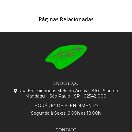
Páginas Relacionadas
ENDEREÇO
Rua Epaminondas Melo do Amaral, 810 - Sítio do
Mandaqui - São Paulo - SP - 02542-000
HORÁRIO DE ATENDIMENTO
Segunda à Sexta: 9:00h às 18:00h
CONTATO