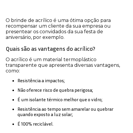
O brinde de acrílico é uma ótima opção para
recompensar um cliente da sua empresa ou
presentear os convidados da sua festa de
aniversário, por exemplo.
Quais são as vantagens do acrílico?
O acrílico é um material termoplástico
transparente que apresenta diversas vantagens,
como:
Resistência a impactos;
Não oferece risco de quebra perigosa;
É um isolante térmico melhor que o vidro;
Resistência ao tempo sem amarelar ou quebrar
quando exposto a luz solar;
É 100% reciclável.