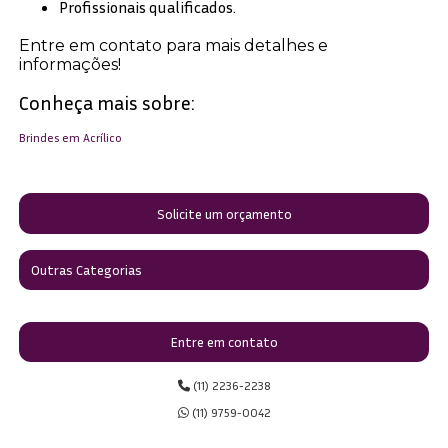
Profissionais qualificados.
Entre em contato para mais detalhes e
informações!
Conheça mais sobre:
Brindes em Acrílico
Solicite um orçamento
Outras Categorias
Entre em contato
(11) 2236-2238
(11) 9759-0042